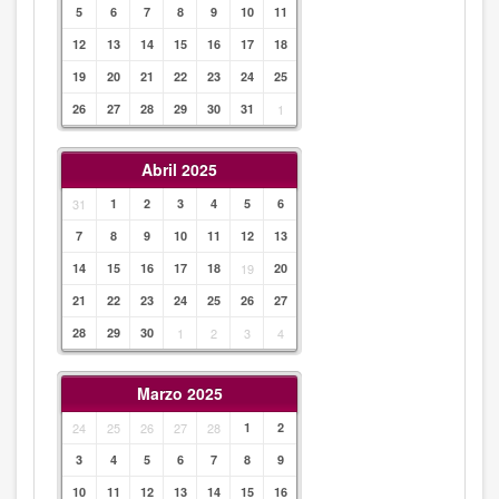
5
6
7
8
9
10
11
12
13
14
15
16
17
18
19
20
21
22
23
24
25
26
27
28
29
30
31
1
Abril 2025
31
1
2
3
4
5
6
7
8
9
10
11
12
13
14
15
16
17
18
19
20
21
22
23
24
25
26
27
28
29
30
1
2
3
4
Marzo 2025
24
25
26
27
28
1
2
3
4
5
6
7
8
9
10
11
12
13
14
15
16