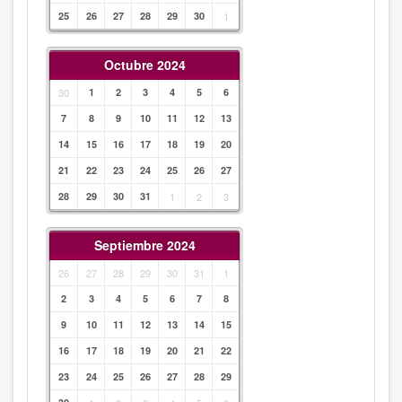
25
26
27
28
29
30
1
Octubre 2024
30
1
2
3
4
5
6
7
8
9
10
11
12
13
14
15
16
17
18
19
20
21
22
23
24
25
26
27
28
29
30
31
1
2
3
Septiembre 2024
26
27
28
29
30
31
1
2
3
4
5
6
7
8
9
10
11
12
13
14
15
16
17
18
19
20
21
22
23
24
25
26
27
28
29