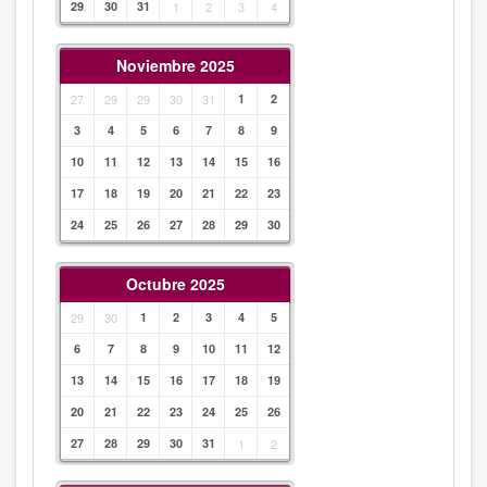
29
30
31
1
2
3
4
Noviembre 2025
27
29
29
30
31
1
2
3
4
5
6
7
8
9
10
11
12
13
14
15
16
17
18
19
20
21
22
23
24
25
26
27
28
29
30
Octubre 2025
29
30
1
2
3
4
5
6
7
8
9
10
11
12
13
14
15
16
17
18
19
20
21
22
23
24
25
26
27
28
29
30
31
1
2