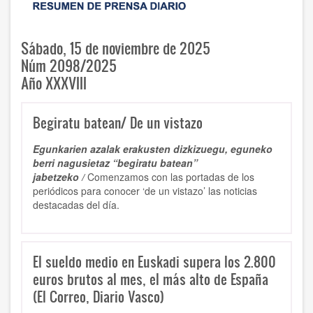
Sábado, 15 de noviembre de 2025
Núm 2098/2025
Año XXXVIII
Begiratu batean/ De un vistazo
Egunkarien azalak erakusten dizkizuegu, eguneko
berri nagusietaz “begiratu batean”
jabetzeko /
Comenzamos con las portadas de los
periódicos para conocer ‘de un vistazo’ las noticias
destacadas del día.
El sueldo medio en Euskadi supera los 2.800
euros brutos al mes, el más alto de España
(El Correo, Diario Vasco)