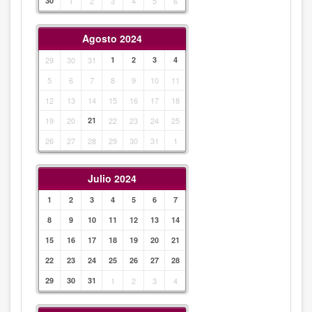
30
1
2
3
4
5
6
Agosto 2024
29
30
31
1
2
3
4
5
6
7
8
9
10
11
12
13
14
15
16
17
18
19
20
21
22
23
24
25
26
27
28
29
30
31
1
Julio 2024
1
2
3
4
5
6
7
8
9
10
11
12
13
14
15
16
17
18
19
20
21
22
23
24
25
26
27
28
29
30
31
1
2
3
4