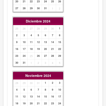
20
21
22
23
24
25
26
27
28
29
30
31
1
2
Diciembre 2024
25
26
27
28
29
30
1
2
3
4
5
6
7
8
9
10
11
12
13
14
15
16
17
18
19
20
21
22
23
24
25
26
27
28
29
30
31
1
2
3
4
5
Noviembre 2024
28
29
30
31
1
2
3
4
5
6
7
8
9
10
11
12
13
14
15
16
17
18
19
20
21
22
23
24