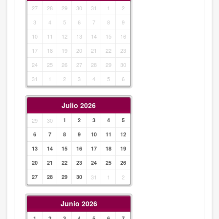
27
28
29
30
31
1
2
3
4
5
6
7
8
9
10
11
12
13
14
15
16
17
18
19
20
21
22
23
24
25
26
27
28
29
30
31
1
2
3
4
5
6
Julio 2026
29
30
1
2
3
4
5
6
7
8
9
10
11
12
13
14
15
16
17
18
19
20
21
22
23
24
25
26
27
28
29
30
31
1
2
Junio 2026
1
2
3
4
5
6
7