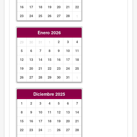
16
17
18
19
20
21
22
23
24
25
26
27
28
1
Enero 2026
29
30
31
1
2
3
4
5
6
7
8
9
10
11
12
13
14
15
16
17
18
19
20
21
22
23
24
25
26
27
28
29
30
31
1
Diciembre 2025
1
2
3
4
5
6
7
8
9
10
11
12
13
14
15
16
17
18
19
20
21
22
23
24
25
26
27
28