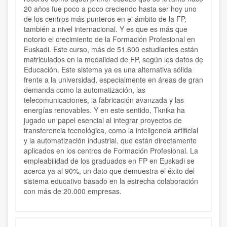
20 años fue poco a poco creciendo hasta ser hoy uno
de los centros más punteros en el ámbito de la FP,
también a nivel internacional. Y es que es más que
notorio el crecimiento de la Formación Profesional en
Euskadi. Este curso, más de 51.600 estudiantes están
matriculados en la modalidad de FP, según los datos de
Educación. Este sistema ya es una alternativa sólida
frente a la universidad, especialmente en áreas de gran
demanda como la automatización, las
telecomunicaciones, la fabricación avanzada y las
energías renovables. Y en este sentido, Tknika ha
jugado un papel esencial al integrar proyectos de
transferencia tecnológica, como la inteligencia artificial
y la automatización industrial, que están directamente
aplicados en los centros de Formación Profesional. La
empleabilidad de los graduados en FP en Euskadi se
acerca ya al 90%, un dato que demuestra el éxito del
sistema educativo basado en la estrecha colaboración
con más de 20.000 empresas.