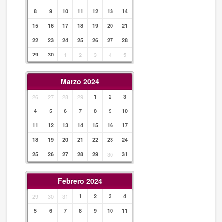
8
9
10
11
12
13
14
15
16
17
18
19
20
21
22
23
24
25
26
27
28
29
30
1
2
3
4
5
Marzo 2024
26
27
28
29
1
2
3
4
5
6
7
8
9
10
11
12
13
14
15
16
17
18
19
20
21
22
23
24
25
26
27
28
29
30
31
Febrero 2024
29
30
31
1
2
3
4
5
6
7
8
9
10
11