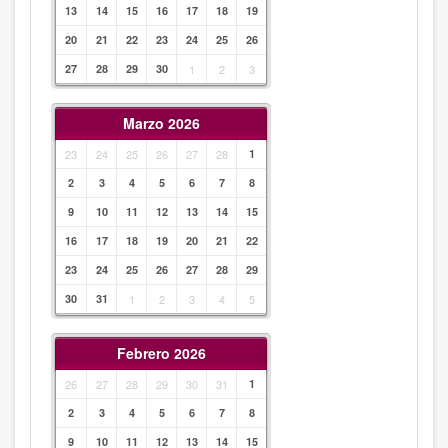
13
14
15
16
17
18
19
20
21
22
23
24
25
26
27
28
29
30
1
2
3
Marzo 2026
23
24
25
26
27
28
1
2
3
4
5
6
7
8
9
10
11
12
13
14
15
16
17
18
19
20
21
22
23
24
25
26
27
28
29
30
31
1
2
3
4
5
Febrero 2026
26
27
28
29
30
31
1
2
3
4
5
6
7
8
9
10
11
12
13
14
15