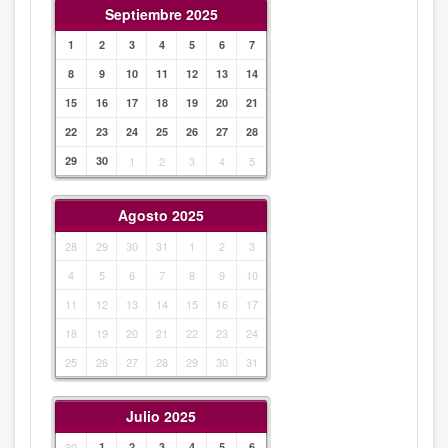
Septiembre 2025
1
2
3
4
5
6
7
8
9
10
11
12
13
14
15
16
17
18
19
20
21
22
23
24
25
26
27
28
29
30
1
2
3
4
5
Agosto 2025
28
29
30
31
1
2
3
4
5
6
7
8
9
10
11
12
13
14
15
16
17
18
19
20
21
22
23
24
25
26
27
28
29
30
31
Julio 2025
30
1
2
3
4
5
6