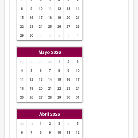
8
9
10
11
12
13
14
15
16
17
18
19
20
21
22
23
24
25
26
27
28
29
30
1
2
3
4
5
Mayo 2026
27
28
29
30
1
2
3
4
5
6
7
8
9
10
11
12
13
14
15
16
17
18
19
20
21
22
23
24
25
26
27
28
29
30
31
Abril 2026
30
31
1
2
3
4
5
6
7
8
9
10
11
12