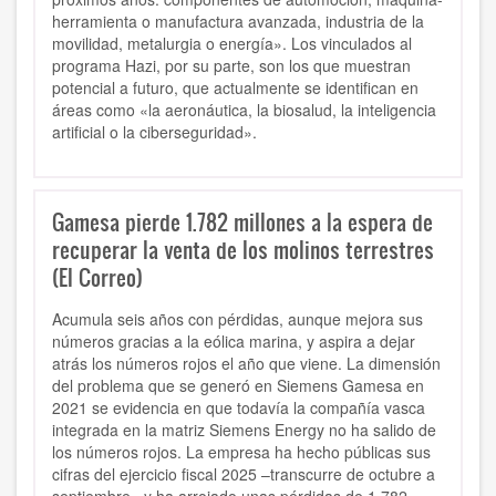
herramienta o manufactura avanzada, industria de la
movilidad, metalurgia o energía». Los vinculados al
programa Hazi, por su parte, son los que muestran
potencial a futuro, que actualmente se identifican en
áreas como «la aeronáutica, la biosalud, la inteligencia
artificial o la ciberseguridad».
Gamesa pierde 1.782 millones a la espera de
recuperar la venta de los molinos terrestres
(El Correo)
Acumula seis años con pérdidas, aunque mejora sus
números gracias a la eólica marina, y aspira a dejar
atrás los números rojos el año que viene. La dimensión
del problema que se generó en Siemens Gamesa en
2021 se evidencia en que todavía la compañía vasca
integrada en la matriz Siemens Energy no ha salido de
los números rojos. La empresa ha hecho públicas sus
cifras del ejercicio fiscal 2025 –transcurre de octubre a