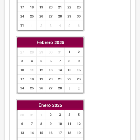
17
18
19
20
21
22
23
24
25
26
27
28
29
30
31
1
2
3
4
5
6
Febrero 2025
27
28
29
30
31
1
2
3
4
5
6
7
8
9
10
11
12
13
14
15
16
17
18
19
20
21
22
23
24
25
26
27
28
1
2
Enero 2025
30
31
1
2
3
4
5
6
7
8
9
10
11
12
13
14
15
16
17
18
19