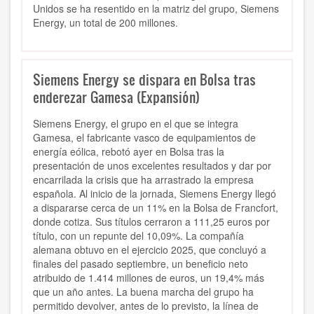
Unidos se ha resentido en la matriz del grupo, Siemens
Energy, un total de 200 millones.
Siemens Energy se dispara en Bolsa tras
enderezar Gamesa (Expansión)
Siemens Energy, el grupo en el que se integra
Gamesa, el fabricante vasco de equipamientos de
energía eólica, rebotó ayer en Bolsa tras la
presentación de unos excelentes resultados y dar por
encarrilada la crisis que ha arrastrado la empresa
española. Al inicio de la jornada, Siemens Energy llegó
a dispararse cerca de un 11% en la Bolsa de Francfort,
donde cotiza. Sus títulos cerraron a 111,25 euros por
título, con un repunte del 10,09%. La compañía
alemana obtuvo en el ejercicio 2025, que concluyó a
finales del pasado septiembre, un beneficio neto
atribuido de 1.414 millones de euros, un 19,4% más
que un año antes. La buena marcha del grupo ha
permitido devolver, antes de lo previsto, la línea de