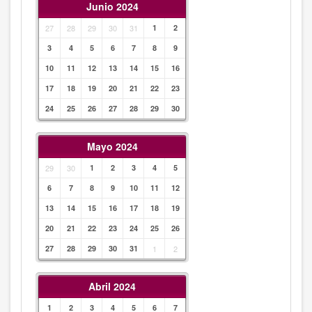
Junio 2024
27
28
29
30
31
1
2
3
4
5
6
7
8
9
10
11
12
13
14
15
16
17
18
19
20
21
22
23
24
25
26
27
28
29
30
Mayo 2024
29
30
1
2
3
4
5
6
7
8
9
10
11
12
13
14
15
16
17
18
19
20
21
22
23
24
25
26
27
28
29
30
31
1
2
Abril 2024
1
2
3
4
5
6
7