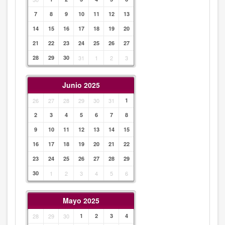
7
8
9
10
11
12
13
14
15
16
17
18
19
20
21
22
23
24
25
26
27
28
29
30
31
1
2
3
Junio 2025
26
27
28
29
30
31
1
2
3
4
5
6
7
8
9
10
11
12
13
14
15
16
17
18
19
20
21
22
23
24
25
26
27
28
29
30
1
2
3
4
5
6
Mayo 2025
28
29
30
1
2
3
4