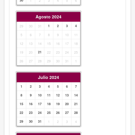
30
1
2
3
4
5
6
Agosto 2024
29
30
31
1
2
3
4
5
6
7
8
9
10
11
12
13
14
15
16
17
18
19
20
21
22
23
24
25
26
27
28
29
30
31
1
Julio 2024
1
2
3
4
5
6
7
8
9
10
11
12
13
14
15
16
17
18
19
20
21
22
23
24
25
26
27
28
29
30
31
1
2
3
4