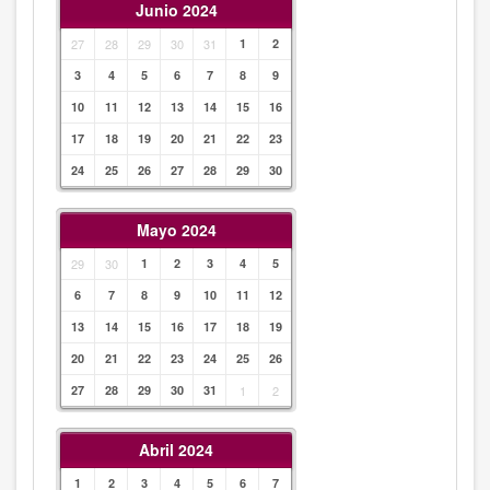
Junio 2024
27
28
29
30
31
1
2
3
4
5
6
7
8
9
10
11
12
13
14
15
16
17
18
19
20
21
22
23
24
25
26
27
28
29
30
Mayo 2024
29
30
1
2
3
4
5
6
7
8
9
10
11
12
13
14
15
16
17
18
19
20
21
22
23
24
25
26
27
28
29
30
31
1
2
Abril 2024
1
2
3
4
5
6
7