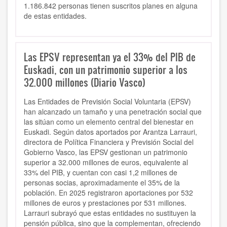
1.186.842 personas tienen suscritos planes en alguna
de estas entidades.
Las EPSV representan ya el 33% del PIB de
Euskadi, con un patrimonio superior a los
32.000 millones (Diario Vasco)
Las Entidades de Previsión Social Voluntaria (EPSV)
han alcanzado un tamaño y una penetración social que
las sitúan como un elemento central del bienestar en
Euskadi. Según datos aportados por Arantza Larrauri,
directora de Política Financiera y Previsión Social del
Gobierno Vasco, las EPSV gestionan un patrimonio
superior a 32.000 millones de euros, equivalente al
33% del PIB, y cuentan con casi 1,2 millones de
personas socias, aproximadamente el 35% de la
población. En 2025 registraron aportaciones por 532
millones de euros y prestaciones por 531 millones.
Larrauri subrayó que estas entidades no sustituyen la
pensión pública, sino que la complementan, ofreciendo