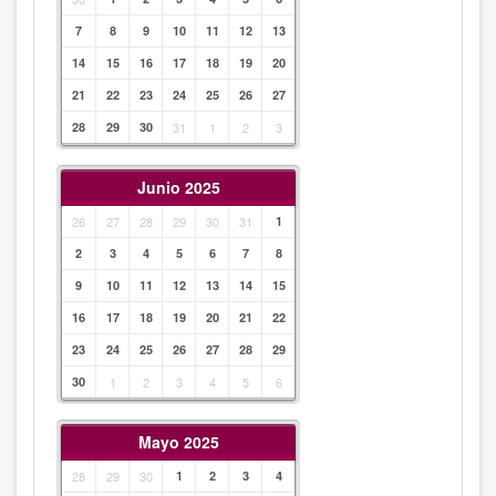
7
8
9
10
11
12
13
14
15
16
17
18
19
20
21
22
23
24
25
26
27
28
29
30
31
1
2
3
Junio 2025
26
27
28
29
30
31
1
2
3
4
5
6
7
8
9
10
11
12
13
14
15
16
17
18
19
20
21
22
23
24
25
26
27
28
29
30
1
2
3
4
5
6
Mayo 2025
28
29
30
1
2
3
4