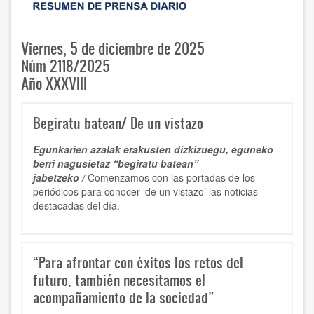
Viernes, 5 de diciembre de 2025
Núm 2118/2025
Año XXXVIII
Begiratu batean/ De un vistazo
Egunkarien azalak erakusten dizkizuegu, eguneko
berri nagusietaz “begiratu batean”
jabetzeko /
Comenzamos con las portadas de los
periódicos para conocer ‘de un vistazo’ las noticias
destacadas del día.
“Para afrontar con éxitos los retos del
futuro, también necesitamos el
acompañamiento de la sociedad”