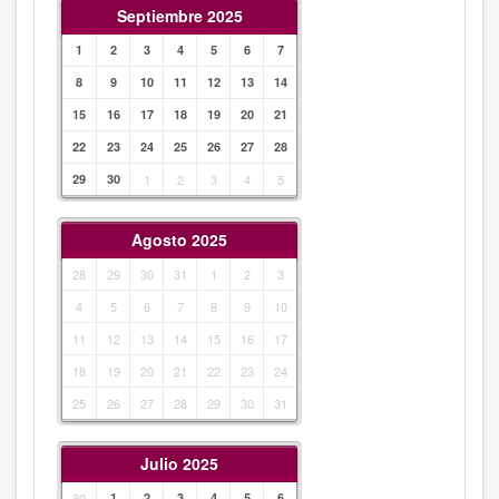
Septiembre 2025
1
2
3
4
5
6
7
8
9
10
11
12
13
14
15
16
17
18
19
20
21
22
23
24
25
26
27
28
29
30
1
2
3
4
5
Agosto 2025
28
29
30
31
1
2
3
4
5
6
7
8
9
10
11
12
13
14
15
16
17
18
19
20
21
22
23
24
25
26
27
28
29
30
31
Julio 2025
30
1
2
3
4
5
6