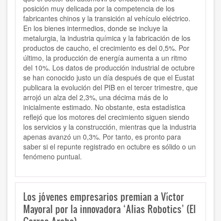
posición muy delicada por la competencia de los
fabricantes chinos y la transición al vehículo eléctrico.
En los bienes intermedios, donde se incluye la
metalurgia, la industria química y la fabricación de los
productos de caucho, el crecimiento es del 0,5%. Por
último, la producción de energía aumenta a un ritmo
del 10%. Los datos de producción industrial de octubre
se han conocido justo un día después de que el Eustat
publicara la evolución del PIB en el tercer trimestre, que
arrojó un alza del 2,3%, una décima más de lo
inicialmente estimado. No obstante, esta estadística
reflejó que los motores del crecimiento siguen siendo
los servicios y la construcción, mientras que la industria
apenas avanzó un 0,3%. Por tanto, es pronto para
saber si el repunte registrado en octubre es sólido o un
fenómeno puntual.
Los jóvenes empresarios premian a Víctor
Mayoral por la innovadora ‘Alias Robotics’ (El