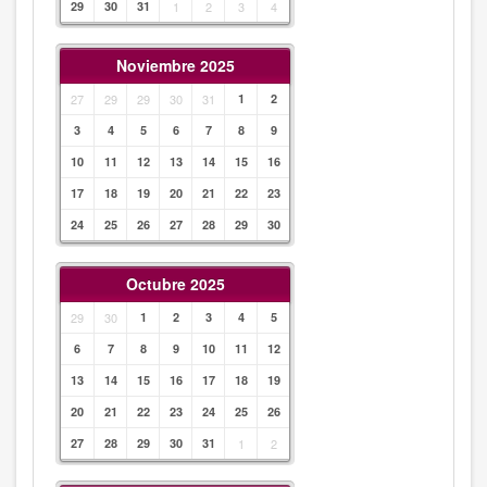
29
30
31
1
2
3
4
Noviembre 2025
27
29
29
30
31
1
2
3
4
5
6
7
8
9
10
11
12
13
14
15
16
17
18
19
20
21
22
23
24
25
26
27
28
29
30
Octubre 2025
29
30
1
2
3
4
5
6
7
8
9
10
11
12
13
14
15
16
17
18
19
20
21
22
23
24
25
26
27
28
29
30
31
1
2