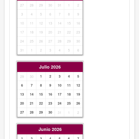
27
28
29
30
31
1
2
3
4
5
6
7
8
9
10
11
12
13
14
15
16
17
18
19
20
21
22
23
24
25
26
27
28
29
30
31
1
2
3
4
5
6
Julio 2026
29
30
1
2
3
4
5
6
7
8
9
10
11
12
13
14
15
16
17
18
19
20
21
22
23
24
25
26
27
28
29
30
31
1
2
Junio 2026
1
2
3
4
5
6
7