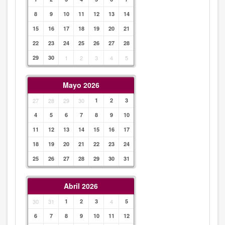
8
9
10
11
12
13
14
15
16
17
18
19
20
21
22
23
24
25
26
27
28
29
30
1
2
3
4
5
Mayo 2026
27
28
29
30
1
2
3
4
5
6
7
8
9
10
11
12
13
14
15
16
17
18
19
20
21
22
23
24
25
26
27
28
29
30
31
Abril 2026
30
31
1
2
3
4
5
6
7
8
9
10
11
12