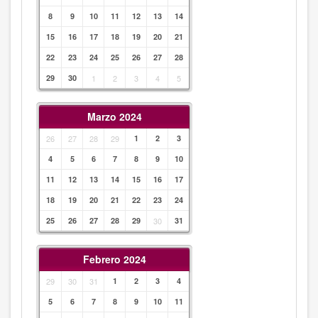
8
9
10
11
12
13
14
15
16
17
18
19
20
21
22
23
24
25
26
27
28
29
30
1
2
3
4
5
Marzo 2024
26
27
28
29
1
2
3
4
5
6
7
8
9
10
11
12
13
14
15
16
17
18
19
20
21
22
23
24
25
26
27
28
29
30
31
Febrero 2024
29
30
31
1
2
3
4
5
6
7
8
9
10
11