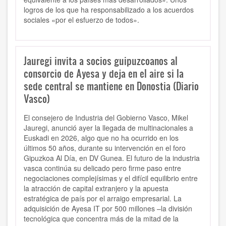
logros de los que ha responsabilizado a los acuerdos
sociales «por el esfuerzo de todos».
Jauregi invita a socios guipuzcoanos al
consorcio de Ayesa y deja en el aire si la
sede central se mantiene en Donostia (Diario
Vasco)
El consejero de Industria del Gobierno Vasco, Mikel
Jauregi, anunció ayer la llegada de multinacionales a
Euskadi en 2026, algo que no ha ocurrido en los
últimos 50 años, durante su intervención en el foro
Gipuzkoa Al Día, en DV Gunea. El futuro de la industria
vasca continúa su delicado pero firme paso entre
negociaciones complejísimas y el difícil equilibrio entre
la atracción de capital extranjero y la apuesta
estratégica de país por el arraigo empresarial. La
adquisición de Ayesa IT por 500 millones –la división
tecnológica que concentra más de la mitad de la