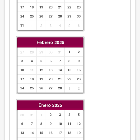
17
18
19
20
21
22
23
24
25
26
27
28
29
30
31
1
2
3
4
5
6
Febrero 2025
27
28
29
30
31
1
2
3
4
5
6
7
8
9
10
11
12
13
14
15
16
17
18
19
20
21
22
23
24
25
26
27
28
1
2
Enero 2025
30
31
1
2
3
4
5
6
7
8
9
10
11
12
13
14
15
16
17
18
19