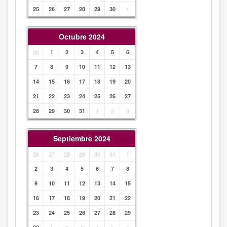
25
26
27
28
29
30
1
Octubre 2024
30
1
2
3
4
5
6
7
8
9
10
11
12
13
14
15
16
17
18
19
20
21
22
23
24
25
26
27
28
29
30
31
1
2
3
Septiembre 2024
26
27
28
29
30
31
1
2
3
4
5
6
7
8
9
10
11
12
13
14
15
16
17
18
19
20
21
22
23
24
25
26
27
28
29