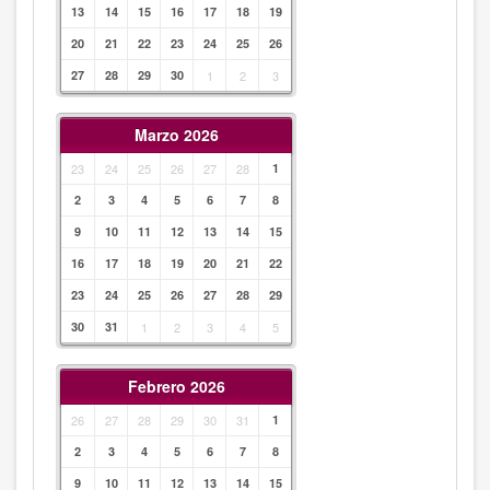
13
14
15
16
17
18
19
20
21
22
23
24
25
26
27
28
29
30
1
2
3
Marzo 2026
23
24
25
26
27
28
1
2
3
4
5
6
7
8
9
10
11
12
13
14
15
16
17
18
19
20
21
22
23
24
25
26
27
28
29
30
31
1
2
3
4
5
Febrero 2026
26
27
28
29
30
31
1
2
3
4
5
6
7
8
9
10
11
12
13
14
15