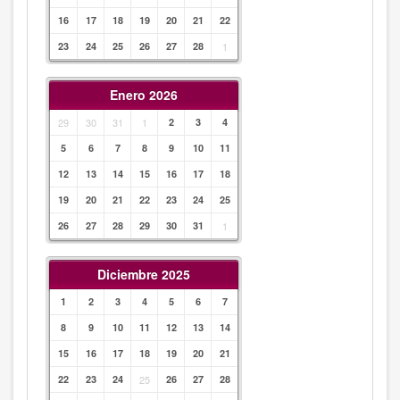
16
17
18
19
20
21
22
23
24
25
26
27
28
1
Enero 2026
29
30
31
1
2
3
4
5
6
7
8
9
10
11
12
13
14
15
16
17
18
19
20
21
22
23
24
25
26
27
28
29
30
31
1
Diciembre 2025
1
2
3
4
5
6
7
8
9
10
11
12
13
14
15
16
17
18
19
20
21
22
23
24
25
26
27
28