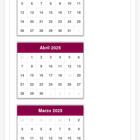
5
6
7
8
9
10
11
12
13
14
15
16
17
18
19
20
21
22
23
24
25
26
27
28
29
30
31
1
Abril 2025
31
1
2
3
4
5
6
7
8
9
10
11
12
13
14
15
16
17
18
19
20
21
22
23
24
25
26
27
28
29
30
1
2
3
4
Marzo 2025
24
25
26
27
28
1
2
3
4
5
6
7
8
9
10
11
12
13
14
15
16