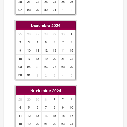
20
21
22
23
24
25
26
27
28
29
30
31
1
2
Diciembre 2024
25
26
27
28
29
30
1
2
3
4
5
6
7
8
9
10
11
12
13
14
15
16
17
18
19
20
21
22
23
24
25
26
27
28
29
30
31
1
2
3
4
5
Noviembre 2024
28
29
30
31
1
2
3
4
5
6
7
8
9
10
11
12
13
14
15
16
17
18
19
20
21
22
23
24