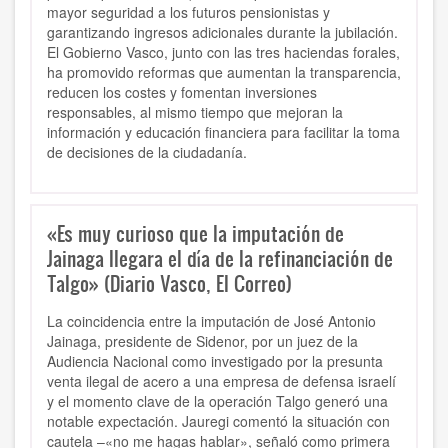
mayor seguridad a los futuros pensionistas y
garantizando ingresos adicionales durante la jubilación.
El Gobierno Vasco, junto con las tres haciendas forales,
ha promovido reformas que aumentan la transparencia,
reducen los costes y fomentan inversiones
responsables, al mismo tiempo que mejoran la
información y educación financiera para facilitar la toma
de decisiones de la ciudadanía.
«Es muy curioso que la imputación de
Jainaga llegara el día de la refinanciación de
Talgo» (Diario Vasco, El Correo)
La coincidencia entre la imputación de José Antonio
Jainaga, presidente de Sidenor, por un juez de la
Audiencia Nacional como investigado por la presunta
venta ilegal de acero a una empresa de defensa israelí
y el momento clave de la operación Talgo generó una
notable expectación. Jauregi comentó la situación con
cautela –«no me hagas hablar», señaló como primera