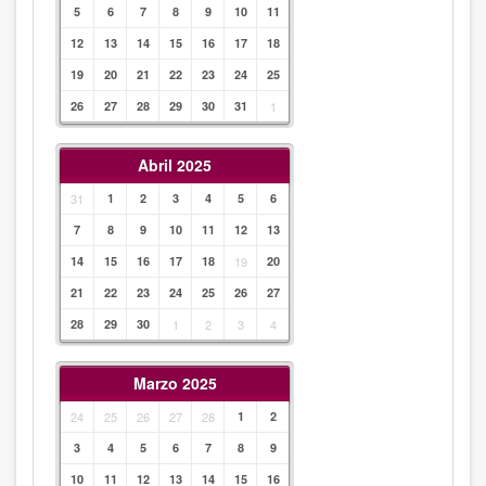
5
6
7
8
9
10
11
12
13
14
15
16
17
18
19
20
21
22
23
24
25
26
27
28
29
30
31
1
Abril 2025
31
1
2
3
4
5
6
7
8
9
10
11
12
13
14
15
16
17
18
19
20
21
22
23
24
25
26
27
28
29
30
1
2
3
4
Marzo 2025
24
25
26
27
28
1
2
3
4
5
6
7
8
9
10
11
12
13
14
15
16