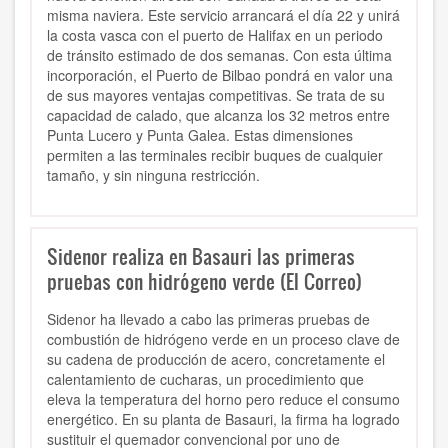
misma naviera. Este servicio arrancará el día 22 y unirá
la costa vasca con el puerto de Halifax en un periodo
de tránsito estimado de dos semanas. Con esta última
incorporación, el Puerto de Bilbao pondrá en valor una
de sus mayores ventajas competitivas. Se trata de su
capacidad de calado, que alcanza los 32 metros entre
Punta Lucero y Punta Galea. Estas dimensiones
permiten a las terminales recibir buques de cualquier
tamaño, y sin ninguna restricción.
Sidenor realiza en Basauri las primeras
pruebas con hidrógeno verde (El Correo)
Sidenor ha llevado a cabo las primeras pruebas de
combustión de hidrógeno verde en un proceso clave de
su cadena de producción de acero, concretamente el
calentamiento de cucharas, un procedimiento que
eleva la temperatura del horno pero reduce el consumo
energético. En su planta de Basauri, la firma ha logrado
sustituir el quemador convencional por uno de