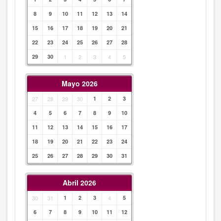
8
9
10
11
12
13
14
15
16
17
18
19
20
21
22
23
24
25
26
27
28
29
30
1
2
3
4
5
Mayo 2026
27
28
29
30
1
2
3
4
5
6
7
8
9
10
11
12
13
14
15
16
17
18
19
20
21
22
23
24
25
26
27
28
29
30
31
Abril 2026
30
31
1
2
3
4
5
6
7
8
9
10
11
12