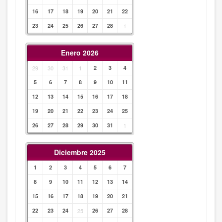
16
17
18
19
20
21
22
23
24
25
26
27
28
1
Enero 2026
29
30
31
1
2
3
4
5
6
7
8
9
10
11
12
13
14
15
16
17
18
19
20
21
22
23
24
25
26
27
28
29
30
31
1
Diciembre 2025
1
2
3
4
5
6
7
8
9
10
11
12
13
14
15
16
17
18
19
20
21
22
23
24
25
26
27
28