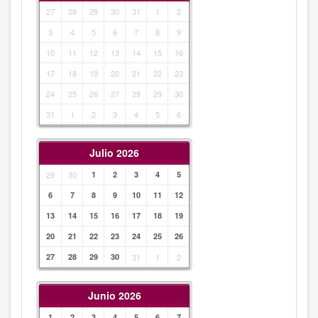
27
28
29
30
31
1
2
3
4
5
6
7
8
9
10
11
12
13
14
15
16
17
18
19
20
21
22
23
24
25
26
27
28
29
30
31
1
2
3
4
5
6
Julio 2026
29
30
1
2
3
4
5
6
7
8
9
10
11
12
13
14
15
16
17
18
19
20
21
22
23
24
25
26
27
28
29
30
31
1
2
Junio 2026
1
2
3
4
5
6
7