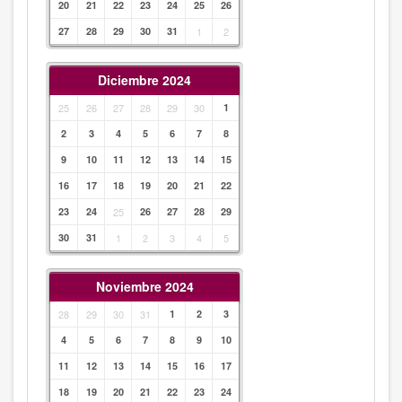
20
21
22
23
24
25
26
27
28
29
30
31
1
2
Diciembre 2024
25
26
27
28
29
30
1
2
3
4
5
6
7
8
9
10
11
12
13
14
15
16
17
18
19
20
21
22
23
24
25
26
27
28
29
30
31
1
2
3
4
5
Noviembre 2024
28
29
30
31
1
2
3
4
5
6
7
8
9
10
11
12
13
14
15
16
17
18
19
20
21
22
23
24