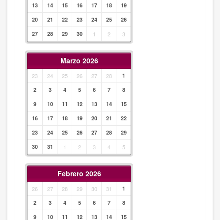
13
14
15
16
17
18
19
20
21
22
23
24
25
26
27
28
29
30
1
2
3
Marzo 2026
23
24
25
26
27
28
1
2
3
4
5
6
7
8
9
10
11
12
13
14
15
16
17
18
19
20
21
22
23
24
25
26
27
28
29
30
31
1
2
3
4
5
Febrero 2026
26
27
28
29
30
31
1
2
3
4
5
6
7
8
9
10
11
12
13
14
15