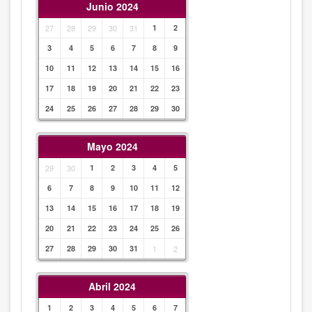
Junio 2024
27
28
29
30
31
1
2
3
4
5
6
7
8
9
10
11
12
13
14
15
16
17
18
19
20
21
22
23
24
25
26
27
28
29
30
Mayo 2024
29
30
1
2
3
4
5
6
7
8
9
10
11
12
13
14
15
16
17
18
19
20
21
22
23
24
25
26
27
28
29
30
31
1
2
Abril 2024
1
2
3
4
5
6
7