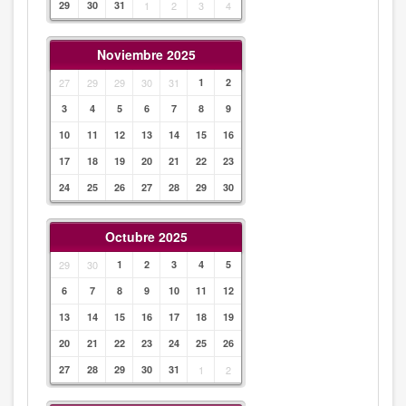
29
30
31
1
2
3
4
Noviembre 2025
27
29
29
30
31
1
2
3
4
5
6
7
8
9
10
11
12
13
14
15
16
17
18
19
20
21
22
23
24
25
26
27
28
29
30
Octubre 2025
29
30
1
2
3
4
5
6
7
8
9
10
11
12
13
14
15
16
17
18
19
20
21
22
23
24
25
26
27
28
29
30
31
1
2