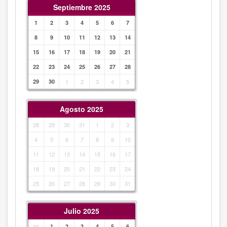
Septiembre 2025
1
2
3
4
5
6
7
8
9
10
11
12
13
14
15
16
17
18
19
20
21
22
23
24
25
26
27
28
29
30
1
2
3
4
5
Agosto 2025
28
29
30
31
1
2
3
4
5
6
7
8
9
10
11
12
13
14
15
16
17
18
19
20
21
22
23
24
25
26
27
28
29
30
31
Julio 2025
30
1
2
3
4
5
6