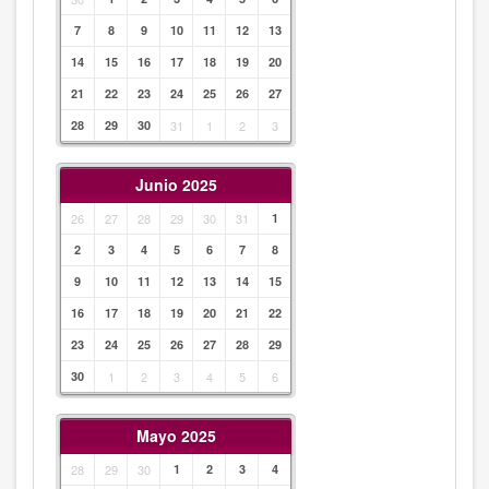
7
8
9
10
11
12
13
14
15
16
17
18
19
20
21
22
23
24
25
26
27
28
29
30
31
1
2
3
Junio 2025
26
27
28
29
30
31
1
2
3
4
5
6
7
8
9
10
11
12
13
14
15
16
17
18
19
20
21
22
23
24
25
26
27
28
29
30
1
2
3
4
5
6
Mayo 2025
28
29
30
1
2
3
4