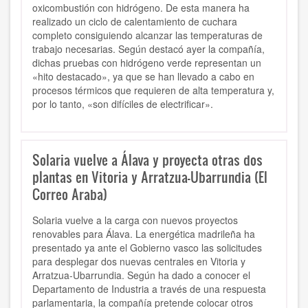
oxicombustión con hidrógeno. De esta manera ha
realizado un ciclo de calentamiento de cuchara
completo consiguiendo alcanzar las temperaturas de
trabajo necesarias. Según destacó ayer la compañía,
dichas pruebas con hidrógeno verde representan un
«hito destacado», ya que se han llevado a cabo en
procesos térmicos que requieren de alta temperatura y,
por lo tanto, «son difíciles de electrificar».
Solaria vuelve a Álava y proyecta otras dos
plantas en Vitoria y Arratzua-Ubarrundia (El
Correo Araba)
Solaria vuelve a la carga con nuevos proyectos
renovables para Álava. La energética madrileña ha
presentado ya ante el Gobierno vasco las solicitudes
para desplegar dos nuevas centrales en Vitoria y
Arratzua-Ubarrundia. Según ha dado a conocer el
Departamento de Industria a través de una respuesta
parlamentaria, la compañía pretende colocar otros