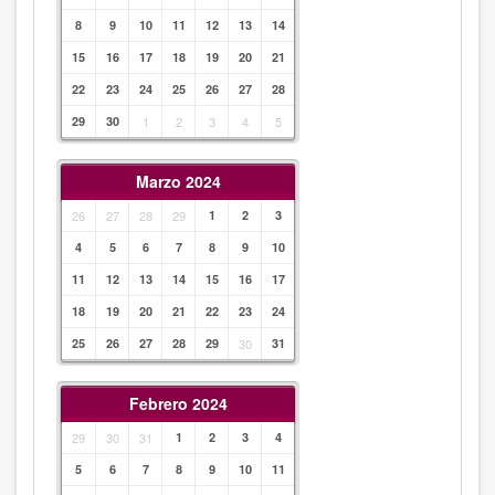
8
9
10
11
12
13
14
15
16
17
18
19
20
21
22
23
24
25
26
27
28
29
30
1
2
3
4
5
Marzo 2024
26
27
28
29
1
2
3
4
5
6
7
8
9
10
11
12
13
14
15
16
17
18
19
20
21
22
23
24
25
26
27
28
29
30
31
Febrero 2024
29
30
31
1
2
3
4
5
6
7
8
9
10
11