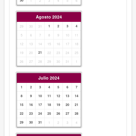
30
1
2
3
4
5
6
Agosto 2024
29
30
31
1
2
3
4
5
6
7
8
9
10
11
12
13
14
15
16
17
18
19
20
21
22
23
24
25
26
27
28
29
30
31
1
Julio 2024
1
2
3
4
5
6
7
8
9
10
11
12
13
14
15
16
17
18
19
20
21
22
23
24
25
26
27
28
29
30
31
1
2
3
4