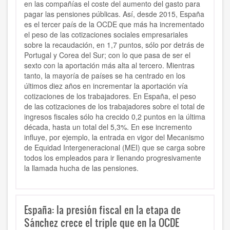
en las compañías el coste del aumento del gasto para
pagar las pensiones públicas. Así, desde 2015, España
es el tercer país de la OCDE que más ha incrementado
el peso de las cotizaciones sociales empresariales
sobre la recaudación, en 1,7 puntos, sólo por detrás de
Portugal y Corea del Sur; con lo que pasa de ser el
sexto con la aportación más alta al tercero. Mientras
tanto, la mayoría de países se ha centrado en los
últimos diez años en incrementar la aportación vía
cotizaciones de los trabajadores. En España, el peso
de las cotizaciones de los trabajadores sobre el total de
ingresos fiscales sólo ha crecido 0,2 puntos en la última
década, hasta un total del 5,3%. En ese incremento
influye, por ejemplo, la entrada en vigor del Mecanismo
de Equidad Intergeneracional (MEI) que se carga sobre
todos los empleados para ir llenando progresivamente
la llamada hucha de las pensiones.
España: la presión fiscal en la etapa de
Sánchez crece el triple que en la OCDE