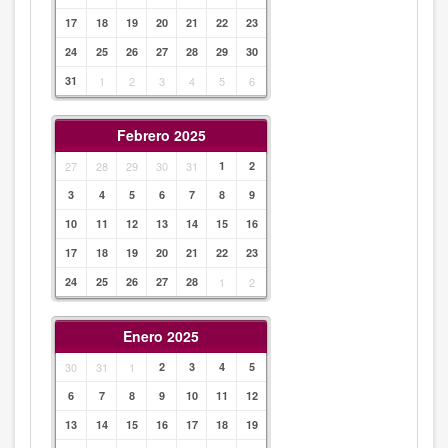
17
18
19
20
21
22
23
24
25
26
27
28
29
30
31
1
2
3
4
5
6
Febrero 2025
27
28
29
30
31
1
2
3
4
5
6
7
8
9
10
11
12
13
14
15
16
17
18
19
20
21
22
23
24
25
26
27
28
1
2
Enero 2025
30
31
1
2
3
4
5
6
7
8
9
10
11
12
13
14
15
16
17
18
19