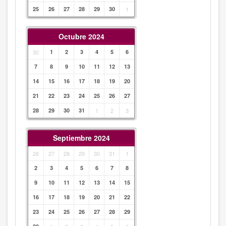
25
26
27
28
29
30
1
Octubre 2024
30
1
2
3
4
5
6
7
8
9
10
11
12
13
14
15
16
17
18
19
20
21
22
23
24
25
26
27
28
29
30
31
1
2
3
Septiembre 2024
26
27
28
29
30
31
1
2
3
4
5
6
7
8
9
10
11
12
13
14
15
16
17
18
19
20
21
22
23
24
25
26
27
28
29