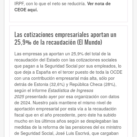
IRPF, con lo que el neto se reduciría.
Ver nota de
CEOE aquí.
Las cotizaciones empresariales aportan un
25,9% de la recaudación (El Mundo)
Las empresas ya aportan un 25,9% del total de la
recaudación del Estado con las cotizaciones sociales
que pagan a la Seguridad Social por sus empleados, lo
que deja a España en el tercer puesto de toda la OCDE
con una contribución empresarial más alta, sólo por
detrás de Estonia (32,6%) y República Checa (28%),
según el informe
Estadística de Ingresos
2025
presentado ayer por esa organización con datos
de 2024. Nuestro país mantiene el mismo nivel de
aportación empresarial por esta vía a la recaudación
fiscal que en el año precedente, pero éste ha subido
mucho en los últimos años según se desplegaban las
medidas de la reforma de las pensiones del ex ministro
de Seguridad Social, José Luis Escrivá, que cargaban