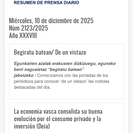
Miércoles, 10 de diciembre de 2025
Núm 2123/2025
Año XXXVIII
Begiratu batean/ De un vistazo
Egunkarien azalak erakusten dizkizuegu, eguneko
berri nagusietaz “begiratu batean”
jabetzeko /
Comenzamos con las portadas de los
periódicos para conocer ‘de un vistazo’ las noticias
destacadas del día.
La economía vasca consolida su buena
evolución por el consumo privado y la
inversión (Deia)