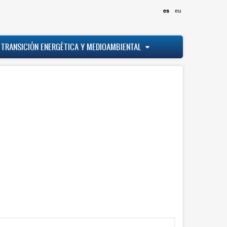
es
eu
 TRANSICIÓN ENERGÉTICA Y MEDIOAMBIENTAL