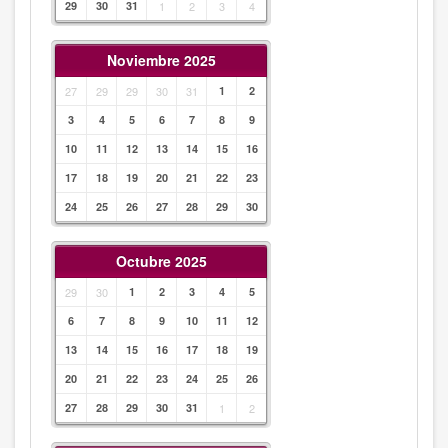
29
30
31
1
2
3
4
Noviembre 2025
27
29
29
30
31
1
2
3
4
5
6
7
8
9
10
11
12
13
14
15
16
17
18
19
20
21
22
23
24
25
26
27
28
29
30
Octubre 2025
29
30
1
2
3
4
5
6
7
8
9
10
11
12
13
14
15
16
17
18
19
20
21
22
23
24
25
26
27
28
29
30
31
1
2