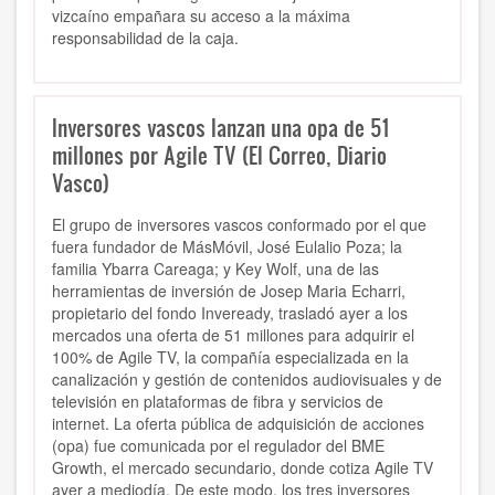
vizcaíno empañara su acceso a la máxima
responsabilidad de la caja.
Inversores vascos lanzan una opa de 51
millones por Agile TV (El Correo, Diario
Vasco)
El grupo de inversores vascos conformado por el que
fuera fundador de MásMóvil, José Eulalio Poza; la
familia Ybarra Careaga; y Key Wolf, una de las
herramientas de inversión de Josep Maria Echarri,
propietario del fondo Inveready, trasladó ayer a los
mercados una oferta de 51 millones para adquirir el
100% de Agile TV, la compañía especializada en la
canalización y gestión de contenidos audiovisuales y de
televisión en plataformas de fibra y servicios de
internet. La oferta pública de adquisición de acciones
(opa) fue comunicada por el regulador del BME
Growth, el mercado secundario, donde cotiza Agile TV
ayer a mediodía. De este modo, los tres inversores