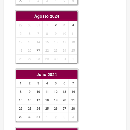
30
1
2
3
4
5
6
Agosto 2024
29
30
31
1
2
3
4
5
6
7
8
9
10
11
12
13
14
15
16
17
18
19
20
21
22
23
24
25
26
27
28
29
30
31
1
Julio 2024
1
2
3
4
5
6
7
8
9
10
11
12
13
14
15
16
17
18
19
20
21
22
23
24
25
26
27
28
29
30
31
1
2
3
4