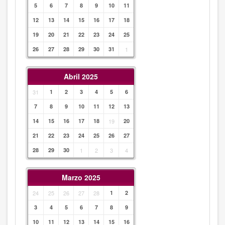
5
6
7
8
9
10
11
12
13
14
15
16
17
18
19
20
21
22
23
24
25
26
27
28
29
30
31
1
Abril 2025
31
1
2
3
4
5
6
7
8
9
10
11
12
13
14
15
16
17
18
19
20
21
22
23
24
25
26
27
28
29
30
1
2
3
4
Marzo 2025
24
25
26
27
28
1
2
3
4
5
6
7
8
9
10
11
12
13
14
15
16