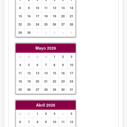
8
9
10
11
12
13
14
15
16
17
18
19
20
21
22
23
24
25
26
27
28
29
30
1
2
3
4
5
Mayo 2026
27
28
29
30
1
2
3
4
5
6
7
8
9
10
11
12
13
14
15
16
17
18
19
20
21
22
23
24
25
26
27
28
29
30
31
Abril 2026
30
31
1
2
3
4
5
6
7
8
9
10
11
12