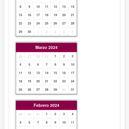
8
9
10
11
12
13
14
15
16
17
18
19
20
21
22
23
24
25
26
27
28
29
30
1
2
3
4
5
Marzo 2024
26
27
28
29
1
2
3
4
5
6
7
8
9
10
11
12
13
14
15
16
17
18
19
20
21
22
23
24
25
26
27
28
29
30
31
Febrero 2024
29
30
31
1
2
3
4
5
6
7
8
9
10
11