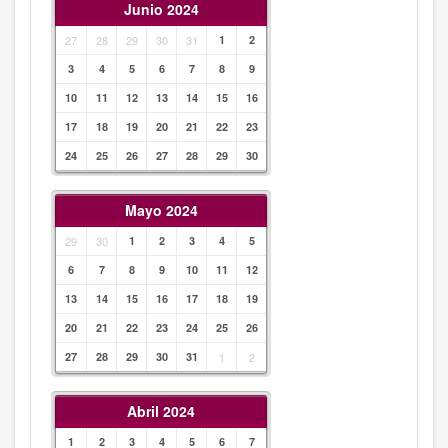
Junio 2024
27
28
29
30
31
1
2
3
4
5
6
7
8
9
10
11
12
13
14
15
16
17
18
19
20
21
22
23
24
25
26
27
28
29
30
Mayo 2024
29
30
1
2
3
4
5
6
7
8
9
10
11
12
13
14
15
16
17
18
19
20
21
22
23
24
25
26
27
28
29
30
31
1
2
Abril 2024
1
2
3
4
5
6
7