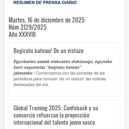
Martes, 16 de diciembre de 2025
Núm 2129/2025
Año XXXVIII
Begiratu batean/ De un vistazo
Egunkarien azalak erakusten dizkizuegu, eguneko
berri nagusietaz “begiratu batean”
jabetzeko /
Comenzamos con las portadas de los
periódicos para conocer ‘de un vistazo’ las noticias
destacadas del día.
Global Training 2025: Confebask y su
consorcio refuerzan la proyección
internacional del talento joven vasco