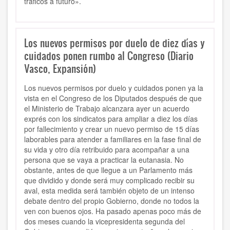
tráficos a futuro».
Los nuevos permisos por duelo de diez días y
cuidados ponen rumbo al Congreso (Diario
Vasco, Expansión)
Los nuevos permisos por duelo y cuidados ponen ya la
vista en el Congreso de los Diputados después de que
el Ministerio de Trabajo alcanzara ayer un acuerdo
exprés con los sindicatos para ampliar a diez los días
por fallecimiento y crear un nuevo permiso de 15 días
laborables para atender a familiares en la fase final de
su vida y otro día retribuido para acompañar a una
persona que se vaya a practicar la eutanasia. No
obstante, antes de que llegue a un Parlamento más
que dividido y donde será muy complicado recibir su
aval, esta medida será también objeto de un intenso
debate dentro del propio Gobierno, donde no todos la
ven con buenos ojos. Ha pasado apenas poco más de
dos meses cuando la vicepresidenta segunda del