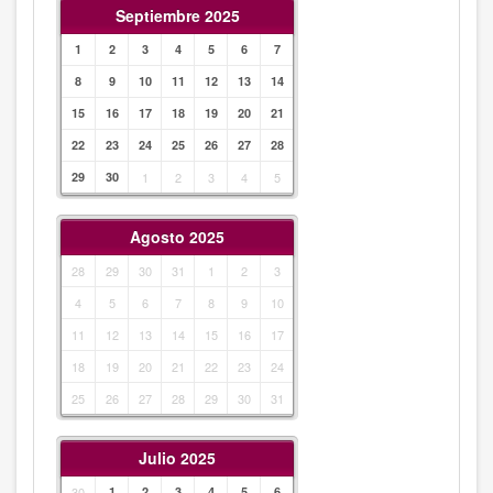
Septiembre 2025
1
2
3
4
5
6
7
8
9
10
11
12
13
14
15
16
17
18
19
20
21
22
23
24
25
26
27
28
29
30
1
2
3
4
5
Agosto 2025
28
29
30
31
1
2
3
4
5
6
7
8
9
10
11
12
13
14
15
16
17
18
19
20
21
22
23
24
25
26
27
28
29
30
31
Julio 2025
30
1
2
3
4
5
6