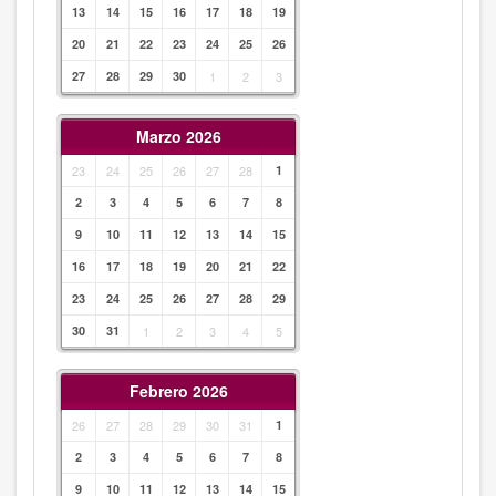
13
14
15
16
17
18
19
20
21
22
23
24
25
26
27
28
29
30
1
2
3
Marzo 2026
23
24
25
26
27
28
1
2
3
4
5
6
7
8
9
10
11
12
13
14
15
16
17
18
19
20
21
22
23
24
25
26
27
28
29
30
31
1
2
3
4
5
Febrero 2026
26
27
28
29
30
31
1
2
3
4
5
6
7
8
9
10
11
12
13
14
15