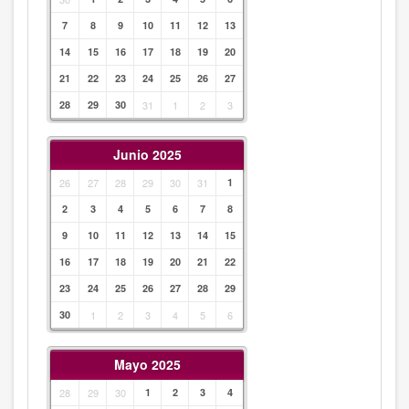
7
8
9
10
11
12
13
14
15
16
17
18
19
20
21
22
23
24
25
26
27
28
29
30
31
1
2
3
Junio 2025
26
27
28
29
30
31
1
2
3
4
5
6
7
8
9
10
11
12
13
14
15
16
17
18
19
20
21
22
23
24
25
26
27
28
29
30
1
2
3
4
5
6
Mayo 2025
28
29
30
1
2
3
4