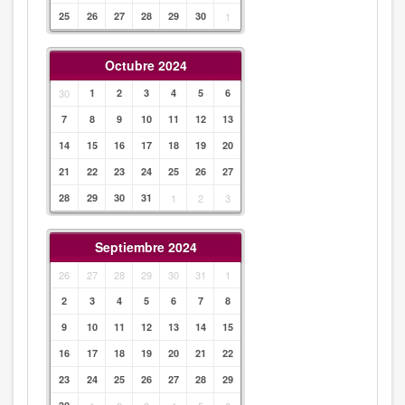
25
26
27
28
29
30
1
Octubre 2024
30
1
2
3
4
5
6
7
8
9
10
11
12
13
14
15
16
17
18
19
20
21
22
23
24
25
26
27
28
29
30
31
1
2
3
Septiembre 2024
26
27
28
29
30
31
1
2
3
4
5
6
7
8
9
10
11
12
13
14
15
16
17
18
19
20
21
22
23
24
25
26
27
28
29