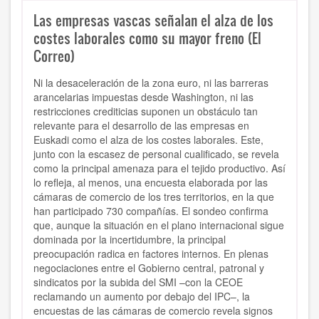
Las empresas vascas señalan el alza de los
costes laborales como su mayor freno (El
Correo)
Ni la desaceleración de la zona euro, ni las barreras
arancelarias impuestas desde Washington, ni las
restricciones crediticias suponen un obstáculo tan
relevante para el desarrollo de las empresas en
Euskadi como el alza de los costes laborales. Este,
junto con la escasez de personal cualificado, se revela
como la principal amenaza para el tejido productivo. Así
lo refleja, al menos, una encuesta elaborada por las
cámaras de comercio de los tres territorios, en la que
han participado 730 compañías. El sondeo confirma
que, aunque la situación en el plano internacional sigue
dominada por la incertidumbre, la principal
preocupación radica en factores internos. En plenas
negociaciones entre el Gobierno central, patronal y
sindicatos por la subida del SMI –con la CEOE
reclamando un aumento por debajo del IPC–, la
encuestas de las cámaras de comercio revela signos