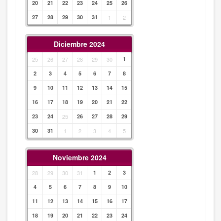
20
21
22
23
24
25
26
27
28
29
30
31
1
2
Diciembre 2024
25
26
27
28
29
30
1
2
3
4
5
6
7
8
9
10
11
12
13
14
15
16
17
18
19
20
21
22
23
24
25
26
27
28
29
30
31
1
2
3
4
5
Noviembre 2024
28
29
30
31
1
2
3
4
5
6
7
8
9
10
11
12
13
14
15
16
17
18
19
20
21
22
23
24