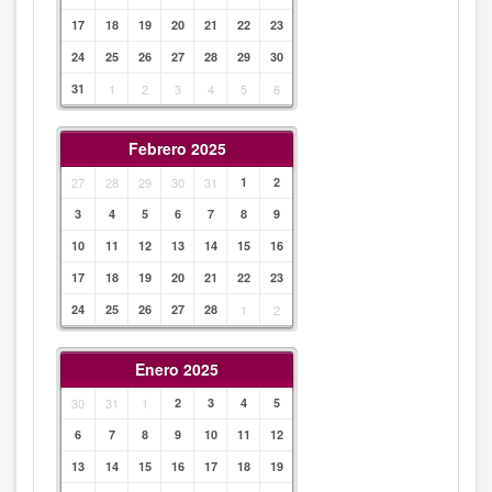
17
18
19
20
21
22
23
24
25
26
27
28
29
30
31
1
2
3
4
5
6
Febrero 2025
27
28
29
30
31
1
2
3
4
5
6
7
8
9
10
11
12
13
14
15
16
17
18
19
20
21
22
23
24
25
26
27
28
1
2
Enero 2025
30
31
1
2
3
4
5
6
7
8
9
10
11
12
13
14
15
16
17
18
19