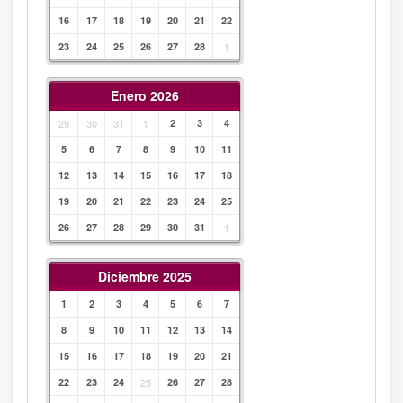
16
17
18
19
20
21
22
23
24
25
26
27
28
1
Enero 2026
29
30
31
1
2
3
4
5
6
7
8
9
10
11
12
13
14
15
16
17
18
19
20
21
22
23
24
25
26
27
28
29
30
31
1
Diciembre 2025
1
2
3
4
5
6
7
8
9
10
11
12
13
14
15
16
17
18
19
20
21
22
23
24
25
26
27
28