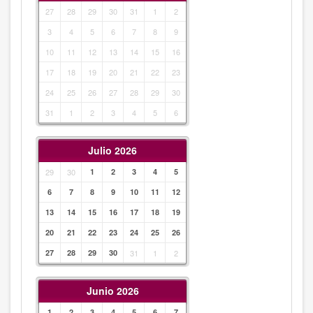
27
28
29
30
31
1
2
3
4
5
6
7
8
9
10
11
12
13
14
15
16
17
18
19
20
21
22
23
24
25
26
27
28
29
30
31
1
2
3
4
5
6
Julio 2026
29
30
1
2
3
4
5
6
7
8
9
10
11
12
13
14
15
16
17
18
19
20
21
22
23
24
25
26
27
28
29
30
31
1
2
Junio 2026
1
2
3
4
5
6
7