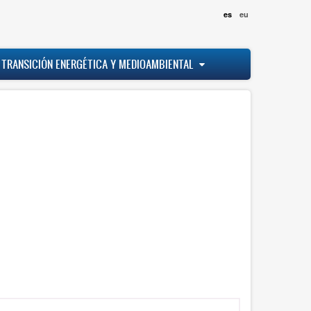
es
eu
 TRANSICIÓN ENERGÉTICA Y MEDIOAMBIENTAL