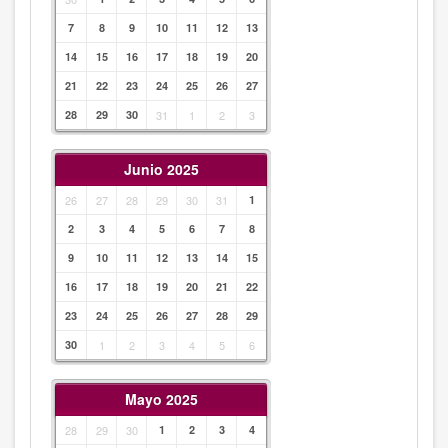
7
8
9
10
11
12
13
14
15
16
17
18
19
20
21
22
23
24
25
26
27
28
29
30
31
1
2
3
Junio 2025
26
27
28
29
30
31
1
2
3
4
5
6
7
8
9
10
11
12
13
14
15
16
17
18
19
20
21
22
23
24
25
26
27
28
29
30
1
2
3
4
5
6
Mayo 2025
28
29
30
1
2
3
4