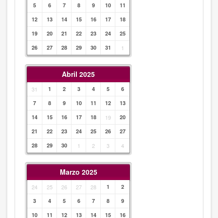
5
6
7
8
9
10
11
12
13
14
15
16
17
18
19
20
21
22
23
24
25
26
27
28
29
30
31
1
Abril 2025
31
1
2
3
4
5
6
7
8
9
10
11
12
13
14
15
16
17
18
19
20
21
22
23
24
25
26
27
28
29
30
1
2
3
4
Marzo 2025
24
25
26
27
28
1
2
3
4
5
6
7
8
9
10
11
12
13
14
15
16