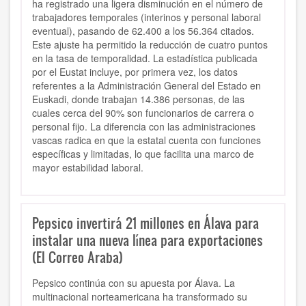
ha registrado una ligera disminución en el número de
trabajadores temporales (interinos y personal laboral
eventual), pasando de 62.400 a los 56.364 citados.
Este ajuste ha permitido la reducción de cuatro puntos
en la tasa de temporalidad. La estadística publicada
por el Eustat incluye, por primera vez, los datos
referentes a la Administración General del Estado en
Euskadi, donde trabajan 14.386 personas, de las
cuales cerca del 90% son funcionarios de carrera o
personal fijo. La diferencia con las administraciones
vascas radica en que la estatal cuenta con funciones
específicas y limitadas, lo que facilita una marco de
mayor estabilidad laboral.
Pepsico invertirá 21 millones en Álava para
instalar una nueva línea para exportaciones
(El Correo Araba)
Pepsico continúa con su apuesta por Álava. La
multinacional norteamericana ha transformado su