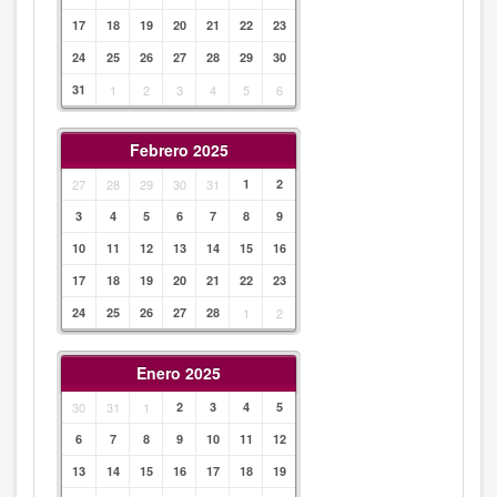
17
18
19
20
21
22
23
24
25
26
27
28
29
30
31
1
2
3
4
5
6
Febrero 2025
27
28
29
30
31
1
2
3
4
5
6
7
8
9
10
11
12
13
14
15
16
17
18
19
20
21
22
23
24
25
26
27
28
1
2
Enero 2025
30
31
1
2
3
4
5
6
7
8
9
10
11
12
13
14
15
16
17
18
19