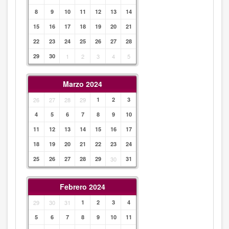
8
9
10
11
12
13
14
15
16
17
18
19
20
21
22
23
24
25
26
27
28
29
30
1
2
3
4
5
Marzo 2024
26
27
28
29
1
2
3
4
5
6
7
8
9
10
11
12
13
14
15
16
17
18
19
20
21
22
23
24
25
26
27
28
29
30
31
Febrero 2024
29
30
31
1
2
3
4
5
6
7
8
9
10
11