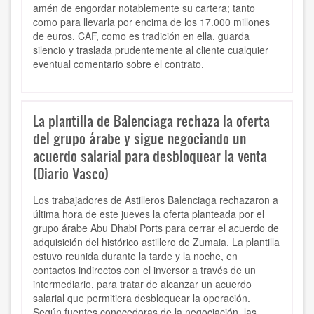
amén de engordar notablemente su cartera; tanto
como para llevarla por encima de los 17.000 millones
de euros. CAF, como es tradición en ella, guarda
silencio y traslada prudentemente al cliente cualquier
eventual comentario sobre el contrato.
La plantilla de Balenciaga rechaza la oferta
del grupo árabe y sigue negociando un
acuerdo salarial para desbloquear la venta
(Diario Vasco)
Los trabajadores de Astilleros Balenciaga rechazaron a
última hora de este jueves la oferta planteada por el
grupo árabe Abu Dhabi Ports para cerrar el acuerdo de
adquisición del histórico astillero de Zumaia. La plantilla
estuvo reunida durante la tarde y la noche, en
contactos indirectos con el inversor a través de un
intermediario, para tratar de alcanzar un acuerdo
salarial que permitiera desbloquear la operación.
Según fuentes conocedoras de la negociación, las