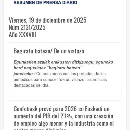
Viernes, 19 de diciembre de 2025
Núm 2131/2025
Año XXXVIII
Begiratu batean/ De un vistazo
Egunkarien azalak erakusten dizkizuegu, eguneko
berri nagusietaz “begiratu batean”
jabetzeko /
Comenzamos con las portadas de los
periódicos para conocer ‘de un vistazo’ las noticias
destacadas del día.
Confebask prevé para 2026 en Euskadi un
aumento del PIB del 2’1%, con una creación
de empleo algo menor y la industria como el