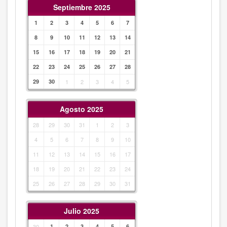
Septiembre 2025
1
2
3
4
5
6
7
8
9
10
11
12
13
14
15
16
17
18
19
20
21
22
23
24
25
26
27
28
29
30
1
2
3
4
5
Agosto 2025
28
29
30
31
1
2
3
4
5
6
7
8
9
10
11
12
13
14
15
16
17
18
19
20
21
22
23
24
25
26
27
28
29
30
31
Julio 2025
30
1
2
3
4
5
6