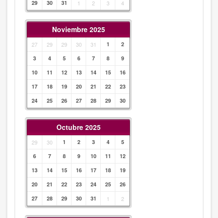
29
30
31
1
2
3
4
Noviembre 2025
27
29
29
30
31
1
2
3
4
5
6
7
8
9
10
11
12
13
14
15
16
17
18
19
20
21
22
23
24
25
26
27
28
29
30
Octubre 2025
29
30
1
2
3
4
5
6
7
8
9
10
11
12
13
14
15
16
17
18
19
20
21
22
23
24
25
26
27
28
29
30
31
1
2