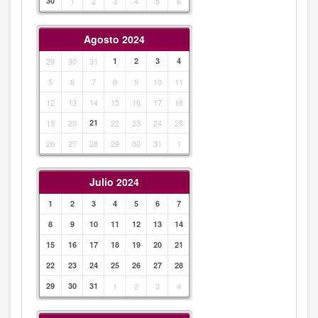
30
1
2
3
4
5
6
Agosto 2024
29
30
31
1
2
3
4
5
6
7
8
9
10
11
12
13
14
15
16
17
18
19
20
21
22
23
24
25
26
27
28
29
30
31
1
Julio 2024
1
2
3
4
5
6
7
8
9
10
11
12
13
14
15
16
17
18
19
20
21
22
23
24
25
26
27
28
29
30
31
1
2
3
4