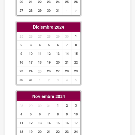
20
21
22
23
24
25
26
27
28
29
30
31
1
2
Diciembre 2024
25
26
27
28
29
30
1
2
3
4
5
6
7
8
9
10
11
12
13
14
15
16
17
18
19
20
21
22
23
24
25
26
27
28
29
30
31
1
2
3
4
5
Noviembre 2024
28
29
30
31
1
2
3
4
5
6
7
8
9
10
11
12
13
14
15
16
17
18
19
20
21
22
23
24