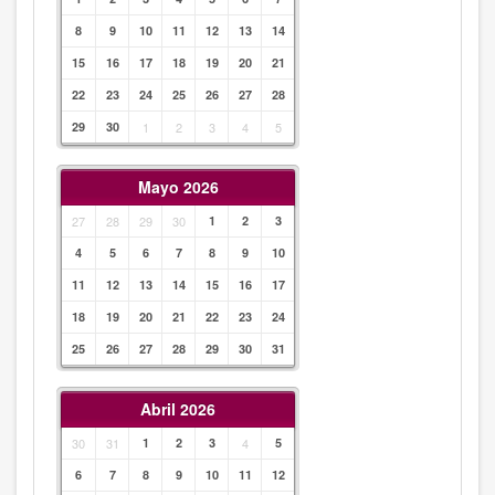
8
9
10
11
12
13
14
15
16
17
18
19
20
21
22
23
24
25
26
27
28
29
30
1
2
3
4
5
Mayo 2026
27
28
29
30
1
2
3
4
5
6
7
8
9
10
11
12
13
14
15
16
17
18
19
20
21
22
23
24
25
26
27
28
29
30
31
Abril 2026
30
31
1
2
3
4
5
6
7
8
9
10
11
12