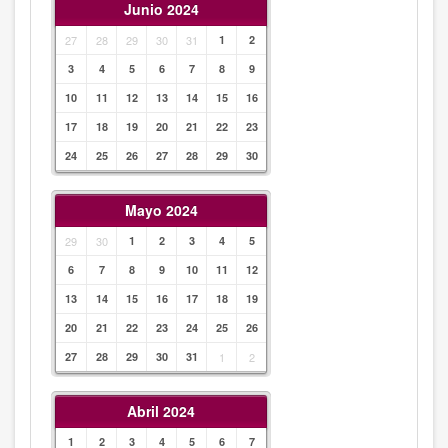
Junio 2024
27
28
29
30
31
1
2
3
4
5
6
7
8
9
10
11
12
13
14
15
16
17
18
19
20
21
22
23
24
25
26
27
28
29
30
Mayo 2024
29
30
1
2
3
4
5
6
7
8
9
10
11
12
13
14
15
16
17
18
19
20
21
22
23
24
25
26
27
28
29
30
31
1
2
Abril 2024
1
2
3
4
5
6
7