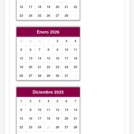
16
17
18
19
20
21
22
23
24
25
26
27
28
1
Enero 2026
29
30
31
1
2
3
4
5
6
7
8
9
10
11
12
13
14
15
16
17
18
19
20
21
22
23
24
25
26
27
28
29
30
31
1
Diciembre 2025
1
2
3
4
5
6
7
8
9
10
11
12
13
14
15
16
17
18
19
20
21
22
23
24
25
26
27
28