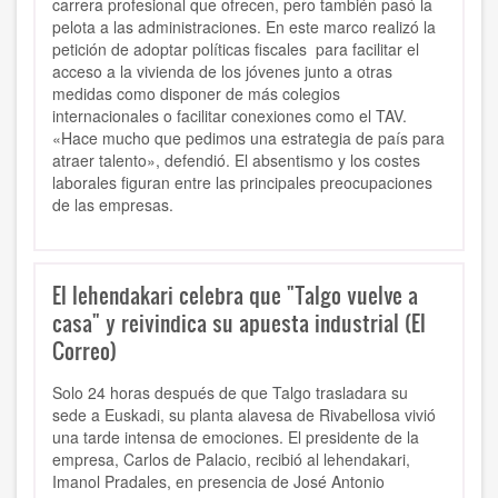
carrera profesional que ofrecen, pero también pasó la
pelota a las administraciones. En este marco realizó la
petición de adoptar políticas fiscales para facilitar el
acceso a la vivienda de los jóvenes junto a otras
medidas como disponer de más colegios
internacionales o facilitar conexiones como el TAV.
«Hace mucho que pedimos una estrategia de país para
atraer talento», defendió. El absentismo y los costes
laborales figuran entre las principales preocupaciones
de las empresas.
El lehendakari celebra que "Talgo vuelve a
casa" y reivindica su apuesta industrial (El
Correo)
Solo 24 horas después de que Talgo trasladara su
sede a Euskadi, su planta alavesa de Rivabellosa vivió
una tarde intensa de emociones. El presidente de la
empresa, Carlos de Palacio, recibió al lehendakari,
Imanol Pradales, en presencia de José Antonio