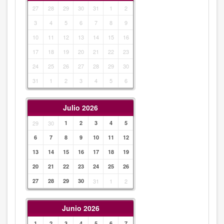
27
28
29
30
31
1
2
3
4
5
6
7
8
9
10
11
12
13
14
15
16
17
18
19
20
21
22
23
24
25
26
27
28
29
30
31
1
2
3
4
5
6
Julio 2026
29
30
1
2
3
4
5
6
7
8
9
10
11
12
13
14
15
16
17
18
19
20
21
22
23
24
25
26
27
28
29
30
31
1
2
Junio 2026
1
2
3
4
5
6
7