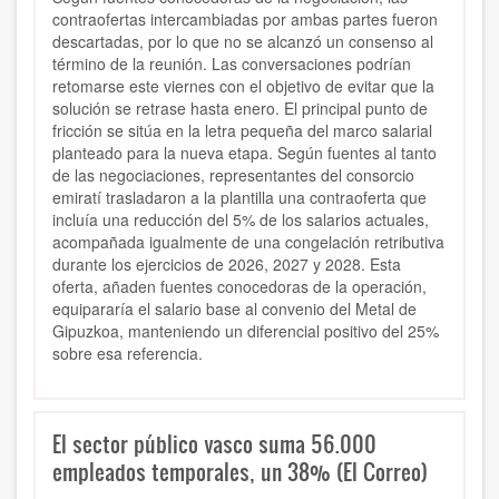
contraofertas intercambiadas por ambas partes fueron
descartadas, por lo que no se alcanzó un consenso al
término de la reunión. Las conversaciones podrían
retomarse este viernes con el objetivo de evitar que la
solución se retrase hasta enero. El principal punto de
fricción se sitúa en la letra pequeña del marco salarial
planteado para la nueva etapa. Según fuentes al tanto
de las negociaciones, representantes del consorcio
emiratí trasladaron a la plantilla una contraoferta que
incluía una reducción del 5% de los salarios actuales,
acompañada igualmente de una congelación retributiva
durante los ejercicios de 2026, 2027 y 2028. Esta
oferta, añaden fuentes conocedoras de la operación,
equipararía el salario base al convenio del Metal de
Gipuzkoa, manteniendo un diferencial positivo del 25%
sobre esa referencia.
El sector público vasco suma 56.000
empleados temporales, un 38% (El Correo)