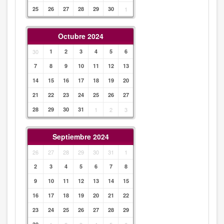
25
26
27
28
29
30
1
Octubre 2024
30
1
2
3
4
5
6
7
8
9
10
11
12
13
14
15
16
17
18
19
20
21
22
23
24
25
26
27
28
29
30
31
1
2
3
Septiembre 2024
26
27
28
29
30
31
1
2
3
4
5
6
7
8
9
10
11
12
13
14
15
16
17
18
19
20
21
22
23
24
25
26
27
28
29