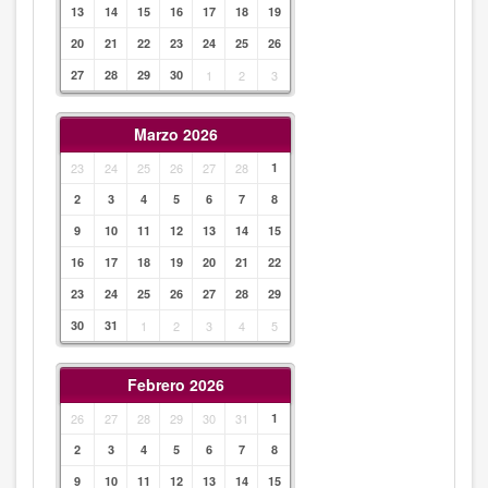
13
14
15
16
17
18
19
20
21
22
23
24
25
26
27
28
29
30
1
2
3
Marzo 2026
23
24
25
26
27
28
1
2
3
4
5
6
7
8
9
10
11
12
13
14
15
16
17
18
19
20
21
22
23
24
25
26
27
28
29
30
31
1
2
3
4
5
Febrero 2026
26
27
28
29
30
31
1
2
3
4
5
6
7
8
9
10
11
12
13
14
15