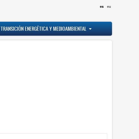
es
eu
 TRANSICIÓN ENERGÉTICA Y MEDIOAMBIENTAL