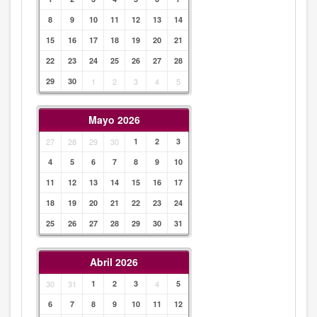
8
9
10
11
12
13
14
15
16
17
18
19
20
21
22
23
24
25
26
27
28
29
30
1
2
3
4
5
Mayo 2026
27
28
29
30
1
2
3
4
5
6
7
8
9
10
11
12
13
14
15
16
17
18
19
20
21
22
23
24
25
26
27
28
29
30
31
Abril 2026
30
31
1
2
3
4
5
6
7
8
9
10
11
12