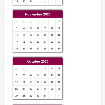
29
30
31
1
2
3
4
Noviembre 2025
27
29
29
30
31
1
2
3
4
5
6
7
8
9
10
11
12
13
14
15
16
17
18
19
20
21
22
23
24
25
26
27
28
29
30
Octubre 2025
29
30
1
2
3
4
5
6
7
8
9
10
11
12
13
14
15
16
17
18
19
20
21
22
23
24
25
26
27
28
29
30
31
1
2