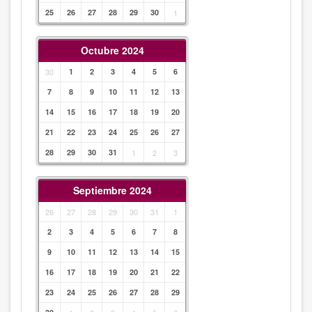
25
26
27
28
29
30
1
Octubre 2024
30
1
2
3
4
5
6
7
8
9
10
11
12
13
14
15
16
17
18
19
20
21
22
23
24
25
26
27
28
29
30
31
1
2
3
Septiembre 2024
26
27
28
29
30
31
1
2
3
4
5
6
7
8
9
10
11
12
13
14
15
16
17
18
19
20
21
22
23
24
25
26
27
28
29