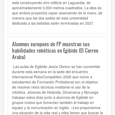
está construyendo otro edificio en Laguardia, de
aproximadamente 3.000 metros cuadrados. La idea es
que ambos proyectos vayan avanzando de la mano, de
manera que las dos sedes de esta universidad
dedicada a las bebidas estén terminadas en 2027.
Alumnos europeos de FP muestran sus
habilidades robóticas en Egibide (El Correo
Araba)
Las aulas de Egibide-Jesús Obrero se han convertido
durante esta semana en la sede del encuentro
internacional RoboCompetition 2026 que reúne a
estudiantes de Formación Profesional con el objetivo
de resolver retos técnicos mediante el uso de la
robótica. Jóvenes de Holanda, Dinamarca y Noruega
trabajan estos días junto a alumnos de Egibide en
grupos mixtos que fomentan también el trabajo en
equipo y la comunicación en inglés. «Les proponemos
una situación de la vida real y ellos tienen que buscar la