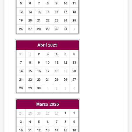
5
6
7
8
9
10
11
12
13
14
15
16
17
18
19
20
21
22
23
24
25
26
27
28
29
30
31
1
Abril 2025
31
1
2
3
4
5
6
7
8
9
10
11
12
13
14
15
16
17
18
19
20
21
22
23
24
25
26
27
28
29
30
1
2
3
4
Marzo 2025
24
25
26
27
28
1
2
3
4
5
6
7
8
9
10
11
12
13
14
15
16