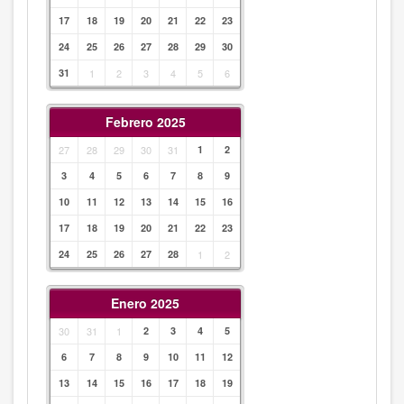
17
18
19
20
21
22
23
24
25
26
27
28
29
30
31
1
2
3
4
5
6
Febrero 2025
27
28
29
30
31
1
2
3
4
5
6
7
8
9
10
11
12
13
14
15
16
17
18
19
20
21
22
23
24
25
26
27
28
1
2
Enero 2025
30
31
1
2
3
4
5
6
7
8
9
10
11
12
13
14
15
16
17
18
19