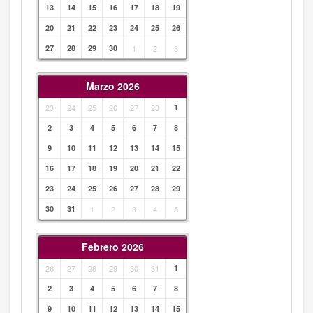
13
14
15
16
17
18
19
20
21
22
23
24
25
26
27
28
29
30
1
2
3
Marzo 2026
23
24
25
26
27
28
1
2
3
4
5
6
7
8
9
10
11
12
13
14
15
16
17
18
19
20
21
22
23
24
25
26
27
28
29
30
31
1
2
3
4
5
Febrero 2026
26
27
28
29
30
31
1
2
3
4
5
6
7
8
9
10
11
12
13
14
15