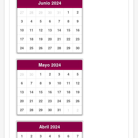
Junio 2024
27
28
29
30
31
1
2
3
4
5
6
7
8
9
10
11
12
13
14
15
16
17
18
19
20
21
22
23
24
25
26
27
28
29
30
Mayo 2024
29
30
1
2
3
4
5
6
7
8
9
10
11
12
13
14
15
16
17
18
19
20
21
22
23
24
25
26
27
28
29
30
31
1
2
Abril 2024
1
2
3
4
5
6
7