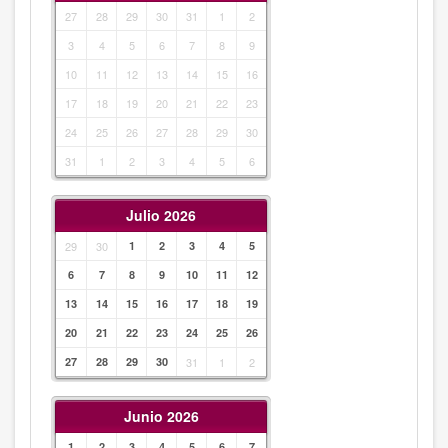
27
28
29
30
31
1
2
3
4
5
6
7
8
9
10
11
12
13
14
15
16
17
18
19
20
21
22
23
24
25
26
27
28
29
30
31
1
2
3
4
5
6
Julio 2026
29
30
1
2
3
4
5
6
7
8
9
10
11
12
13
14
15
16
17
18
19
20
21
22
23
24
25
26
27
28
29
30
31
1
2
Junio 2026
1
2
3
4
5
6
7