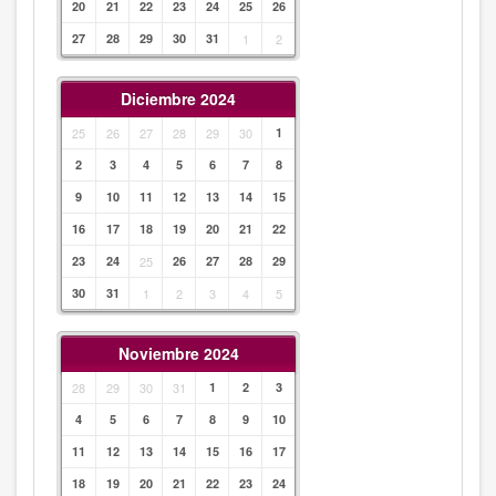
20
21
22
23
24
25
26
27
28
29
30
31
1
2
Diciembre 2024
25
26
27
28
29
30
1
2
3
4
5
6
7
8
9
10
11
12
13
14
15
16
17
18
19
20
21
22
23
24
25
26
27
28
29
30
31
1
2
3
4
5
Noviembre 2024
28
29
30
31
1
2
3
4
5
6
7
8
9
10
11
12
13
14
15
16
17
18
19
20
21
22
23
24