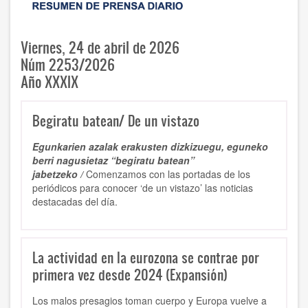
Viernes, 24 de abril de 2026
Núm 2253/2026
Año XXXIX
Begiratu batean/ De un vistazo
Egunkarien azalak erakusten dizkizuegu, eguneko
berri nagusietaz “begiratu batean”
jabetzeko /
Comenzamos con las portadas de los
periódicos para conocer ‘de un vistazo’ las noticias
destacadas del día.
La actividad en la eurozona se contrae por
primera vez desde 2024 (Expansión)
Los malos presagios toman cuerpo y Europa vuelve a