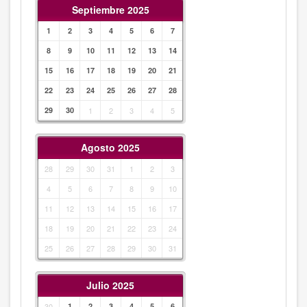
Septiembre 2025
1
2
3
4
5
6
7
8
9
10
11
12
13
14
15
16
17
18
19
20
21
22
23
24
25
26
27
28
29
30
1
2
3
4
5
Agosto 2025
28
29
30
31
1
2
3
4
5
6
7
8
9
10
11
12
13
14
15
16
17
18
19
20
21
22
23
24
25
26
27
28
29
30
31
Julio 2025
30
1
2
3
4
5
6