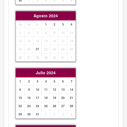
30
1
2
3
4
5
6
Agosto 2024
29
30
31
1
2
3
4
5
6
7
8
9
10
11
12
13
14
15
16
17
18
19
20
21
22
23
24
25
26
27
28
29
30
31
1
Julio 2024
1
2
3
4
5
6
7
8
9
10
11
12
13
14
15
16
17
18
19
20
21
22
23
24
25
26
27
28
29
30
31
1
2
3
4