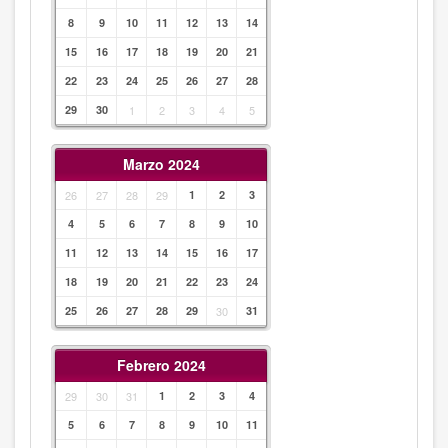
8
9
10
11
12
13
14
15
16
17
18
19
20
21
22
23
24
25
26
27
28
29
30
1
2
3
4
5
Marzo 2024
26
27
28
29
1
2
3
4
5
6
7
8
9
10
11
12
13
14
15
16
17
18
19
20
21
22
23
24
25
26
27
28
29
30
31
Febrero 2024
29
30
31
1
2
3
4
5
6
7
8
9
10
11