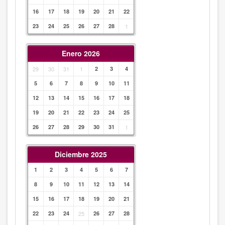
16
17
18
19
20
21
22
23
24
25
26
27
28
1
Enero 2026
29
30
31
1
2
3
4
5
6
7
8
9
10
11
12
13
14
15
16
17
18
19
20
21
22
23
24
25
26
27
28
29
30
31
1
Diciembre 2025
1
2
3
4
5
6
7
8
9
10
11
12
13
14
15
16
17
18
19
20
21
22
23
24
25
26
27
28