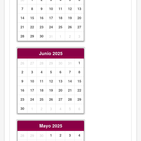
7
8
9
10
11
12
13
14
15
16
17
18
19
20
21
22
23
24
25
26
27
28
29
30
31
1
2
3
Junio 2025
26
27
28
29
30
31
1
2
3
4
5
6
7
8
9
10
11
12
13
14
15
16
17
18
19
20
21
22
23
24
25
26
27
28
29
30
1
2
3
4
5
6
Mayo 2025
28
29
30
1
2
3
4