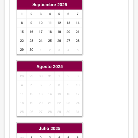
Septiembre 2025
1
2
3
4
5
6
7
8
9
10
11
12
13
14
15
16
17
18
19
20
21
22
23
24
25
26
27
28
29
30
1
2
3
4
5
Agosto 2025
28
29
30
31
1
2
3
4
5
6
7
8
9
10
11
12
13
14
15
16
17
18
19
20
21
22
23
24
25
26
27
28
29
30
31
Julio 2025
30
1
2
3
4
5
6