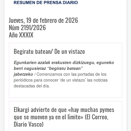
Jueves, 19 de febrero de 2026
Núm 2191/2026
Año XXXIX
Begiratu batean/ De un vistazo
Egunkarien azalak erakusten dizkizuegu, eguneko
berri nagusietaz “begiratu batean”
jabetzeko /
Comenzamos con las portadas de los
periódicos para conocer ‘de un vistazo’ las noticias
destacadas del día.
Elkargi advierte de que «hay muchas pymes
que se mueven ya en el límite» (El Correo,
Diario Vasco)