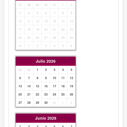
27
28
29
30
31
1
2
3
4
5
6
7
8
9
10
11
12
13
14
15
16
17
18
19
20
21
22
23
24
25
26
27
28
29
30
31
1
2
3
4
5
6
Julio 2026
29
30
1
2
3
4
5
6
7
8
9
10
11
12
13
14
15
16
17
18
19
20
21
22
23
24
25
26
27
28
29
30
31
1
2
Junio 2026
1
2
3
4
5
6
7