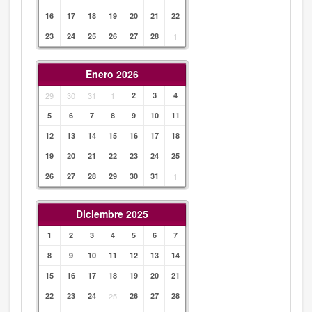
16
17
18
19
20
21
22
23
24
25
26
27
28
1
Enero 2026
29
30
31
1
2
3
4
5
6
7
8
9
10
11
12
13
14
15
16
17
18
19
20
21
22
23
24
25
26
27
28
29
30
31
1
Diciembre 2025
1
2
3
4
5
6
7
8
9
10
11
12
13
14
15
16
17
18
19
20
21
22
23
24
25
26
27
28