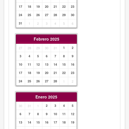
17
18
19
20
21
22
23
24
25
26
27
28
29
30
31
1
2
3
4
5
6
Febrero 2025
27
28
29
30
31
1
2
3
4
5
6
7
8
9
10
11
12
13
14
15
16
17
18
19
20
21
22
23
24
25
26
27
28
1
2
Enero 2025
30
31
1
2
3
4
5
6
7
8
9
10
11
12
13
14
15
16
17
18
19