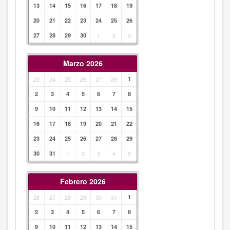
13
14
15
16
17
18
19
20
21
22
23
24
25
26
27
28
29
30
1
2
3
Marzo 2026
23
24
25
26
27
28
1
2
3
4
5
6
7
8
9
10
11
12
13
14
15
16
17
18
19
20
21
22
23
24
25
26
27
28
29
30
31
1
2
3
4
5
Febrero 2026
26
27
28
29
30
31
1
2
3
4
5
6
7
8
9
10
11
12
13
14
15