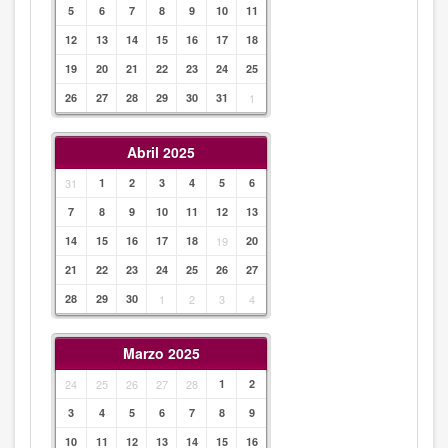
5
6
7
8
9
10
11
12
13
14
15
16
17
18
19
20
21
22
23
24
25
26
27
28
29
30
31
1
Abril 2025
31
1
2
3
4
5
6
7
8
9
10
11
12
13
14
15
16
17
18
19
20
21
22
23
24
25
26
27
28
29
30
1
2
3
4
Marzo 2025
24
25
26
27
28
1
2
3
4
5
6
7
8
9
10
11
12
13
14
15
16