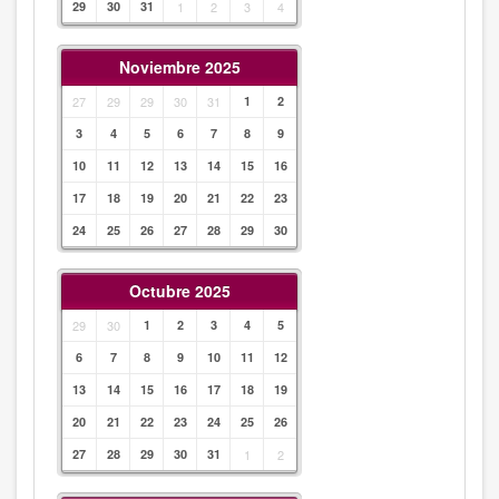
29
30
31
1
2
3
4
Noviembre 2025
27
29
29
30
31
1
2
3
4
5
6
7
8
9
10
11
12
13
14
15
16
17
18
19
20
21
22
23
24
25
26
27
28
29
30
Octubre 2025
29
30
1
2
3
4
5
6
7
8
9
10
11
12
13
14
15
16
17
18
19
20
21
22
23
24
25
26
27
28
29
30
31
1
2