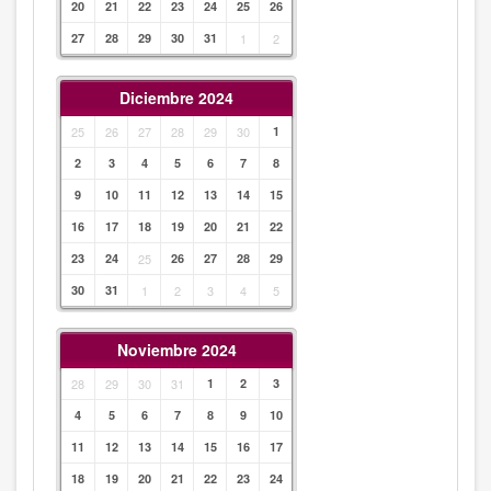
20
21
22
23
24
25
26
27
28
29
30
31
1
2
Diciembre 2024
25
26
27
28
29
30
1
2
3
4
5
6
7
8
9
10
11
12
13
14
15
16
17
18
19
20
21
22
23
24
25
26
27
28
29
30
31
1
2
3
4
5
Noviembre 2024
28
29
30
31
1
2
3
4
5
6
7
8
9
10
11
12
13
14
15
16
17
18
19
20
21
22
23
24