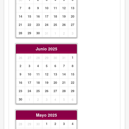
7
8
9
10
11
12
13
14
15
16
17
18
19
20
21
22
23
24
25
26
27
28
29
30
31
1
2
3
Junio 2025
26
27
28
29
30
31
1
2
3
4
5
6
7
8
9
10
11
12
13
14
15
16
17
18
19
20
21
22
23
24
25
26
27
28
29
30
1
2
3
4
5
6
Mayo 2025
28
29
30
1
2
3
4