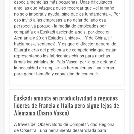
especialmente las más pequeñas. Unas dificultades
ante las que Vázquez quiso recordar que «el tamaño
no solo importa y ayuda, sino que es fundamental». Por
eso invitó a las empresas a no dejar de lado esa
perspectiva porque «la media de empleados por
compañía en Euskadi asciende a seis, por doce en
Alemania y 20 en Estados Unidos». «Y de China, ni
hablamos», sentenció. Y es que el director general de
Elkargi alertó del problema de competencia que están
representando los fabricantes chinos para muchas
firmas industriales del País Vasco, por lo que defendió
la necesidad de ampliar las herramientas financieras
para ganar tamaño y capacidad de competir.
Euskadi empata en productividad a regiones
líderes de Francia e Italia pero sigue lejos de
Alemania (Diario Vasco)
A través del Observatorio de Competitividad Regional
de Orkestra –una herramienta desarrollada para