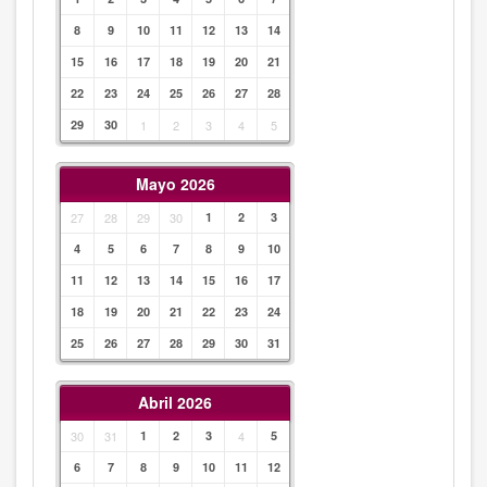
8
9
10
11
12
13
14
15
16
17
18
19
20
21
22
23
24
25
26
27
28
29
30
1
2
3
4
5
Mayo 2026
27
28
29
30
1
2
3
4
5
6
7
8
9
10
11
12
13
14
15
16
17
18
19
20
21
22
23
24
25
26
27
28
29
30
31
Abril 2026
30
31
1
2
3
4
5
6
7
8
9
10
11
12