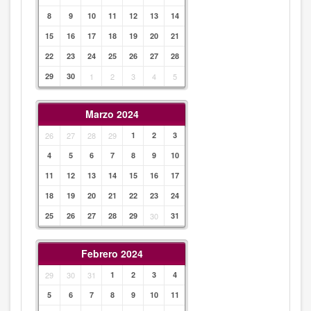
8
9
10
11
12
13
14
15
16
17
18
19
20
21
22
23
24
25
26
27
28
29
30
1
2
3
4
5
Marzo 2024
26
27
28
29
1
2
3
4
5
6
7
8
9
10
11
12
13
14
15
16
17
18
19
20
21
22
23
24
25
26
27
28
29
30
31
Febrero 2024
29
30
31
1
2
3
4
5
6
7
8
9
10
11