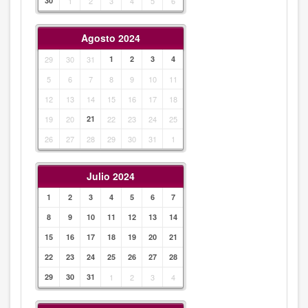
30
1
2
3
4
5
6
Agosto 2024
29
30
31
1
2
3
4
5
6
7
8
9
10
11
12
13
14
15
16
17
18
19
20
21
22
23
24
25
26
27
28
29
30
31
1
Julio 2024
1
2
3
4
5
6
7
8
9
10
11
12
13
14
15
16
17
18
19
20
21
22
23
24
25
26
27
28
29
30
31
1
2
3
4