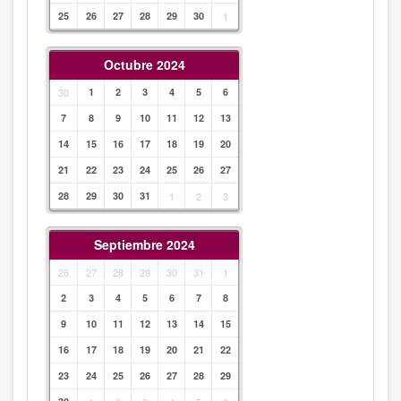
25
26
27
28
29
30
1
Octubre 2024
30
1
2
3
4
5
6
7
8
9
10
11
12
13
14
15
16
17
18
19
20
21
22
23
24
25
26
27
28
29
30
31
1
2
3
Septiembre 2024
26
27
28
29
30
31
1
2
3
4
5
6
7
8
9
10
11
12
13
14
15
16
17
18
19
20
21
22
23
24
25
26
27
28
29