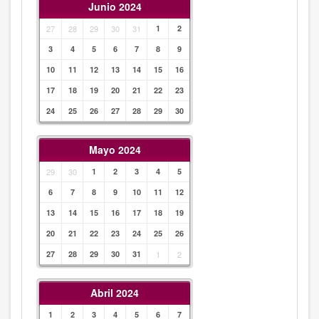
Junio 2024
27
28
29
30
31
1
2
3
4
5
6
7
8
9
10
11
12
13
14
15
16
17
18
19
20
21
22
23
24
25
26
27
28
29
30
Mayo 2024
29
30
1
2
3
4
5
6
7
8
9
10
11
12
13
14
15
16
17
18
19
20
21
22
23
24
25
26
27
28
29
30
31
1
2
Abril 2024
1
2
3
4
5
6
7