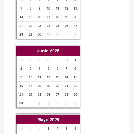
7
8
9
10
11
12
13
14
15
16
17
18
19
20
21
22
23
24
25
26
27
28
29
30
31
1
2
3
Junio 2025
26
27
28
29
30
31
1
2
3
4
5
6
7
8
9
10
11
12
13
14
15
16
17
18
19
20
21
22
23
24
25
26
27
28
29
30
1
2
3
4
5
6
Mayo 2025
28
29
30
1
2
3
4