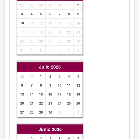
27
28
29
30
31
1
2
3
4
5
6
7
8
9
10
11
12
13
14
15
16
17
18
19
20
21
22
23
24
25
26
27
28
29
30
31
1
2
3
4
5
6
Julio 2026
29
30
1
2
3
4
5
6
7
8
9
10
11
12
13
14
15
16
17
18
19
20
21
22
23
24
25
26
27
28
29
30
31
1
2
Junio 2026
1
2
3
4
5
6
7