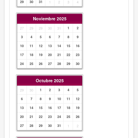
29
30
31
1
2
3
4
Noviembre 2025
27
29
29
30
31
1
2
3
4
5
6
7
8
9
10
11
12
13
14
15
16
17
18
19
20
21
22
23
24
25
26
27
28
29
30
Octubre 2025
29
30
1
2
3
4
5
6
7
8
9
10
11
12
13
14
15
16
17
18
19
20
21
22
23
24
25
26
27
28
29
30
31
1
2