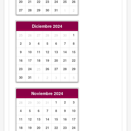
20
21
22
23
24
25
26
27
28
29
30
31
1
2
Diciembre 2024
25
26
27
28
29
30
1
2
3
4
5
6
7
8
9
10
11
12
13
14
15
16
17
18
19
20
21
22
23
24
25
26
27
28
29
30
31
1
2
3
4
5
Noviembre 2024
28
29
30
31
1
2
3
4
5
6
7
8
9
10
11
12
13
14
15
16
17
18
19
20
21
22
23
24