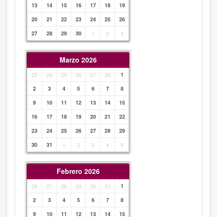
13
14
15
16
17
18
19
20
21
22
23
24
25
26
27
28
29
30
1
2
3
Marzo 2026
23
24
25
26
27
28
1
2
3
4
5
6
7
8
9
10
11
12
13
14
15
16
17
18
19
20
21
22
23
24
25
26
27
28
29
30
31
1
2
3
4
5
Febrero 2026
26
27
28
29
30
31
1
2
3
4
5
6
7
8
9
10
11
12
13
14
15