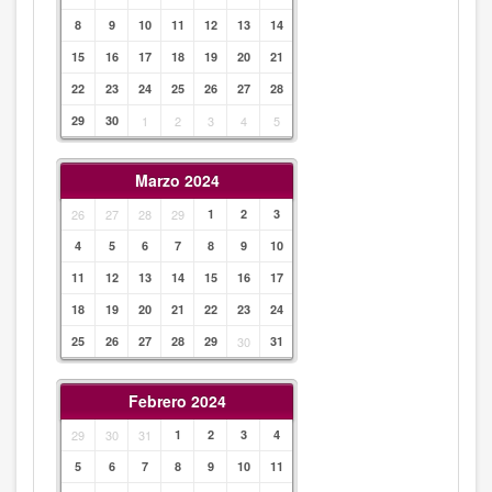
8
9
10
11
12
13
14
15
16
17
18
19
20
21
22
23
24
25
26
27
28
29
30
1
2
3
4
5
Marzo 2024
26
27
28
29
1
2
3
4
5
6
7
8
9
10
11
12
13
14
15
16
17
18
19
20
21
22
23
24
25
26
27
28
29
30
31
Febrero 2024
29
30
31
1
2
3
4
5
6
7
8
9
10
11