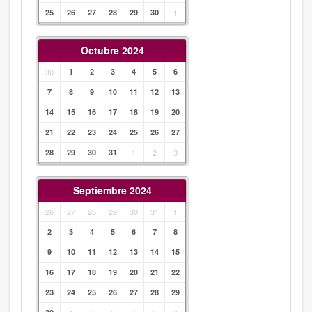
25
26
27
28
29
30
1
Octubre 2024
30
1
2
3
4
5
6
7
8
9
10
11
12
13
14
15
16
17
18
19
20
21
22
23
24
25
26
27
28
29
30
31
1
2
3
Septiembre 2024
26
27
28
29
30
31
1
2
3
4
5
6
7
8
9
10
11
12
13
14
15
16
17
18
19
20
21
22
23
24
25
26
27
28
29