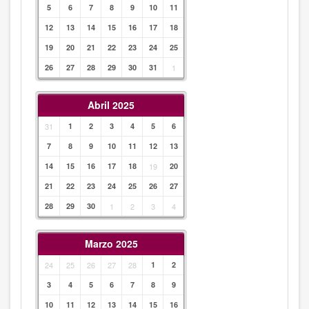
5
6
7
8
9
10
11
12
13
14
15
16
17
18
19
20
21
22
23
24
25
26
27
28
29
30
31
1
Abril 2025
31
1
2
3
4
5
6
7
8
9
10
11
12
13
14
15
16
17
18
19
20
21
22
23
24
25
26
27
28
29
30
1
2
3
4
Marzo 2025
24
25
26
27
28
1
2
3
4
5
6
7
8
9
10
11
12
13
14
15
16