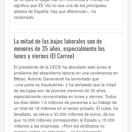
significa que EE UU no sea una de los principales
aliados de España; hay que diferenciar», ha
reclamado.
La mitad de las bajas laborales son de
menores de 35 años, especialmente los
lunes y viernes (El Correo)
El presidente de la CEOE ha abordado este lunes el
problema del absentismo laboral en una conferencia en
Bilbao. Antonio Garamendi ha lamentado que
«una parte es fraudulenta» y ha señalado que la mitad
de las bajas son de jóvenes menores de 35 años,
especialmente concentradas en lunes y viernes. Todos
los días faltan 1,6 millones de personas a su trabajo de
un total de 18 millones en el sector privado. El coste, ha
detallado, se eleva a 33.000 millones de euros, de los
que 16.000 millones corresponden al Estado y 15.000
millones a las empresas. «Pero los sindicatos no
quieren entrar en este tema», se ha lamentado.