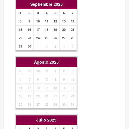
Septiembre 2025
1
2
3
4
5
6
7
8
9
10
11
12
13
14
15
16
17
18
19
20
21
22
23
24
25
26
27
28
29
30
1
2
3
4
5
Agosto 2025
28
29
30
31
1
2
3
4
5
6
7
8
9
10
11
12
13
14
15
16
17
18
19
20
21
22
23
24
25
26
27
28
29
30
31
Julio 2025
30
1
2
3
4
5
6