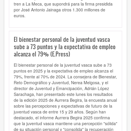
tren a La Meca, que supondrá para la firma presidida
por José Antonio Jainaga otros 1.300 millones de
euros.
El bienestar personal de la juventud vasca
sube a 73 puntos y la expectativa de empleo
alcanza el 79% (E.Press)
El bienestar personal de la juventud vasca sube a 73
puntos en 2025 y la expectativa de empleo alcanza el
79%, frente al 70% de 2024. La consejera de Bienestar,
Reto Demográfico y Juventud, Nerea Melgosa, y el
director de Juventud y Emancipación, Adrián López
Sarachaga, han presentado este lunes los resultados
de la edición 2025 de Aurrera Begira, la encuesta anual
sobre las percepciones y expectativas de futuro de la
juventud vasca de entre 15 y 29 años. Según han
destacado, el informe Aurrera Begira 2025 confirma
que la juventud vasca mantiene una percepción "sólida"
de su situación personal y "consolida" la recuperación