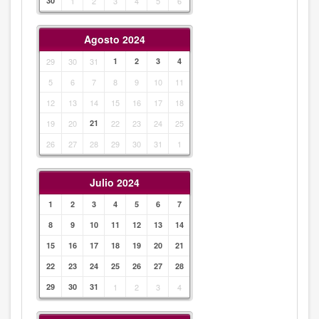
30
1
2
3
4
5
6
Agosto 2024
29
30
31
1
2
3
4
5
6
7
8
9
10
11
12
13
14
15
16
17
18
19
20
21
22
23
24
25
26
27
28
29
30
31
1
Julio 2024
1
2
3
4
5
6
7
8
9
10
11
12
13
14
15
16
17
18
19
20
21
22
23
24
25
26
27
28
29
30
31
1
2
3
4