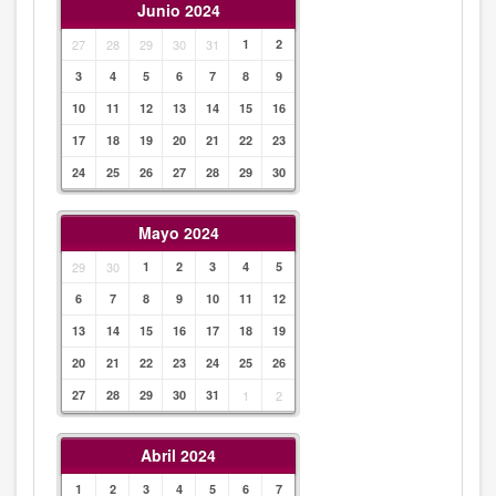
Junio 2024
27
28
29
30
31
1
2
3
4
5
6
7
8
9
10
11
12
13
14
15
16
17
18
19
20
21
22
23
24
25
26
27
28
29
30
Mayo 2024
29
30
1
2
3
4
5
6
7
8
9
10
11
12
13
14
15
16
17
18
19
20
21
22
23
24
25
26
27
28
29
30
31
1
2
Abril 2024
1
2
3
4
5
6
7