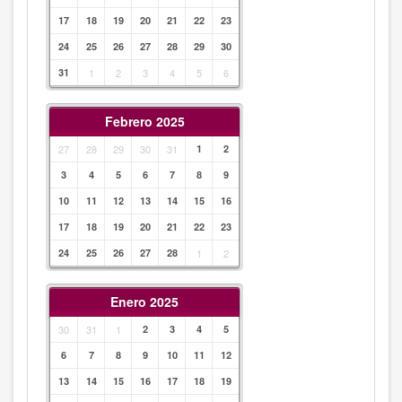
17
18
19
20
21
22
23
24
25
26
27
28
29
30
31
1
2
3
4
5
6
Febrero 2025
27
28
29
30
31
1
2
3
4
5
6
7
8
9
10
11
12
13
14
15
16
17
18
19
20
21
22
23
24
25
26
27
28
1
2
Enero 2025
30
31
1
2
3
4
5
6
7
8
9
10
11
12
13
14
15
16
17
18
19