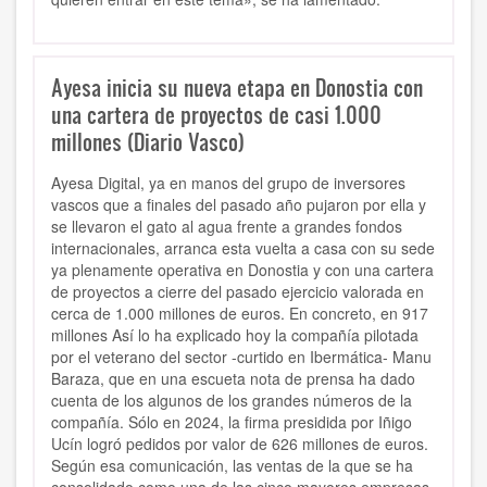
Ayesa inicia su nueva etapa en Donostia con
una cartera de proyectos de casi 1.000
millones (Diario Vasco)
Ayesa Digital, ya en manos del grupo de inversores
vascos que a finales del pasado año pujaron por ella y
se llevaron el gato al agua frente a grandes fondos
internacionales, arranca esta vuelta a casa con su sede
ya plenamente operativa en Donostia y con una cartera
de proyectos a cierre del pasado ejercicio valorada en
cerca de 1.000 millones de euros. En concreto, en 917
millones Así lo ha explicado hoy la compañía pilotada
por el veterano del sector -curtido en Ibermática- Manu
Baraza, que en una escueta nota de prensa ha dado
cuenta de los algunos de los grandes números de la
compañía. Sólo en 2024, la firma presidida por Iñigo
Ucín logró pedidos por valor de 626 millones de euros.
Según esa comunicación, las ventas de la que se ha