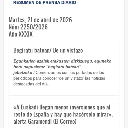
Martes, 21 de abril de 2026
Núm 2250/2026
Año XXXIX
Begiratu batean/ De un vistazo
Egunkarien azalak erakusten dizkizuegu, eguneko
berri nagusietaz “begiratu batean”
jabetzeko /
Comenzamos con las portadas de los
periódicos para conocer ‘de un vistazo’ las noticias
destacadas del día.
«A Euskadi llegan menos inversiones que al
resto de España y hay que hacérselo mirar»,
alerta Garamendi (El Correo)