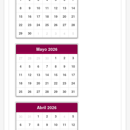
8
9
10
11
12
13
14
15
16
17
18
19
20
21
22
23
24
25
26
27
28
29
30
1
2
3
4
5
Mayo 2026
27
28
29
30
1
2
3
4
5
6
7
8
9
10
11
12
13
14
15
16
17
18
19
20
21
22
23
24
25
26
27
28
29
30
31
Abril 2026
30
31
1
2
3
4
5
6
7
8
9
10
11
12