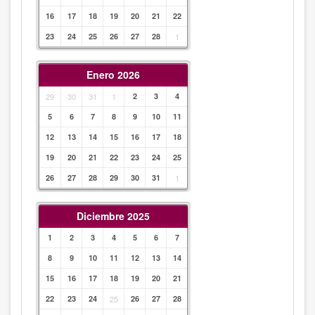
16
17
18
19
20
21
22
23
24
25
26
27
28
1
Enero 2026
29
30
31
1
2
3
4
5
6
7
8
9
10
11
12
13
14
15
16
17
18
19
20
21
22
23
24
25
26
27
28
29
30
31
1
Diciembre 2025
1
2
3
4
5
6
7
8
9
10
11
12
13
14
15
16
17
18
19
20
21
22
23
24
25
26
27
28