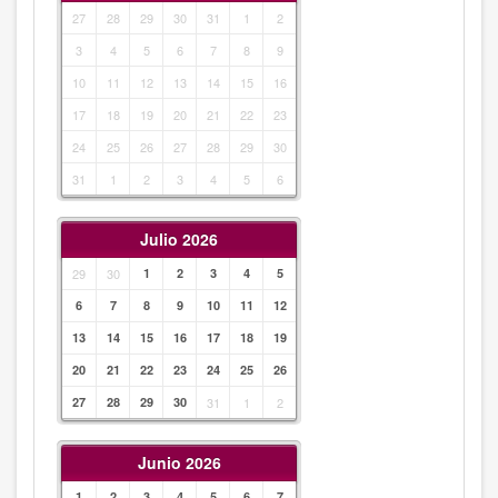
27
28
29
30
31
1
2
3
4
5
6
7
8
9
10
11
12
13
14
15
16
17
18
19
20
21
22
23
24
25
26
27
28
29
30
31
1
2
3
4
5
6
Julio 2026
29
30
1
2
3
4
5
6
7
8
9
10
11
12
13
14
15
16
17
18
19
20
21
22
23
24
25
26
27
28
29
30
31
1
2
Junio 2026
1
2
3
4
5
6
7