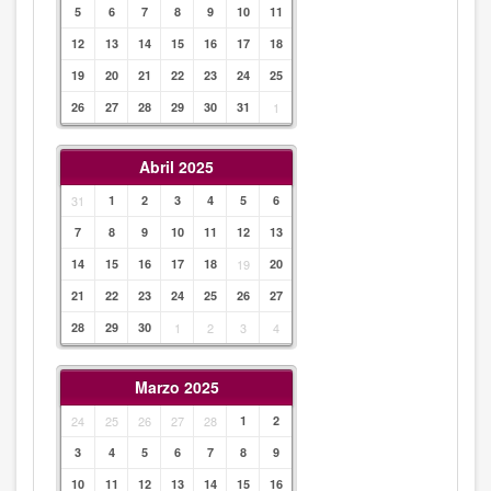
5
6
7
8
9
10
11
12
13
14
15
16
17
18
19
20
21
22
23
24
25
26
27
28
29
30
31
1
Abril 2025
31
1
2
3
4
5
6
7
8
9
10
11
12
13
14
15
16
17
18
19
20
21
22
23
24
25
26
27
28
29
30
1
2
3
4
Marzo 2025
24
25
26
27
28
1
2
3
4
5
6
7
8
9
10
11
12
13
14
15
16