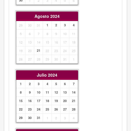
30
1
2
3
4
5
6
Agosto 2024
29
30
31
1
2
3
4
5
6
7
8
9
10
11
12
13
14
15
16
17
18
19
20
21
22
23
24
25
26
27
28
29
30
31
1
Julio 2024
1
2
3
4
5
6
7
8
9
10
11
12
13
14
15
16
17
18
19
20
21
22
23
24
25
26
27
28
29
30
31
1
2
3
4