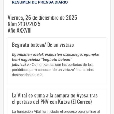
Viernes, 26 de diciembre de 2025
Núm 2137/2025
Año XXXVIII
Begiratu batean/ De un vistazo
Egunkarien azalak erakusten dizkizuegu, eguneko
berri nagusietaz “begiratu batean”
jabetzeko /
Comenzamos con las portadas de los
periódicos para conocer ‘de un vistazo’ las noticias
destacadas del día.
La Vital se suma a la compra de Ayesa tras
el portazo del PNV con Kutxa (El Correo)
La fundación Vital ha iniciado el proceso para unirse al