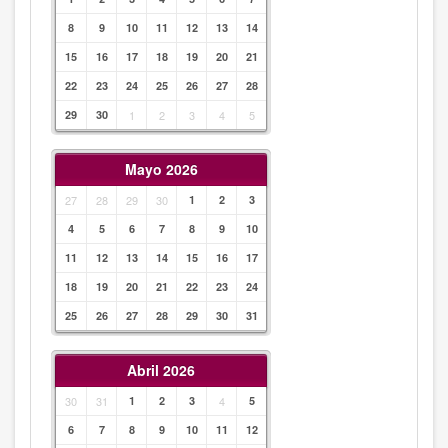
8
9
10
11
12
13
14
15
16
17
18
19
20
21
22
23
24
25
26
27
28
29
30
1
2
3
4
5
Mayo 2026
27
28
29
30
1
2
3
4
5
6
7
8
9
10
11
12
13
14
15
16
17
18
19
20
21
22
23
24
25
26
27
28
29
30
31
Abril 2026
30
31
1
2
3
4
5
6
7
8
9
10
11
12