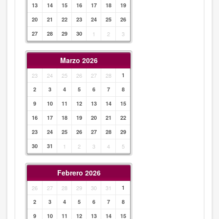
13
14
15
16
17
18
19
20
21
22
23
24
25
26
27
28
29
30
1
2
3
Marzo 2026
23
24
25
26
27
28
1
2
3
4
5
6
7
8
9
10
11
12
13
14
15
16
17
18
19
20
21
22
23
24
25
26
27
28
29
30
31
1
2
3
4
5
Febrero 2026
26
27
28
29
30
31
1
2
3
4
5
6
7
8
9
10
11
12
13
14
15