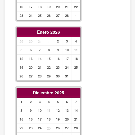
16
17
18
19
20
21
22
23
24
25
26
27
28
1
Enero 2026
29
30
31
1
2
3
4
5
6
7
8
9
10
11
12
13
14
15
16
17
18
19
20
21
22
23
24
25
26
27
28
29
30
31
1
Diciembre 2025
1
2
3
4
5
6
7
8
9
10
11
12
13
14
15
16
17
18
19
20
21
22
23
24
25
26
27
28