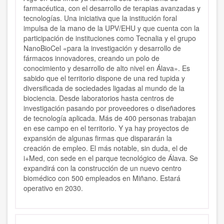
farmacéutica, con el desarrollo de terapias avanzadas y
tecnologías. Una iniciativa que la institución foral
impulsa de la mano de la UPV/EHU y que cuenta con la
participación de instituciones como Tecnalia y el grupo
NanoBioCel «para la investigación y desarrollo de
fármacos innovadores, creando un polo de
conocimiento y desarrollo de alto nivel en Álava». Es
sabido que el territorio dispone de una red tupida y
diversificada de sociedades ligadas al mundo de la
biociencia. Desde laboratorios hasta centros de
investigación pasando por proveedores o diseñadores
de tecnología aplicada. Más de 400 personas trabajan
en ese campo en el territorio. Y ya hay proyectos de
expansión de algunas firmas que dispararán la
creación de empleo. El más notable, sin duda, el de
i+Med, con sede en el parque tecnológico de Álava. Se
expandirá con la construcción de un nuevo centro
biomédico con 500 empleados en Miñano. Estará
operativo en 2030.