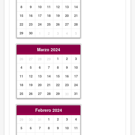
8
9
10
11
12
13
14
15
16
17
18
19
20
21
22
23
24
25
26
27
28
29
30
1
2
3
4
5
Marzo 2024
26
27
28
29
1
2
3
4
5
6
7
8
9
10
11
12
13
14
15
16
17
18
19
20
21
22
23
24
25
26
27
28
29
30
31
Febrero 2024
29
30
31
1
2
3
4
5
6
7
8
9
10
11