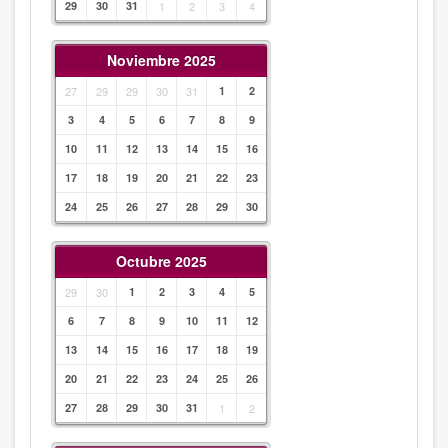
29
30
31
1
2
3
4
Noviembre 2025
27
29
29
30
31
1
2
3
4
5
6
7
8
9
10
11
12
13
14
15
16
17
18
19
20
21
22
23
24
25
26
27
28
29
30
Octubre 2025
29
30
1
2
3
4
5
6
7
8
9
10
11
12
13
14
15
16
17
18
19
20
21
22
23
24
25
26
27
28
29
30
31
1
2