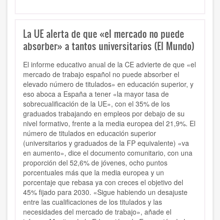
La UE alerta de que «el mercado no puede
absorber» a tantos universitarios (El Mundo)
El informe educativo anual de la CE advierte de que «el
mercado de trabajo español no puede absorber el
elevado número de titulados» en educación superior, y
eso aboca a España a tener «la mayor tasa de
sobrecualificación de la UE», con el 35% de los
graduados trabajando en empleos por debajo de su
nivel formativo, frente a la media europea del 21,9%. El
número de titulados en educación superior
(universitarios y graduados de la FP equivalente) «va
en aumento», dice el documento comunitario, con una
proporción del 52,6% de jóvenes, ocho puntos
porcentuales más que la media europea y un
porcentaje que rebasa ya con creces el objetivo del
45% fijado para 2030. «Sigue habiendo un desajuste
entre las cualificaciones de los titulados y las
necesidades del mercado de trabajo», añade el