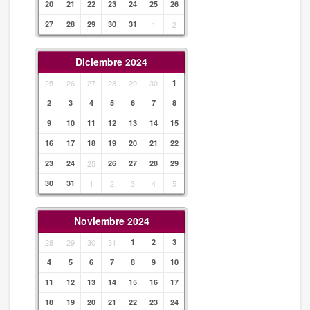
20
21
22
23
24
25
26
27
28
29
30
31
1
2
Diciembre 2024
25
26
27
28
29
30
1
2
3
4
5
6
7
8
9
10
11
12
13
14
15
16
17
18
19
20
21
22
23
24
25
26
27
28
29
30
31
1
2
3
4
5
Noviembre 2024
28
29
30
31
1
2
3
4
5
6
7
8
9
10
11
12
13
14
15
16
17
18
19
20
21
22
23
24