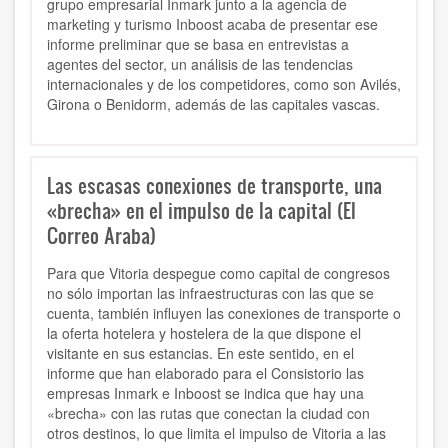
grupo empresarial Inmark junto a la agencia de
marketing y turismo Inboost acaba de presentar ese
informe preliminar que se basa en entrevistas a
agentes del sector, un análisis de las tendencias
internacionales y de los competidores, como son Avilés,
Girona o Benidorm, además de las capitales vascas.
Las escasas conexiones de transporte, una
«brecha» en el impulso de la capital (El
Correo Araba)
Para que Vitoria despegue como capital de congresos
no sólo importan las infraestructuras con las que se
cuenta, también influyen las conexiones de transporte o
la oferta hotelera y hostelera de la que dispone el
visitante en sus estancias. En este sentido, en el
informe que han elaborado para el Consistorio las
empresas Inmark e Inboost se indica que hay una
«brecha» con las rutas que conectan la ciudad con
otros destinos, lo que limita el impulso de Vitoria a las