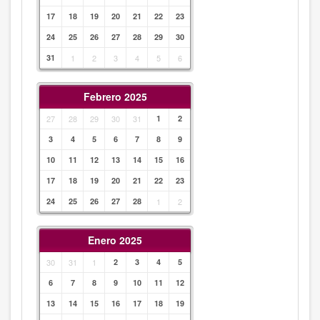
17
18
19
20
21
22
23
24
25
26
27
28
29
30
31
1
2
3
4
5
6
Febrero 2025
27
28
29
30
31
1
2
3
4
5
6
7
8
9
10
11
12
13
14
15
16
17
18
19
20
21
22
23
24
25
26
27
28
1
2
Enero 2025
30
31
1
2
3
4
5
6
7
8
9
10
11
12
13
14
15
16
17
18
19