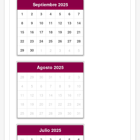
Septiembre 2025
1
2
3
4
5
6
7
8
9
10
11
12
13
14
15
16
17
18
19
20
21
22
23
24
25
26
27
28
29
30
1
2
3
4
5
Agosto 2025
28
29
30
31
1
2
3
4
5
6
7
8
9
10
11
12
13
14
15
16
17
18
19
20
21
22
23
24
25
26
27
28
29
30
31
Julio 2025
30
1
2
3
4
5
6