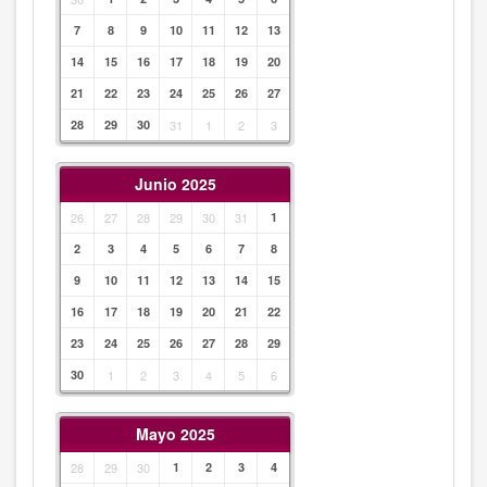
7
8
9
10
11
12
13
14
15
16
17
18
19
20
21
22
23
24
25
26
27
28
29
30
31
1
2
3
Junio 2025
26
27
28
29
30
31
1
2
3
4
5
6
7
8
9
10
11
12
13
14
15
16
17
18
19
20
21
22
23
24
25
26
27
28
29
30
1
2
3
4
5
6
Mayo 2025
28
29
30
1
2
3
4