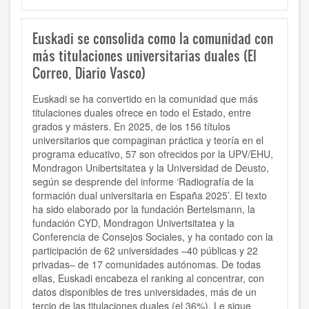
Euskadi se consolida como la comunidad con
más titulaciones universitarias duales (El
Correo, Diario Vasco)
Euskadi se ha convertido en la comunidad que más
titulaciones duales ofrece en todo el Estado, entre
grados y másters. En 2025, de los 156 títulos
universitarios que compaginan práctica y teoría en el
programa educativo, 57 son ofrecidos por la UPV/EHU,
Mondragon Unibertsitatea y la Universidad de Deusto,
según se desprende del informe ‘Radiografía de la
formación dual universitaria en España 2025’. El texto
ha sido elaborado por la fundación Bertelsmann, la
fundación CYD, Mondragon Univertsitatea y la
Conferencia de Consejos Sociales, y ha contado con la
participación de 62 universidades –40 públicas y 22
privadas– de 17 comunidades autónomas. De todas
ellas, Euskadi encabeza el ranking al concentrar, con
datos disponibles de tres universidades, más de un
tercio de las titulaciones duales (el 36%). Le sigue