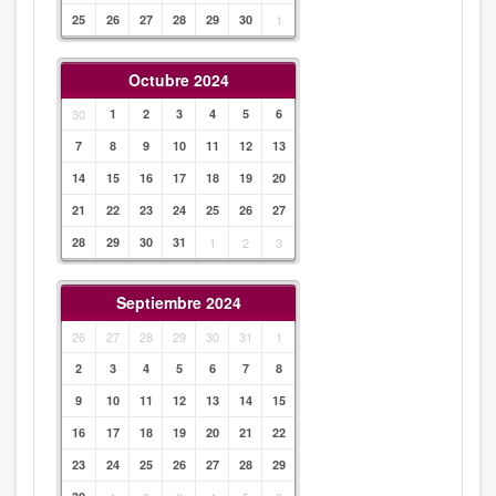
25
26
27
28
29
30
1
Octubre 2024
30
1
2
3
4
5
6
7
8
9
10
11
12
13
14
15
16
17
18
19
20
21
22
23
24
25
26
27
28
29
30
31
1
2
3
Septiembre 2024
26
27
28
29
30
31
1
2
3
4
5
6
7
8
9
10
11
12
13
14
15
16
17
18
19
20
21
22
23
24
25
26
27
28
29