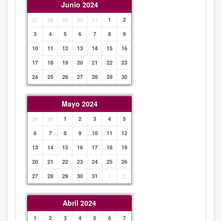
Junio 2024
27
28
29
30
31
1
2
3
4
5
6
7
8
9
10
11
12
13
14
15
16
17
18
19
20
21
22
23
24
25
26
27
28
29
30
Mayo 2024
29
30
1
2
3
4
5
6
7
8
9
10
11
12
13
14
15
16
17
18
19
20
21
22
23
24
25
26
27
28
29
30
31
1
2
Abril 2024
1
2
3
4
5
6
7