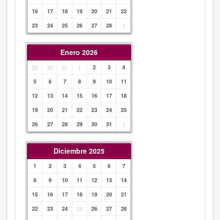
16
17
18
19
20
21
22
23
24
25
26
27
28
1
Enero 2026
29
30
31
1
2
3
4
5
6
7
8
9
10
11
12
13
14
15
16
17
18
19
20
21
22
23
24
25
26
27
28
29
30
31
1
Diciembre 2025
1
2
3
4
5
6
7
8
9
10
11
12
13
14
15
16
17
18
19
20
21
22
23
24
25
26
27
28