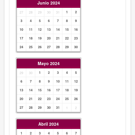
Junio 2024
27
28
29
30
31
1
2
3
4
5
6
7
8
9
10
11
12
13
14
15
16
17
18
19
20
21
22
23
24
25
26
27
28
29
30
Mayo 2024
29
30
1
2
3
4
5
6
7
8
9
10
11
12
13
14
15
16
17
18
19
20
21
22
23
24
25
26
27
28
29
30
31
1
2
Abril 2024
1
2
3
4
5
6
7