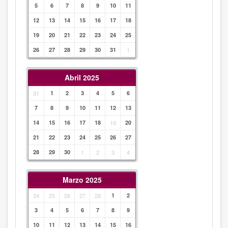
5
6
7
8
9
10
11
12
13
14
15
16
17
18
19
20
21
22
23
24
25
26
27
28
29
30
31
1
Abril 2025
31
1
2
3
4
5
6
7
8
9
10
11
12
13
14
15
16
17
18
19
20
21
22
23
24
25
26
27
28
29
30
1
2
3
4
Marzo 2025
24
25
26
27
28
1
2
3
4
5
6
7
8
9
10
11
12
13
14
15
16