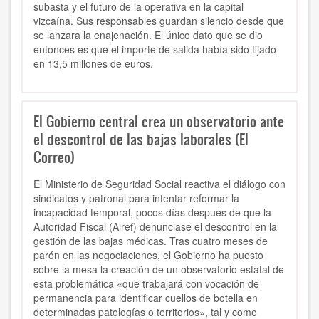
subasta y el futuro de la operativa en la capital
vizcaína. Sus responsables guardan silencio desde que
se lanzara la enajenación. El único dato que se dio
entonces es que el importe de salida había sido fijado
en 13,5 millones de euros.
El Gobierno central crea un observatorio ante
el descontrol de las bajas laborales (El
Correo)
El Ministerio de Seguridad Social reactiva el diálogo con
sindicatos y patronal para intentar reformar la
incapacidad temporal, pocos días después de que la
Autoridad Fiscal (Airef) denunciase el descontrol en la
gestión de las bajas médicas. Tras cuatro meses de
parón en las negociaciones, el Gobierno ha puesto
sobre la mesa la creación de un observatorio estatal de
esta problemática «que trabajará con vocación de
permanencia para identificar cuellos de botella en
determinadas patologías o territorios», tal y como