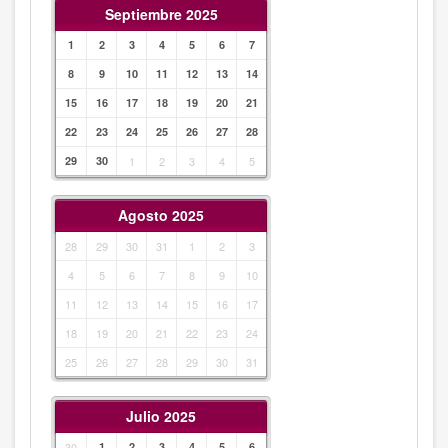
Septiembre 2025
1
2
3
4
5
6
7
8
9
10
11
12
13
14
15
16
17
18
19
20
21
22
23
24
25
26
27
28
29
30
1
2
3
4
5
Agosto 2025
28
29
30
31
1
2
3
4
5
6
7
8
9
10
11
12
13
14
15
16
17
18
19
20
21
22
23
24
25
26
27
28
29
30
31
Julio 2025
30
1
2
3
4
5
6