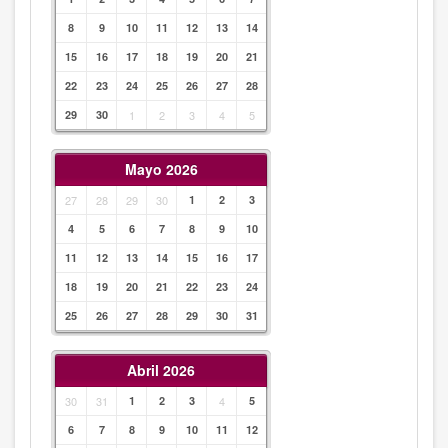
8
9
10
11
12
13
14
15
16
17
18
19
20
21
22
23
24
25
26
27
28
29
30
1
2
3
4
5
Mayo 2026
27
28
29
30
1
2
3
4
5
6
7
8
9
10
11
12
13
14
15
16
17
18
19
20
21
22
23
24
25
26
27
28
29
30
31
Abril 2026
30
31
1
2
3
4
5
6
7
8
9
10
11
12