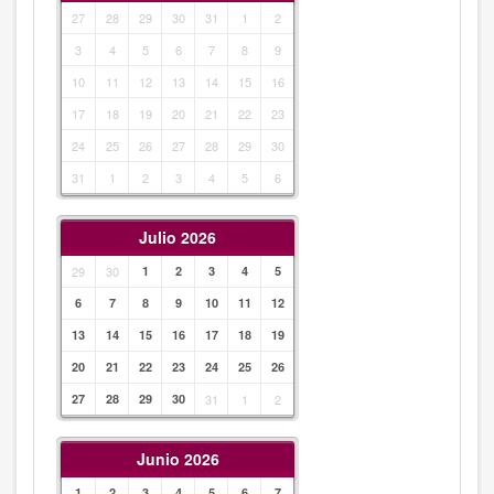
27
28
29
30
31
1
2
3
4
5
6
7
8
9
10
11
12
13
14
15
16
17
18
19
20
21
22
23
24
25
26
27
28
29
30
31
1
2
3
4
5
6
Julio 2026
29
30
1
2
3
4
5
6
7
8
9
10
11
12
13
14
15
16
17
18
19
20
21
22
23
24
25
26
27
28
29
30
31
1
2
Junio 2026
1
2
3
4
5
6
7