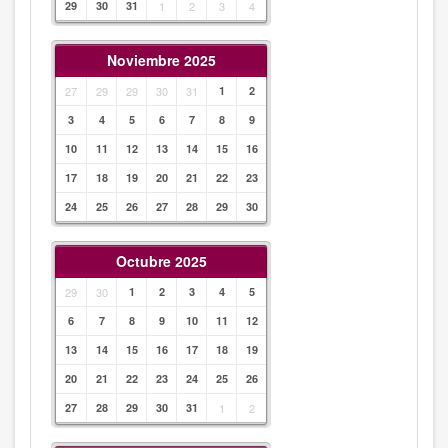
29
30
31
1
2
3
4
Noviembre 2025
27
29
29
30
31
1
2
3
4
5
6
7
8
9
10
11
12
13
14
15
16
17
18
19
20
21
22
23
24
25
26
27
28
29
30
Octubre 2025
29
30
1
2
3
4
5
6
7
8
9
10
11
12
13
14
15
16
17
18
19
20
21
22
23
24
25
26
27
28
29
30
31
1
2