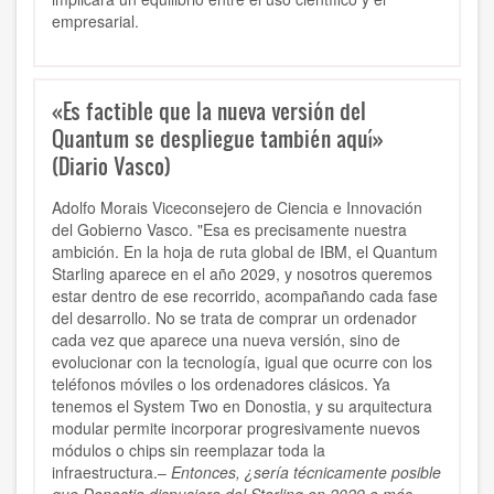
empresarial.
«Es factible que la nueva versión del
Quantum se despliegue también aquí»
(Diario Vasco)
Adolfo Morais Viceconsejero de Ciencia e Innovación
del Gobierno Vasco. "Esa es precisamente nuestra
ambición. En la hoja de ruta global de IBM, el Quantum
Starling aparece en el año 2029, y nosotros queremos
estar dentro de ese recorrido, acompañando cada fase
del desarrollo. No se trata de comprar un ordenador
cada vez que aparece una nueva versión, sino de
evolucionar con la tecnología, igual que ocurre con los
teléfonos móviles o los ordenadores clásicos. Ya
tenemos el System Two en Donostia, y su arquitectura
modular permite incorporar progresivamente nuevos
módulos o chips sin reemplazar toda la
infraestructura.–
Entonces, ¿sería técnicamente posible