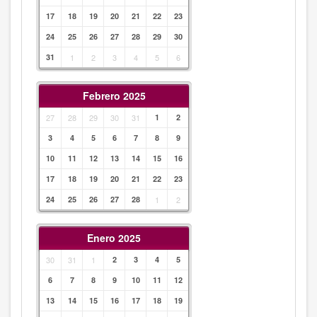
17
18
19
20
21
22
23
24
25
26
27
28
29
30
31
1
2
3
4
5
6
Febrero 2025
27
28
29
30
31
1
2
3
4
5
6
7
8
9
10
11
12
13
14
15
16
17
18
19
20
21
22
23
24
25
26
27
28
1
2
Enero 2025
30
31
1
2
3
4
5
6
7
8
9
10
11
12
13
14
15
16
17
18
19