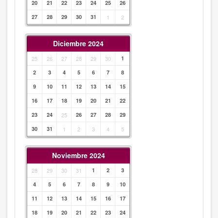
20
21
22
23
24
25
26
27
28
29
30
31
1
2
Diciembre 2024
25
26
27
28
29
30
1
2
3
4
5
6
7
8
9
10
11
12
13
14
15
16
17
18
19
20
21
22
23
24
25
26
27
28
29
30
31
1
2
3
4
5
Noviembre 2024
28
29
30
31
1
2
3
4
5
6
7
8
9
10
11
12
13
14
15
16
17
18
19
20
21
22
23
24