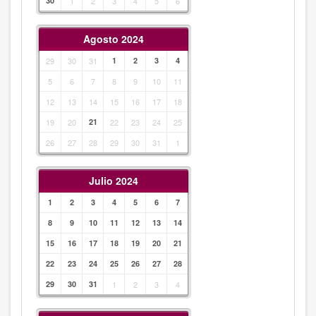
30
1
2
3
4
5
6
Agosto 2024
29
30
31
1
2
3
4
5
6
7
8
9
10
11
12
13
14
15
16
17
18
19
20
21
22
23
24
25
26
27
28
29
30
31
1
Julio 2024
1
2
3
4
5
6
7
8
9
10
11
12
13
14
15
16
17
18
19
20
21
22
23
24
25
26
27
28
29
30
31
1
2
3
4