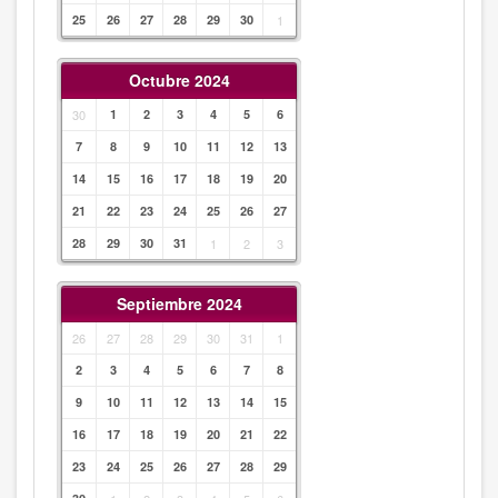
25
26
27
28
29
30
1
Octubre 2024
30
1
2
3
4
5
6
7
8
9
10
11
12
13
14
15
16
17
18
19
20
21
22
23
24
25
26
27
28
29
30
31
1
2
3
Septiembre 2024
26
27
28
29
30
31
1
2
3
4
5
6
7
8
9
10
11
12
13
14
15
16
17
18
19
20
21
22
23
24
25
26
27
28
29