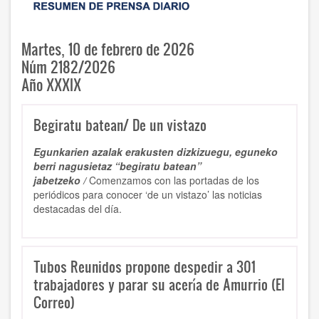
Martes, 10 de febrero de 2026
Núm 2182/2026
Año XXXIX
Begiratu batean/ De un vistazo
Egunkarien azalak erakusten dizkizuegu, eguneko
berri nagusietaz “begiratu batean”
jabetzeko /
Comenzamos con las portadas de los
periódicos para conocer ‘de un vistazo’ las noticias
destacadas del día.
Tubos Reunidos propone despedir a 301
trabajadores y parar su acería de Amurrio (El
Correo)