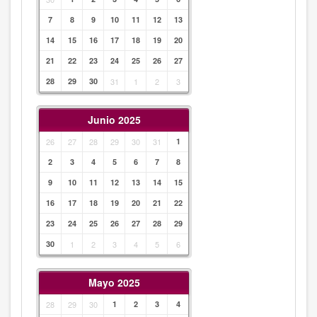
7
8
9
10
11
12
13
14
15
16
17
18
19
20
21
22
23
24
25
26
27
28
29
30
31
1
2
3
Junio 2025
26
27
28
29
30
31
1
2
3
4
5
6
7
8
9
10
11
12
13
14
15
16
17
18
19
20
21
22
23
24
25
26
27
28
29
30
1
2
3
4
5
6
Mayo 2025
28
29
30
1
2
3
4