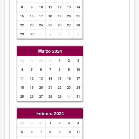
8
9
10
11
12
13
14
15
16
17
18
19
20
21
22
23
24
25
26
27
28
29
30
1
2
3
4
5
Marzo 2024
26
27
28
29
1
2
3
4
5
6
7
8
9
10
11
12
13
14
15
16
17
18
19
20
21
22
23
24
25
26
27
28
29
30
31
Febrero 2024
29
30
31
1
2
3
4
5
6
7
8
9
10
11