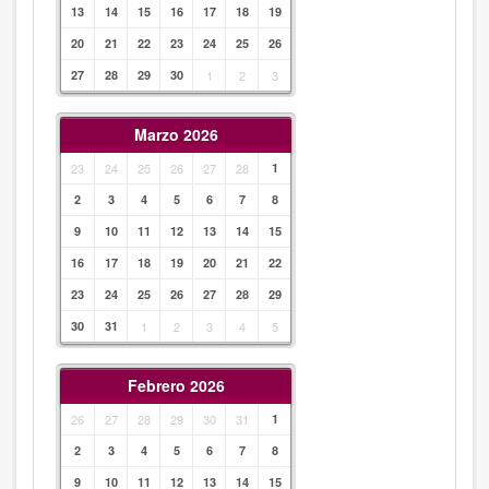
13
14
15
16
17
18
19
20
21
22
23
24
25
26
27
28
29
30
1
2
3
Marzo 2026
23
24
25
26
27
28
1
2
3
4
5
6
7
8
9
10
11
12
13
14
15
16
17
18
19
20
21
22
23
24
25
26
27
28
29
30
31
1
2
3
4
5
Febrero 2026
26
27
28
29
30
31
1
2
3
4
5
6
7
8
9
10
11
12
13
14
15