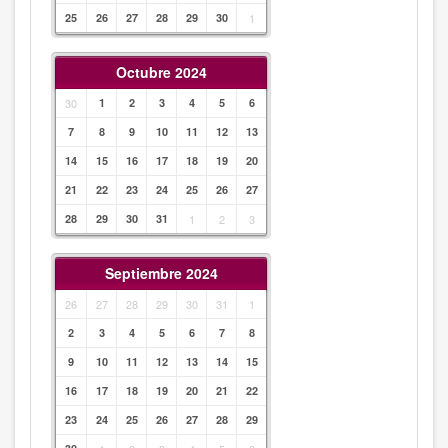
25
26
27
28
29
30
1
Octubre 2024
30
1
2
3
4
5
6
7
8
9
10
11
12
13
14
15
16
17
18
19
20
21
22
23
24
25
26
27
28
29
30
31
1
2
3
Septiembre 2024
26
27
28
29
30
31
1
2
3
4
5
6
7
8
9
10
11
12
13
14
15
16
17
18
19
20
21
22
23
24
25
26
27
28
29