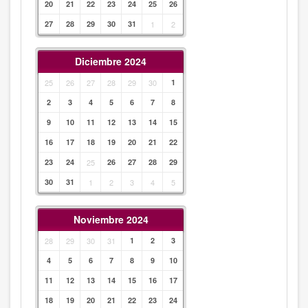
20
21
22
23
24
25
26
27
28
29
30
31
1
2
Diciembre 2024
25
26
27
28
29
30
1
2
3
4
5
6
7
8
9
10
11
12
13
14
15
16
17
18
19
20
21
22
23
24
25
26
27
28
29
30
31
1
2
3
4
5
Noviembre 2024
28
29
30
31
1
2
3
4
5
6
7
8
9
10
11
12
13
14
15
16
17
18
19
20
21
22
23
24