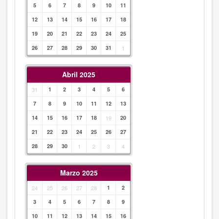
5
6
7
8
9
10
11
12
13
14
15
16
17
18
19
20
21
22
23
24
25
26
27
28
29
30
31
1
Abril 2025
31
1
2
3
4
5
6
7
8
9
10
11
12
13
14
15
16
17
18
19
20
21
22
23
24
25
26
27
28
29
30
1
2
3
4
Marzo 2025
24
25
26
27
28
1
2
3
4
5
6
7
8
9
10
11
12
13
14
15
16