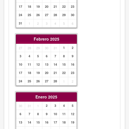
17
18
19
20
21
22
23
24
25
26
27
28
29
30
31
1
2
3
4
5
6
Febrero 2025
27
28
29
30
31
1
2
3
4
5
6
7
8
9
10
11
12
13
14
15
16
17
18
19
20
21
22
23
24
25
26
27
28
1
2
Enero 2025
30
31
1
2
3
4
5
6
7
8
9
10
11
12
13
14
15
16
17
18
19