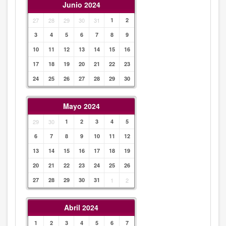
Junio 2024
27
28
29
30
31
1
2
3
4
5
6
7
8
9
10
11
12
13
14
15
16
17
18
19
20
21
22
23
24
25
26
27
28
29
30
Mayo 2024
29
30
1
2
3
4
5
6
7
8
9
10
11
12
13
14
15
16
17
18
19
20
21
22
23
24
25
26
27
28
29
30
31
1
2
Abril 2024
1
2
3
4
5
6
7