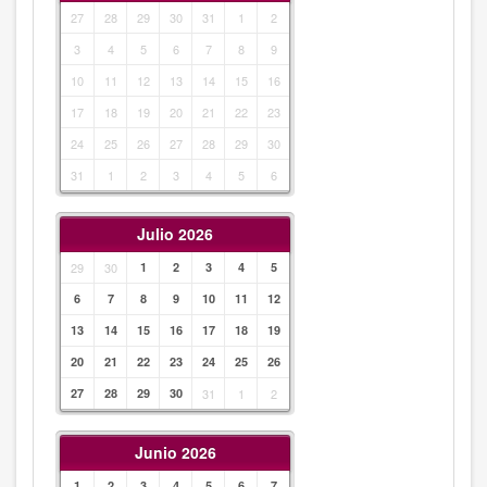
27
28
29
30
31
1
2
3
4
5
6
7
8
9
10
11
12
13
14
15
16
17
18
19
20
21
22
23
24
25
26
27
28
29
30
31
1
2
3
4
5
6
Julio 2026
29
30
1
2
3
4
5
6
7
8
9
10
11
12
13
14
15
16
17
18
19
20
21
22
23
24
25
26
27
28
29
30
31
1
2
Junio 2026
1
2
3
4
5
6
7