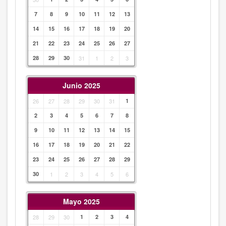
7
8
9
10
11
12
13
14
15
16
17
18
19
20
21
22
23
24
25
26
27
28
29
30
31
1
2
3
Junio 2025
26
27
28
29
30
31
1
2
3
4
5
6
7
8
9
10
11
12
13
14
15
16
17
18
19
20
21
22
23
24
25
26
27
28
29
30
1
2
3
4
5
6
Mayo 2025
28
29
30
1
2
3
4