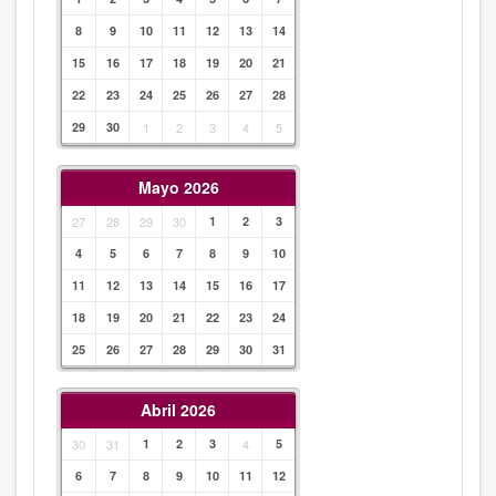
8
9
10
11
12
13
14
15
16
17
18
19
20
21
22
23
24
25
26
27
28
29
30
1
2
3
4
5
Mayo 2026
27
28
29
30
1
2
3
4
5
6
7
8
9
10
11
12
13
14
15
16
17
18
19
20
21
22
23
24
25
26
27
28
29
30
31
Abril 2026
30
31
1
2
3
4
5
6
7
8
9
10
11
12