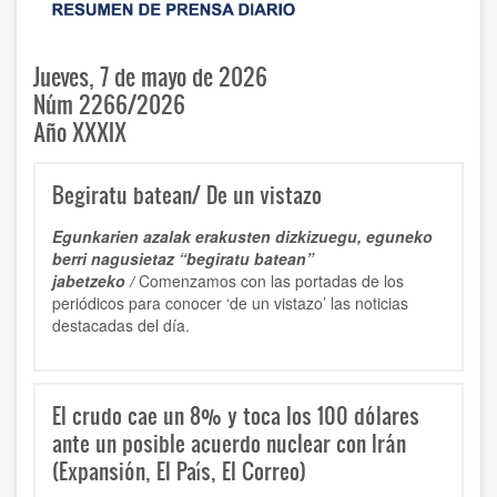
Jueves, 7 de mayo de 2026
Núm 2266/2026
Año XXXIX
Begiratu batean/ De un vistazo
Egunkarien azalak erakusten dizkizuegu, eguneko
berri nagusietaz “begiratu batean”
jabetzeko /
Comenzamos con las portadas de los
periódicos para conocer ‘de un vistazo’ las noticias
destacadas del día.
El crudo cae un 8% y toca los 100 dólares
ante un posible acuerdo nuclear con Irán
(Expansión, El País, El Correo)