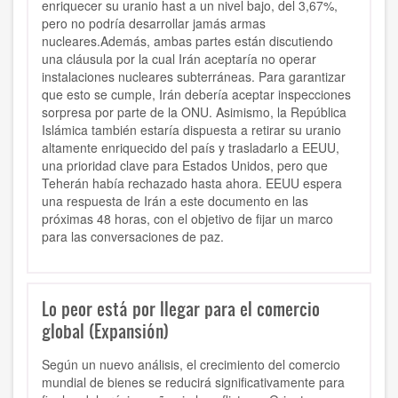
enriquecer su uranio hast a un nivel bajo, del 3,67%,
pero no podría desarrollar jamás armas
nucleares.Además, ambas partes están discutiendo
una cláusula por la cual Irán aceptaría no operar
instalaciones nucleares subterráneas. Para garantizar
que esto se cumple, Irán debería aceptar inspecciones
sorpresa por parte de la ONU. Asimismo, la República
Islámica también estaría dispuesta a retirar su uranio
altamente enriquecido del país y trasladarlo a EEUU,
una prioridad clave para Estados Unidos, pero que
Teherán había rechazado hasta ahora. EEUU espera
una respuesta de Irán a este documento en las
próximas 48 horas, con el objetivo de fijar un marco
para las conversaciones de paz.
Lo peor está por llegar para el comercio
global (Expansión)
Según un nuevo análisis, el crecimiento del comercio
mundial de bienes se reducirá significativamente para