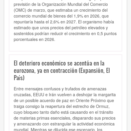
previsión de la Organización Mundial del Comercio
(OMC) de marzo, que estimaba un crecimiento del
comercio mundial de bienes del 1,9% en 2026, que
repuntaría hasta el 2,6% en 2027. El organismo había
estimado que unos precios del petróleo elevados y
sostenidos podrían reducir el crecimiento en 0,5 puntos
porcentuales en 2026.
El deterioro económico se acentúa en la
eurozona, ya en contracción (Expansión, El
País)
Entre mensajes confusos y trufados de amenazas
cruzadas, EEUU e Irán vuelven a deshojar la margarita
de un posible acuerdo de paz en Oriente Próximo que
traiga consigo la reapertura del estrecho de Ormuz,
cuyo bloqueo tanto daño está causando en el tránsito
de materias primas esenciales, disparando sus precios
y amenazando con estrangular la actividad económica
mundial. Mientras se dilucida ese escenario, los