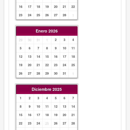
16
17
18
19
20
21
22
23
24
25
26
27
28
1
Enero 2026
29
30
31
1
2
3
4
5
6
7
8
9
10
11
12
13
14
15
16
17
18
19
20
21
22
23
24
25
26
27
28
29
30
31
1
Diciembre 2025
1
2
3
4
5
6
7
8
9
10
11
12
13
14
15
16
17
18
19
20
21
22
23
24
25
26
27
28