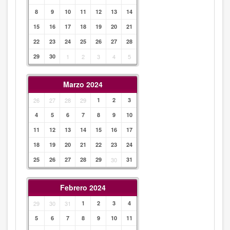
8
9
10
11
12
13
14
15
16
17
18
19
20
21
22
23
24
25
26
27
28
29
30
1
2
3
4
5
Marzo 2024
26
27
28
29
1
2
3
4
5
6
7
8
9
10
11
12
13
14
15
16
17
18
19
20
21
22
23
24
25
26
27
28
29
30
31
Febrero 2024
29
30
31
1
2
3
4
5
6
7
8
9
10
11