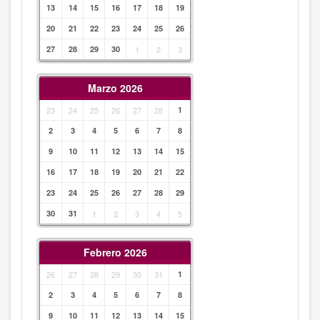
13
14
15
16
17
18
19
20
21
22
23
24
25
26
27
28
29
30
1
2
3
Marzo 2026
23
24
25
26
27
28
1
2
3
4
5
6
7
8
9
10
11
12
13
14
15
16
17
18
19
20
21
22
23
24
25
26
27
28
29
30
31
1
2
3
4
5
Febrero 2026
26
27
28
29
30
31
1
2
3
4
5
6
7
8
9
10
11
12
13
14
15