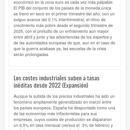
económico en la zona euro es cada vez más palpable.
El PIB del conjunto de los países de la moneda única
se frenó en seco en el primer trimestre del año, con un
exiguo avance del 0,1% intertrimestral, el ritmo de
crecimiento más pobre desde el segundo trimestre de
2025, con el preludio de un enfriamiento aún mayor
entre abril y junio y las advertencias de los expertos y
de las autoridades europeas de que, aun en el caso de
que la guerra acabase ya, las secuelas de la crisis
serán prolongadas.
Los costes industriales suben a tasas
inéditas desde 2022 (Expansión)
Aunque la subida de los precios industriales ha sido un
fenómeno ampliamente generalizado en marzo entre
los países europeos, España ha despuntado como una
de las economías más inflacionistas para sus
empresas, cuyos costes de producción se dispararon
un 6,5% en tasa mensual (
versus
el -3% de febrero) y