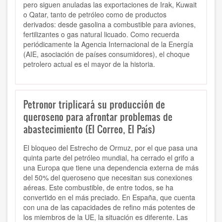
pero siguen anuladas las exportaciones de Irak, Kuwait
o Qatar, tanto de petróleo como de productos
derivados: desde gasolina a combustible para aviones,
fertilizantes o gas natural licuado. Como recuerda
periódicamente la Agencia Internacional de la Energía
(AIE, asociación de países consumidores), el choque
petrolero actual es el mayor de la historia.
Petronor triplicará su producción de
queroseno para afrontar problemas de
abastecimiento (El Correo, El País)
El bloqueo del Estrecho de Ormuz, por el que pasa una
quinta parte del petróleo mundial, ha cerrado el grifo a
una Europa que tiene una dependencia externa de más
del 50% del queroseno que necesitan sus conexiones
aéreas. Este combustible, de entre todos, se ha
convertido en el más preciado. En España, que cuenta
con una de las capacidades de refino más potentes de
los miembros de la UE, la situación es diferente. Las