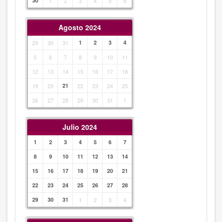
30
1
2
3
4
5
6
Agosto 2024
29
30
31
1
2
3
4
5
6
7
8
9
10
11
12
13
14
15
16
17
18
19
20
21
22
23
24
25
26
27
28
29
30
31
1
Julio 2024
1
2
3
4
5
6
7
8
9
10
11
12
13
14
15
16
17
18
19
20
21
22
23
24
25
26
27
28
29
30
31
1
2
3
4