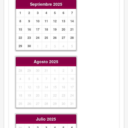
Septiembre 2025
1
2
3
4
5
6
7
8
9
10
11
12
13
14
15
16
17
18
19
20
21
22
23
24
25
26
27
28
29
30
1
2
3
4
5
Agosto 2025
28
29
30
31
1
2
3
4
5
6
7
8
9
10
11
12
13
14
15
16
17
18
19
20
21
22
23
24
25
26
27
28
29
30
31
Julio 2025
30
1
2
3
4
5
6