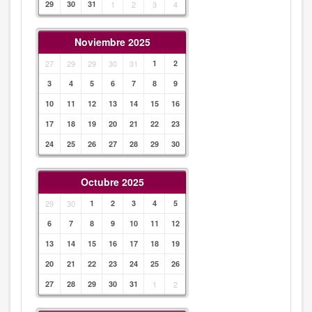
29
30
31
1
2
3
4
Noviembre 2025
27
29
29
30
31
1
2
3
4
5
6
7
8
9
10
11
12
13
14
15
16
17
18
19
20
21
22
23
24
25
26
27
28
29
30
Octubre 2025
29
30
1
2
3
4
5
6
7
8
9
10
11
12
13
14
15
16
17
18
19
20
21
22
23
24
25
26
27
28
29
30
31
1
2