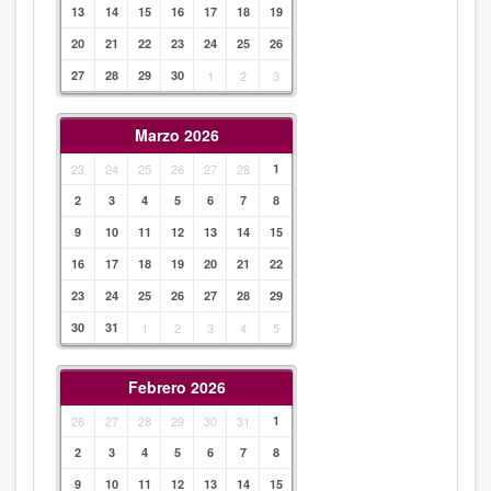
13
14
15
16
17
18
19
20
21
22
23
24
25
26
27
28
29
30
1
2
3
Marzo 2026
23
24
25
26
27
28
1
2
3
4
5
6
7
8
9
10
11
12
13
14
15
16
17
18
19
20
21
22
23
24
25
26
27
28
29
30
31
1
2
3
4
5
Febrero 2026
26
27
28
29
30
31
1
2
3
4
5
6
7
8
9
10
11
12
13
14
15