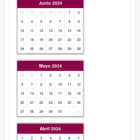
Junio 2024
27
28
29
30
31
1
2
3
4
5
6
7
8
9
10
11
12
13
14
15
16
17
18
19
20
21
22
23
24
25
26
27
28
29
30
Mayo 2024
29
30
1
2
3
4
5
6
7
8
9
10
11
12
13
14
15
16
17
18
19
20
21
22
23
24
25
26
27
28
29
30
31
1
2
Abril 2024
1
2
3
4
5
6
7