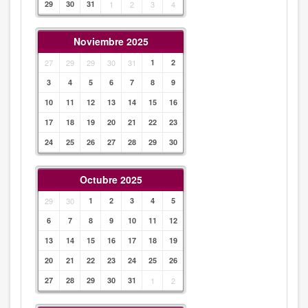
29
30
31
1
2
3
4
Noviembre 2025
27
29
29
30
31
1
2
3
4
5
6
7
8
9
10
11
12
13
14
15
16
17
18
19
20
21
22
23
24
25
26
27
28
29
30
Octubre 2025
29
30
1
2
3
4
5
6
7
8
9
10
11
12
13
14
15
16
17
18
19
20
21
22
23
24
25
26
27
28
29
30
31
1
2