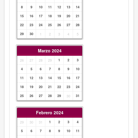
8
9
10
11
12
13
14
15
16
17
18
19
20
21
22
23
24
25
26
27
28
29
30
1
2
3
4
5
Marzo 2024
26
27
28
29
1
2
3
4
5
6
7
8
9
10
11
12
13
14
15
16
17
18
19
20
21
22
23
24
25
26
27
28
29
30
31
Febrero 2024
29
30
31
1
2
3
4
5
6
7
8
9
10
11