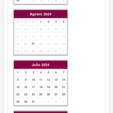
30
1
2
3
4
5
6
Agosto 2024
29
30
31
1
2
3
4
5
6
7
8
9
10
11
12
13
14
15
16
17
18
19
20
21
22
23
24
25
26
27
28
29
30
31
1
Julio 2024
1
2
3
4
5
6
7
8
9
10
11
12
13
14
15
16
17
18
19
20
21
22
23
24
25
26
27
28
29
30
31
1
2
3
4