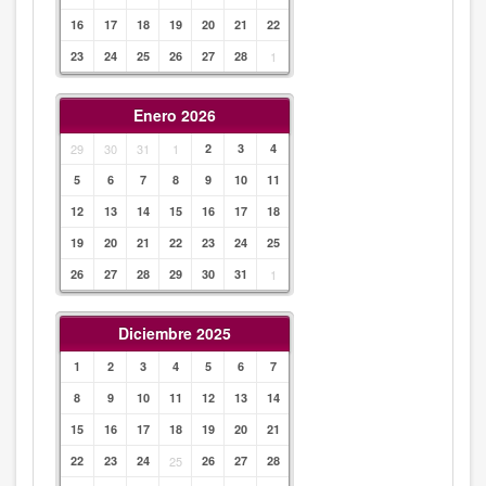
16
17
18
19
20
21
22
23
24
25
26
27
28
1
Enero 2026
29
30
31
1
2
3
4
5
6
7
8
9
10
11
12
13
14
15
16
17
18
19
20
21
22
23
24
25
26
27
28
29
30
31
1
Diciembre 2025
1
2
3
4
5
6
7
8
9
10
11
12
13
14
15
16
17
18
19
20
21
22
23
24
25
26
27
28