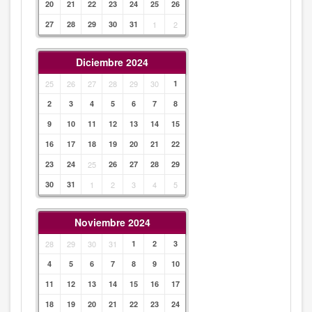
20
21
22
23
24
25
26
27
28
29
30
31
1
2
Diciembre 2024
25
26
27
28
29
30
1
2
3
4
5
6
7
8
9
10
11
12
13
14
15
16
17
18
19
20
21
22
23
24
25
26
27
28
29
30
31
1
2
3
4
5
Noviembre 2024
28
29
30
31
1
2
3
4
5
6
7
8
9
10
11
12
13
14
15
16
17
18
19
20
21
22
23
24