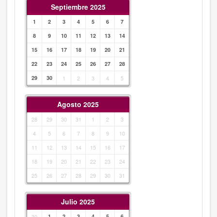
Septiembre 2025
1
2
3
4
5
6
7
8
9
10
11
12
13
14
15
16
17
18
19
20
21
22
23
24
25
26
27
28
29
30
1
2
3
4
5
Agosto 2025
28
29
30
31
1
2
3
4
5
6
7
8
9
10
11
12
13
14
15
16
17
18
19
20
21
22
23
24
25
26
27
28
29
30
31
Julio 2025
30
1
2
3
4
5
6