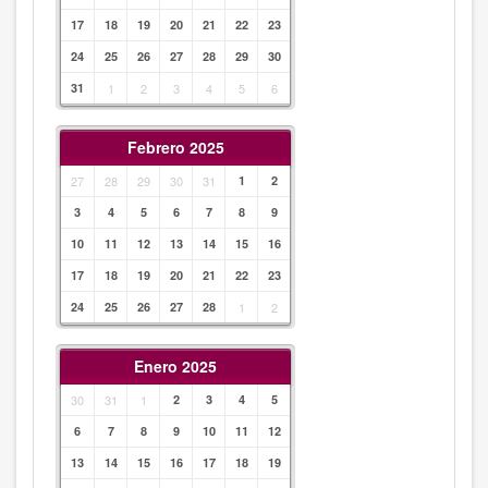
17
18
19
20
21
22
23
24
25
26
27
28
29
30
31
1
2
3
4
5
6
Febrero 2025
27
28
29
30
31
1
2
3
4
5
6
7
8
9
10
11
12
13
14
15
16
17
18
19
20
21
22
23
24
25
26
27
28
1
2
Enero 2025
30
31
1
2
3
4
5
6
7
8
9
10
11
12
13
14
15
16
17
18
19