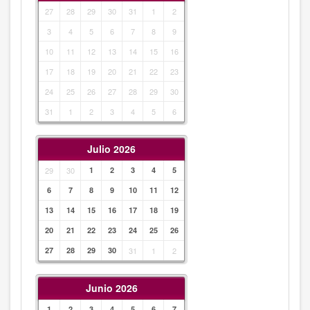
27
28
29
30
31
1
2
3
4
5
6
7
8
9
10
11
12
13
14
15
16
17
18
19
20
21
22
23
24
25
26
27
28
29
30
31
1
2
3
4
5
6
Julio 2026
29
30
1
2
3
4
5
6
7
8
9
10
11
12
13
14
15
16
17
18
19
20
21
22
23
24
25
26
27
28
29
30
31
1
2
Junio 2026
1
2
3
4
5
6
7