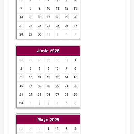
7
8
9
10
11
12
13
14
15
16
17
18
19
20
21
22
23
24
25
26
27
28
29
30
31
1
2
3
Junio 2025
26
27
28
29
30
31
1
2
3
4
5
6
7
8
9
10
11
12
13
14
15
16
17
18
19
20
21
22
23
24
25
26
27
28
29
30
1
2
3
4
5
6
Mayo 2025
28
29
30
1
2
3
4