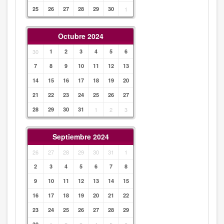
25
26
27
28
29
30
1
Octubre 2024
30
1
2
3
4
5
6
7
8
9
10
11
12
13
14
15
16
17
18
19
20
21
22
23
24
25
26
27
28
29
30
31
1
2
3
Septiembre 2024
26
27
28
29
30
31
1
2
3
4
5
6
7
8
9
10
11
12
13
14
15
16
17
18
19
20
21
22
23
24
25
26
27
28
29