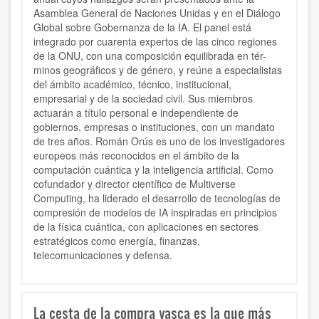
Asamblea General de Naciones Unidas y en el Diálogo
Global sobre Gobernanza de la IA. El panel está
integrado por cuarenta expertos de las cinco regiones
de la ONU, con una composición equilibrada en tér-
minos geográficos y de género, y reúne a especialistas
del ámbito académico, técnico, institucional,
empresarial y de la sociedad civil. Sus miembros
actuarán a título personal e independiente de
gobiernos, empresas o instituciones, con un mandato
de tres años. Román Orús es uno de los investigadores
europeos más reconocidos en el ámbito de la
computación cuántica y la inteligencia artificial. Como
cofundador y director científico de Multiverse
Computing, ha liderado el desarrollo de tecnologías de
compresión de modelos de IA inspiradas en principios
de la física cuántica, con aplicaciones en sectores
estratégicos como energía, finanzas,
telecomunicaciones y defensa.
La cesta de la compra vasca es la que más