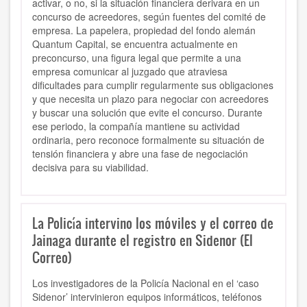
activar, o no, si la situación financiera derivara en un
concurso de acreedores, según fuentes del comité de
empresa. La papelera, propiedad del fondo alemán
Quantum Capital, se encuentra actualmente en
preconcurso, una figura legal que permite a una
empresa comunicar al juzgado que atraviesa
dificultades para cumplir regularmente sus obligaciones
y que necesita un plazo para negociar con acreedores
y buscar una solución que evite el concurso. Durante
ese periodo, la compañía mantiene su actividad
ordinaria, pero reconoce formalmente su situación de
tensión financiera y abre una fase de negociación
decisiva para su viabilidad.
La Policía intervino los móviles y el correo de
Jainaga durante el registro en Sidenor (El
Correo)
Los investigadores de la Policía Nacional en el ‘caso
Sidenor’ intervinieron equipos informáticos, teléfonos