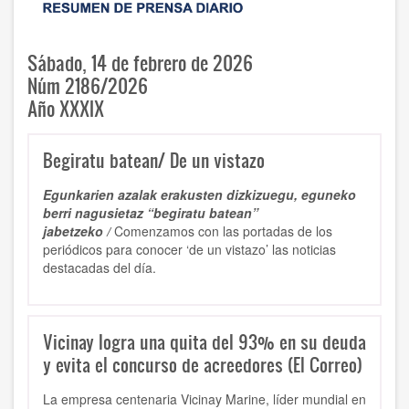
Sábado, 14 de febrero de 2026
Núm 2186/2026
Año XXXIX
Begiratu batean/ De un vistazo
Egunkarien azalak erakusten dizkizuegu, eguneko
berri nagusietaz “begiratu batean”
jabetzeko /
Comenzamos con las portadas de los
periódicos para conocer ‘de un vistazo’ las noticias
destacadas del día.
Vicinay logra una quita del 93% en su deuda
y evita el concurso de acreedores (El Correo)
La empresa centenaria Vicinay Marine, líder mundial en