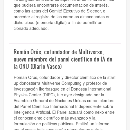
que pudiera encontrarse documentación de interés,
como las actas del Comité Ejecutivo de Sidenor, o
proceder al registro de las carpetas almacenadas en
dicho cloud (memoria digital) a fin de permitir un
clonado adecuado.
Román Orús, cofundador de Multiverse,
nuevo miembro del panel científico de IA de
la ONU (Diario Vasco)
Román Orús, cofundador y director científico de la start
up donostiarra Multiverse Computing y profesor de
Investigación Ikerbasque en el Donostia International
Physics Center (DIPC), fue ayer designado por la
Asamblea General de Naciones Unidas como miembro
del Panel Científico Internacional Independiente sobre
Inteligencia Artificial. El Panel actuará como nexo entre
el conocimiento científico más avanzado y la
formulación de políticas públicas. Emitirá un informe
anual cuyos hallazgos serán presentados ante la