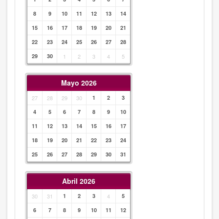
8
9
10
11
12
13
14
15
16
17
18
19
20
21
22
23
24
25
26
27
28
29
30
1
2
3
4
5
Mayo 2026
27
28
29
30
1
2
3
4
5
6
7
8
9
10
11
12
13
14
15
16
17
18
19
20
21
22
23
24
25
26
27
28
29
30
31
Abril 2026
30
31
1
2
3
4
5
6
7
8
9
10
11
12