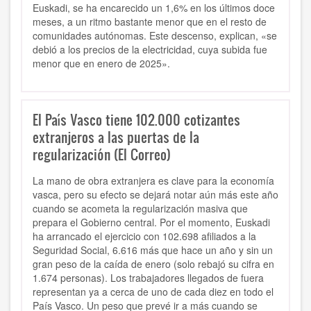
Euskadi, se ha encarecido un 1,6% en los últimos doce
meses, a un ritmo bastante menor que en el resto de
comunidades autónomas. Este descenso, explican, «se
debió a los precios de la electricidad, cuya subida fue
menor que en enero de 2025».
El País Vasco tiene 102.000 cotizantes
extranjeros a las puertas de la
regularización (El Correo)
La mano de obra extranjera es clave para la economía
vasca, pero su efecto se dejará notar aún más este año
cuando se acometa la regularización masiva que
prepara el Gobierno central. Por el momento, Euskadi
ha arrancado el ejercicio con 102.698 afiliados a la
Seguridad Social, 6.616 más que hace un año y sin un
gran peso de la caída de enero (solo rebajó su cifra en
1.674 personas). Los trabajadores llegados de fuera
representan ya a cerca de uno de cada diez en todo el
País Vasco. Un peso que prevé ir a más cuando se