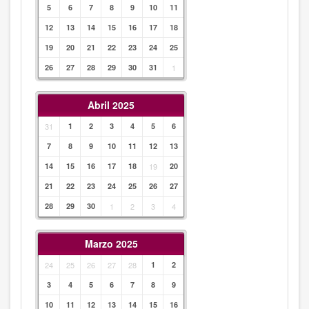
5
6
7
8
9
10
11
12
13
14
15
16
17
18
19
20
21
22
23
24
25
26
27
28
29
30
31
1
Abril 2025
31
1
2
3
4
5
6
7
8
9
10
11
12
13
14
15
16
17
18
19
20
21
22
23
24
25
26
27
28
29
30
1
2
3
4
Marzo 2025
24
25
26
27
28
1
2
3
4
5
6
7
8
9
10
11
12
13
14
15
16