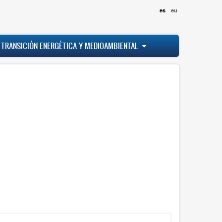
es
eu
 TRANSICIÓN ENERGÉTICA Y MEDIOAMBIENTAL