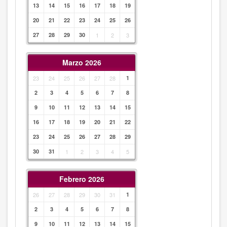
13
14
15
16
17
18
19
20
21
22
23
24
25
26
27
28
29
30
1
2
3
Marzo 2026
23
24
25
26
27
28
1
2
3
4
5
6
7
8
9
10
11
12
13
14
15
16
17
18
19
20
21
22
23
24
25
26
27
28
29
30
31
1
2
3
4
5
Febrero 2026
26
27
28
29
30
31
1
2
3
4
5
6
7
8
9
10
11
12
13
14
15