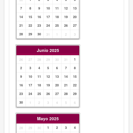
7
8
9
10
11
12
13
14
15
16
17
18
19
20
21
22
23
24
25
26
27
28
29
30
31
1
2
3
Junio 2025
26
27
28
29
30
31
1
2
3
4
5
6
7
8
9
10
11
12
13
14
15
16
17
18
19
20
21
22
23
24
25
26
27
28
29
30
1
2
3
4
5
6
Mayo 2025
28
29
30
1
2
3
4