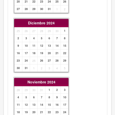
20
21
22
23
24
25
26
27
28
29
30
31
1
2
Diciembre 2024
25
26
27
28
29
30
1
2
3
4
5
6
7
8
9
10
11
12
13
14
15
16
17
18
19
20
21
22
23
24
25
26
27
28
29
30
31
1
2
3
4
5
Noviembre 2024
28
29
30
31
1
2
3
4
5
6
7
8
9
10
11
12
13
14
15
16
17
18
19
20
21
22
23
24