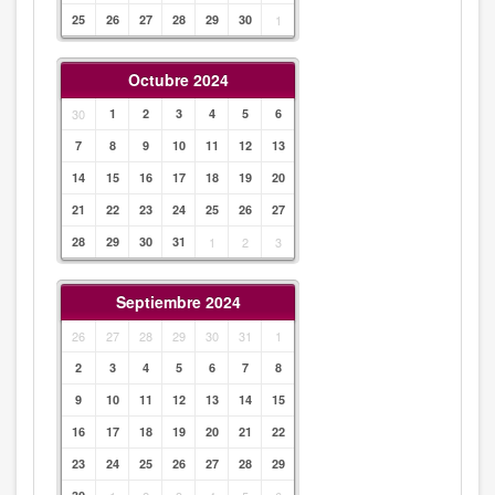
25
26
27
28
29
30
1
Octubre 2024
30
1
2
3
4
5
6
7
8
9
10
11
12
13
14
15
16
17
18
19
20
21
22
23
24
25
26
27
28
29
30
31
1
2
3
Septiembre 2024
26
27
28
29
30
31
1
2
3
4
5
6
7
8
9
10
11
12
13
14
15
16
17
18
19
20
21
22
23
24
25
26
27
28
29