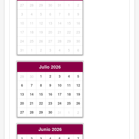
27
28
29
30
31
1
2
3
4
5
6
7
8
9
10
11
12
13
14
15
16
17
18
19
20
21
22
23
24
25
26
27
28
29
30
31
1
2
3
4
5
6
Julio 2026
29
30
1
2
3
4
5
6
7
8
9
10
11
12
13
14
15
16
17
18
19
20
21
22
23
24
25
26
27
28
29
30
31
1
2
Junio 2026
1
2
3
4
5
6
7