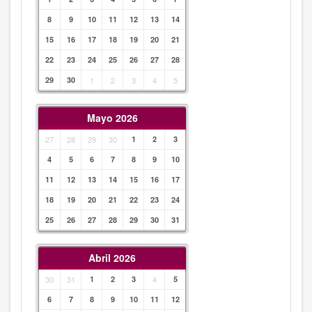
8
9
10
11
12
13
14
15
16
17
18
19
20
21
22
23
24
25
26
27
28
29
30
1
2
3
4
5
Mayo 2026
27
28
29
30
1
2
3
4
5
6
7
8
9
10
11
12
13
14
15
16
17
18
19
20
21
22
23
24
25
26
27
28
29
30
31
Abril 2026
30
31
1
2
3
4
5
6
7
8
9
10
11
12