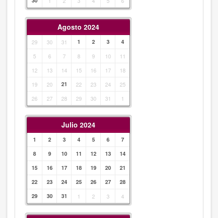
30
1
2
3
4
5
6
Agosto 2024
29
30
31
1
2
3
4
5
6
7
8
9
10
11
12
13
14
15
16
17
18
19
20
21
22
23
24
25
26
27
28
29
30
31
1
Julio 2024
1
2
3
4
5
6
7
8
9
10
11
12
13
14
15
16
17
18
19
20
21
22
23
24
25
26
27
28
29
30
31
1
2
3
4