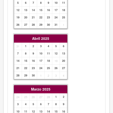
5
6
7
8
9
10
11
12
13
14
15
16
17
18
19
20
21
22
23
24
25
26
27
28
29
30
31
1
Abril 2025
31
1
2
3
4
5
6
7
8
9
10
11
12
13
14
15
16
17
18
19
20
21
22
23
24
25
26
27
28
29
30
1
2
3
4
Marzo 2025
24
25
26
27
28
1
2
3
4
5
6
7
8
9
10
11
12
13
14
15
16