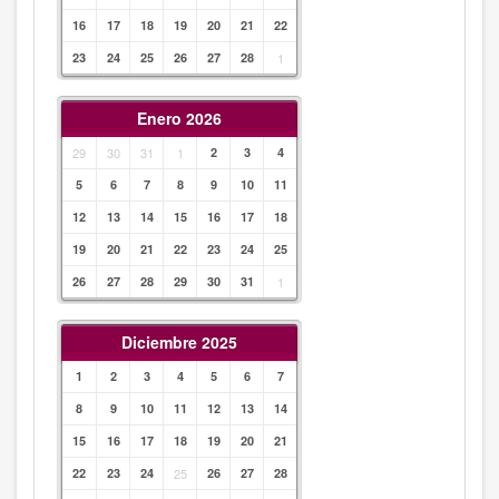
16
17
18
19
20
21
22
23
24
25
26
27
28
1
Enero 2026
29
30
31
1
2
3
4
5
6
7
8
9
10
11
12
13
14
15
16
17
18
19
20
21
22
23
24
25
26
27
28
29
30
31
1
Diciembre 2025
1
2
3
4
5
6
7
8
9
10
11
12
13
14
15
16
17
18
19
20
21
22
23
24
25
26
27
28