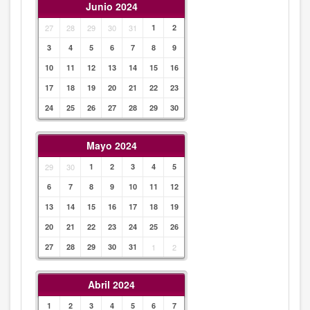
Junio 2024
27
28
29
30
31
1
2
3
4
5
6
7
8
9
10
11
12
13
14
15
16
17
18
19
20
21
22
23
24
25
26
27
28
29
30
Mayo 2024
29
30
1
2
3
4
5
6
7
8
9
10
11
12
13
14
15
16
17
18
19
20
21
22
23
24
25
26
27
28
29
30
31
1
2
Abril 2024
1
2
3
4
5
6
7