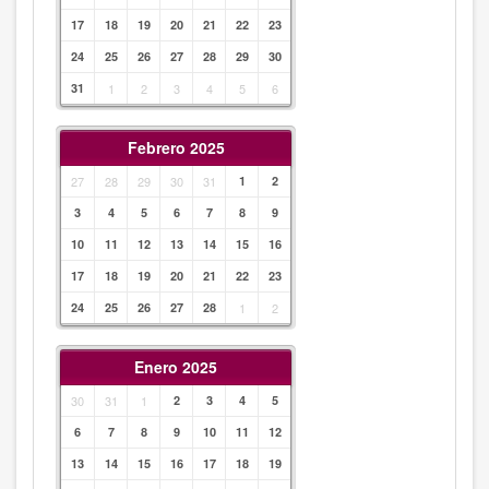
17
18
19
20
21
22
23
24
25
26
27
28
29
30
31
1
2
3
4
5
6
Febrero 2025
27
28
29
30
31
1
2
3
4
5
6
7
8
9
10
11
12
13
14
15
16
17
18
19
20
21
22
23
24
25
26
27
28
1
2
Enero 2025
30
31
1
2
3
4
5
6
7
8
9
10
11
12
13
14
15
16
17
18
19