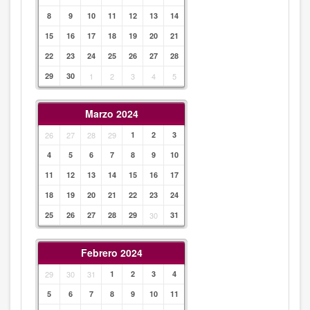
8
9
10
11
12
13
14
15
16
17
18
19
20
21
22
23
24
25
26
27
28
29
30
1
2
3
4
5
Marzo 2024
26
27
28
29
1
2
3
4
5
6
7
8
9
10
11
12
13
14
15
16
17
18
19
20
21
22
23
24
25
26
27
28
29
30
31
Febrero 2024
29
30
31
1
2
3
4
5
6
7
8
9
10
11