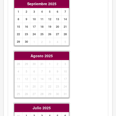
Septiembre 2025
1
2
3
4
5
6
7
8
9
10
11
12
13
14
15
16
17
18
19
20
21
22
23
24
25
26
27
28
29
30
1
2
3
4
5
Agosto 2025
28
29
30
31
1
2
3
4
5
6
7
8
9
10
11
12
13
14
15
16
17
18
19
20
21
22
23
24
25
26
27
28
29
30
31
Julio 2025
30
1
2
3
4
5
6