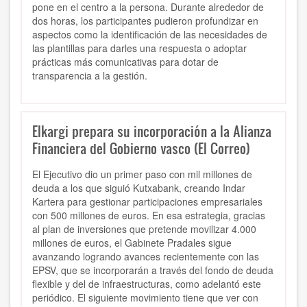
pone en el centro a la persona
. Durante alrededor de
dos horas, los participantes pudieron profundizar en
aspectos como la identificación de las necesidades de
las plantillas para darles una respuesta o adoptar
prácticas más comunicativas para dotar de
transparencia a la gestión.
Elkargi prepara su incorporación a la Alianza
Financiera del Gobierno vasco (El Correo)
El Ejecutivo dio un primer paso con mil millones de
deuda a los que siguió Kutxabank, creando Indar
Kartera para gestionar participaciones empresariales
con 500 millones de euros. En esa estrategia, gracias
al plan de inversiones que pretende movilizar 4.000
millones de euros, el Gabinete Pradales sigue
avanzando logrando avances recientemente con las
EPSV, que se incorporarán a través del fondo de deuda
flexible y del de infraestructuras, como adelantó este
periódico. El siguiente movimiento tiene que ver con