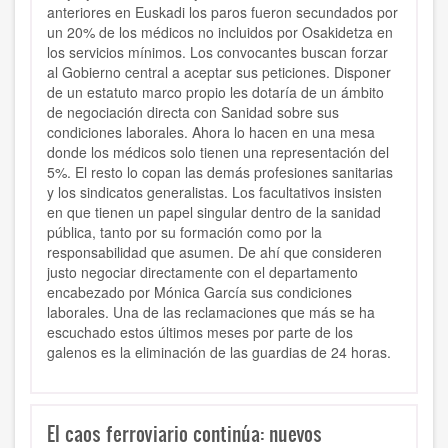
anteriores en Euskadi los paros fueron secundados por
un 20% de los médicos no incluidos por Osakidetza en
los servicios mínimos. Los convocantes buscan forzar
al Gobierno central a aceptar sus peticiones. Disponer
de un estatuto marco propio les dotaría de un ámbito
de negociación directa con Sanidad sobre sus
condiciones laborales. Ahora lo hacen en una mesa
donde los médicos solo tienen una representación del
5%. El resto lo copan las demás profesiones sanitarias
y los sindicatos generalistas. Los facultativos insisten
en que tienen un papel singular dentro de la sanidad
pública, tanto por su formación como por la
responsabilidad que asumen. De ahí que consideren
justo negociar directamente con el departamento
encabezado por Mónica García sus condiciones
laborales. Una de las reclamaciones que más se ha
escuchado estos últimos meses por parte de los
galenos es la eliminación de las guardias de 24 horas.
El caos ferroviario continúa: nuevos