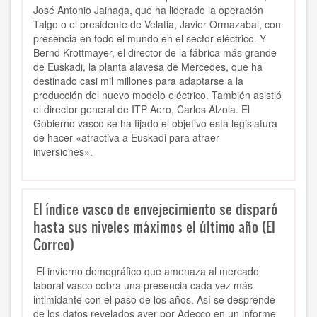
José Antonio Jainaga, que ha liderado la operación
Talgo o el presidente de Velatia, Javier Ormazabal, con
presencia en todo el mundo en el sector eléctrico. Y
Bernd Krottmayer, el director de la fábrica más grande
de Euskadi, la planta alavesa de Mercedes, que ha
destinado casi mil millones para adaptarse a la
producción del nuevo modelo eléctrico. También asistió
el director general de ITP Aero, Carlos Alzola. El
Gobierno vasco se ha fijado el objetivo esta legislatura
de hacer «atractiva a Euskadi para atraer
inversiones».
El índice vasco de envejecimiento se disparó
hasta sus niveles máximos el último año (El
Correo)
El invierno demográfico que amenaza al mercado
laboral vasco cobra una presencia cada vez más
intimidante con el paso de los años. Así se desprende
de los datos revelados ayer por Adecco en un informe