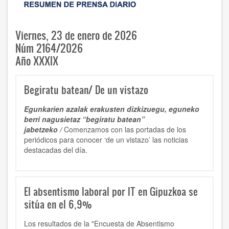
Viernes, 23 de enero de 2026
Núm 2164/2026
Año XXXIX
Begiratu batean/ De un vistazo
Egunkarien azalak erakusten dizkizuegu, eguneko
berri nagusietaz “begiratu batean”
jabetzeko /
Comenzamos con las portadas de los
periódicos para conocer ‘de un vistazo’ las noticias
destacadas del día.
El absentismo laboral por IT en Gipuzkoa se
sitúa en el 6,9%
Los resultados de
la "Encuesta de Absentismo