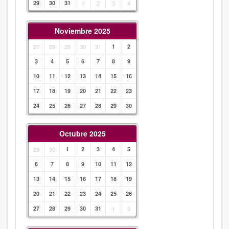
29
30
31
1
2
3
4
Noviembre 2025
27
29
29
30
31
1
2
3
4
5
6
7
8
9
10
11
12
13
14
15
16
17
18
19
20
21
22
23
24
25
26
27
28
29
30
Octubre 2025
29
30
1
2
3
4
5
6
7
8
9
10
11
12
13
14
15
16
17
18
19
20
21
22
23
24
25
26
27
28
29
30
31
1
2