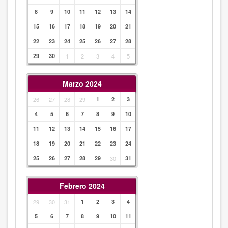
8
9
10
11
12
13
14
15
16
17
18
19
20
21
22
23
24
25
26
27
28
29
30
1
2
3
4
5
Marzo 2024
26
27
28
29
1
2
3
4
5
6
7
8
9
10
11
12
13
14
15
16
17
18
19
20
21
22
23
24
25
26
27
28
29
30
31
Febrero 2024
29
30
31
1
2
3
4
5
6
7
8
9
10
11