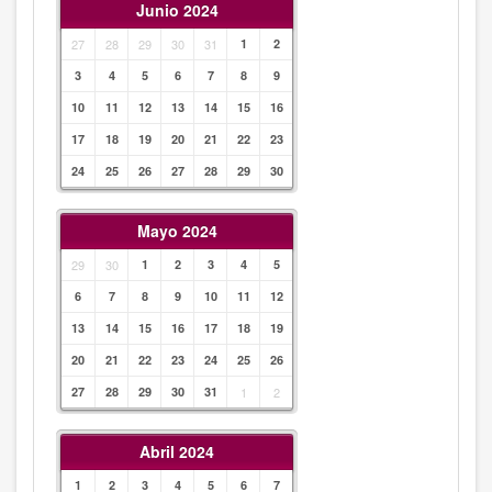
Junio 2024
27
28
29
30
31
1
2
3
4
5
6
7
8
9
10
11
12
13
14
15
16
17
18
19
20
21
22
23
24
25
26
27
28
29
30
Mayo 2024
29
30
1
2
3
4
5
6
7
8
9
10
11
12
13
14
15
16
17
18
19
20
21
22
23
24
25
26
27
28
29
30
31
1
2
Abril 2024
1
2
3
4
5
6
7