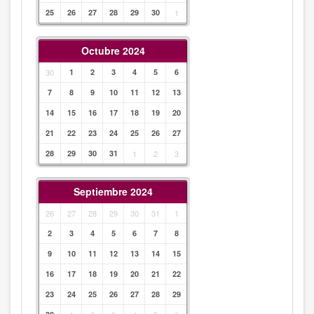
25
26
27
28
29
30
1
Octubre 2024
30
1
2
3
4
5
6
7
8
9
10
11
12
13
14
15
16
17
18
19
20
21
22
23
24
25
26
27
28
29
30
31
1
2
3
Septiembre 2024
26
27
28
29
30
31
1
2
3
4
5
6
7
8
9
10
11
12
13
14
15
16
17
18
19
20
21
22
23
24
25
26
27
28
29