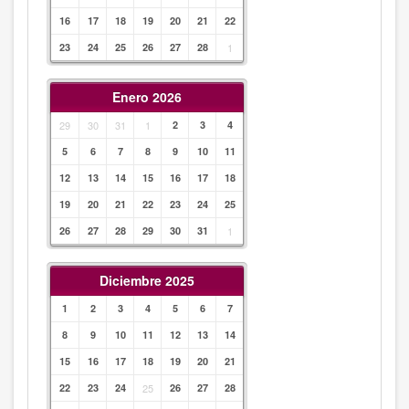
16
17
18
19
20
21
22
23
24
25
26
27
28
1
Enero 2026
29
30
31
1
2
3
4
5
6
7
8
9
10
11
12
13
14
15
16
17
18
19
20
21
22
23
24
25
26
27
28
29
30
31
1
Diciembre 2025
1
2
3
4
5
6
7
8
9
10
11
12
13
14
15
16
17
18
19
20
21
22
23
24
25
26
27
28