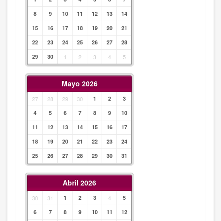
8
9
10
11
12
13
14
15
16
17
18
19
20
21
22
23
24
25
26
27
28
29
30
1
2
3
4
5
Mayo 2026
27
28
29
30
1
2
3
4
5
6
7
8
9
10
11
12
13
14
15
16
17
18
19
20
21
22
23
24
25
26
27
28
29
30
31
Abril 2026
30
31
1
2
3
4
5
6
7
8
9
10
11
12