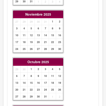
29
30
31
1
2
3
4
Noviembre 2025
27
29
29
30
31
1
2
3
4
5
6
7
8
9
10
11
12
13
14
15
16
17
18
19
20
21
22
23
24
25
26
27
28
29
30
Octubre 2025
29
30
1
2
3
4
5
6
7
8
9
10
11
12
13
14
15
16
17
18
19
20
21
22
23
24
25
26
27
28
29
30
31
1
2