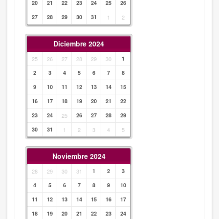
20
21
22
23
24
25
26
27
28
29
30
31
1
2
Diciembre 2024
25
26
27
28
29
30
1
2
3
4
5
6
7
8
9
10
11
12
13
14
15
16
17
18
19
20
21
22
23
24
25
26
27
28
29
30
31
1
2
3
4
5
Noviembre 2024
28
29
30
31
1
2
3
4
5
6
7
8
9
10
11
12
13
14
15
16
17
18
19
20
21
22
23
24