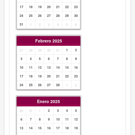
17
18
19
20
21
22
23
24
25
26
27
28
29
30
31
1
2
3
4
5
6
Febrero 2025
27
28
29
30
31
1
2
3
4
5
6
7
8
9
10
11
12
13
14
15
16
17
18
19
20
21
22
23
24
25
26
27
28
1
2
Enero 2025
30
31
1
2
3
4
5
6
7
8
9
10
11
12
13
14
15
16
17
18
19