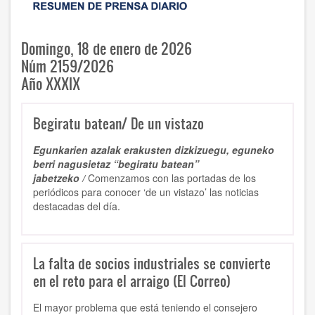
Domingo, 18 de enero de 2026
Núm 2159/2026
Año XXXIX
Begiratu batean/ De un vistazo
Egunkarien azalak erakusten dizkizuegu, eguneko
berri nagusietaz “begiratu batean”
jabetzeko /
Comenzamos con las portadas de los
periódicos para conocer ‘de un vistazo’ las noticias
destacadas del día.
La falta de socios industriales se convierte
en el reto para el arraigo (El Correo)
El mayor problema que está teniendo el consejero