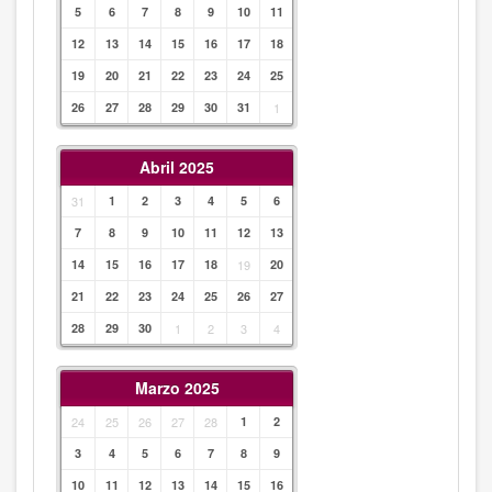
5
6
7
8
9
10
11
12
13
14
15
16
17
18
19
20
21
22
23
24
25
26
27
28
29
30
31
1
Abril 2025
31
1
2
3
4
5
6
7
8
9
10
11
12
13
14
15
16
17
18
19
20
21
22
23
24
25
26
27
28
29
30
1
2
3
4
Marzo 2025
24
25
26
27
28
1
2
3
4
5
6
7
8
9
10
11
12
13
14
15
16