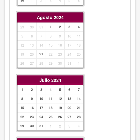
30
1
2
3
4
5
6
Agosto 2024
29
30
31
1
2
3
4
5
6
7
8
9
10
11
12
13
14
15
16
17
18
19
20
21
22
23
24
25
26
27
28
29
30
31
1
Julio 2024
1
2
3
4
5
6
7
8
9
10
11
12
13
14
15
16
17
18
19
20
21
22
23
24
25
26
27
28
29
30
31
1
2
3
4