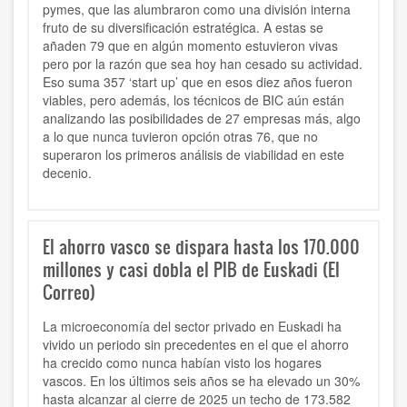
pymes, que las alumbraron como una división interna
fruto de su diversificación estratégica. A estas se
añaden 79 que en algún momento estuvieron vivas
pero por la razón que sea hoy han cesado su actividad.
Eso suma 357 ‘start up’ que en esos diez años fueron
viables, pero además, los técnicos de BIC aún están
analizando las posibilidades de 27 empresas más, algo
a lo que nunca tuvieron opción otras 76, que no
superaron los primeros análisis de viabilidad en este
decenio.
El ahorro vasco se dispara hasta los 170.000
millones y casi dobla el PIB de Euskadi (El
Correo)
La microeconomía del sector privado en Euskadi ha
vivido un periodo sin precedentes en el que el ahorro
ha crecido como nunca habían visto los hogares
vascos. En los últimos seis años se ha elevado un 30%
hasta alcanzar al cierre de 2025 un techo de 173.582