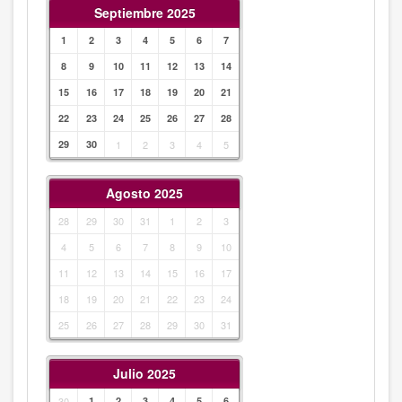
Septiembre 2025
1
2
3
4
5
6
7
8
9
10
11
12
13
14
15
16
17
18
19
20
21
22
23
24
25
26
27
28
29
30
1
2
3
4
5
Agosto 2025
28
29
30
31
1
2
3
4
5
6
7
8
9
10
11
12
13
14
15
16
17
18
19
20
21
22
23
24
25
26
27
28
29
30
31
Julio 2025
30
1
2
3
4
5
6