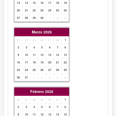
13
14
15
16
17
18
19
20
21
22
23
24
25
26
27
28
29
30
1
2
3
Marzo 2026
23
24
25
26
27
28
1
2
3
4
5
6
7
8
9
10
11
12
13
14
15
16
17
18
19
20
21
22
23
24
25
26
27
28
29
30
31
1
2
3
4
5
Febrero 2026
26
27
28
29
30
31
1
2
3
4
5
6
7
8
9
10
11
12
13
14
15