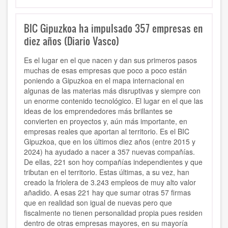
BIC Gipuzkoa ha impulsado 357 empresas en
diez años (Diario Vasco)
Es el lugar en el que nacen y dan sus primeros pasos
muchas de esas empresas que poco a poco están
poniendo a Gipuzkoa en el mapa internacional en
algunas de las materias más disruptivas y siempre con
un enorme contenido tecnológico. El lugar en el que las
ideas de los emprendedores más brillantes se
convierten en proyectos y, aún más importante, en
empresas reales que aportan al territorio. Es el BIC
Gipuzkoa, que en los últimos diez años (entre 2015 y
2024) ha ayudado a nacer a 357 nuevas compañías.
De ellas, 221 son hoy compañías independientes y que
tributan en el territorio. Estas últimas, a su vez, han
creado la friolera de 3.243 empleos de muy alto valor
añadido. A esas 221 hay que sumar otras 57 firmas
que en realidad son igual de nuevas pero que
fiscalmente no tienen personalidad propia pues residen
dentro de otras empresas mayores, en su mayoría