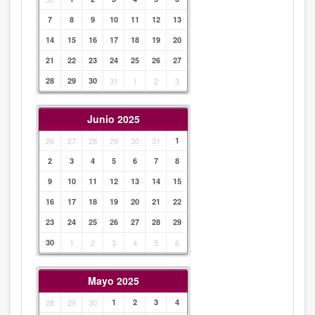
7
8
9
10
11
12
13
14
15
16
17
18
19
20
21
22
23
24
25
26
27
28
29
30
31
1
2
3
Junio 2025
26
27
28
29
30
31
1
2
3
4
5
6
7
8
9
10
11
12
13
14
15
16
17
18
19
20
21
22
23
24
25
26
27
28
29
30
1
2
3
4
5
6
Mayo 2025
28
29
30
1
2
3
4