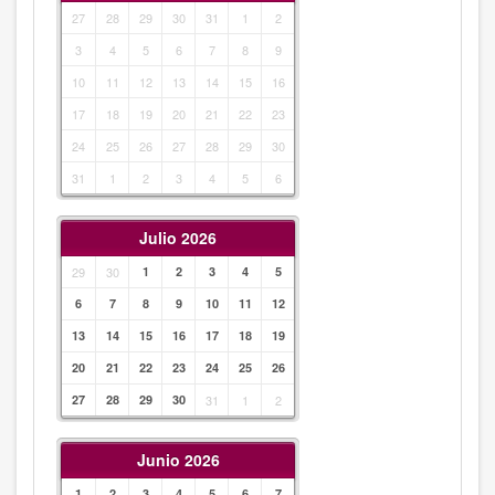
27
28
29
30
31
1
2
3
4
5
6
7
8
9
10
11
12
13
14
15
16
17
18
19
20
21
22
23
24
25
26
27
28
29
30
31
1
2
3
4
5
6
Julio 2026
29
30
1
2
3
4
5
6
7
8
9
10
11
12
13
14
15
16
17
18
19
20
21
22
23
24
25
26
27
28
29
30
31
1
2
Junio 2026
1
2
3
4
5
6
7