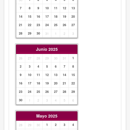
7
8
9
10
11
12
13
14
15
16
17
18
19
20
21
22
23
24
25
26
27
28
29
30
31
1
2
3
Junio 2025
26
27
28
29
30
31
1
2
3
4
5
6
7
8
9
10
11
12
13
14
15
16
17
18
19
20
21
22
23
24
25
26
27
28
29
30
1
2
3
4
5
6
Mayo 2025
28
29
30
1
2
3
4