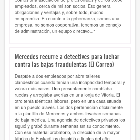
empleados, cerca de mil son socios. Eso genera
obligaciones y ventajas y, sobre todo, mucho
compromiso. En cuanto a la gobernanza, somos una
empresa, no somos cooperativa, tenemos un consejo
de administración, un equipo directivo..."
Mercedes recurre a detectives para luchar
contra las bajas fraudulentas (El Correo)
Despide a dos empleados por abrir talleres
clandestinos cuando tenían una incapacidad temporal y
valora más casos. Uno presuntamente cambiaba
ruedas y arreglaba averías en una lonja de Vitoria. El
otro tenía idénticas labores, pero en una casa situada
en un pueblo alavés. Los dos pertenecían oficialmente
a la plantilla de Mercedes y ambos llevaban semanas
de baja médica. Una agencia de detectives privados los
siguió y grabó durante semanas sin su conocimiento.
Con ese material probatorio, la dirección de la mayor
fábrica de Euskadi los despidió a finales del año