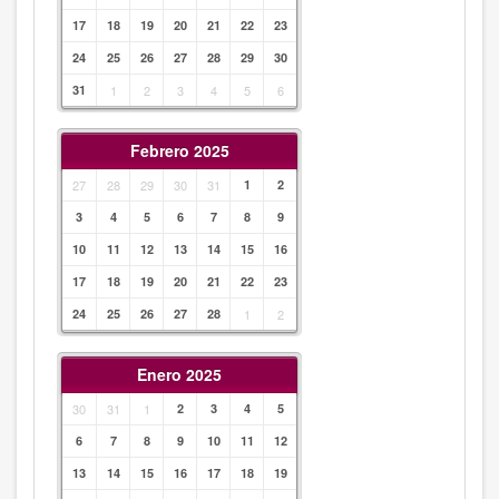
17
18
19
20
21
22
23
24
25
26
27
28
29
30
31
1
2
3
4
5
6
Febrero 2025
27
28
29
30
31
1
2
3
4
5
6
7
8
9
10
11
12
13
14
15
16
17
18
19
20
21
22
23
24
25
26
27
28
1
2
Enero 2025
30
31
1
2
3
4
5
6
7
8
9
10
11
12
13
14
15
16
17
18
19