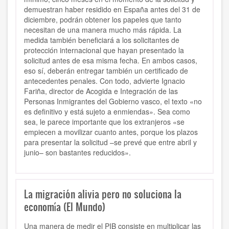
demuestran haber residido en España antes del 31 de
diciembre, podrán obtener los papeles que tanto
necesitan de una manera mucho más rápida. La
medida también beneficiará a los solicitantes de
protección internacional que hayan presentado la
solicitud antes de esa misma fecha. En ambos casos,
eso sí, deberán entregar también un certificado de
antecedentes penales. Con todo, advierte Ignacio
Fariña, director de Acogida e Integración de las
Personas Inmigrantes del Gobierno vasco, el texto «no
es definitivo y está sujeto a enmiendas». Sea como
sea, le parece importante que los extranjeros «se
empiecen a movilizar cuanto antes, porque los plazos
para presentar la solicitud –se prevé que entre abril y
junio– son bastantes reducidos».
La migración alivia pero no soluciona la
economía (El Mundo)
Una manera de medir el PIB consiste en multiplicar las