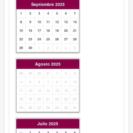
Septiembre 2025
1
2
3
4
5
6
7
8
9
10
11
12
13
14
15
16
17
18
19
20
21
22
23
24
25
26
27
28
29
30
1
2
3
4
5
Agosto 2025
28
29
30
31
1
2
3
4
5
6
7
8
9
10
11
12
13
14
15
16
17
18
19
20
21
22
23
24
25
26
27
28
29
30
31
Julio 2025
30
1
2
3
4
5
6