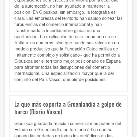
de la automoción, no han ayudado a mantener la
posición. En Gipuzkoa, sin embargo, la fotografía es
clara. Las empresas del territorio han sabido sortear las
turbulencias del comercio internacional y han
transformado la incertidumbre global en una
oportunidad. La explicación de este fenómeno no se
limita a los números, sino que hunde sus raíces en un
modelo productivo que la Fundación Cotec califica de
«altamente complejo y sofisticado» que ha permitido a
Gipuzkoa ser el territorio mejor posicionado de España
para afrontar todas las disrupciones del comercio
internacional. Una especialización mayor que la del
conjunto del País Vasco, que pierde posiciones.
La que más exporta a Groenlandia a golpe de
barco (Diario Vasco)
Gipuzkoa guarda la relación comercial más potente del
Estado con Groenlandia, un territorio ártico que ha
copado las portadas de todos los periódicos en las