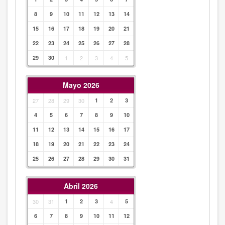
8
9
10
11
12
13
14
15
16
17
18
19
20
21
22
23
24
25
26
27
28
29
30
1
2
3
4
5
Mayo 2026
27
28
29
30
1
2
3
4
5
6
7
8
9
10
11
12
13
14
15
16
17
18
19
20
21
22
23
24
25
26
27
28
29
30
31
Abril 2026
30
31
1
2
3
4
5
6
7
8
9
10
11
12