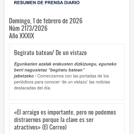
Domingo, 1 de febrero de 2026
Núm 2173/2026
Año XXXIX
Begiratu batean/ De un vistazo
Egunkarien azalak erakusten dizkizuegu, eguneko
berri nagusietaz “begiratu batean”
jabetzeko /
Comenzamos con las portadas de los
periódicos para conocer ‘de un vistazo’ las noticias
destacadas del día.
«El arraigo es importante, pero no podemos
distraernos porque la clave es ser
atractivos» (El Correo)