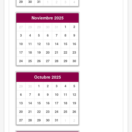
29
30
31
1
2
3
4
Noviembre 2025
27
29
29
30
31
1
2
3
4
5
6
7
8
9
10
11
12
13
14
15
16
17
18
19
20
21
22
23
24
25
26
27
28
29
30
Octubre 2025
29
30
1
2
3
4
5
6
7
8
9
10
11
12
13
14
15
16
17
18
19
20
21
22
23
24
25
26
27
28
29
30
31
1
2