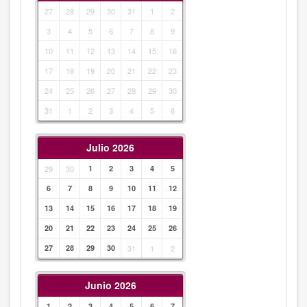
27
28
29
30
31
1
2
3
4
5
6
7
8
9
10
11
12
13
14
15
16
17
18
19
20
21
22
23
24
25
26
27
28
29
30
31
1
2
3
4
5
6
Julio 2026
29
30
1
2
3
4
5
6
7
8
9
10
11
12
13
14
15
16
17
18
19
20
21
22
23
24
25
26
27
28
29
30
31
1
2
Junio 2026
1
2
3
4
5
6
7