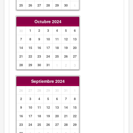
25
26
27
28
29
30
1
Octubre 2024
30
1
2
3
4
5
6
7
8
9
10
11
12
13
14
15
16
17
18
19
20
21
22
23
24
25
26
27
28
29
30
31
1
2
3
Septiembre 2024
26
27
28
29
30
31
1
2
3
4
5
6
7
8
9
10
11
12
13
14
15
16
17
18
19
20
21
22
23
24
25
26
27
28
29