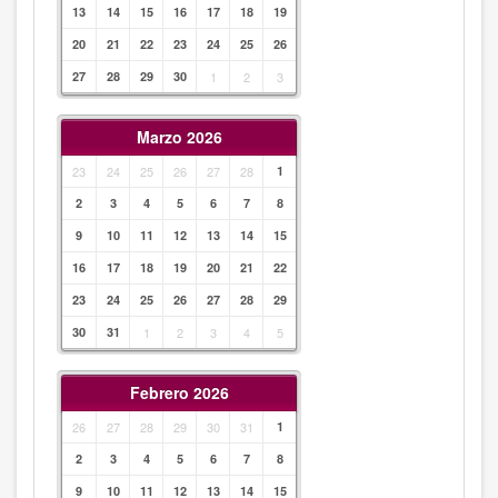
13
14
15
16
17
18
19
20
21
22
23
24
25
26
27
28
29
30
1
2
3
Marzo 2026
23
24
25
26
27
28
1
2
3
4
5
6
7
8
9
10
11
12
13
14
15
16
17
18
19
20
21
22
23
24
25
26
27
28
29
30
31
1
2
3
4
5
Febrero 2026
26
27
28
29
30
31
1
2
3
4
5
6
7
8
9
10
11
12
13
14
15