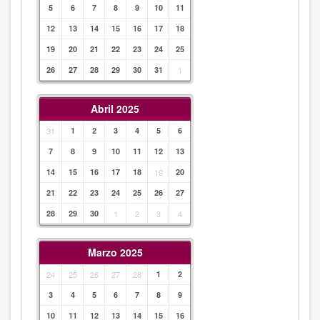
5
6
7
8
9
10
11
12
13
14
15
16
17
18
19
20
21
22
23
24
25
26
27
28
29
30
31
1
Abril 2025
31
1
2
3
4
5
6
7
8
9
10
11
12
13
14
15
16
17
18
19
20
21
22
23
24
25
26
27
28
29
30
1
2
3
4
Marzo 2025
24
25
26
27
28
1
2
3
4
5
6
7
8
9
10
11
12
13
14
15
16