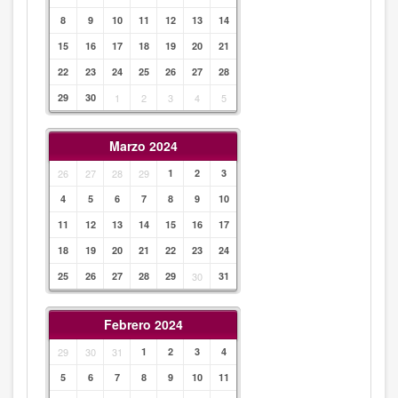
8
9
10
11
12
13
14
15
16
17
18
19
20
21
22
23
24
25
26
27
28
29
30
1
2
3
4
5
Marzo 2024
26
27
28
29
1
2
3
4
5
6
7
8
9
10
11
12
13
14
15
16
17
18
19
20
21
22
23
24
25
26
27
28
29
30
31
Febrero 2024
29
30
31
1
2
3
4
5
6
7
8
9
10
11