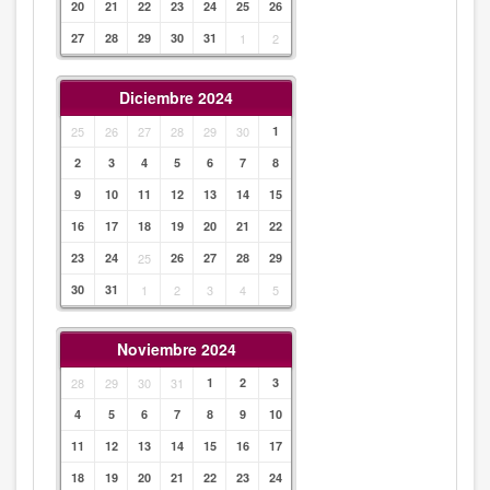
20
21
22
23
24
25
26
27
28
29
30
31
1
2
Diciembre 2024
25
26
27
28
29
30
1
2
3
4
5
6
7
8
9
10
11
12
13
14
15
16
17
18
19
20
21
22
23
24
25
26
27
28
29
30
31
1
2
3
4
5
Noviembre 2024
28
29
30
31
1
2
3
4
5
6
7
8
9
10
11
12
13
14
15
16
17
18
19
20
21
22
23
24