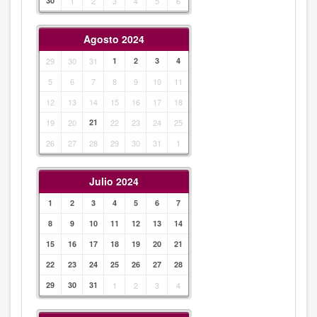
30
1
2
3
4
5
6
Agosto 2024
29
30
31
1
2
3
4
5
6
7
8
9
10
11
12
13
14
15
16
17
18
19
20
21
22
23
24
25
26
27
28
29
30
31
1
Julio 2024
1
2
3
4
5
6
7
8
9
10
11
12
13
14
15
16
17
18
19
20
21
22
23
24
25
26
27
28
29
30
31
1
2
3
4