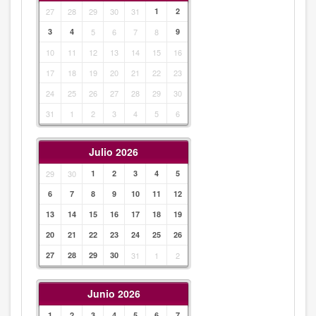
27
28
29
30
31
1
2
3
4
5
6
7
8
9
10
11
12
13
14
15
16
17
18
19
20
21
22
23
24
25
26
27
28
29
30
31
1
2
3
4
5
6
Julio 2026
29
30
1
2
3
4
5
6
7
8
9
10
11
12
13
14
15
16
17
18
19
20
21
22
23
24
25
26
27
28
29
30
31
1
2
Junio 2026
1
2
3
4
5
6
7