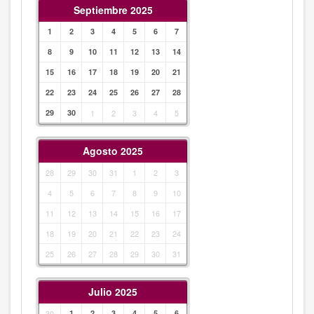
Septiembre 2025
1
2
3
4
5
6
7
8
9
10
11
12
13
14
15
16
17
18
19
20
21
22
23
24
25
26
27
28
29
30
1
2
3
4
5
Agosto 2025
28
29
30
31
1
2
3
4
5
6
7
8
9
10
11
12
13
14
15
16
17
18
19
20
21
22
23
24
25
26
27
28
29
30
31
Julio 2025
30
1
2
3
4
5
6