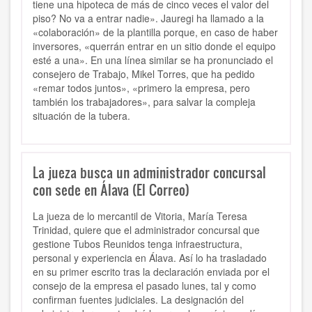
tiene una hipoteca de más de cinco veces el valor del
piso? No va a entrar nadie». Jauregi ha llamado a la
«colaboración» de la plantilla porque, en caso de haber
inversores, «querrán entrar en un sitio donde el equipo
esté a una». En una línea similar se ha pronunciado el
consejero de Trabajo, Mikel Torres, que ha pedido
«remar todos juntos», «primero la empresa, pero
también los trabajadores», para salvar la compleja
situación de la tubera.
La jueza busca un administrador concursal
con sede en Álava (El Correo)
La jueza de lo mercantil de Vitoria, María Teresa
Trinidad, quiere que el administrador concursal que
gestione Tubos Reunidos tenga infraestructura,
personal y experiencia en Álava. Así lo ha trasladado
en su primer escrito tras la declaración enviada por el
consejo de la empresa el pasado lunes, tal y como
confirman fuentes judiciales. La designación del