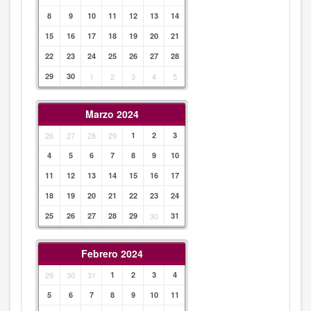
8
9
10
11
12
13
14
15
16
17
18
19
20
21
22
23
24
25
26
27
28
29
30
1
2
3
4
5
Marzo 2024
26
27
28
29
1
2
3
4
5
6
7
8
9
10
11
12
13
14
15
16
17
18
19
20
21
22
23
24
25
26
27
28
29
30
31
Febrero 2024
29
30
31
1
2
3
4
5
6
7
8
9
10
11