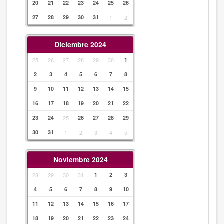
20
21
22
23
24
25
26
27
28
29
30
31
1
2
Diciembre 2024
25
26
27
28
29
30
1
2
3
4
5
6
7
8
9
10
11
12
13
14
15
16
17
18
19
20
21
22
23
24
25
26
27
28
29
30
31
1
2
3
4
5
Noviembre 2024
28
29
30
31
1
2
3
4
5
6
7
8
9
10
11
12
13
14
15
16
17
18
19
20
21
22
23
24