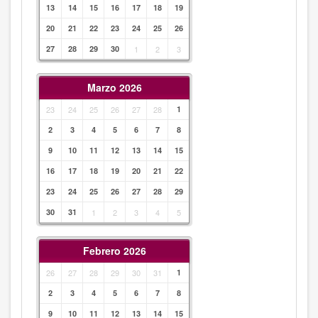
13
14
15
16
17
18
19
20
21
22
23
24
25
26
27
28
29
30
1
2
3
Marzo 2026
23
24
25
26
27
28
1
2
3
4
5
6
7
8
9
10
11
12
13
14
15
16
17
18
19
20
21
22
23
24
25
26
27
28
29
30
31
1
2
3
4
5
Febrero 2026
26
27
28
29
30
31
1
2
3
4
5
6
7
8
9
10
11
12
13
14
15