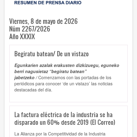
Viernes, 8 de mayo de 2026
Núm 2267/2026
Año XXXIX
Begiratu batean/ De un vistazo
Egunkarien azalak erakusten dizkizuegu, eguneko
berri nagusietaz “begiratu batean”
jabetzeko /
Comenzamos con las portadas de los
periódicos para conocer ‘de un vistazo’ las noticias
destacadas del día.
La factura eléctrica de la industria se ha
disparado un 60% desde 2019 (El Correo)
La Alianza por la Competitividad de la Industria