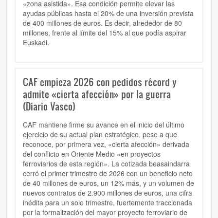
«zona asistida». Esa condición permite elevar las
ayudas públicas hasta el 20% de una inversión prevista
de 400 millones de euros. Es decir, alrededor de 80
millones, frente al límite del 15% al que podía aspirar
Euskadi.
CAF empieza 2026 con pedidos récord y
admite «cierta afección» por la guerra
(Diario Vasco)
CAF mantiene firme su avance en el inicio del último
ejercicio de su actual plan estratégico, pese a que
reconoce, por primera vez, «cierta afección» derivada
del conflicto en Oriente Medio «en proyectos
ferroviarios de esta región». La cotizada beasaindarra
cerró el primer trimestre de 2026 con un beneficio neto
de 40 millones de euros, un 12% más, y un volumen de
nuevos contratos de 2.900 millones de euros, una cifra
inédita para un solo trimestre, fuertemente traccionada
por la formalización del mayor proyecto ferroviario de