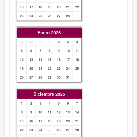
16
17
18
19
20
21
22
23
24
25
26
27
28
1
Enero 2026
29
30
31
1
2
3
4
5
6
7
8
9
10
11
12
13
14
15
16
17
18
19
20
21
22
23
24
25
26
27
28
29
30
31
1
Diciembre 2025
1
2
3
4
5
6
7
8
9
10
11
12
13
14
15
16
17
18
19
20
21
22
23
24
25
26
27
28