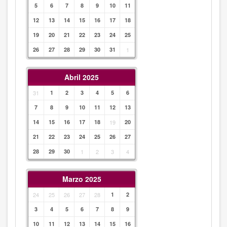
5
6
7
8
9
10
11
12
13
14
15
16
17
18
19
20
21
22
23
24
25
26
27
28
29
30
31
1
Abril 2025
31
1
2
3
4
5
6
7
8
9
10
11
12
13
14
15
16
17
18
19
20
21
22
23
24
25
26
27
28
29
30
1
2
3
4
Marzo 2025
24
25
26
27
28
1
2
3
4
5
6
7
8
9
10
11
12
13
14
15
16