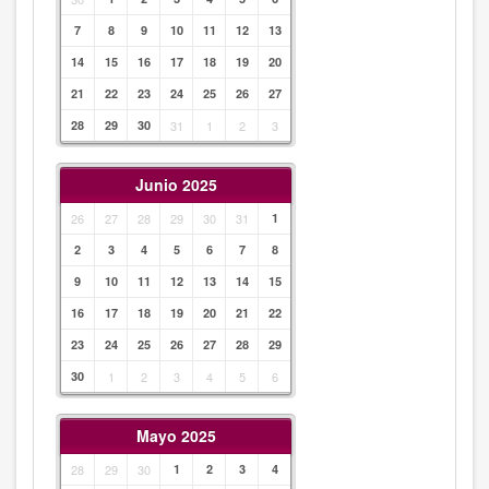
7
8
9
10
11
12
13
14
15
16
17
18
19
20
21
22
23
24
25
26
27
28
29
30
31
1
2
3
Junio 2025
26
27
28
29
30
31
1
2
3
4
5
6
7
8
9
10
11
12
13
14
15
16
17
18
19
20
21
22
23
24
25
26
27
28
29
30
1
2
3
4
5
6
Mayo 2025
28
29
30
1
2
3
4