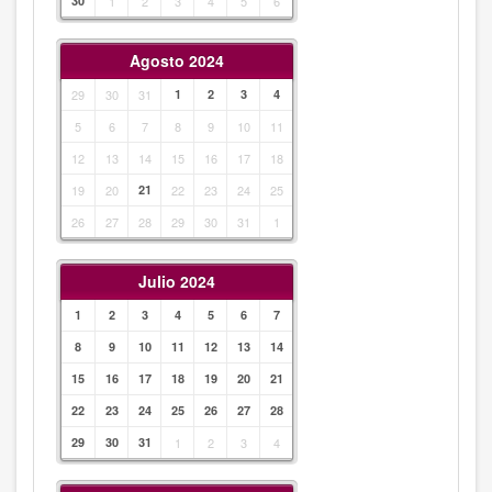
30
1
2
3
4
5
6
Agosto 2024
29
30
31
1
2
3
4
5
6
7
8
9
10
11
12
13
14
15
16
17
18
19
20
21
22
23
24
25
26
27
28
29
30
31
1
Julio 2024
1
2
3
4
5
6
7
8
9
10
11
12
13
14
15
16
17
18
19
20
21
22
23
24
25
26
27
28
29
30
31
1
2
3
4