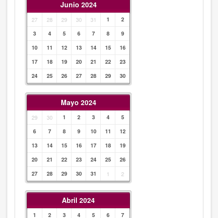
Junio 2024
27
28
29
30
31
1
2
3
4
5
6
7
8
9
10
11
12
13
14
15
16
17
18
19
20
21
22
23
24
25
26
27
28
29
30
Mayo 2024
29
30
1
2
3
4
5
6
7
8
9
10
11
12
13
14
15
16
17
18
19
20
21
22
23
24
25
26
27
28
29
30
31
1
2
Abril 2024
1
2
3
4
5
6
7