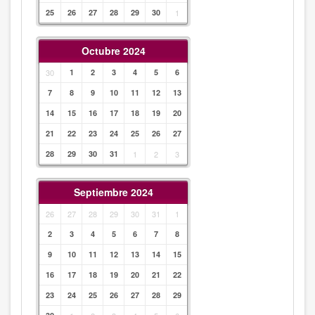
25
26
27
28
29
30
1
Octubre 2024
30
1
2
3
4
5
6
7
8
9
10
11
12
13
14
15
16
17
18
19
20
21
22
23
24
25
26
27
28
29
30
31
1
2
3
Septiembre 2024
26
27
28
29
30
31
1
2
3
4
5
6
7
8
9
10
11
12
13
14
15
16
17
18
19
20
21
22
23
24
25
26
27
28
29