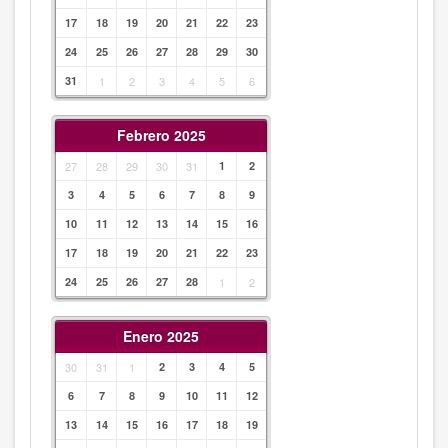
17
18
19
20
21
22
23
24
25
26
27
28
29
30
31
1
2
3
4
5
6
Febrero 2025
27
28
29
30
31
1
2
3
4
5
6
7
8
9
10
11
12
13
14
15
16
17
18
19
20
21
22
23
24
25
26
27
28
1
2
Enero 2025
30
31
1
2
3
4
5
6
7
8
9
10
11
12
13
14
15
16
17
18
19