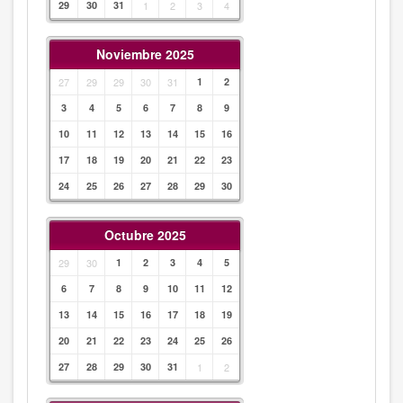
29
30
31
1
2
3
4
Noviembre 2025
27
29
29
30
31
1
2
3
4
5
6
7
8
9
10
11
12
13
14
15
16
17
18
19
20
21
22
23
24
25
26
27
28
29
30
Octubre 2025
29
30
1
2
3
4
5
6
7
8
9
10
11
12
13
14
15
16
17
18
19
20
21
22
23
24
25
26
27
28
29
30
31
1
2