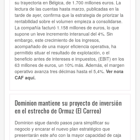
su trayectoria en Bélgica, de 1.700 millones euros. La
lectura de las cuentas hasta marzo, publicadas en la
tarde de ayer, confirma que la estrategia de priorizar la
rentabilidad sobre el volumen empieza a consolidarse.
La compañía facturó 1.158 millones de euros, lo que
supone un leve incremento interanual del 4%. Sin
embargo, este crecimiento de los ingresos,
acompañado de una mayor eficiencia operativa, ha
permitido situar el resultado de explotación, o el
beneficio antes de intereses e impuestos, (EBIT) en los
63 millones de euros, un 10% más. Además, el margen
operativo avanza tres décimas hasta el 5,4%.
Ver nota
CAF aquí.
Dominion mantiene su proyecto de inversión
en el estrecho de Ormuz (El Correo)
Dominion sigue dando pasos para simplificar su
negocio y encarar el nuevo plan estratégico que
presentarán este año con la mayor capacidad de caja