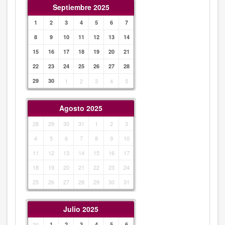
Septiembre 2025
1
2
3
4
5
6
7
8
9
10
11
12
13
14
15
16
17
18
19
20
21
22
23
24
25
26
27
28
29
30
1
2
3
4
5
Agosto 2025
28
29
30
31
1
2
3
4
5
6
7
8
9
10
11
12
13
14
15
16
17
18
19
20
21
22
23
24
25
26
27
28
29
30
31
Julio 2025
30
1
2
3
4
5
6