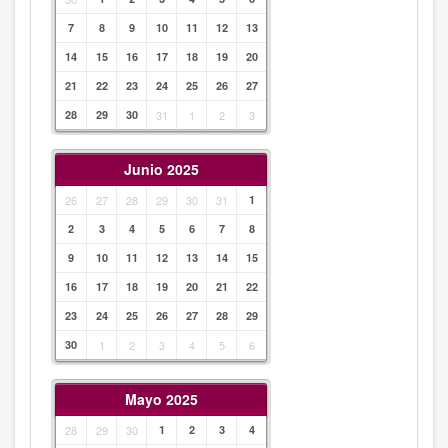
7
8
9
10
11
12
13
14
15
16
17
18
19
20
21
22
23
24
25
26
27
28
29
30
31
1
2
3
Junio 2025
26
27
28
29
30
31
1
2
3
4
5
6
7
8
9
10
11
12
13
14
15
16
17
18
19
20
21
22
23
24
25
26
27
28
29
30
1
2
3
4
5
6
Mayo 2025
28
29
30
1
2
3
4