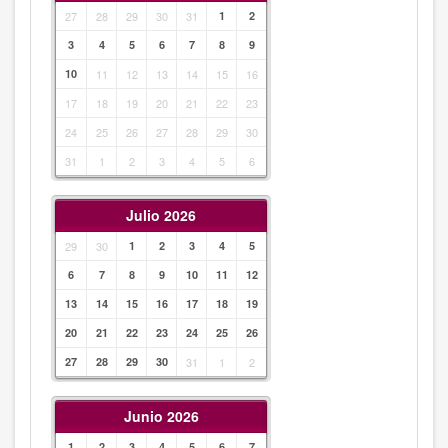
27
28
29
30
31
1
2
3
4
5
6
7
8
9
10
11
12
13
14
15
16
17
18
19
20
21
22
23
24
25
26
27
28
29
30
31
1
2
3
4
5
6
Julio 2026
29
30
1
2
3
4
5
6
7
8
9
10
11
12
13
14
15
16
17
18
19
20
21
22
23
24
25
26
27
28
29
30
31
1
2
Junio 2026
1
2
3
4
5
6
7