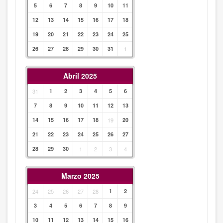
5
6
7
8
9
10
11
12
13
14
15
16
17
18
19
20
21
22
23
24
25
26
27
28
29
30
31
1
Abril 2025
31
1
2
3
4
5
6
7
8
9
10
11
12
13
14
15
16
17
18
19
20
21
22
23
24
25
26
27
28
29
30
1
2
3
4
Marzo 2025
24
25
26
27
28
1
2
3
4
5
6
7
8
9
10
11
12
13
14
15
16