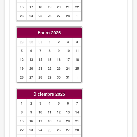
16
17
18
19
20
21
22
23
24
25
26
27
28
1
Enero 2026
29
30
31
1
2
3
4
5
6
7
8
9
10
11
12
13
14
15
16
17
18
19
20
21
22
23
24
25
26
27
28
29
30
31
1
Diciembre 2025
1
2
3
4
5
6
7
8
9
10
11
12
13
14
15
16
17
18
19
20
21
22
23
24
25
26
27
28