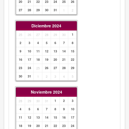
20
21
22
23
24
25
26
27
28
29
30
31
1
2
Diciembre 2024
25
26
27
28
29
30
1
2
3
4
5
6
7
8
9
10
11
12
13
14
15
16
17
18
19
20
21
22
23
24
25
26
27
28
29
30
31
1
2
3
4
5
Noviembre 2024
28
29
30
31
1
2
3
4
5
6
7
8
9
10
11
12
13
14
15
16
17
18
19
20
21
22
23
24