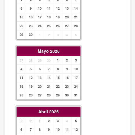
8
9
10
11
12
13
14
15
16
17
18
19
20
21
22
23
24
25
26
27
28
29
30
1
2
3
4
5
Mayo 2026
27
28
29
30
1
2
3
4
5
6
7
8
9
10
11
12
13
14
15
16
17
18
19
20
21
22
23
24
25
26
27
28
29
30
31
Abril 2026
30
31
1
2
3
4
5
6
7
8
9
10
11
12