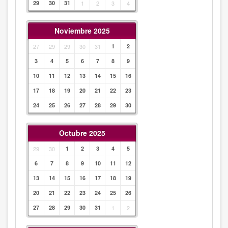
29
30
31
1
2
3
4
Noviembre 2025
27
29
29
30
31
1
2
3
4
5
6
7
8
9
10
11
12
13
14
15
16
17
18
19
20
21
22
23
24
25
26
27
28
29
30
Octubre 2025
29
30
1
2
3
4
5
6
7
8
9
10
11
12
13
14
15
16
17
18
19
20
21
22
23
24
25
26
27
28
29
30
31
1
2