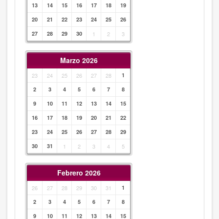
13
14
15
16
17
18
19
20
21
22
23
24
25
26
27
28
29
30
1
2
3
Marzo 2026
23
24
25
26
27
28
1
2
3
4
5
6
7
8
9
10
11
12
13
14
15
16
17
18
19
20
21
22
23
24
25
26
27
28
29
30
31
1
2
3
4
5
Febrero 2026
26
27
28
29
30
31
1
2
3
4
5
6
7
8
9
10
11
12
13
14
15