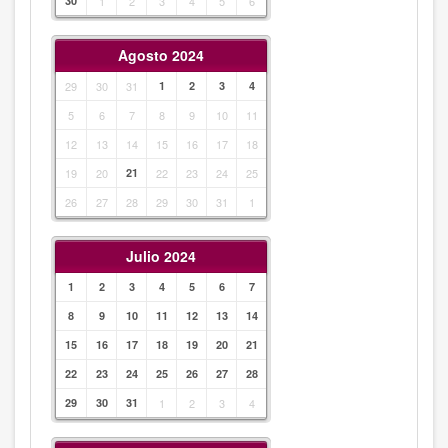
30
1
2
3
4
5
6
Agosto 2024
29
30
31
1
2
3
4
5
6
7
8
9
10
11
12
13
14
15
16
17
18
19
20
21
22
23
24
25
26
27
28
29
30
31
1
Julio 2024
1
2
3
4
5
6
7
8
9
10
11
12
13
14
15
16
17
18
19
20
21
22
23
24
25
26
27
28
29
30
31
1
2
3
4