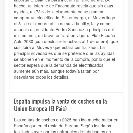
hecho, un informe de Faconauto revela que sin esas
ayudas, un 78% de la ciudadanía no se plantea
comprar un electrificado. Sin embargo, el Moves llegó
el 31 de diciembre al fin de su vida útil y, tal y como
anunció el presidente Pedro Sánchez a principios del
mismo mes, en breve entrará en vigor el Plan España
Auto 2030 (con efectos retroactivos al 1 de enero), que
sustituirá al Moves y que estará centralizado. La
principal novedad es que se pretende que las ayudas
se abonen en el momento de la compra, por lo que el
sector espera que la demanda de electrificados
aumente aún más, aunque todavía faltan por
desvelarse todos los detalles.
España impulsa la venta de coches en la
Unión Europea (El País)
Las ventas de coches en 2025 han ido mucho mejor en
España que en el resto de Europa. Según los datos
facilitados ayer por las patronales de fabricantes de