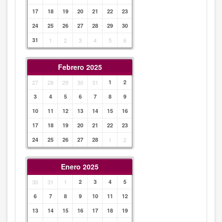
17
18
19
20
21
22
23
24
25
26
27
28
29
30
31
1
2
3
4
5
6
Febrero 2025
27
28
29
30
31
1
2
3
4
5
6
7
8
9
10
11
12
13
14
15
16
17
18
19
20
21
22
23
24
25
26
27
28
1
2
Enero 2025
30
31
1
2
3
4
5
6
7
8
9
10
11
12
13
14
15
16
17
18
19