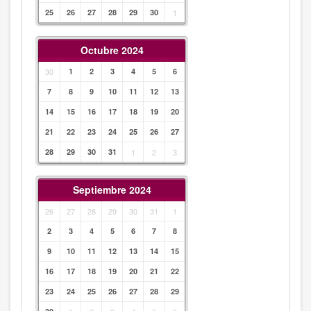
25
26
27
28
29
30
1
Octubre 2024
30
1
2
3
4
5
6
7
8
9
10
11
12
13
14
15
16
17
18
19
20
21
22
23
24
25
26
27
28
29
30
31
1
2
3
Septiembre 2024
26
27
28
29
30
31
1
2
3
4
5
6
7
8
9
10
11
12
13
14
15
16
17
18
19
20
21
22
23
24
25
26
27
28
29