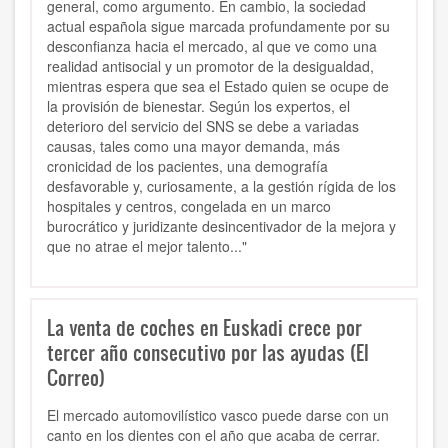
general, como argumento. En cambio, la sociedad
actual española sigue marcada profundamente por su
desconfianza hacia el mercado, al que ve como una
realidad antisocial y un promotor de la desigualdad,
mientras espera que sea el Estado quien se ocupe de
la provisión de bienestar. Según los expertos, el
deterioro del servicio del SNS se debe a variadas
causas, tales como una mayor demanda, más
cronicidad de los pacientes, una demografía
desfavorable y, curiosamente, a la gestión rígida de los
hospitales y centros, congelada en un marco
burocrático y juridizante desincentivador de la mejora y
que no atrae el mejor talento..."
La venta de coches en Euskadi crece por
tercer año consecutivo por las ayudas (El
Correo)
El mercado automovilístico vasco puede darse con un
canto en los dientes con el año que acaba de cerrar.