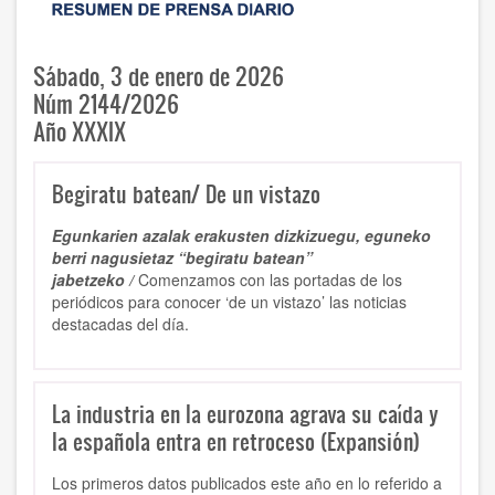
Sábado, 3 de enero de 2026
Núm 2144/2026
Año XXXIX
Begiratu batean/ De un vistazo
Egunkarien azalak erakusten dizkizuegu, eguneko
berri nagusietaz “begiratu batean”
jabetzeko /
Comenzamos con las portadas de los
periódicos para conocer ‘de un vistazo’ las noticias
destacadas del día.
La industria en la eurozona agrava su caída y
la española entra en retroceso (Expansión)
Los primeros datos publicados este año en lo referido a