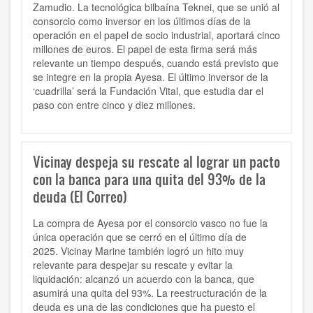
Zamudio. La tecnológica bilbaína Teknei, que se unió al
consorcio como inversor en los últimos días de la
operación en el papel de socio industrial, aportará cinco
millones de euros. El papel de esta firma será más
relevante un tiempo después, cuando está previsto que
se integre en la propia Ayesa. El último inversor de la
‘cuadrilla’ será la Fundación Vital, que estudia dar el
paso con entre cinco y diez millones.
Vicinay despeja su rescate al lograr un pacto
con la banca para una quita del 93% de la
deuda (El Correo)
La compra de Ayesa por el consorcio vasco no fue la
única operación que se cerró en el último día de
2025. Vicinay Marine también logró un hito muy
relevante para despejar su rescate y evitar la
liquidación: alcanzó un acuerdo con la banca, que
asumirá una quita del 93%. La reestructuración de la
deuda es una de las condiciones que ha puesto el