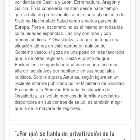
por detrás de Castilla y León, Extremadura, Aragón y
Galicia. En la consejería insisten desde hace tiempo
que la falta de profesionales afecta tanto al conjunto del
Sistema Nacional de Salud como a varios países de
Europa. Pero el escenario no es el mismo en todas las
comunidades españolas. Las hay con más y con
menos médicos. Y Osakidetza, aunque no tenga una
situación idónea en este campo en opinión del
Gobierno vasco, sí goza de una posición más favorable
que la de otras regiones. Hasta el punto de que
Euskadi es la segunda autonomía con una tasa más
alta de facultativos por habitante en sus hospitales
públicos. Solo le supera Asturias, según figura en un
reciente informe publicado por el Ministerio de Sanidad.
En cuanto a la Atención Primaria, la situación de
Osakidetza, a nivel de médicos de familia y pediatras
disponibles en sus centros de salud, es también mejor
que la de la mayoría de regiones.
"¿Por qué se habla de privatización de la