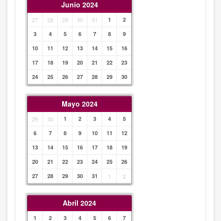
Junio 2024
27
28
29
30
31
1
2
3
4
5
6
7
8
9
10
11
12
13
14
15
16
17
18
19
20
21
22
23
24
25
26
27
28
29
30
Mayo 2024
29
30
1
2
3
4
5
6
7
8
9
10
11
12
13
14
15
16
17
18
19
20
21
22
23
24
25
26
27
28
29
30
31
1
2
Abril 2024
1
2
3
4
5
6
7