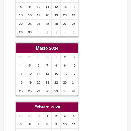
8
9
10
11
12
13
14
15
16
17
18
19
20
21
22
23
24
25
26
27
28
29
30
1
2
3
4
5
Marzo 2024
26
27
28
29
1
2
3
4
5
6
7
8
9
10
11
12
13
14
15
16
17
18
19
20
21
22
23
24
25
26
27
28
29
30
31
Febrero 2024
29
30
31
1
2
3
4
5
6
7
8
9
10
11