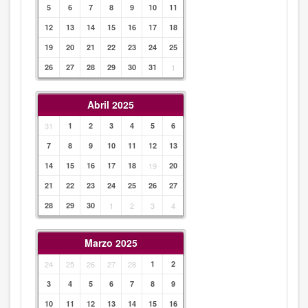
5
6
7
8
9
10
11
12
13
14
15
16
17
18
19
20
21
22
23
24
25
26
27
28
29
30
31
1
Abril 2025
31
1
2
3
4
5
6
7
8
9
10
11
12
13
14
15
16
17
18
19
20
21
22
23
24
25
26
27
28
29
30
1
2
3
4
Marzo 2025
24
25
26
27
28
1
2
3
4
5
6
7
8
9
10
11
12
13
14
15
16