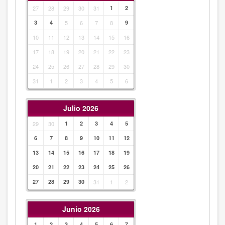
27
28
29
30
31
1
2
3
4
5
6
7
8
9
10
11
12
13
14
15
16
17
18
19
20
21
22
23
24
25
26
27
28
29
30
31
1
2
3
4
5
6
Julio 2026
29
30
1
2
3
4
5
6
7
8
9
10
11
12
13
14
15
16
17
18
19
20
21
22
23
24
25
26
27
28
29
30
31
1
2
Junio 2026
1
2
3
4
5
6
7