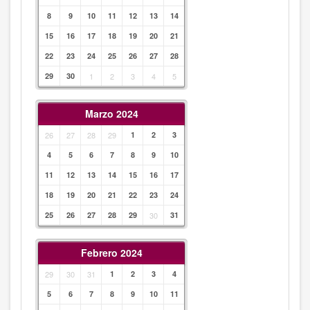
8
9
10
11
12
13
14
15
16
17
18
19
20
21
22
23
24
25
26
27
28
29
30
1
2
3
4
5
Marzo 2024
26
27
28
29
1
2
3
4
5
6
7
8
9
10
11
12
13
14
15
16
17
18
19
20
21
22
23
24
25
26
27
28
29
30
31
Febrero 2024
29
30
31
1
2
3
4
5
6
7
8
9
10
11