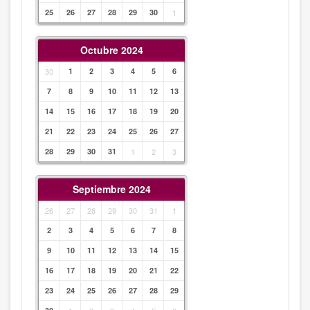
25
26
27
28
29
30
1
Octubre 2024
30
1
2
3
4
5
6
7
8
9
10
11
12
13
14
15
16
17
18
19
20
21
22
23
24
25
26
27
28
29
30
31
1
2
3
Septiembre 2024
26
27
28
29
30
31
1
2
3
4
5
6
7
8
9
10
11
12
13
14
15
16
17
18
19
20
21
22
23
24
25
26
27
28
29