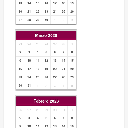
13
14
15
16
17
18
19
20
21
22
23
24
25
26
27
28
29
30
1
2
3
Marzo 2026
23
24
25
26
27
28
1
2
3
4
5
6
7
8
9
10
11
12
13
14
15
16
17
18
19
20
21
22
23
24
25
26
27
28
29
30
31
1
2
3
4
5
Febrero 2026
26
27
28
29
30
31
1
2
3
4
5
6
7
8
9
10
11
12
13
14
15