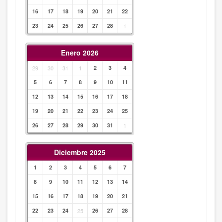
16
17
18
19
20
21
22
23
24
25
26
27
28
1
Enero 2026
29
30
31
1
2
3
4
5
6
7
8
9
10
11
12
13
14
15
16
17
18
19
20
21
22
23
24
25
26
27
28
29
30
31
1
Diciembre 2025
1
2
3
4
5
6
7
8
9
10
11
12
13
14
15
16
17
18
19
20
21
22
23
24
25
26
27
28