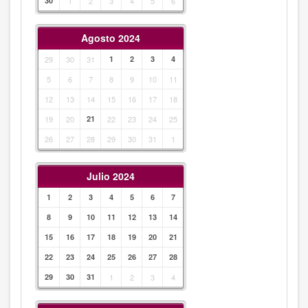
30
1
2
3
4
5
6
Agosto 2024
29
30
31
1
2
3
4
5
6
7
8
9
10
11
12
13
14
15
16
17
18
19
20
21
22
23
24
25
26
27
28
29
30
31
1
Julio 2024
1
2
3
4
5
6
7
8
9
10
11
12
13
14
15
16
17
18
19
20
21
22
23
24
25
26
27
28
29
30
31
1
2
3
4