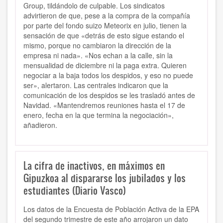
Group, tildándolo de culpable. Los sindicatos
advirtieron de que, pese a la compra de la compañía
por parte del fondo suizo Meteorix en julio, tienen la
sensación de que «detrás de esto sigue estando el
mismo, porque no cambiaron la dirección de la
empresa ni nada». «Nos echan a la calle, sin la
mensualidad de diciembre ni la paga extra. Quieren
negociar a la baja todos los despidos, y eso no puede
ser», alertaron. Las centrales indicaron que la
comunicación de los despidos se les trasladó antes de
Navidad. «Mantendremos reuniones hasta el 17 de
enero, fecha en la que termina la negociación»,
añadieron.
La cifra de inactivos, en máximos en
Gipuzkoa al dispararse los jubilados y los
estudiantes (Diario Vasco)
Los datos de la Encuesta de Población Activa de la EPA
del segundo trimestre de este año arrojaron un dato