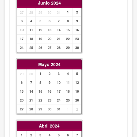
Junio 2024
27
28
29
30
31
1
2
3
4
5
6
7
8
9
10
11
12
13
14
15
16
17
18
19
20
21
22
23
24
25
26
27
28
29
30
Mayo 2024
29
30
1
2
3
4
5
6
7
8
9
10
11
12
13
14
15
16
17
18
19
20
21
22
23
24
25
26
27
28
29
30
31
1
2
Abril 2024
1
2
3
4
5
6
7