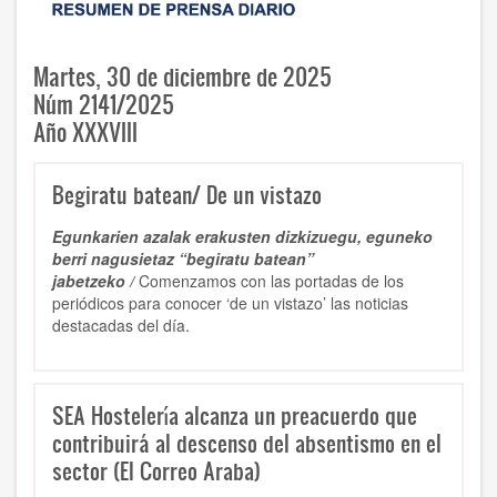
Martes, 30 de diciembre de 2025
Núm 2141/2025
Año XXXVIII
Begiratu batean/ De un vistazo
Egunkarien azalak erakusten dizkizuegu, eguneko
berri nagusietaz “begiratu batean”
jabetzeko /
Comenzamos con las portadas de los
periódicos para conocer ‘de un vistazo’ las noticias
destacadas del día.
SEA Hostelería alcanza un preacuerdo que
contribuirá al descenso del absentismo en el
sector (El Correo Araba)