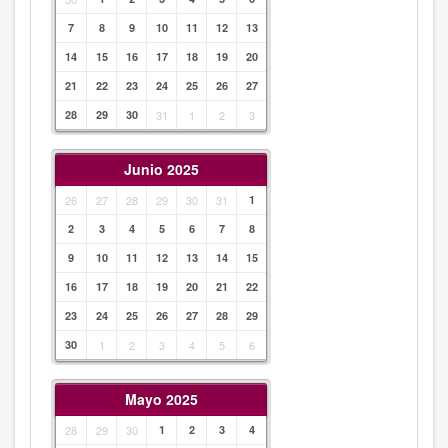
7
8
9
10
11
12
13
14
15
16
17
18
19
20
21
22
23
24
25
26
27
28
29
30
31
1
2
3
Junio 2025
26
27
28
29
30
31
1
2
3
4
5
6
7
8
9
10
11
12
13
14
15
16
17
18
19
20
21
22
23
24
25
26
27
28
29
30
1
2
3
4
5
6
Mayo 2025
28
29
30
1
2
3
4