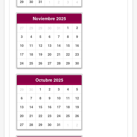
29
30
31
1
2
3
4
Noviembre 2025
27
29
29
30
31
1
2
3
4
5
6
7
8
9
10
11
12
13
14
15
16
17
18
19
20
21
22
23
24
25
26
27
28
29
30
Octubre 2025
29
30
1
2
3
4
5
6
7
8
9
10
11
12
13
14
15
16
17
18
19
20
21
22
23
24
25
26
27
28
29
30
31
1
2