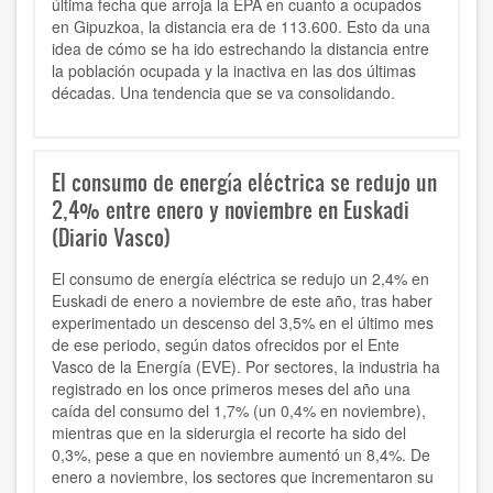
última fecha que arroja la EPA en cuanto a ocupados
en Gipuzkoa, la distancia era de 113.600. Esto da una
idea de cómo se ha ido estrechando la distancia entre
la población ocupada y la inactiva en las dos últimas
décadas. Una tendencia que se va consolidando.
El consumo de energía eléctrica se redujo un
2,4% entre enero y noviembre en Euskadi
(Diario Vasco)
El consumo de energía eléctrica se redujo un 2,4% en
Euskadi de enero a noviembre de este año, tras haber
experimentado un descenso del 3,5% en el último mes
de ese periodo, según datos ofrecidos por el Ente
Vasco de la Energía (EVE). Por sectores, la industria ha
registrado en los once primeros meses del año una
caída del consumo del 1,7% (un 0,4% en noviembre),
mientras que en la siderurgia el recorte ha sido del
0,3%, pese a que en noviembre aumentó un 8,4%. De
enero a noviembre, los sectores que incrementaron su