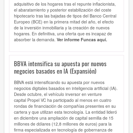
adquisitivo de los hogares tras el repunte inflacionista,
el abaratamiento y posterior estabilización del coste
hipotecario tras las bajadas de tipos del Banco Central
Europeo (BCE) en la primera mitad del año, el efecto
de la inversión inmobiliaria y la creación de nuevos
hogares. En definitiva, una oferta que es incapaz de
absorber la demanda.
Ver informe Funcas aquí.
BBVA intensifica su apuesta por nuevos
negocios basados en IA (Expansión)
BBVA está intensificando su apuesta por nuevos
negocios digitales basados en inteligencia artificial (IA).
Desde octubre, el vehículo inversor en venture
capital Propel VC ha participado al menos en cuatro
rondas de financiación de compañías presentes en su
cartera y que utilizan esta tecnología. La entidad lideró
en diciembre una ampliación de capital semilla de 15
millones de dólares (12,8 millones de euros) para la
firma especializada en tecnología de gobernanza de