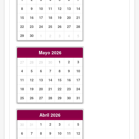
8
9
10
11
12
13
14
15
16
17
18
19
20
21
22
23
24
25
26
27
28
29
30
1
2
3
4
5
Mayo 2026
27
28
29
30
1
2
3
4
5
6
7
8
9
10
11
12
13
14
15
16
17
18
19
20
21
22
23
24
25
26
27
28
29
30
31
Abril 2026
30
31
1
2
3
4
5
6
7
8
9
10
11
12