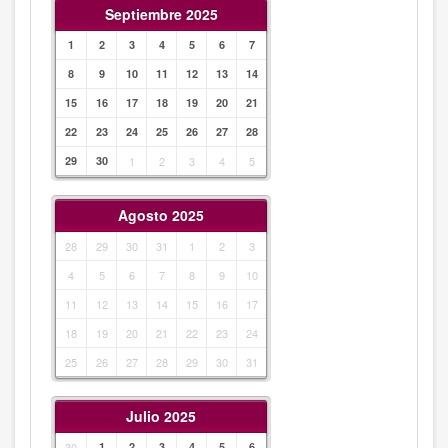
Septiembre 2025
1
2
3
4
5
6
7
8
9
10
11
12
13
14
15
16
17
18
19
20
21
22
23
24
25
26
27
28
29
30
1
2
3
4
5
Agosto 2025
28
29
30
31
1
2
3
4
5
6
7
8
9
10
11
12
13
14
15
16
17
18
19
20
21
22
23
24
25
26
27
28
29
30
31
Julio 2025
30
1
2
3
4
5
6