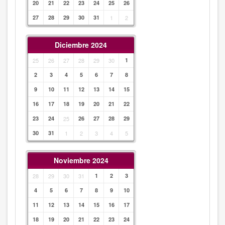
20
21
22
23
24
25
26
27
28
29
30
31
1
2
Diciembre 2024
25
26
27
28
29
30
1
2
3
4
5
6
7
8
9
10
11
12
13
14
15
16
17
18
19
20
21
22
23
24
25
26
27
28
29
30
31
1
2
3
4
5
Noviembre 2024
28
29
30
31
1
2
3
4
5
6
7
8
9
10
11
12
13
14
15
16
17
18
19
20
21
22
23
24