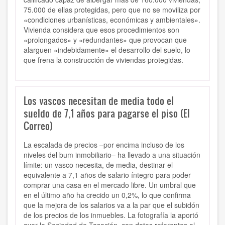
75.000 de ellas protegidas, pero que no se moviliza por
«condiciones urbanísticas, económicas y ambientales».
Vivienda considera que esos procedimientos son
«prolongados» y «redundantes» que provocan que
alarguen «indebidamente» el desarrollo del suelo, lo
que frena la construcción de viviendas protegidas.
Los vascos necesitan de media todo el
sueldo de 7,1 años para pagarse el piso (El
Correo)
La escalada de precios –por encima incluso de los
niveles del bum inmobiliario– ha llevado a una situación
límite: un vasco necesita, de media, destinar el
equivalente a 7,1 años de salario íntegro para poder
comprar una casa en el mercado libre. Un umbral que
en el último año ha crecido un 0,2%, lo que confirma
que la mejora de los salarios va a la par que el subidón
de los precios de los inmuebles. La fotografía la aportó