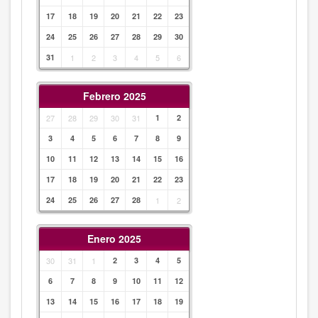
17
18
19
20
21
22
23
24
25
26
27
28
29
30
31
1
2
3
4
5
6
Febrero 2025
27
28
29
30
31
1
2
3
4
5
6
7
8
9
10
11
12
13
14
15
16
17
18
19
20
21
22
23
24
25
26
27
28
1
2
Enero 2025
30
31
1
2
3
4
5
6
7
8
9
10
11
12
13
14
15
16
17
18
19