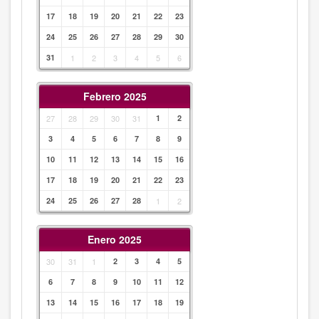
17
18
19
20
21
22
23
24
25
26
27
28
29
30
31
1
2
3
4
5
6
Febrero 2025
27
28
29
30
31
1
2
3
4
5
6
7
8
9
10
11
12
13
14
15
16
17
18
19
20
21
22
23
24
25
26
27
28
1
2
Enero 2025
30
31
1
2
3
4
5
6
7
8
9
10
11
12
13
14
15
16
17
18
19