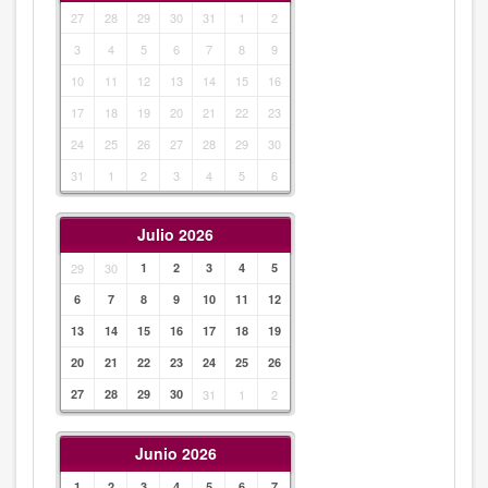
27
28
29
30
31
1
2
3
4
5
6
7
8
9
10
11
12
13
14
15
16
17
18
19
20
21
22
23
24
25
26
27
28
29
30
31
1
2
3
4
5
6
Julio 2026
29
30
1
2
3
4
5
6
7
8
9
10
11
12
13
14
15
16
17
18
19
20
21
22
23
24
25
26
27
28
29
30
31
1
2
Junio 2026
1
2
3
4
5
6
7