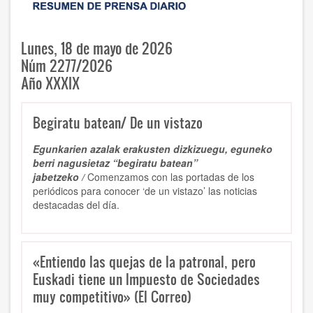
Lunes, 18 de mayo de 2026
Núm 2277/2026
Año XXXIX
Begiratu batean/ De un vistazo
Egunkarien azalak erakusten dizkizuegu, eguneko
berri nagusietaz “begiratu batean”
jabetzeko /
Comenzamos con las portadas de los
periódicos para conocer ‘de un vistazo’ las noticias
destacadas del día.
«Entiendo las quejas de la patronal, pero
Euskadi tiene un Impuesto de Sociedades
muy competitivo» (El Correo)