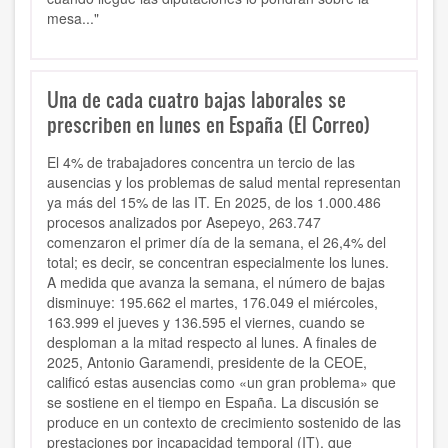
mesa..."
Una de cada cuatro bajas laborales se
prescriben en lunes en España (El Correo)
El 4% de trabajadores concentra un tercio de las
ausencias y los problemas de salud mental representan
ya más del 15% de las IT. En 2025, de los 1.000.486
procesos analizados por Asepeyo, 263.747
comenzaron el primer día de la semana, el 26,4% del
total; es decir, se concentran especialmente los lunes.
A medida que avanza la semana, el número de bajas
disminuye: 195.662 el martes, 176.049 el miércoles,
163.999 el jueves y 136.595 el viernes, cuando se
desploman a la mitad respecto al lunes. A finales de
2025, Antonio Garamendi, presidente de la CEOE,
calificó estas ausencias como «un gran problema» que
se sostiene en el tiempo en España. La discusión se
produce en un contexto de crecimiento sostenido de las
prestaciones por incapacidad temporal (IT), que