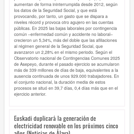
aumentan de forma ininterrumpida desde 2012, según
los datos de la Seguridad Social, y que está
provocando, por tanto, un gasto que se dispara a
niveles récord y provoca otro agujero en las cuentas
públicas. En 2025 las bajas laborales por contingencia
común –enfermedad común y accidente no laboral–
crecieron un 5,34%, más del doble que las afiliaciones
al régimen general de la Seguridad Social, que
avanzaron un 2,28% en el mismo periodo. Según el
Observatorio nacional de Contingencias Comunes 2025
de Asepeyo, durante el pasado ejercicio se acumularon
más de 339 millones de días de baja, equivalentes a la
ausencia continuada de unos 929.000 trabajadores. En
el conjunto nacional, la duración media de estos
procesos se situó en 39,7 días, 0,4 días más que en el
ejercicio anterior.
Euskadi duplicará la generación de
electricidad renovable en los próximos cinco
años (Noticias de Álava)