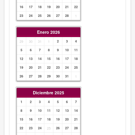
16
17
18
19
20
21
22
23
24
25
26
27
28
1
Enero 2026
29
30
31
1
2
3
4
5
6
7
8
9
10
11
12
13
14
15
16
17
18
19
20
21
22
23
24
25
26
27
28
29
30
31
1
Diciembre 2025
1
2
3
4
5
6
7
8
9
10
11
12
13
14
15
16
17
18
19
20
21
22
23
24
25
26
27
28