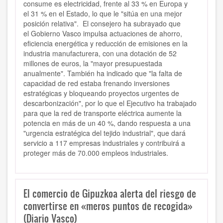
consume es electricidad, frente al 33 % en Europa y
el 31 % en el Estado, lo que le "sitúa en una mejor
posición relativa". El consejero ha subrayado que
el Gobierno Vasco impulsa actuaciones de ahorro,
eficiencia energética y reducción de emisiones en la
industria manufacturera, con una dotación de 52
millones de euros, la "mayor presupuestada
anualmente". También ha indicado que "la falta de
capacidad de red estaba frenando inversiones
estratégicas y bloqueando proyectos urgentes de
descarbonización", por lo que el Ejecutivo ha trabajado
para que la red de transporte eléctrica aumente la
potencia en más de un 40 %, dando respuesta a una
"urgencia estratégica del tejido industrial", que dará
servicio a 117 empresas industriales y contribuirá a
proteger más de 70.000 empleos industriales.
El comercio de Gipuzkoa alerta del riesgo de
convertirse en «meros puntos de recogida»
(Diario Vasco)