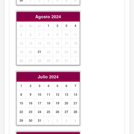
30
1
2
3
4
5
6
Agosto 2024
29
30
31
1
2
3
4
5
6
7
8
9
10
11
12
13
14
15
16
17
18
19
20
21
22
23
24
25
26
27
28
29
30
31
1
Julio 2024
1
2
3
4
5
6
7
8
9
10
11
12
13
14
15
16
17
18
19
20
21
22
23
24
25
26
27
28
29
30
31
1
2
3
4