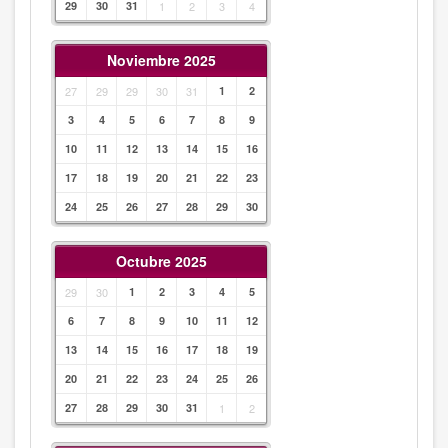
29
30
31
1
2
3
4
Noviembre 2025
27
29
29
30
31
1
2
3
4
5
6
7
8
9
10
11
12
13
14
15
16
17
18
19
20
21
22
23
24
25
26
27
28
29
30
Octubre 2025
29
30
1
2
3
4
5
6
7
8
9
10
11
12
13
14
15
16
17
18
19
20
21
22
23
24
25
26
27
28
29
30
31
1
2