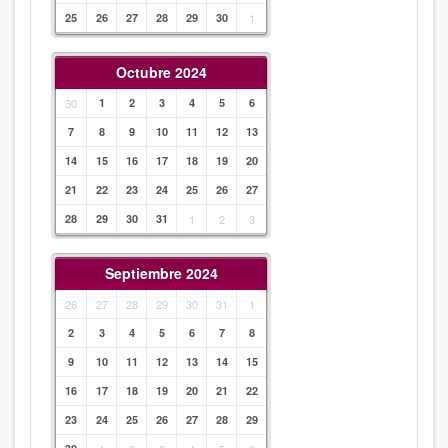
25
26
27
28
29
30
1
Octubre 2024
30
1
2
3
4
5
6
7
8
9
10
11
12
13
14
15
16
17
18
19
20
21
22
23
24
25
26
27
28
29
30
31
1
2
3
Septiembre 2024
26
27
28
29
30
31
1
2
3
4
5
6
7
8
9
10
11
12
13
14
15
16
17
18
19
20
21
22
23
24
25
26
27
28
29