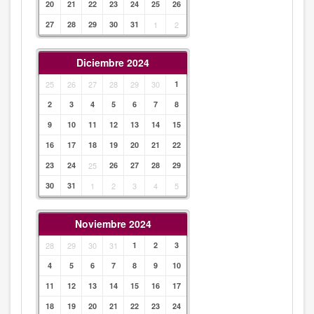
20
21
22
23
24
25
26
27
28
29
30
31
1
2
Diciembre 2024
25
26
27
28
29
30
1
2
3
4
5
6
7
8
9
10
11
12
13
14
15
16
17
18
19
20
21
22
23
24
25
26
27
28
29
30
31
1
2
3
4
5
Noviembre 2024
28
29
30
31
1
2
3
4
5
6
7
8
9
10
11
12
13
14
15
16
17
18
19
20
21
22
23
24