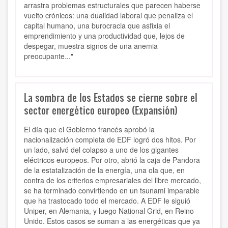
arrastra problemas estructurales que parecen haberse
vuelto crónicos: una dualidad laboral que penaliza el
capital humano, una burocracia que asfixia el
emprendimiento y una productividad que, lejos de
despegar, muestra signos de una anemia
preocupante..."
La sombra de los Estados se cierne sobre el
sector energético europeo (Expansión)
El día que el Gobierno francés aprobó la
nacionalización completa de EDF logró dos hitos. Por
un lado, salvó del colapso a uno de los gigantes
eléctricos europeos. Por otro, abrió la caja de Pandora
de la estatalización de la energía, una ola que, en
contra de los criterios empresariales del libre mercado,
se ha terminado convirtiendo en un tsunami imparable
que ha trastocado todo el mercado. A EDF le siguió
Uniper, en Alemania, y luego National Grid, en Reino
Unido. Estos casos se suman a las energéticas que ya