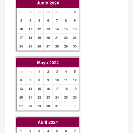
Junio 2024
27
28
29
30
31
1
2
3
4
5
6
7
8
9
10
11
12
13
14
15
16
17
18
19
20
21
22
23
24
25
26
27
28
29
30
Mayo 2024
29
30
1
2
3
4
5
6
7
8
9
10
11
12
13
14
15
16
17
18
19
20
21
22
23
24
25
26
27
28
29
30
31
1
2
Abril 2024
1
2
3
4
5
6
7