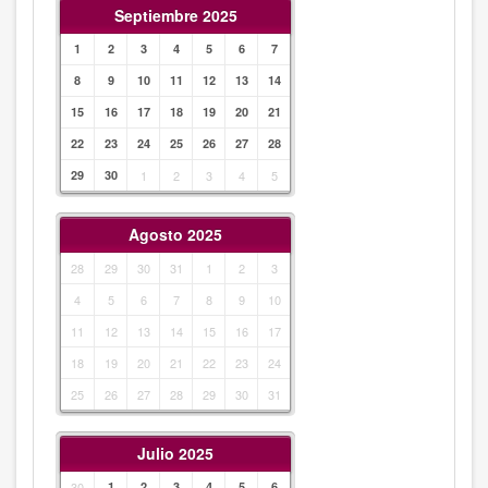
Septiembre 2025
1
2
3
4
5
6
7
8
9
10
11
12
13
14
15
16
17
18
19
20
21
22
23
24
25
26
27
28
29
30
1
2
3
4
5
Agosto 2025
28
29
30
31
1
2
3
4
5
6
7
8
9
10
11
12
13
14
15
16
17
18
19
20
21
22
23
24
25
26
27
28
29
30
31
Julio 2025
30
1
2
3
4
5
6