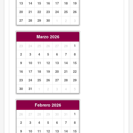
13
14
15
16
17
18
19
20
21
22
23
24
25
26
27
28
29
30
1
2
3
Marzo 2026
23
24
25
26
27
28
1
2
3
4
5
6
7
8
9
10
11
12
13
14
15
16
17
18
19
20
21
22
23
24
25
26
27
28
29
30
31
1
2
3
4
5
Febrero 2026
26
27
28
29
30
31
1
2
3
4
5
6
7
8
9
10
11
12
13
14
15