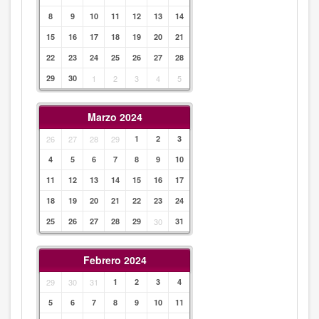
8
9
10
11
12
13
14
15
16
17
18
19
20
21
22
23
24
25
26
27
28
29
30
1
2
3
4
5
Marzo 2024
26
27
28
29
1
2
3
4
5
6
7
8
9
10
11
12
13
14
15
16
17
18
19
20
21
22
23
24
25
26
27
28
29
30
31
Febrero 2024
29
30
31
1
2
3
4
5
6
7
8
9
10
11