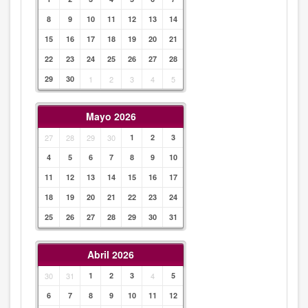
8
9
10
11
12
13
14
15
16
17
18
19
20
21
22
23
24
25
26
27
28
29
30
1
2
3
4
5
Mayo 2026
27
28
29
30
1
2
3
4
5
6
7
8
9
10
11
12
13
14
15
16
17
18
19
20
21
22
23
24
25
26
27
28
29
30
31
Abril 2026
30
31
1
2
3
4
5
6
7
8
9
10
11
12