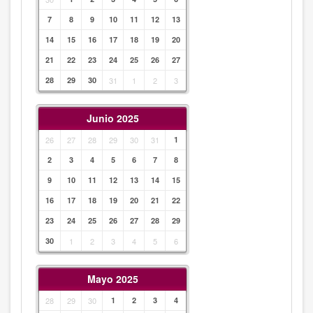
7
8
9
10
11
12
13
14
15
16
17
18
19
20
21
22
23
24
25
26
27
28
29
30
31
1
2
3
Junio 2025
26
27
28
29
30
31
1
2
3
4
5
6
7
8
9
10
11
12
13
14
15
16
17
18
19
20
21
22
23
24
25
26
27
28
29
30
1
2
3
4
5
6
Mayo 2025
28
29
30
1
2
3
4