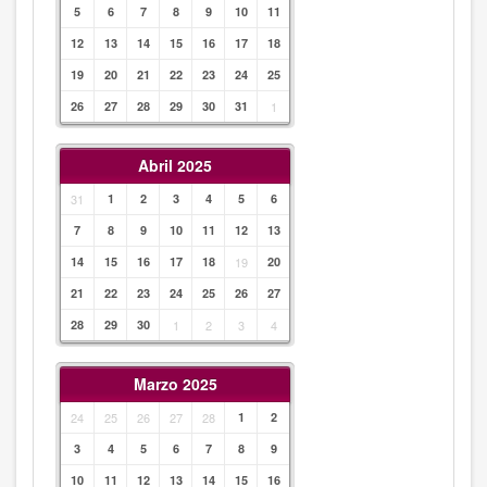
5
6
7
8
9
10
11
12
13
14
15
16
17
18
19
20
21
22
23
24
25
26
27
28
29
30
31
1
Abril 2025
31
1
2
3
4
5
6
7
8
9
10
11
12
13
14
15
16
17
18
19
20
21
22
23
24
25
26
27
28
29
30
1
2
3
4
Marzo 2025
24
25
26
27
28
1
2
3
4
5
6
7
8
9
10
11
12
13
14
15
16