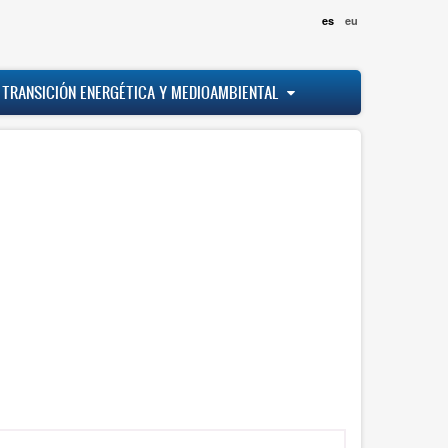
es
eu
 TRANSICIÓN ENERGÉTICA Y MEDIOAMBIENTAL