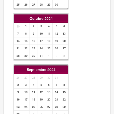
25
26
27
28
29
30
1
Octubre 2024
30
1
2
3
4
5
6
7
8
9
10
11
12
13
14
15
16
17
18
19
20
21
22
23
24
25
26
27
28
29
30
31
1
2
3
Septiembre 2024
26
27
28
29
30
31
1
2
3
4
5
6
7
8
9
10
11
12
13
14
15
16
17
18
19
20
21
22
23
24
25
26
27
28
29