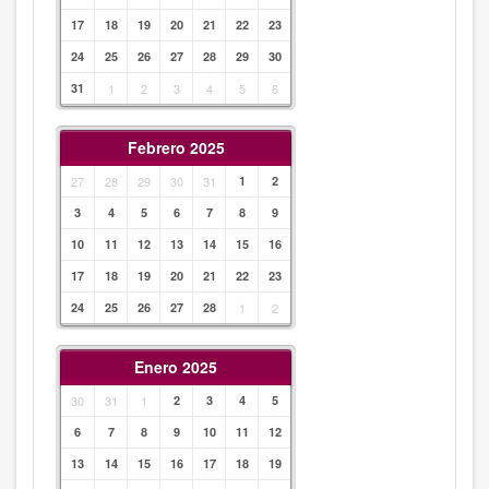
17
18
19
20
21
22
23
24
25
26
27
28
29
30
31
1
2
3
4
5
6
Febrero 2025
27
28
29
30
31
1
2
3
4
5
6
7
8
9
10
11
12
13
14
15
16
17
18
19
20
21
22
23
24
25
26
27
28
1
2
Enero 2025
30
31
1
2
3
4
5
6
7
8
9
10
11
12
13
14
15
16
17
18
19