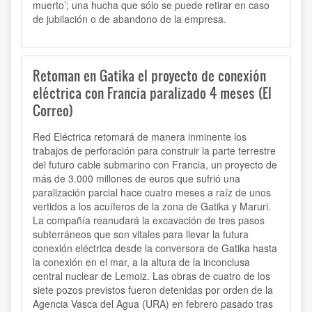
muerto’; una hucha que sólo se puede retirar en caso
de jubilación o de abandono de la empresa.
Retoman en Gatika el proyecto de conexión
eléctrica con Francia paralizado 4 meses (El
Correo)
Red Eléctrica retomará de manera inminente los
trabajos de perforación para construir la parte terrestre
del futuro cable submarino con Francia, un proyecto de
más de 3.000 millones de euros que sufrió una
paralización parcial hace cuatro meses a raíz de unos
vertidos a los acuíferos de la zona de Gatika y Maruri.
La compañía reanudará la excavación de tres pasos
subterráneos que son vitales para llevar la futura
conexión eléctrica desde la conversora de Gatika hasta
la conexión en el mar, a la altura de la inconclusa
central nuclear de Lemoiz. Las obras de cuatro de los
siete pozos previstos fueron detenidas por orden de la
Agencia Vasca del Agua (URA) en febrero pasado tras