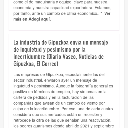
como el de maquinaria y equipo, clave para nuestra
economía y nuestra capacidad exportadora. Estamos,
por tanto, ante un cambio de clima económico..."
Ver
más en Adegi aquí.
La industria de Gipuzkoa envía un mensaje
de inquietud y pesimismo por la
incertidumbre (Diario Vasco, Noticias de
Gipuzkoa, El Correo)
Las empresas de Gipuzkoa, especialmente las del
sector industrial, enviaron ayer un mensaje de
inquietud y pesimismo. Aunque la fotografía general es
positiva en términos de empleo, hay síntomas en la
cartera de pedidos y en la facturación de las
compañías que avisan de un cambio de viento por
culpa de la incertidumbre. Por eso, una de cada cuatro
considera que sus mercados están en recesión y
retrocede la cifra de las que señalan una reactivación,
los peores guarismos desde abril de 2021 y septiembre