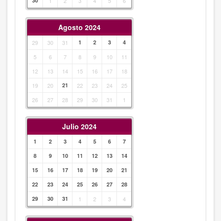
30
1
2
3
4
5
6
Agosto 2024
29
30
31
1
2
3
4
5
6
7
8
9
10
11
12
13
14
15
16
17
18
19
20
21
22
23
24
25
26
27
28
29
30
31
1
Julio 2024
1
2
3
4
5
6
7
8
9
10
11
12
13
14
15
16
17
18
19
20
21
22
23
24
25
26
27
28
29
30
31
1
2
3
4