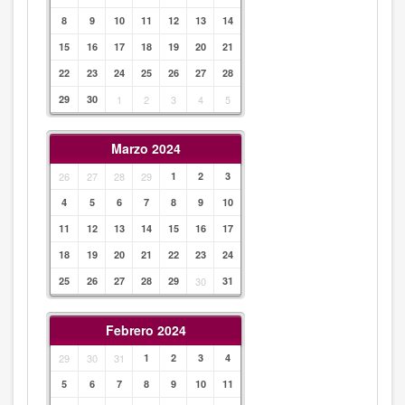
8
9
10
11
12
13
14
15
16
17
18
19
20
21
22
23
24
25
26
27
28
29
30
1
2
3
4
5
Marzo 2024
26
27
28
29
1
2
3
4
5
6
7
8
9
10
11
12
13
14
15
16
17
18
19
20
21
22
23
24
25
26
27
28
29
30
31
Febrero 2024
29
30
31
1
2
3
4
5
6
7
8
9
10
11