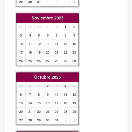
29
30
31
1
2
3
4
Noviembre 2025
27
29
29
30
31
1
2
3
4
5
6
7
8
9
10
11
12
13
14
15
16
17
18
19
20
21
22
23
24
25
26
27
28
29
30
Octubre 2025
29
30
1
2
3
4
5
6
7
8
9
10
11
12
13
14
15
16
17
18
19
20
21
22
23
24
25
26
27
28
29
30
31
1
2