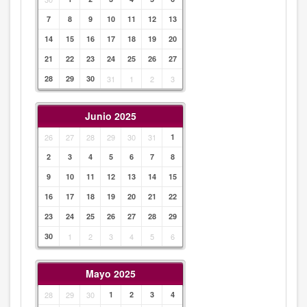
7
8
9
10
11
12
13
14
15
16
17
18
19
20
21
22
23
24
25
26
27
28
29
30
31
1
2
3
Junio 2025
26
27
28
29
30
31
1
2
3
4
5
6
7
8
9
10
11
12
13
14
15
16
17
18
19
20
21
22
23
24
25
26
27
28
29
30
1
2
3
4
5
6
Mayo 2025
28
29
30
1
2
3
4