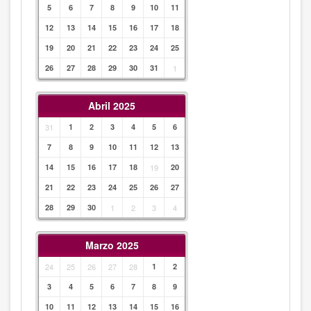
5
6
7
8
9
10
11
12
13
14
15
16
17
18
19
20
21
22
23
24
25
26
27
28
29
30
31
1
Abril 2025
31
1
2
3
4
5
6
7
8
9
10
11
12
13
14
15
16
17
18
19
20
21
22
23
24
25
26
27
28
29
30
1
2
3
4
Marzo 2025
24
25
26
27
28
1
2
3
4
5
6
7
8
9
10
11
12
13
14
15
16