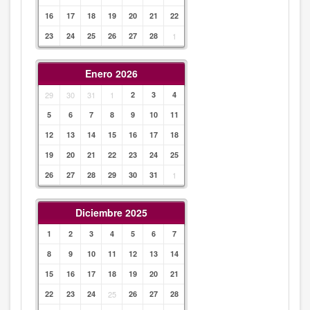
16
17
18
19
20
21
22
23
24
25
26
27
28
1
Enero 2026
29
30
31
1
2
3
4
5
6
7
8
9
10
11
12
13
14
15
16
17
18
19
20
21
22
23
24
25
26
27
28
29
30
31
1
Diciembre 2025
1
2
3
4
5
6
7
8
9
10
11
12
13
14
15
16
17
18
19
20
21
22
23
24
25
26
27
28