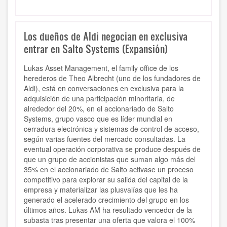
Los dueños de Aldi negocian en exclusiva
entrar en Salto Systems (Expansión)
Lukas Asset Management, el family office
de los
herederos de Theo Albrecht (uno de los fundadores de
Aldi), está en conversaciones en exclusiva para la
adquisición de una participación minoritaria, de
alrededor del 20%, en el accionariado de Salto
Systems, grupo vasco que es líder mundial en
cerradura electrónica y sistemas de control de acceso,
según varias fuentes del mercado consultadas. La
eventual operación corporativa se produce después de
que un grupo de accionistas que suman algo más del
35% en el accionariado de Salto activase un proceso
competitivo para explorar su salida del capital de la
empresa y materializar las plusvalías que les ha
generado el acelerado crecimiento del grupo en los
últimos años. Lukas AM ha resultado vencedor de la
subasta tras presentar una oferta que valora el 100%