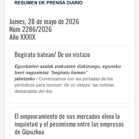
Jueves, 28 de mayo de 2026
Núm 2286/2026
Año XXXIX
Begiratu batean/ De un vistazo
Egunkarien azalak erakusten dizkizuegu, eguneko
berri nagusietaz “begiratu batean”
jabetzeko /
Comenzamos con las portadas de los
periódicos para conocer ‘de un vistazo’ las noticias
destacadas del día.
El empeoramiento de sus mercados eleva la
inquietud y el pesimismo entre las empresas
de Gipuzkoa