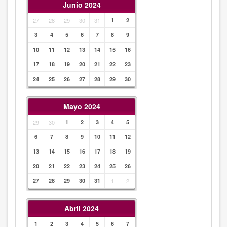
Junio 2024
27
28
29
30
31
1
2
3
4
5
6
7
8
9
10
11
12
13
14
15
16
17
18
19
20
21
22
23
24
25
26
27
28
29
30
Mayo 2024
29
30
1
2
3
4
5
6
7
8
9
10
11
12
13
14
15
16
17
18
19
20
21
22
23
24
25
26
27
28
29
30
31
1
2
Abril 2024
1
2
3
4
5
6
7