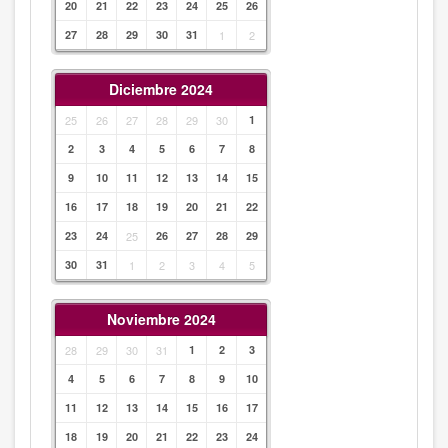
20
21
22
23
24
25
26
27
28
29
30
31
1
2
Diciembre 2024
25
26
27
28
29
30
1
2
3
4
5
6
7
8
9
10
11
12
13
14
15
16
17
18
19
20
21
22
23
24
25
26
27
28
29
30
31
1
2
3
4
5
Noviembre 2024
28
29
30
31
1
2
3
4
5
6
7
8
9
10
11
12
13
14
15
16
17
18
19
20
21
22
23
24