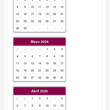
8
9
10
11
12
13
14
15
16
17
18
19
20
21
22
23
24
25
26
27
28
29
30
1
2
3
4
5
Mayo 2026
27
28
29
30
1
2
3
4
5
6
7
8
9
10
11
12
13
14
15
16
17
18
19
20
21
22
23
24
25
26
27
28
29
30
31
Abril 2026
30
31
1
2
3
4
5
6
7
8
9
10
11
12