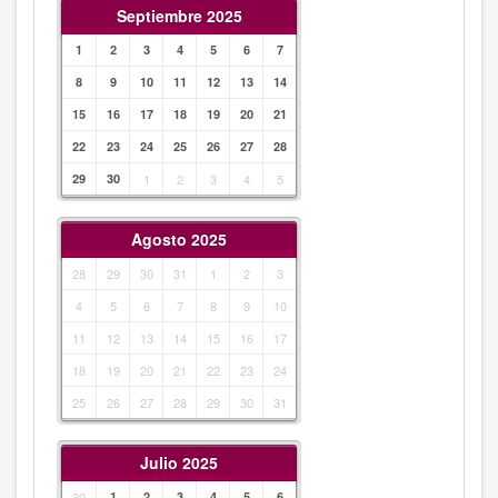
Septiembre 2025
1
2
3
4
5
6
7
8
9
10
11
12
13
14
15
16
17
18
19
20
21
22
23
24
25
26
27
28
29
30
1
2
3
4
5
Agosto 2025
28
29
30
31
1
2
3
4
5
6
7
8
9
10
11
12
13
14
15
16
17
18
19
20
21
22
23
24
25
26
27
28
29
30
31
Julio 2025
30
1
2
3
4
5
6