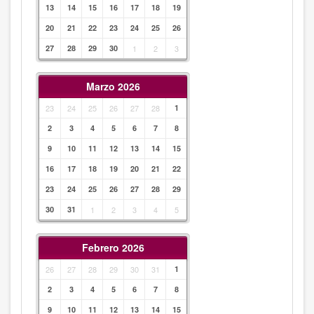
13
14
15
16
17
18
19
20
21
22
23
24
25
26
27
28
29
30
1
2
3
Marzo 2026
23
24
25
26
27
28
1
2
3
4
5
6
7
8
9
10
11
12
13
14
15
16
17
18
19
20
21
22
23
24
25
26
27
28
29
30
31
1
2
3
4
5
Febrero 2026
26
27
28
29
30
31
1
2
3
4
5
6
7
8
9
10
11
12
13
14
15