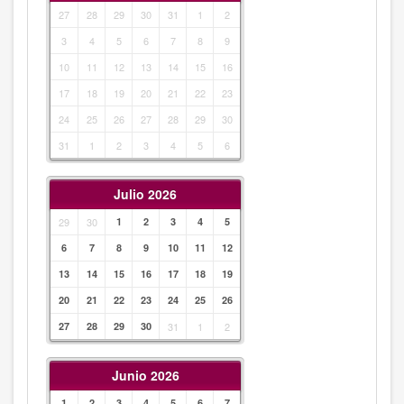
27
28
29
30
31
1
2
3
4
5
6
7
8
9
10
11
12
13
14
15
16
17
18
19
20
21
22
23
24
25
26
27
28
29
30
31
1
2
3
4
5
6
Julio 2026
29
30
1
2
3
4
5
6
7
8
9
10
11
12
13
14
15
16
17
18
19
20
21
22
23
24
25
26
27
28
29
30
31
1
2
Junio 2026
1
2
3
4
5
6
7