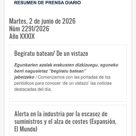
Martes, 2 de junio de 2026
Núm 2291/2026
Año XXXIX
Begiratu batean/ De un vistazo
Egunkarien azalak erakusten dizkizuegu, eguneko
berri nagusietaz “begiratu batean”
jabetzeko /
Comenzamos con las portadas de los
periódicos para conocer ‘de un vistazo’ las noticias
destacadas del día.
Alerta en la industria por la escasez de
suministros y el alza de costes (Expansión,
El Mundo)