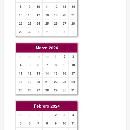
8
9
10
11
12
13
14
15
16
17
18
19
20
21
22
23
24
25
26
27
28
29
30
1
2
3
4
5
Marzo 2024
26
27
28
29
1
2
3
4
5
6
7
8
9
10
11
12
13
14
15
16
17
18
19
20
21
22
23
24
25
26
27
28
29
30
31
Febrero 2024
29
30
31
1
2
3
4
5
6
7
8
9
10
11