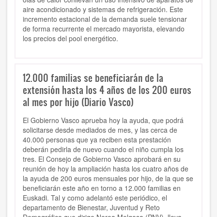
aire acondicionado y sistemas de refrigeración. Este
incremento estacional de la demanda suele tensionar
de forma recurrente el mercado mayorista, elevando
los precios del pool energético.
12.000 familias se beneficiarán de la
extensión hasta los 4 años de los 200 euros
al mes por hijo (Diario Vasco)
El Gobierno Vasco aprueba hoy la ayuda, que podrá
solicitarse desde mediados de mes, y las cerca de
40.000 personas que ya reciben esta prestación
deberán pedirla de nuevo cuando el niño cumpla los
tres. El Consejo de Gobierno Vasco aprobará en su
reunión de hoy la ampliación hasta los cuatro años de
la ayuda de 200 euros mensuales por hijo, de la que se
beneficiarán este año en torno a 12.000 familias en
Euskadi. Tal y como adelantó este periódico, el
departamento de Bienestar, Juventud y Reto