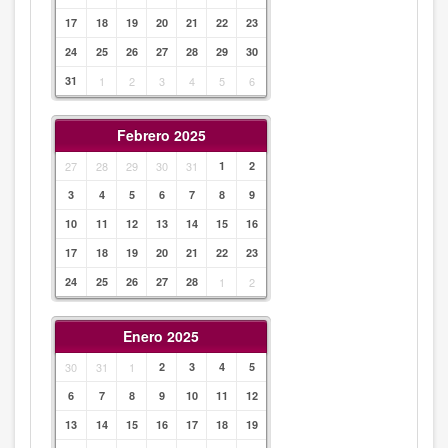
17
18
19
20
21
22
23
24
25
26
27
28
29
30
31
1
2
3
4
5
6
Febrero 2025
27
28
29
30
31
1
2
3
4
5
6
7
8
9
10
11
12
13
14
15
16
17
18
19
20
21
22
23
24
25
26
27
28
1
2
Enero 2025
30
31
1
2
3
4
5
6
7
8
9
10
11
12
13
14
15
16
17
18
19