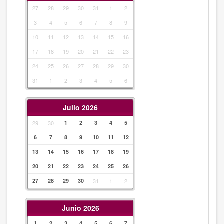
27
28
29
30
31
1
2
3
4
5
6
7
8
9
10
11
12
13
14
15
16
17
18
19
20
21
22
23
24
25
26
27
28
29
30
31
1
2
3
4
5
6
Julio 2026
29
30
1
2
3
4
5
6
7
8
9
10
11
12
13
14
15
16
17
18
19
20
21
22
23
24
25
26
27
28
29
30
31
1
2
Junio 2026
1
2
3
4
5
6
7