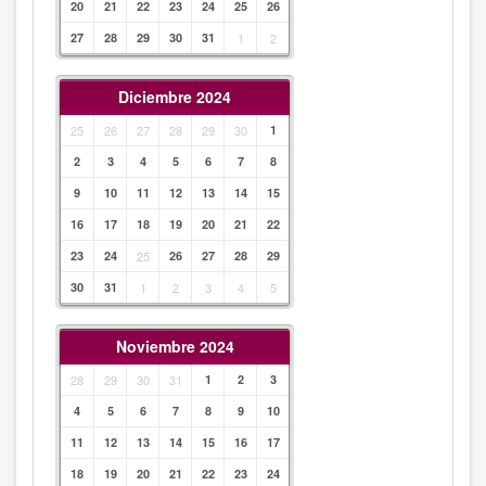
20
21
22
23
24
25
26
27
28
29
30
31
1
2
Diciembre 2024
25
26
27
28
29
30
1
2
3
4
5
6
7
8
9
10
11
12
13
14
15
16
17
18
19
20
21
22
23
24
25
26
27
28
29
30
31
1
2
3
4
5
Noviembre 2024
28
29
30
31
1
2
3
4
5
6
7
8
9
10
11
12
13
14
15
16
17
18
19
20
21
22
23
24