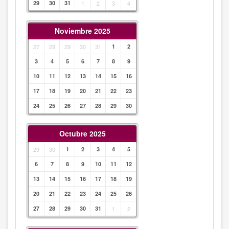
29
30
31
1
2
3
4
Noviembre 2025
27
29
29
30
31
1
2
3
4
5
6
7
8
9
10
11
12
13
14
15
16
17
18
19
20
21
22
23
24
25
26
27
28
29
30
Octubre 2025
29
30
1
2
3
4
5
6
7
8
9
10
11
12
13
14
15
16
17
18
19
20
21
22
23
24
25
26
27
28
29
30
31
1
2