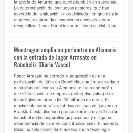
la acería de Amurrio, que queda también en suspenso.
La determinación de los nuevos gestores, que han
advertido de la situación «muy delicada» en que está la
empresa, es atraer las inversiones necesarias para
recapitalizar Tubos Reunidos permitiendo su viabilidad.
Mondragon amplía su perímetro en Alemania
con la entrada de Fagor Arrasate en
Robohelix (Diario Vasco)
Fagor Arrasate ha cerrado la adquisición de una
participación del 20% en Robohelix, una firma de origen
australiano afincada en Alemania, en una operación
que sitúa el valor de empresa (enterprise value) de la
tecnológica en torno a los 20 millones de euros. El
movimiento corporativo, rubricado el pasado jueves en
Frankfurt, está diseñado para acelerar la diversificación
industrial de la cooperativa guipuzcoana y mitigar su
dependencia de los mercados tradicionales. El acuerdo
inicial no solo consolida el acceso a una tecnología