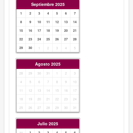
Septiembre 2025
1
2
3
4
5
6
7
8
9
10
11
12
13
14
15
16
17
18
19
20
21
22
23
24
25
26
27
28
29
30
1
2
3
4
5
Agosto 2025
28
29
30
31
1
2
3
4
5
6
7
8
9
10
11
12
13
14
15
16
17
18
19
20
21
22
23
24
25
26
27
28
29
30
31
Julio 2025
30
1
2
3
4
5
6