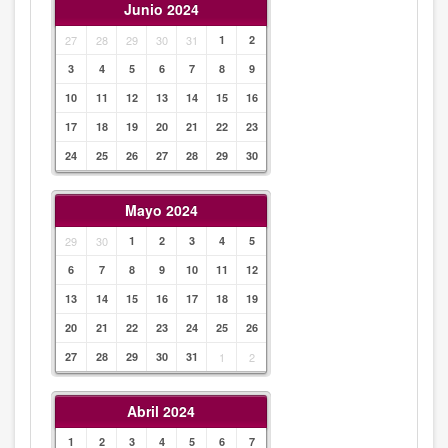
Junio 2024
27
28
29
30
31
1
2
3
4
5
6
7
8
9
10
11
12
13
14
15
16
17
18
19
20
21
22
23
24
25
26
27
28
29
30
Mayo 2024
29
30
1
2
3
4
5
6
7
8
9
10
11
12
13
14
15
16
17
18
19
20
21
22
23
24
25
26
27
28
29
30
31
1
2
Abril 2024
1
2
3
4
5
6
7