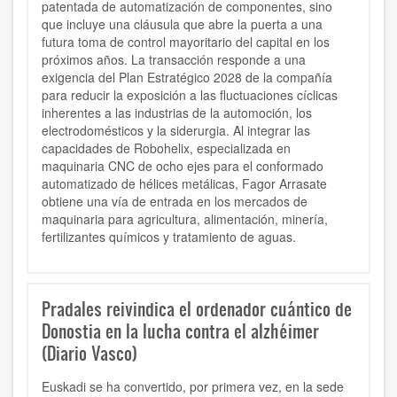
patentada de automatización de componentes, sino
que incluye una cláusula que abre la puerta a una
futura toma de control mayoritario del capital en los
próximos años. La transacción responde a una
exigencia del Plan Estratégico 2028 de la compañía
para reducir la exposición a las fluctuaciones cíclicas
inherentes a las industrias de la automoción, los
electrodomésticos y la siderurgia. Al integrar las
capacidades de Robohelix, especializada en
maquinaria CNC de ocho ejes para el conformado
automatizado de hélices metálicas, Fagor Arrasate
obtiene una vía de entrada en los mercados de
maquinaria para agricultura, alimentación, minería,
fertilizantes químicos y tratamiento de aguas.
Pradales reivindica el ordenador cuántico de
Donostia en la lucha contra el alzhéimer
(Diario Vasco)
Euskadi se ha convertido, por primera vez, en la sede