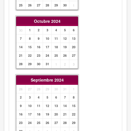
25
26
27
28
29
30
1
Octubre 2024
30
1
2
3
4
5
6
7
8
9
10
11
12
13
14
15
16
17
18
19
20
21
22
23
24
25
26
27
28
29
30
31
1
2
3
Septiembre 2024
26
27
28
29
30
31
1
2
3
4
5
6
7
8
9
10
11
12
13
14
15
16
17
18
19
20
21
22
23
24
25
26
27
28
29