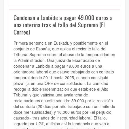
Condenan a Lanbide a pagar 49.000 euros a
una interina tras el fallo del Supremo (El
Correo)
Primera sentencia en Euskadi, y posiblemente en el
conjunto de España, que aplica el reciente fallo del
Tribunal Supremo sobre el abuso de la temporalidad en
la Administración. Una jueza de Eibar acaba de
condenar a Lanbide a pagar 49.000 euros a una
orientadora laboral que estuvo trabajando con contrato
temporal desde 2011 hasta 2025, cuando consiguió
plaza fija en una OPE de consolidación. La cantidad
recoge la doble indemnización que establece el Alto
Tribunal y que vaticina una avalancha de
reclamaciones en este sentido: 39.000 por la rescisión
del contrato (20 días por año trabajado con un límite de
doce mensualidades) y 10.000 euros por «el perjuicio
causado» tras años de inseguridad laboral. El fallo,
logrado por UGT, anticipa así la tendencia que van a