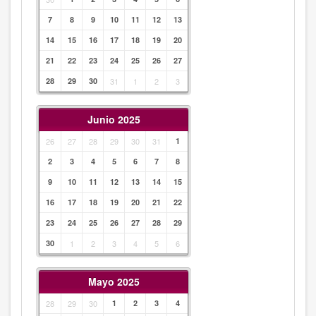
7
8
9
10
11
12
13
14
15
16
17
18
19
20
21
22
23
24
25
26
27
28
29
30
31
1
2
3
Junio 2025
26
27
28
29
30
31
1
2
3
4
5
6
7
8
9
10
11
12
13
14
15
16
17
18
19
20
21
22
23
24
25
26
27
28
29
30
1
2
3
4
5
6
Mayo 2025
28
29
30
1
2
3
4