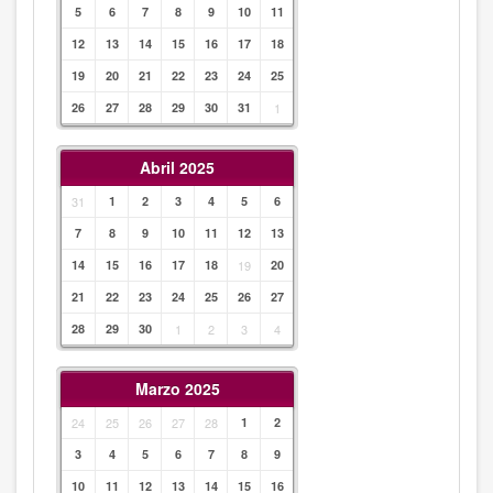
5
6
7
8
9
10
11
12
13
14
15
16
17
18
19
20
21
22
23
24
25
26
27
28
29
30
31
1
Abril 2025
31
1
2
3
4
5
6
7
8
9
10
11
12
13
14
15
16
17
18
19
20
21
22
23
24
25
26
27
28
29
30
1
2
3
4
Marzo 2025
24
25
26
27
28
1
2
3
4
5
6
7
8
9
10
11
12
13
14
15
16