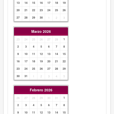
13
14
15
16
17
18
19
20
21
22
23
24
25
26
27
28
29
30
1
2
3
Marzo 2026
23
24
25
26
27
28
1
2
3
4
5
6
7
8
9
10
11
12
13
14
15
16
17
18
19
20
21
22
23
24
25
26
27
28
29
30
31
1
2
3
4
5
Febrero 2026
26
27
28
29
30
31
1
2
3
4
5
6
7
8
9
10
11
12
13
14
15