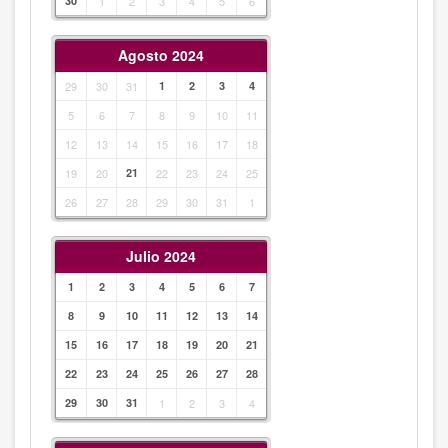
30
1
2
3
4
5
6
Agosto 2024
29
30
31
1
2
3
4
5
6
7
8
9
10
11
12
13
14
15
16
17
18
19
20
21
22
23
24
25
26
27
28
29
30
31
1
Julio 2024
1
2
3
4
5
6
7
8
9
10
11
12
13
14
15
16
17
18
19
20
21
22
23
24
25
26
27
28
29
30
31
1
2
3
4