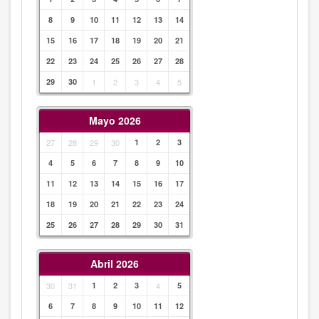
8
9
10
11
12
13
14
15
16
17
18
19
20
21
22
23
24
25
26
27
28
29
30
1
2
3
4
5
Mayo 2026
27
28
29
30
1
2
3
4
5
6
7
8
9
10
11
12
13
14
15
16
17
18
19
20
21
22
23
24
25
26
27
28
29
30
31
Abril 2026
30
31
1
2
3
4
5
6
7
8
9
10
11
12