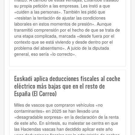
su propia petición a las empresas. Les instó a que
«cuiden a las personas». También les pidió que
«resistan la tentación de ajustar las condiciones
laborales en estos momentos de presión». Aunque
transmitió comprensión por el hecho de que se trata de
una etapa complicada, marcada «desde fuera por el
contexto que se está viviendo y desde dentro por el
problema del absentismo». A juicio de la diputada
general, eso sería «lo correcto».
Euskadi aplica deducciones fiscales al coche
eléctrico más bajas que en el resto de
España (El Correo)
Miles de vascos que compraron vehículos «no
contaminantes» en 2025 se han llevado una
«desagradable sorpresa» en la declaración de la renta
de este año. En síntesis, su malestar se centra en que
las Haciendas vascas han decidido aplicar este año