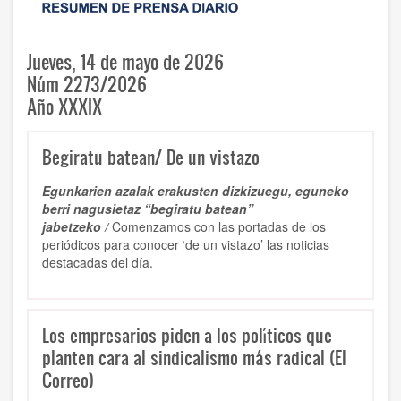
Jueves, 14 de mayo de 2026
Núm 2273/2026
Año XXXIX
Begiratu batean/ De un vistazo
Egunkarien azalak erakusten dizkizuegu, eguneko
berri nagusietaz “begiratu batean”
jabetzeko /
Comenzamos con las portadas de los
periódicos para conocer ‘de un vistazo’ las noticias
destacadas del día.
Los empresarios piden a los políticos que
planten cara al sindicalismo más radical (El
Correo)