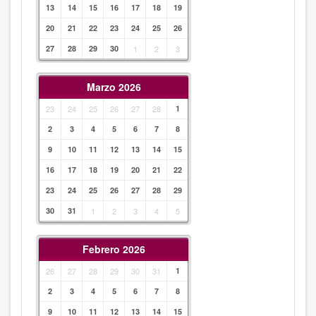
13
14
15
16
17
18
19
20
21
22
23
24
25
26
27
28
29
30
1
2
3
Marzo 2026
23
24
25
26
27
28
1
2
3
4
5
6
7
8
9
10
11
12
13
14
15
16
17
18
19
20
21
22
23
24
25
26
27
28
29
30
31
1
2
3
4
5
Febrero 2026
26
27
28
29
30
31
1
2
3
4
5
6
7
8
9
10
11
12
13
14
15