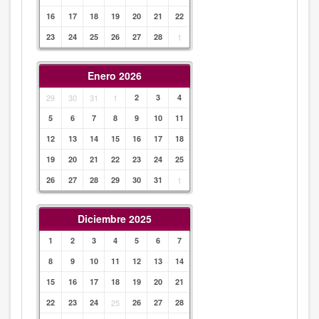
16
17
18
19
20
21
22
23
24
25
26
27
28
1
Enero 2026
29
30
31
1
2
3
4
5
6
7
8
9
10
11
12
13
14
15
16
17
18
19
20
21
22
23
24
25
26
27
28
29
30
31
1
Diciembre 2025
1
2
3
4
5
6
7
8
9
10
11
12
13
14
15
16
17
18
19
20
21
22
23
24
25
26
27
28