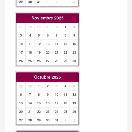
29
30
31
1
2
3
4
Noviembre 2025
27
29
29
30
31
1
2
3
4
5
6
7
8
9
10
11
12
13
14
15
16
17
18
19
20
21
22
23
24
25
26
27
28
29
30
Octubre 2025
29
30
1
2
3
4
5
6
7
8
9
10
11
12
13
14
15
16
17
18
19
20
21
22
23
24
25
26
27
28
29
30
31
1
2