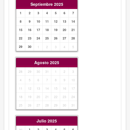
Septiembre 2025
1
2
3
4
5
6
7
8
9
10
11
12
13
14
15
16
17
18
19
20
21
22
23
24
25
26
27
28
29
30
1
2
3
4
5
Agosto 2025
28
29
30
31
1
2
3
4
5
6
7
8
9
10
11
12
13
14
15
16
17
18
19
20
21
22
23
24
25
26
27
28
29
30
31
Julio 2025
30
1
2
3
4
5
6