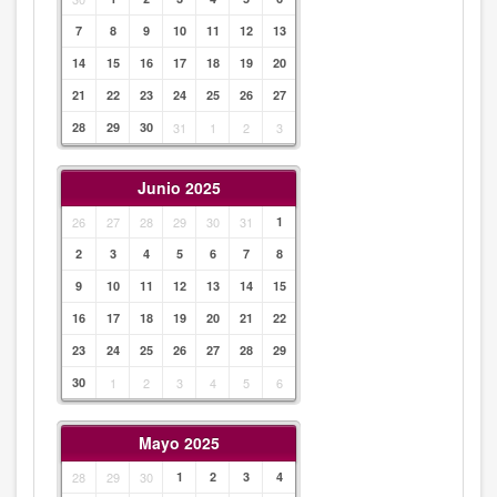
7
8
9
10
11
12
13
14
15
16
17
18
19
20
21
22
23
24
25
26
27
28
29
30
31
1
2
3
Junio 2025
26
27
28
29
30
31
1
2
3
4
5
6
7
8
9
10
11
12
13
14
15
16
17
18
19
20
21
22
23
24
25
26
27
28
29
30
1
2
3
4
5
6
Mayo 2025
28
29
30
1
2
3
4