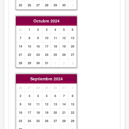
25
26
27
28
29
30
1
Octubre 2024
30
1
2
3
4
5
6
7
8
9
10
11
12
13
14
15
16
17
18
19
20
21
22
23
24
25
26
27
28
29
30
31
1
2
3
Septiembre 2024
26
27
28
29
30
31
1
2
3
4
5
6
7
8
9
10
11
12
13
14
15
16
17
18
19
20
21
22
23
24
25
26
27
28
29