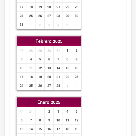
17
18
19
20
21
22
23
24
25
26
27
28
29
30
31
1
2
3
4
5
6
Febrero 2025
27
28
29
30
31
1
2
3
4
5
6
7
8
9
10
11
12
13
14
15
16
17
18
19
20
21
22
23
24
25
26
27
28
1
2
Enero 2025
30
31
1
2
3
4
5
6
7
8
9
10
11
12
13
14
15
16
17
18
19