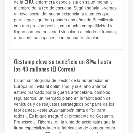
de la EHU, enfermera especialista en salud mental y
miembro de la red de escucha. Según señala, «vemos
un nivel social de mucha exigencia, a alumnos que
para llegar aquí han pasado dos años de Bachillerato
con una presión bestial, con mucha competitividad y
llegan con una ansiedad vinculada al miedo al fracaso,
a no sentirse capaces, con mucha frustración ....
Gestamp eleva su beneficio un 81% hasta
los 49 millones (El Correo)
La actual fotografía del sector de la automoción en
Europa no invita al optimismo, y si el año anterior
estuvo marcado por la guerra arancelaria, cambios
regulatorios, un mercado plano en la fabricación de
vehículos y de reajustes estratégicos por parte de los
fabricantes, «este 2026 también pinta difícil para
todos». Es lo que aseguró el presidente de Gestamp,
Francisco J. Riberas, en la junta de accionistas que la
firma especializada en la fabricación de componentes