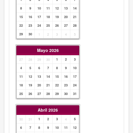
8
9
10
11
12
13
14
15
16
17
18
19
20
21
22
23
24
25
26
27
28
29
30
1
2
3
4
5
Mayo 2026
27
28
29
30
1
2
3
4
5
6
7
8
9
10
11
12
13
14
15
16
17
18
19
20
21
22
23
24
25
26
27
28
29
30
31
Abril 2026
30
31
1
2
3
4
5
6
7
8
9
10
11
12