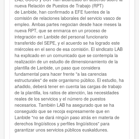
nueva Relación de Puestos de Trabajo (RPT)
de Lanbide, han confirmado a EFE fuentes de la
comisión de relaciones laborales del servicio vasco de
empleo. Ambas partes negocian desde hace meses la
nueva RPT, que se enmarca en un proceso de
integración en Lanbide del personal funcionario
transferido del SEPE, y el acuerdo se ha logrado este
miércoles en el seno de esa comisión. El sindicato LAB
ha explicado en un comunicado que se contempla la
realización de un estudio de dimensionamiento de la
plantilla de Lanbide, un paso que considera
fundamental para hacer frente "a las carencias
estructurales" de este organismo público. El estudio, ha
añadido, deberá tener en cuenta las cargas de trabajo
de la plantilla, los ratios de atención, las necesidades
reales de los servicios y el número de puestos
necesarios. También LAB ha asegurado que se ha
conseguido que se recoja expresamente que en
Lanbide "no se dará ningún paso atrás en materia de
derechos lingüísticos y perfiles lingüísticos" para
garantizar unos servicios públicos euskaldunes.