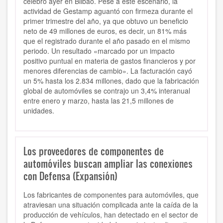
celebró ayer en Bilbao. Pese a este escenario, la
actividad de Gestamp aguantó con firmeza durante el
primer trimestre del año, ya que obtuvo un beneficio
neto de 49 millones de euros, es decir, un 81% más
que el registrado durante el año pasado en el mismo
periodo. Un resultado «marcado por un impacto
positivo puntual en materia de gastos financieros y por
menores diferencias de cambio». La facturación cayó
un 5% hasta los 2.834 millones, dado que la fabricación
global de automóviles se contrajo un 3,4% interanual
entre enero y marzo, hasta las 21,5 millones de
unidades.
Los proveedores de componentes de
automóviles buscan ampliar las conexiones
con Defensa (Expansión)
Los fabricantes de componentes para automóviles, que
atraviesan una situación complicada ante la caída de la
producción de vehículos, han detectado en el sector de