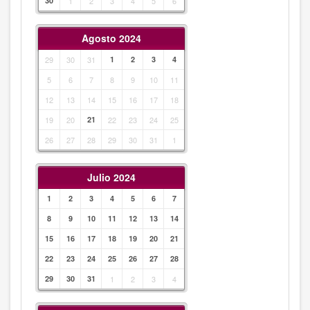
30
1
2
3
4
5
6
Agosto 2024
29
30
31
1
2
3
4
5
6
7
8
9
10
11
12
13
14
15
16
17
18
19
20
21
22
23
24
25
26
27
28
29
30
31
1
Julio 2024
1
2
3
4
5
6
7
8
9
10
11
12
13
14
15
16
17
18
19
20
21
22
23
24
25
26
27
28
29
30
31
1
2
3
4