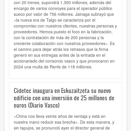
con 20 trenes, supondrá 1.300 millones, además del
encargo de varios convoyes para el operador público
sueco por valor de 756 millones. Jainaga subrayó que
«la nueva era de Talgo se caracteriza por el
compromiso con nuestros clientes, nuestras personas y
proveedores. Hemos puesto el foco en la fabricación,
con la contratación de más de 200 personas y la
creciente colaboración con nuestros proveedores». Es
el camino para dejar atrás los retrasos que la firma
generó en sus entregas antes de la entrada en el
accionariado del consorcio vasco y que provocaron en
2024 una multa de Renfe de 118 millones.
Cidetec inaugura en Eskuzaitzeta su nuevo
edificio con una inversión de 25 millones de
euros (Diario Vasco)
«China nos lleva veinte años de ventaja y está en
nuestra mano reducir esa brecha». De esta manera, y
sin tapujos, se pronunció ayer el director general de