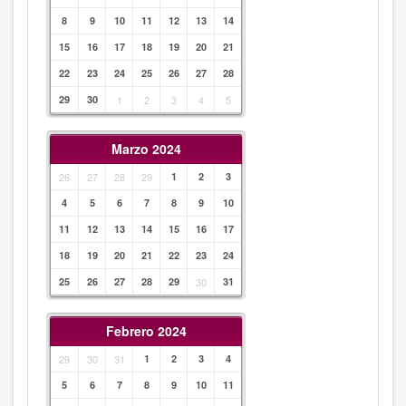
8
9
10
11
12
13
14
15
16
17
18
19
20
21
22
23
24
25
26
27
28
29
30
1
2
3
4
5
Marzo 2024
26
27
28
29
1
2
3
4
5
6
7
8
9
10
11
12
13
14
15
16
17
18
19
20
21
22
23
24
25
26
27
28
29
30
31
Febrero 2024
29
30
31
1
2
3
4
5
6
7
8
9
10
11