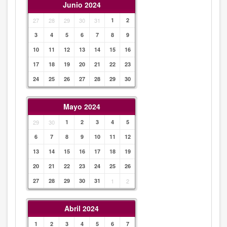
Junio 2024
27
28
29
30
31
1
2
3
4
5
6
7
8
9
10
11
12
13
14
15
16
17
18
19
20
21
22
23
24
25
26
27
28
29
30
Mayo 2024
29
30
1
2
3
4
5
6
7
8
9
10
11
12
13
14
15
16
17
18
19
20
21
22
23
24
25
26
27
28
29
30
31
1
2
Abril 2024
1
2
3
4
5
6
7