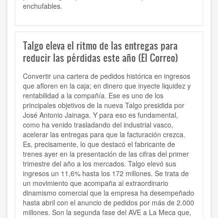
enchufables.
Talgo eleva el ritmo de las entregas para
reducir las pérdidas este año (El Correo)
Convertir una cartera de pedidos histórica en ingresos
que afloren en la caja; en dinero que inyecte liquidez y
rentabilidad a la compañía. Ese es uno de los
principales objetivos de la nueva Talgo presidida por
José Antonio Jainaga. Y para eso es fundamental,
como ha venido trasladando del industrial vasco,
acelerar las entregas para que la facturación crezca.
Es, precisamente, lo que destacó el fabricante de
trenes ayer en la presentación de las cifras del primer
trimestre del año a los mercados. Talgo elevó sus
ingresos un 11,6% hasta los 172 millones. Se trata de
un movimiento que acompaña al extraordinario
dinamismo comercial que la empresa ha desempeñado
hasta abril con el anuncio de pedidos por más de 2.000
millones. Son la segunda fase del AVE a La Meca que,