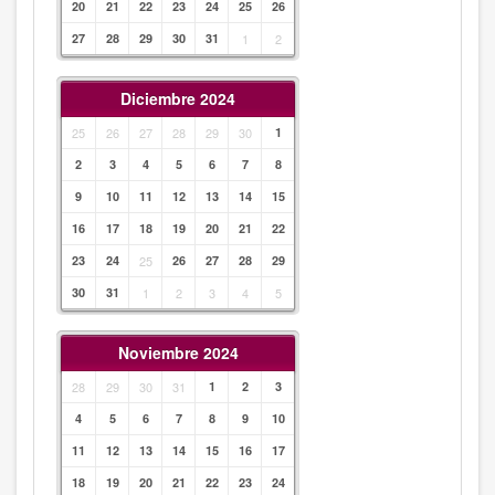
20
21
22
23
24
25
26
27
28
29
30
31
1
2
Diciembre 2024
25
26
27
28
29
30
1
2
3
4
5
6
7
8
9
10
11
12
13
14
15
16
17
18
19
20
21
22
23
24
25
26
27
28
29
30
31
1
2
3
4
5
Noviembre 2024
28
29
30
31
1
2
3
4
5
6
7
8
9
10
11
12
13
14
15
16
17
18
19
20
21
22
23
24