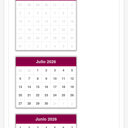
27
28
29
30
31
1
2
3
4
5
6
7
8
9
10
11
12
13
14
15
16
17
18
19
20
21
22
23
24
25
26
27
28
29
30
31
1
2
3
4
5
6
Julio 2026
29
30
1
2
3
4
5
6
7
8
9
10
11
12
13
14
15
16
17
18
19
20
21
22
23
24
25
26
27
28
29
30
31
1
2
Junio 2026
1
2
3
4
5
6
7