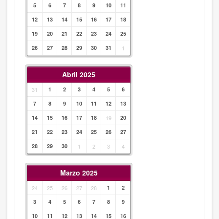
5
6
7
8
9
10
11
12
13
14
15
16
17
18
19
20
21
22
23
24
25
26
27
28
29
30
31
1
Abril 2025
31
1
2
3
4
5
6
7
8
9
10
11
12
13
14
15
16
17
18
19
20
21
22
23
24
25
26
27
28
29
30
1
2
3
4
Marzo 2025
24
25
26
27
28
1
2
3
4
5
6
7
8
9
10
11
12
13
14
15
16