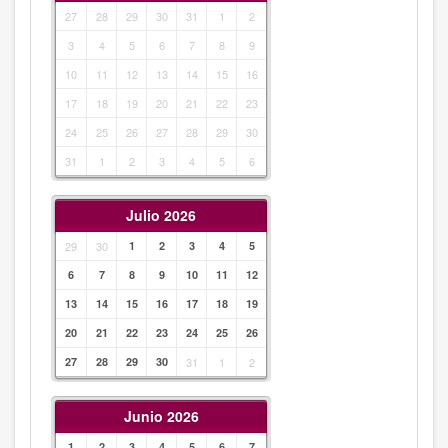
27
28
29
30
31
1
2
3
4
5
6
7
8
9
10
11
12
13
14
15
16
17
18
19
20
21
22
23
24
25
26
27
28
29
30
31
1
2
3
4
5
6
Julio 2026
29
30
1
2
3
4
5
6
7
8
9
10
11
12
13
14
15
16
17
18
19
20
21
22
23
24
25
26
27
28
29
30
31
1
2
Junio 2026
1
2
3
4
5
6
7