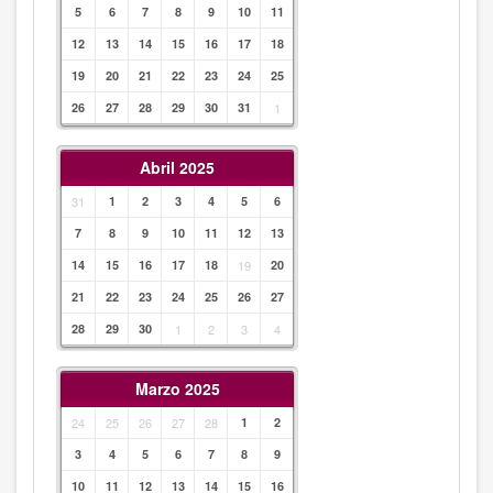
5
6
7
8
9
10
11
12
13
14
15
16
17
18
19
20
21
22
23
24
25
26
27
28
29
30
31
1
Abril 2025
31
1
2
3
4
5
6
7
8
9
10
11
12
13
14
15
16
17
18
19
20
21
22
23
24
25
26
27
28
29
30
1
2
3
4
Marzo 2025
24
25
26
27
28
1
2
3
4
5
6
7
8
9
10
11
12
13
14
15
16