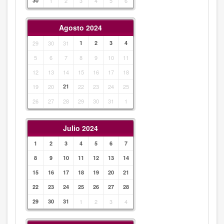
30
1
2
3
4
5
6
Agosto 2024
29
30
31
1
2
3
4
5
6
7
8
9
10
11
12
13
14
15
16
17
18
19
20
21
22
23
24
25
26
27
28
29
30
31
1
Julio 2024
1
2
3
4
5
6
7
8
9
10
11
12
13
14
15
16
17
18
19
20
21
22
23
24
25
26
27
28
29
30
31
1
2
3
4