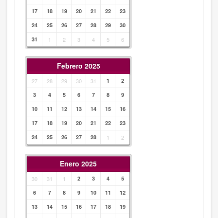
17
18
19
20
21
22
23
24
25
26
27
28
29
30
31
1
2
3
4
5
6
Febrero 2025
27
28
29
30
31
1
2
3
4
5
6
7
8
9
10
11
12
13
14
15
16
17
18
19
20
21
22
23
24
25
26
27
28
1
2
Enero 2025
30
31
1
2
3
4
5
6
7
8
9
10
11
12
13
14
15
16
17
18
19