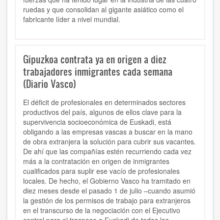
ruedas y que consolidan al gigante asiático como el
fabricante líder a nivel mundial.
Gipuzkoa contrata ya en origen a diez
trabajadores inmigrantes cada semana
(Diario Vasco)
El déficit de profesionales en determinados sectores
productivos del país, algunos de ellos clave para la
supervivencia socioeconómica de Euskadi, está
obligando a las empresas vascas a buscar en la mano
de obra extranjera la solución para cubrir sus vacantes.
De ahí que las compañías estén recurriendo cada vez
más a la contratación en origen de inmigrantes
cualificados para suplir ese vacío de profesionales
locales. De hecho, el Gobierno Vasco ha tramitado en
diez meses desde el pasado 1 de julio –cuando asumió
la gestión de los permisos de trabajo para extranjeros
en el transcurso de la negociación con el Ejecutivo