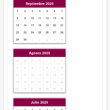
Septiembre 2025
1
2
3
4
5
6
7
8
9
10
11
12
13
14
15
16
17
18
19
20
21
22
23
24
25
26
27
28
29
30
1
2
3
4
5
Agosto 2025
28
29
30
31
1
2
3
4
5
6
7
8
9
10
11
12
13
14
15
16
17
18
19
20
21
22
23
24
25
26
27
28
29
30
31
Julio 2025
30
1
2
3
4
5
6