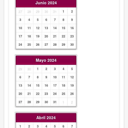
Junio 2024
27
28
29
30
31
1
2
3
4
5
6
7
8
9
10
11
12
13
14
15
16
17
18
19
20
21
22
23
24
25
26
27
28
29
30
Mayo 2024
29
30
1
2
3
4
5
6
7
8
9
10
11
12
13
14
15
16
17
18
19
20
21
22
23
24
25
26
27
28
29
30
31
1
2
Abril 2024
1
2
3
4
5
6
7