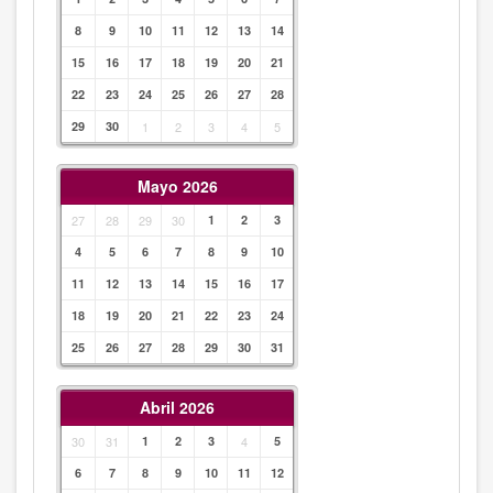
8
9
10
11
12
13
14
15
16
17
18
19
20
21
22
23
24
25
26
27
28
29
30
1
2
3
4
5
Mayo 2026
27
28
29
30
1
2
3
4
5
6
7
8
9
10
11
12
13
14
15
16
17
18
19
20
21
22
23
24
25
26
27
28
29
30
31
Abril 2026
30
31
1
2
3
4
5
6
7
8
9
10
11
12