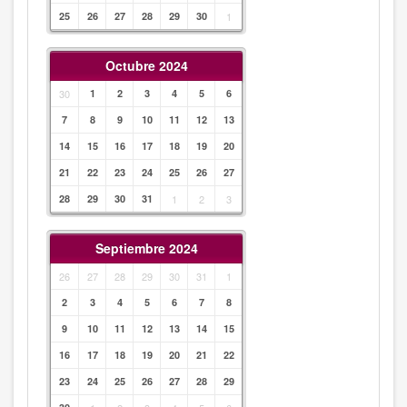
25
26
27
28
29
30
1
Octubre 2024
30
1
2
3
4
5
6
7
8
9
10
11
12
13
14
15
16
17
18
19
20
21
22
23
24
25
26
27
28
29
30
31
1
2
3
Septiembre 2024
26
27
28
29
30
31
1
2
3
4
5
6
7
8
9
10
11
12
13
14
15
16
17
18
19
20
21
22
23
24
25
26
27
28
29