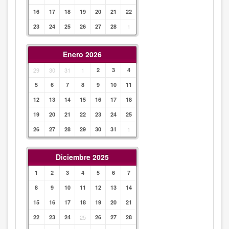
16
17
18
19
20
21
22
23
24
25
26
27
28
1
Enero 2026
29
30
31
1
2
3
4
5
6
7
8
9
10
11
12
13
14
15
16
17
18
19
20
21
22
23
24
25
26
27
28
29
30
31
1
Diciembre 2025
1
2
3
4
5
6
7
8
9
10
11
12
13
14
15
16
17
18
19
20
21
22
23
24
25
26
27
28