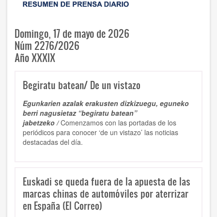
Domingo, 17 de mayo de 2026
Núm 2276/2026
Año XXXIX
Begiratu batean/ De un vistazo
Egunkarien azalak erakusten dizkizuegu, eguneko
berri nagusietaz “begiratu batean”
jabetzeko /
Comenzamos con las portadas de los
periódicos para conocer ‘de un vistazo’ las noticias
destacadas del día.
Euskadi se queda fuera de la apuesta de las
marcas chinas de automóviles por aterrizar
en España (El Correo)