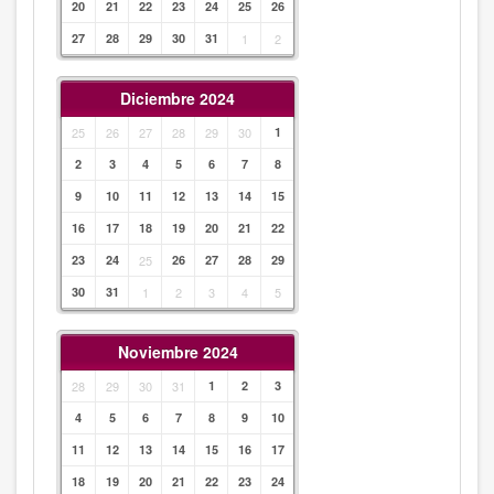
20
21
22
23
24
25
26
27
28
29
30
31
1
2
Diciembre 2024
25
26
27
28
29
30
1
2
3
4
5
6
7
8
9
10
11
12
13
14
15
16
17
18
19
20
21
22
23
24
25
26
27
28
29
30
31
1
2
3
4
5
Noviembre 2024
28
29
30
31
1
2
3
4
5
6
7
8
9
10
11
12
13
14
15
16
17
18
19
20
21
22
23
24