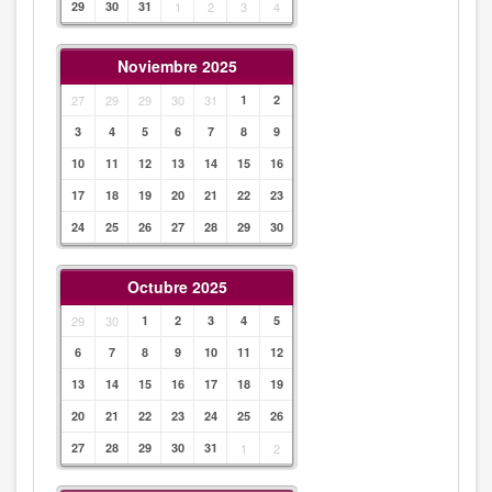
29
30
31
1
2
3
4
Noviembre 2025
27
29
29
30
31
1
2
3
4
5
6
7
8
9
10
11
12
13
14
15
16
17
18
19
20
21
22
23
24
25
26
27
28
29
30
Octubre 2025
29
30
1
2
3
4
5
6
7
8
9
10
11
12
13
14
15
16
17
18
19
20
21
22
23
24
25
26
27
28
29
30
31
1
2