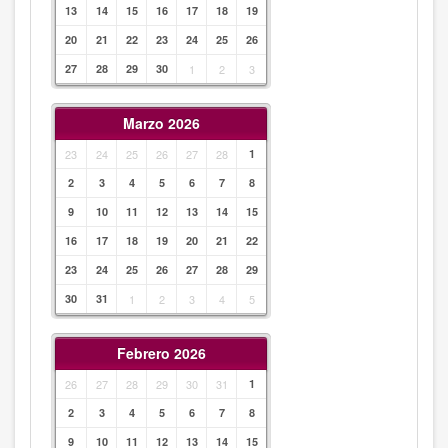
13
14
15
16
17
18
19
20
21
22
23
24
25
26
27
28
29
30
1
2
3
Marzo 2026
23
24
25
26
27
28
1
2
3
4
5
6
7
8
9
10
11
12
13
14
15
16
17
18
19
20
21
22
23
24
25
26
27
28
29
30
31
1
2
3
4
5
Febrero 2026
26
27
28
29
30
31
1
2
3
4
5
6
7
8
9
10
11
12
13
14
15