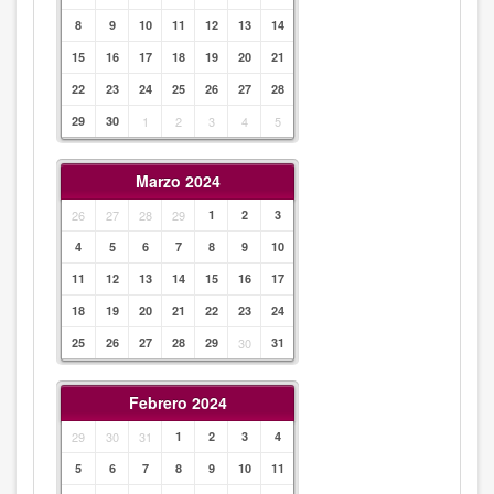
8
9
10
11
12
13
14
15
16
17
18
19
20
21
22
23
24
25
26
27
28
29
30
1
2
3
4
5
Marzo 2024
26
27
28
29
1
2
3
4
5
6
7
8
9
10
11
12
13
14
15
16
17
18
19
20
21
22
23
24
25
26
27
28
29
30
31
Febrero 2024
29
30
31
1
2
3
4
5
6
7
8
9
10
11