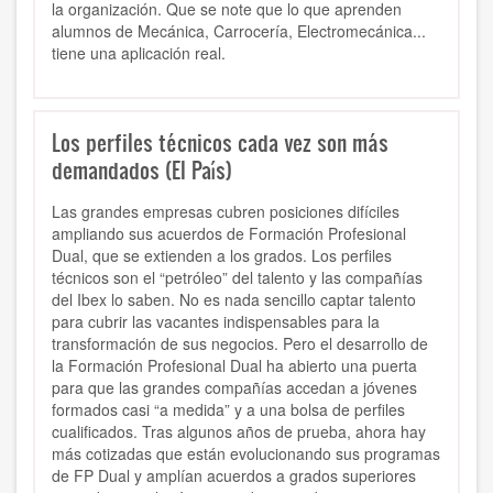
la organización. Que se note que lo que aprenden
alumnos de Mecánica, Carrocería, Electromecánica...
tiene una aplicación real.
Los perfiles técnicos cada vez son más
demandados (El País)
Las grandes empresas cubren posiciones difíciles
ampliando sus acuerdos de Formación Profesional
Dual, que se extienden a los grados. Los perfiles
técnicos son el “petróleo” del talento y las compañías
del Ibex lo saben. No es nada sencillo captar talento
para cubrir las vacantes indispensables para la
transformación de sus negocios. Pero el desarrollo de
la Formación Profesional Dual ha abierto una puerta
para que las grandes compañías accedan a jóvenes
formados casi “a medida” y a una bolsa de perfiles
cualificados. Tras algunos años de prueba, ahora hay
más cotizadas que están evolucionando sus programas
de FP Dual y amplían acuerdos a grados superiores