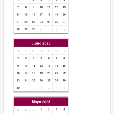
7
8
9
10
11
12
13
14
15
16
17
18
19
20
21
22
23
24
25
26
27
28
29
30
31
1
2
3
Junio 2025
26
27
28
29
30
31
1
2
3
4
5
6
7
8
9
10
11
12
13
14
15
16
17
18
19
20
21
22
23
24
25
26
27
28
29
30
1
2
3
4
5
6
Mayo 2025
28
29
30
1
2
3
4