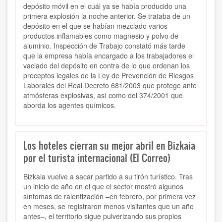
depósito móvil en el cuál ya se había producido una
primera explosión la noche anterior. Se trataba de un
depósito en el que se habían mezclado varios
productos inflamables como magnesio y polvo de
aluminio. Inspección de Trabajo constató más tarde
que la empresa había encargado a los trabajadores el
vaciado del depósito en contra de lo que ordenan los
preceptos legales de la Ley de Prevención de Riesgos
Laborales del Real Decreto 681/2003 que protege ante
atmósferas explosivas, así como del 374/2001 que
aborda los agentes químicos.
Los hoteles cierran su mejor abril en Bizkaia
por el turista internacional (El Correo)
Bizkaia vuelve a sacar partido a su tirón turístico. Tras
un inicio de año en el que el sector mostró algunos
síntomas de ralentización –en febrero, por primera vez
en meses, se registraron menos visitantes que un año
antes–, el territorio sigue pulverizando sus propios