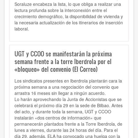
Soraluze encabeza la lista, lo que obliga a realizar una
lectura profunda sobre la interconexión entre el
crecimiento demográfico, la disponibilidad de vivienda y
la necesaria actualización de los itinerarios de inserción
laboral.
UGT y CCOO se manifestarán la próxima
semana frente a la torre Iberdrola por el
«bloqueo» del convenio (El Correo)
Los sindicatos presentes en Iberdrola plantarán cara la
próxima semana a una negociación del convenio que
arrastra 16 meses sin llegar a ningún acuerdo.
Lo harán aprovechando la Junta de Accionistas que se
celebrará el próximo día 29 en la sede de Bilbao. Antes
del acto, y durante toda la semana, UGT y CCOO
instalarán «dos centros de información» que
permanecerán plantados frente a la Torre Iberdrola, de
lunes a viernes, durante las 24 horas del día. Para el
día 29, además, ELA ha convocado una huelga con la