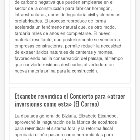
de carbono negativa que pueden emplearse en el
sector de la construcción para fabricar hormigón,
infraestructuras, obras de ingeniería civil y elementos
prefabricados. El proceso reproduce de forma
acelerada un fenómeno natural que, de otro modo,
tardaría miles de años en completarse. El nuevo
material resultante, que posteriormente se venderá a
empresas constructoras, permite reducir la necesidad
de extraer áridos naturales de canteras y montes,
favoreciendo así la conservación del paisaje, al tiempo
que convierte residuos destinados al vertedero en
nueva materia prima para la construcción.
Etxanobe reivindica el Concierto para «atraer
inversiones como esta» (El Correo)
La diputada general de Bizkaia, Elixabete Etxanobe,
aprovechó la inaguración de la fábrica de ecoáricos
para reivindicar el sistema foral y la reforma fiscal
aprobada el año pasado como herramientas para