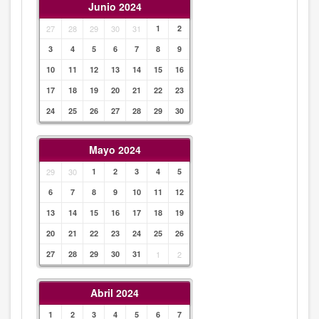
Junio 2024
27
28
29
30
31
1
2
3
4
5
6
7
8
9
10
11
12
13
14
15
16
17
18
19
20
21
22
23
24
25
26
27
28
29
30
Mayo 2024
29
30
1
2
3
4
5
6
7
8
9
10
11
12
13
14
15
16
17
18
19
20
21
22
23
24
25
26
27
28
29
30
31
1
2
Abril 2024
1
2
3
4
5
6
7