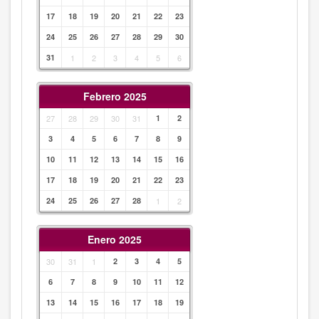
17
18
19
20
21
22
23
24
25
26
27
28
29
30
31
1
2
3
4
5
6
Febrero 2025
27
28
29
30
31
1
2
3
4
5
6
7
8
9
10
11
12
13
14
15
16
17
18
19
20
21
22
23
24
25
26
27
28
1
2
Enero 2025
30
31
1
2
3
4
5
6
7
8
9
10
11
12
13
14
15
16
17
18
19