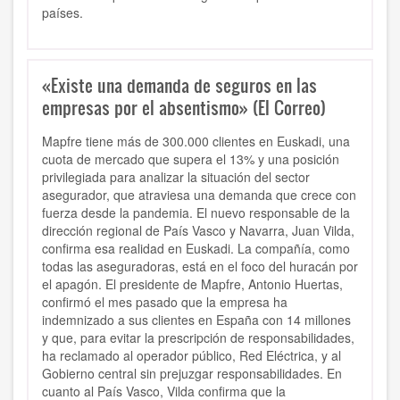
países.
«Existe una demanda de seguros en las
empresas por el absentismo» (El Correo)
Mapfre tiene más de 300.000 clientes en Euskadi, una
cuota de mercado que supera el 13% y una posición
privilegiada para analizar la situación del sector
asegurador, que atraviesa una demanda que crece con
fuerza desde la pandemia. El nuevo responsable de la
dirección regional de País Vasco y Navarra, Juan Vilda,
confirma esa realidad en Euskadi. La compañía, como
todas las aseguradoras, está en el foco del huracán por
el apagón. El presidente de Mapfre, Antonio Huertas,
confirmó el mes pasado que la empresa ha
indemnizado a sus clientes en España con 14 millones
y que, para evitar la prescripción de responsabilidades,
ha reclamado al operador público, Red Eléctrica, y al
Gobierno central sin prejuzgar responsabilidades. En
cuanto al País Vasco, Vilda confirma que la