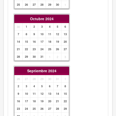
25
26
27
28
29
30
1
Octubre 2024
30
1
2
3
4
5
6
7
8
9
10
11
12
13
14
15
16
17
18
19
20
21
22
23
24
25
26
27
28
29
30
31
1
2
3
Septiembre 2024
26
27
28
29
30
31
1
2
3
4
5
6
7
8
9
10
11
12
13
14
15
16
17
18
19
20
21
22
23
24
25
26
27
28
29