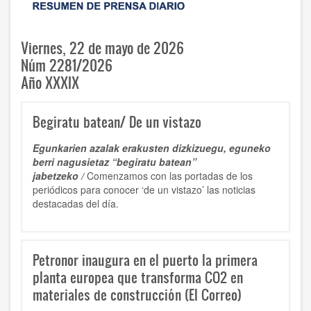
Viernes, 22 de mayo de 2026
Núm 2281/2026
Año XXXIX
Begiratu batean/ De un vistazo
Egunkarien azalak erakusten dizkizuegu, eguneko
berri nagusietaz “begiratu batean”
jabetzeko /
Comenzamos con las portadas de los
periódicos para conocer ‘de un vistazo’ las noticias
destacadas del día.
Petronor inaugura en el puerto la primera
planta europea que transforma CO2 en
materiales de construcción (El Correo)