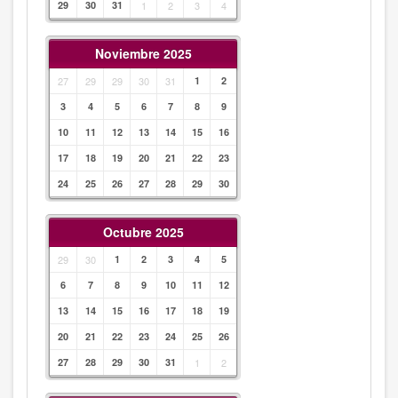
29
30
31
1
2
3
4
Noviembre 2025
27
29
29
30
31
1
2
3
4
5
6
7
8
9
10
11
12
13
14
15
16
17
18
19
20
21
22
23
24
25
26
27
28
29
30
Octubre 2025
29
30
1
2
3
4
5
6
7
8
9
10
11
12
13
14
15
16
17
18
19
20
21
22
23
24
25
26
27
28
29
30
31
1
2