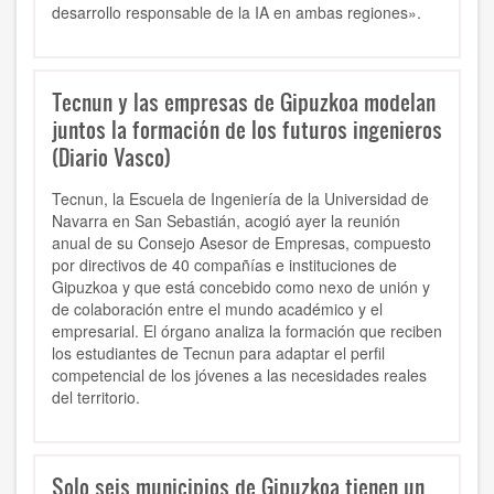
desarrollo responsable de la IA en ambas regiones».
Tecnun y las empresas de Gipuzkoa modelan
juntos la formación de los futuros ingenieros
(Diario Vasco)
Tecnun, la Escuela de Ingeniería de la Universidad de
Navarra en San Sebastián, acogió ayer la reunión
anual de su Consejo Asesor de Empresas, compuesto
por directivos de 40 compañías e instituciones de
Gipuzkoa y que está concebido como nexo de unión y
de colaboración entre el mundo académico y el
empresarial. El órgano analiza la formación que reciben
los estudiantes de Tecnun para adaptar el perfil
competencial de los jóvenes a las necesidades reales
del territorio.
Solo seis municipios de Gipuzkoa tienen un