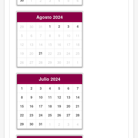
30
1
2
3
4
5
6
Agosto 2024
29
30
31
1
2
3
4
5
6
7
8
9
10
11
12
13
14
15
16
17
18
19
20
21
22
23
24
25
26
27
28
29
30
31
1
Julio 2024
1
2
3
4
5
6
7
8
9
10
11
12
13
14
15
16
17
18
19
20
21
22
23
24
25
26
27
28
29
30
31
1
2
3
4