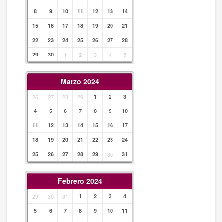
8
9
10
11
12
13
14
15
16
17
18
19
20
21
22
23
24
25
26
27
28
29
30
1
2
3
4
5
Marzo 2024
26
27
28
29
1
2
3
4
5
6
7
8
9
10
11
12
13
14
15
16
17
18
19
20
21
22
23
24
25
26
27
28
29
30
31
Febrero 2024
29
30
31
1
2
3
4
5
6
7
8
9
10
11