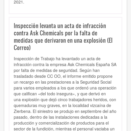
2021.
Inspección levanta un acta de infracción
contra Ask Chemicals por la falta de
medidas que derivaron en una explosión (El
Correo)
Inspección de Trabajo ha levantado un acta de
infracción contra la empresa Ask Chemicals España SA
por falta de medidas de seguridad. Según han
trasladado desde CC OO, el informe emitido propone
un recargo en las prestaciones a la Seguridad Social
para varios empleados a los que ordenó una operación
que califican «del todo insegura», y que derivó en
una explosión que dejó cinco trabajadores heridos, con
quemaduras muy graves, en la localidad vizcaína de
Zierbena. El siniestro se produjo en septiembre del año
pasado, dentro de las instalaciones dedicadas a la
producción y comercialización de productos para el
sector de la fundición, mientras el personal vaciaba un