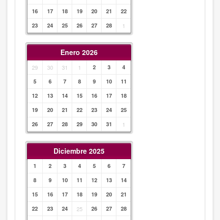
16
17
18
19
20
21
22
23
24
25
26
27
28
1
Enero 2026
29
30
31
1
2
3
4
5
6
7
8
9
10
11
12
13
14
15
16
17
18
19
20
21
22
23
24
25
26
27
28
29
30
31
1
Diciembre 2025
1
2
3
4
5
6
7
8
9
10
11
12
13
14
15
16
17
18
19
20
21
22
23
24
25
26
27
28