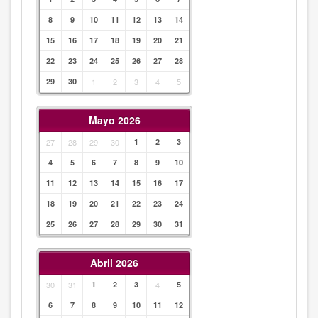
8
9
10
11
12
13
14
15
16
17
18
19
20
21
22
23
24
25
26
27
28
29
30
1
2
3
4
5
Mayo 2026
27
28
29
30
1
2
3
4
5
6
7
8
9
10
11
12
13
14
15
16
17
18
19
20
21
22
23
24
25
26
27
28
29
30
31
Abril 2026
30
31
1
2
3
4
5
6
7
8
9
10
11
12