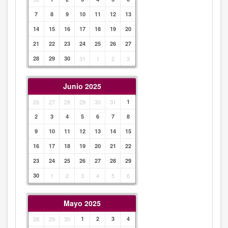
7
8
9
10
11
12
13
14
15
16
17
18
19
20
21
22
23
24
25
26
27
28
29
30
31
1
2
3
Junio 2025
26
27
28
29
30
31
1
2
3
4
5
6
7
8
9
10
11
12
13
14
15
16
17
18
19
20
21
22
23
24
25
26
27
28
29
30
1
2
3
4
5
6
Mayo 2025
28
29
30
1
2
3
4