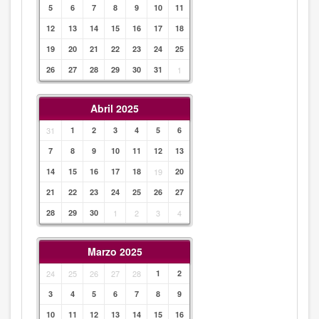
5
6
7
8
9
10
11
12
13
14
15
16
17
18
19
20
21
22
23
24
25
26
27
28
29
30
31
1
Abril 2025
31
1
2
3
4
5
6
7
8
9
10
11
12
13
14
15
16
17
18
19
20
21
22
23
24
25
26
27
28
29
30
1
2
3
4
Marzo 2025
24
25
26
27
28
1
2
3
4
5
6
7
8
9
10
11
12
13
14
15
16