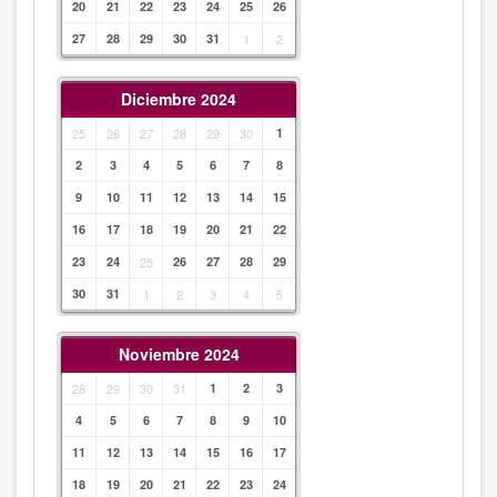
20
21
22
23
24
25
26
27
28
29
30
31
1
2
Diciembre 2024
25
26
27
28
29
30
1
2
3
4
5
6
7
8
9
10
11
12
13
14
15
16
17
18
19
20
21
22
23
24
25
26
27
28
29
30
31
1
2
3
4
5
Noviembre 2024
28
29
30
31
1
2
3
4
5
6
7
8
9
10
11
12
13
14
15
16
17
18
19
20
21
22
23
24