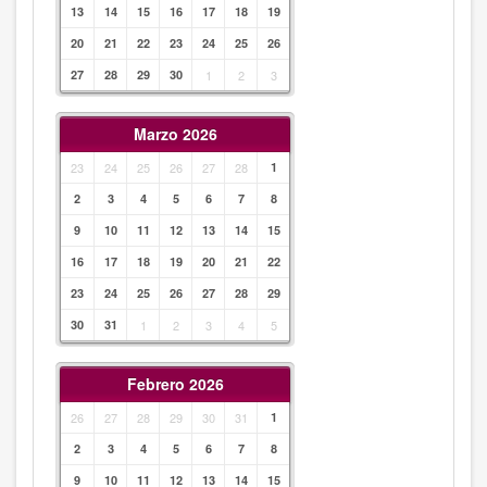
13
14
15
16
17
18
19
20
21
22
23
24
25
26
27
28
29
30
1
2
3
Marzo 2026
23
24
25
26
27
28
1
2
3
4
5
6
7
8
9
10
11
12
13
14
15
16
17
18
19
20
21
22
23
24
25
26
27
28
29
30
31
1
2
3
4
5
Febrero 2026
26
27
28
29
30
31
1
2
3
4
5
6
7
8
9
10
11
12
13
14
15