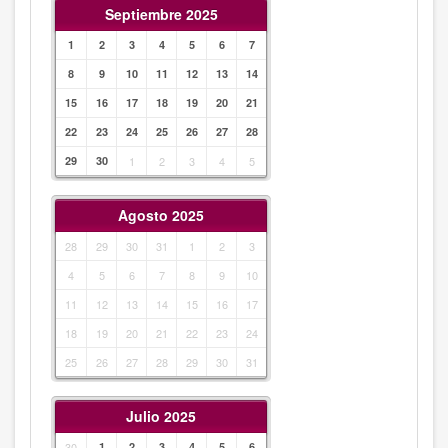
Septiembre 2025
1
2
3
4
5
6
7
8
9
10
11
12
13
14
15
16
17
18
19
20
21
22
23
24
25
26
27
28
29
30
1
2
3
4
5
Agosto 2025
28
29
30
31
1
2
3
4
5
6
7
8
9
10
11
12
13
14
15
16
17
18
19
20
21
22
23
24
25
26
27
28
29
30
31
Julio 2025
30
1
2
3
4
5
6