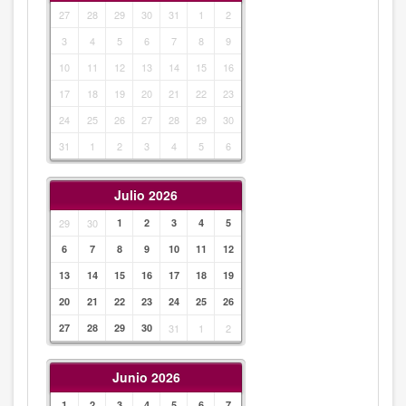
27
28
29
30
31
1
2
3
4
5
6
7
8
9
10
11
12
13
14
15
16
17
18
19
20
21
22
23
24
25
26
27
28
29
30
31
1
2
3
4
5
6
Julio 2026
29
30
1
2
3
4
5
6
7
8
9
10
11
12
13
14
15
16
17
18
19
20
21
22
23
24
25
26
27
28
29
30
31
1
2
Junio 2026
1
2
3
4
5
6
7