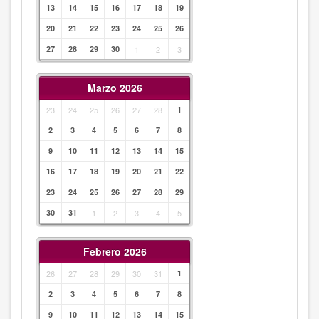
13
14
15
16
17
18
19
20
21
22
23
24
25
26
27
28
29
30
1
2
3
Marzo 2026
23
24
25
26
27
28
1
2
3
4
5
6
7
8
9
10
11
12
13
14
15
16
17
18
19
20
21
22
23
24
25
26
27
28
29
30
31
1
2
3
4
5
Febrero 2026
26
27
28
29
30
31
1
2
3
4
5
6
7
8
9
10
11
12
13
14
15