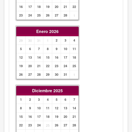
16
17
18
19
20
21
22
23
24
25
26
27
28
1
Enero 2026
29
30
31
1
2
3
4
5
6
7
8
9
10
11
12
13
14
15
16
17
18
19
20
21
22
23
24
25
26
27
28
29
30
31
1
Diciembre 2025
1
2
3
4
5
6
7
8
9
10
11
12
13
14
15
16
17
18
19
20
21
22
23
24
25
26
27
28