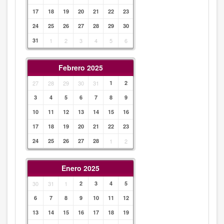
17
18
19
20
21
22
23
24
25
26
27
28
29
30
31
1
2
3
4
5
6
Febrero 2025
27
28
29
30
31
1
2
3
4
5
6
7
8
9
10
11
12
13
14
15
16
17
18
19
20
21
22
23
24
25
26
27
28
1
2
Enero 2025
30
31
1
2
3
4
5
6
7
8
9
10
11
12
13
14
15
16
17
18
19