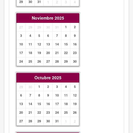
29
30
31
1
2
3
4
Noviembre 2025
27
29
29
30
31
1
2
3
4
5
6
7
8
9
10
11
12
13
14
15
16
17
18
19
20
21
22
23
24
25
26
27
28
29
30
Octubre 2025
29
30
1
2
3
4
5
6
7
8
9
10
11
12
13
14
15
16
17
18
19
20
21
22
23
24
25
26
27
28
29
30
31
1
2