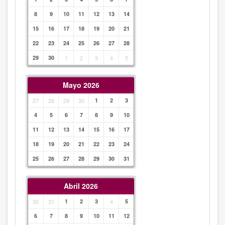
8
9
10
11
12
13
14
15
16
17
18
19
20
21
22
23
24
25
26
27
28
29
30
1
2
3
4
5
Mayo 2026
27
28
29
30
1
2
3
4
5
6
7
8
9
10
11
12
13
14
15
16
17
18
19
20
21
22
23
24
25
26
27
28
29
30
31
Abril 2026
30
31
1
2
3
4
5
6
7
8
9
10
11
12