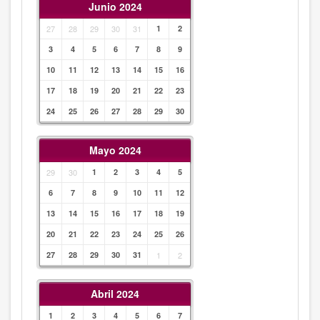
Junio 2024
27
28
29
30
31
1
2
3
4
5
6
7
8
9
10
11
12
13
14
15
16
17
18
19
20
21
22
23
24
25
26
27
28
29
30
Mayo 2024
29
30
1
2
3
4
5
6
7
8
9
10
11
12
13
14
15
16
17
18
19
20
21
22
23
24
25
26
27
28
29
30
31
1
2
Abril 2024
1
2
3
4
5
6
7