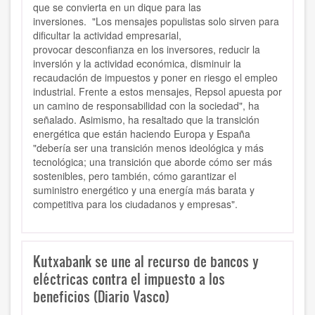
que se convierta en un dique para las
inversiones. "Los mensajes populistas solo sirven para
dificultar la actividad empresarial,
provocar
desconfianza en los inversores
, reducir la
inversión y la actividad económica, disminuir la
recaudación de impuestos y poner en riesgo el empleo
industrial. Frente a estos mensajes, Repsol apuesta por
un c
amino de responsabilidad con la sociedad
", ha
señalado.
Asimismo, ha resaltado que la transición
energética que están haciendo Europa y España
"debería ser una
transición menos ideológica y más
tecnológica
; una transición que aborde cómo ser más
sostenibles, pero también, cómo
garantizar el
suministro energético y una energía más barata
y
competitiva para los ciudadanos y empresas".
Kutxabank se une al recurso de bancos y
eléctricas contra el impuesto a los
beneficios (Diario Vasco)