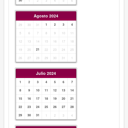
30
1
2
3
4
5
6
Agosto 2024
29
30
31
1
2
3
4
5
6
7
8
9
10
11
12
13
14
15
16
17
18
19
20
21
22
23
24
25
26
27
28
29
30
31
1
Julio 2024
1
2
3
4
5
6
7
8
9
10
11
12
13
14
15
16
17
18
19
20
21
22
23
24
25
26
27
28
29
30
31
1
2
3
4