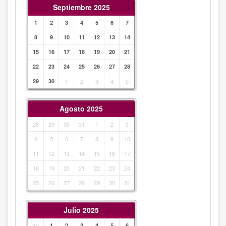
Septiembre 2025
1
2
3
4
5
6
7
8
9
10
11
12
13
14
15
16
17
18
19
20
21
22
23
24
25
26
27
28
29
30
1
2
3
4
5
Agosto 2025
28
29
30
31
1
2
3
4
5
6
7
8
9
10
11
12
13
14
15
16
17
18
19
20
21
22
23
24
25
26
27
28
29
30
31
Julio 2025
30
1
2
3
4
5
6