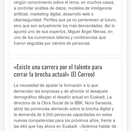
ningún conocimiento sobre el tema, en muchos casos,
a controlar análisis de datos, modelos de inteligencia
artificial, marketing digital, desarrollo web o
ciberseguridad. Perfiles que ya no pertenecen al futuro,
sino que son actualmente los más demandados. Así lo
apuntó uno de sus expertos, Miguel Ángel Nievas, en
uno de los numerosos talleres y conferencias que
fueron seguidas por cientos de personas.
«Existe una carrera por el talento para
cerrar la brecha actual» (El Correo)
La necesidad de ajustar la formación a lo que
demandan las empresas y de afrontar el desajuste
demográfico dibujan el desafío actual en Euskadi. La
directora de la Obra Social de la BBK, Nora Sarasola,
abrió las ponencias alertando sobre la brecha digital y
la demanda de 9.000 personas capacitadas en estas
nuevas competencias para los próximos años, frente a
las 460 que hay ahora en Euskadi. «Solemos hablar de