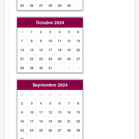
25
26
27
28
29
30
1
Octubre 2024
30
1
2
3
4
5
6
7
8
9
10
11
12
13
14
15
16
17
18
19
20
21
22
23
24
25
26
27
28
29
30
31
1
2
3
Septiembre 2024
26
27
28
29
30
31
1
2
3
4
5
6
7
8
9
10
11
12
13
14
15
16
17
18
19
20
21
22
23
24
25
26
27
28
29