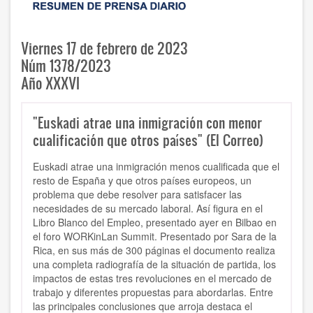
Viernes 17 de febrero de 2023
Núm 1378/2023
Año XXXVI
"Euskadi atrae una inmigración con menor
cualificación que otros países" (El Correo)
Euskadi atrae una inmigración menos cualificada que el
resto de España y que otros países europeos, un
problema que debe resolver para satisfacer las
necesidades de su mercado laboral. Así figura en el
Libro Blanco del Empleo, presentado ayer en Bilbao en
el foro WORKinLan Summit. Presentado por Sara de la
Rica, en sus más de 300 páginas el documento realiza
una completa radiografía de la situación de partida, los
impactos de estas tres revoluciones en el mercado de
trabajo y diferentes propuestas para abordarlas. Entre
las principales conclusiones que arroja destaca el