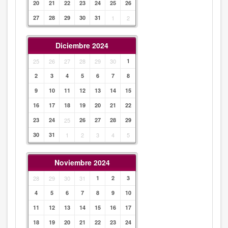
20
21
22
23
24
25
26
27
28
29
30
31
1
2
Diciembre 2024
25
26
27
28
29
30
1
2
3
4
5
6
7
8
9
10
11
12
13
14
15
16
17
18
19
20
21
22
23
24
25
26
27
28
29
30
31
1
2
3
4
5
Noviembre 2024
28
29
30
31
1
2
3
4
5
6
7
8
9
10
11
12
13
14
15
16
17
18
19
20
21
22
23
24