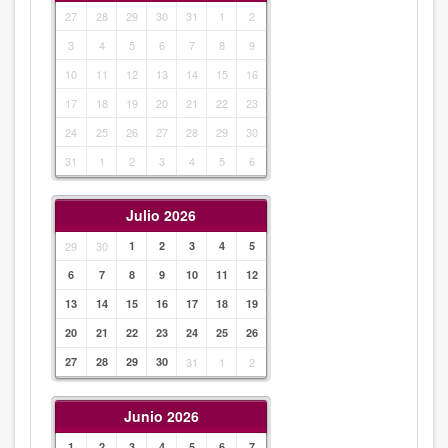
27
28
29
30
31
1
2
3
4
5
6
7
8
9
10
11
12
13
14
15
16
17
18
19
20
21
22
23
24
25
26
27
28
29
30
31
1
2
3
4
5
6
Julio 2026
29
30
1
2
3
4
5
6
7
8
9
10
11
12
13
14
15
16
17
18
19
20
21
22
23
24
25
26
27
28
29
30
31
1
2
Junio 2026
1
2
3
4
5
6
7