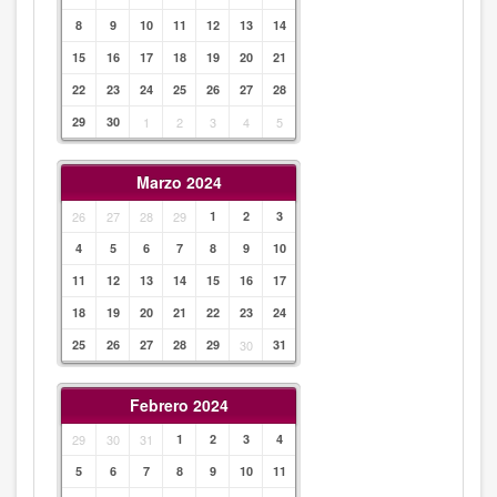
8
9
10
11
12
13
14
15
16
17
18
19
20
21
22
23
24
25
26
27
28
29
30
1
2
3
4
5
Marzo 2024
26
27
28
29
1
2
3
4
5
6
7
8
9
10
11
12
13
14
15
16
17
18
19
20
21
22
23
24
25
26
27
28
29
30
31
Febrero 2024
29
30
31
1
2
3
4
5
6
7
8
9
10
11