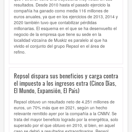
resultados. Desde 2010 hasta el pasado ejercicio la
compañía ha ganado como media 116 millones de
euros anuales, ya que en los ejercicios de 2013, 2014 y
2020 también tuvo que contabilizar pérdidas
millonarias. El esquema en el que se ha desenvuelto el
negocio de la empresa que tiene su sede en la
localidad vizcaína de Muskiz es paralelo al que ha
vivido el conjunto del grupo Repsol en el área de
refino.
Repsol dispara sus beneficios y carga contra
el impuesto a los ingresos extra (Cinco Días,
El Mundo, Expansión, El País)
Repsol obtuvo un resultado neto de 4.251 millones de
euros, un 70% más que en 2021, según un hecho
relevante remitido ayer por la compañía a la CNMV. Se
trata del mayor beneficio logrado por la energética, solo
superado por el que obtuvo en 2010, si bien, en aquel
caso se debió a resultados extraordinarios. Repsol