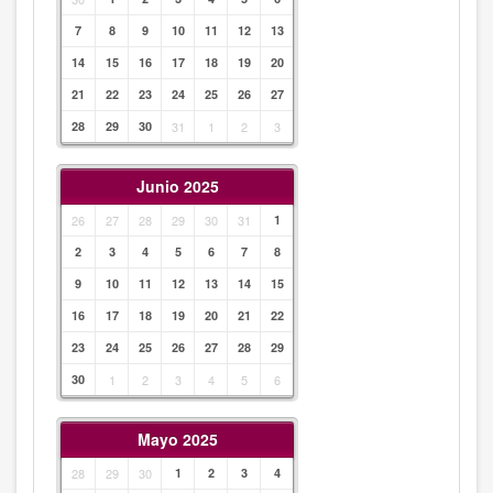
7
8
9
10
11
12
13
14
15
16
17
18
19
20
21
22
23
24
25
26
27
28
29
30
31
1
2
3
Junio 2025
26
27
28
29
30
31
1
2
3
4
5
6
7
8
9
10
11
12
13
14
15
16
17
18
19
20
21
22
23
24
25
26
27
28
29
30
1
2
3
4
5
6
Mayo 2025
28
29
30
1
2
3
4