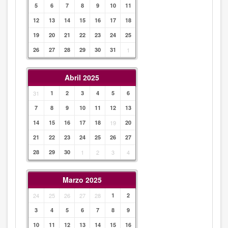
5
6
7
8
9
10
11
12
13
14
15
16
17
18
19
20
21
22
23
24
25
26
27
28
29
30
31
1
Abril 2025
31
1
2
3
4
5
6
7
8
9
10
11
12
13
14
15
16
17
18
19
20
21
22
23
24
25
26
27
28
29
30
1
2
3
4
Marzo 2025
24
25
26
27
28
1
2
3
4
5
6
7
8
9
10
11
12
13
14
15
16