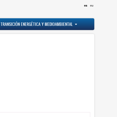
es
eu
 TRANSICIÓN ENERGÉTICA Y MEDIOAMBIENTAL