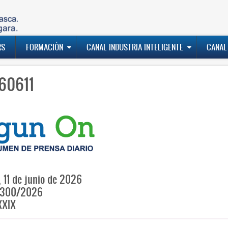
RS
FORMACIÓN
CANAL INDUSTRIA INTELIGENTE
CANAL
60611
, 11 de junio de 2026
300/2026
XXIX