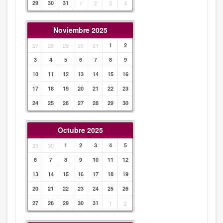
29
30
31
1
2
3
4
Noviembre 2025
27
29
29
30
31
1
2
3
4
5
6
7
8
9
10
11
12
13
14
15
16
17
18
19
20
21
22
23
24
25
26
27
28
29
30
Octubre 2025
29
30
1
2
3
4
5
6
7
8
9
10
11
12
13
14
15
16
17
18
19
20
21
22
23
24
25
26
27
28
29
30
31
1
2