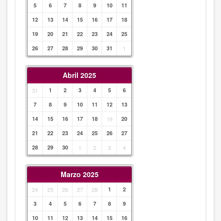
5
6
7
8
9
10
11
12
13
14
15
16
17
18
19
20
21
22
23
24
25
26
27
28
29
30
31
1
Abril 2025
31
1
2
3
4
5
6
7
8
9
10
11
12
13
14
15
16
17
18
19
20
21
22
23
24
25
26
27
28
29
30
1
2
3
4
Marzo 2025
24
25
26
27
28
1
2
3
4
5
6
7
8
9
10
11
12
13
14
15
16