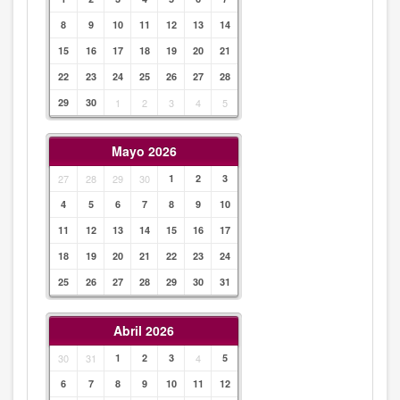
8
9
10
11
12
13
14
15
16
17
18
19
20
21
22
23
24
25
26
27
28
29
30
1
2
3
4
5
Mayo 2026
27
28
29
30
1
2
3
4
5
6
7
8
9
10
11
12
13
14
15
16
17
18
19
20
21
22
23
24
25
26
27
28
29
30
31
Abril 2026
30
31
1
2
3
4
5
6
7
8
9
10
11
12