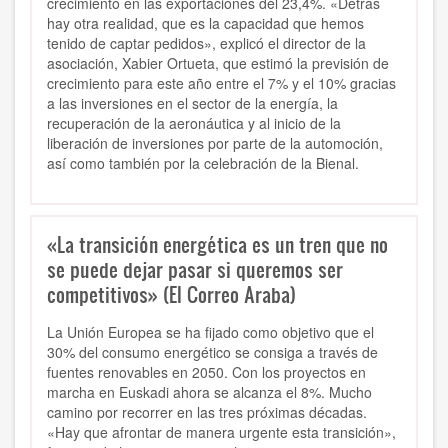
crecimiento en las exportaciones del 23,4%. «Detrás
hay otra realidad, que es la capacidad que hemos
tenido de captar pedidos», explicó el director de la
asociación, Xabier Ortueta, que estimó la previsión de
crecimiento para este año entre el 7% y el 10% gracias
a las inversiones en el sector de la energía, la
recuperación de la aeronáutica y al inicio de la
liberación de inversiones por parte de la automoción,
así como también por la celebración de la Bienal.
«La transición energética es un tren que no
se puede dejar pasar si queremos ser
competitivos» (El Correo Araba)
La Unión Europea se ha fijado como objetivo que el
30% del consumo energético se consiga a través de
fuentes renovables en 2050. Con los proyectos en
marcha en Euskadi ahora se alcanza el 8%. Mucho
camino por recorrer en las tres próximas décadas.
«Hay que afrontar de manera urgente esta transición»,