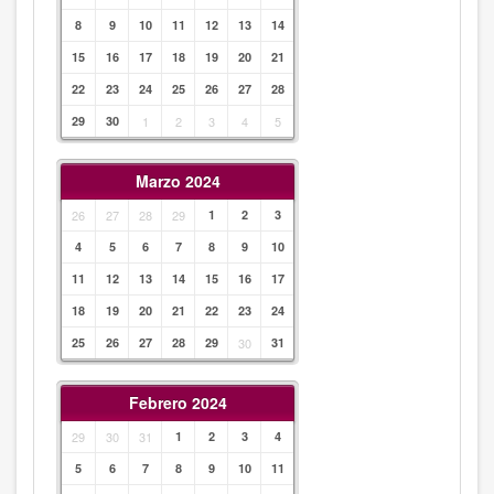
8
9
10
11
12
13
14
15
16
17
18
19
20
21
22
23
24
25
26
27
28
29
30
1
2
3
4
5
Marzo 2024
26
27
28
29
1
2
3
4
5
6
7
8
9
10
11
12
13
14
15
16
17
18
19
20
21
22
23
24
25
26
27
28
29
30
31
Febrero 2024
29
30
31
1
2
3
4
5
6
7
8
9
10
11