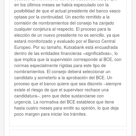
en los últimos meses se había especulado con la
posibilidad de que el actual presidente del banco vasco
optase por la continuidad. Un escrito remitido a la
comisión de nombramientos del consejo ha zanjado
cualquier conjetura al respecto. El proceso para la
elección de un nuevo presidente no es sencillo, ya que
estará monitorizado y evaluado por el Banco Central
Europeo. Por su tamaño, Kutxabank está encuadrada
dentro de las entidades financieras «significativas», lo
que implica que la supervisión corresponde al BCE, con
normas especialmente rígidas para este tipo de
nombramientos. El consejo deberá seleccionar un
candidato y someterlo a la aprobación del BCE. Un
proceso que el banco quiere que sea discreto –siempre
existe el riesgo de que el supervisor rechace una
candidatura–, pero que debe sustanciarse con
urgencia. La normativa del BCE establece que tiene
hasta cuatro meses para emitir su opinión, lo que deja
poco margen para iniciar los trámites.