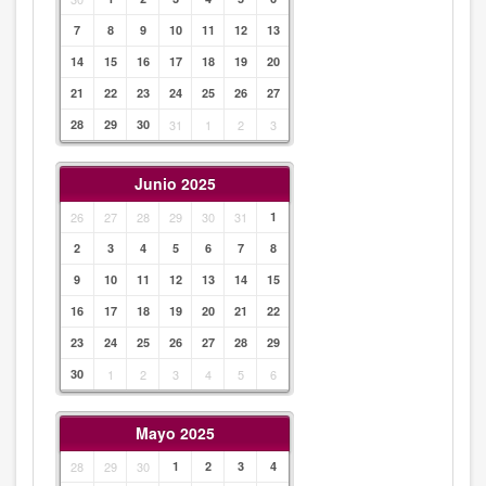
7
8
9
10
11
12
13
14
15
16
17
18
19
20
21
22
23
24
25
26
27
28
29
30
31
1
2
3
Junio 2025
26
27
28
29
30
31
1
2
3
4
5
6
7
8
9
10
11
12
13
14
15
16
17
18
19
20
21
22
23
24
25
26
27
28
29
30
1
2
3
4
5
6
Mayo 2025
28
29
30
1
2
3
4