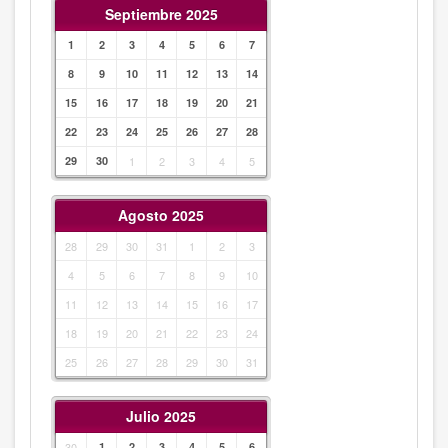
Septiembre 2025
1
2
3
4
5
6
7
8
9
10
11
12
13
14
15
16
17
18
19
20
21
22
23
24
25
26
27
28
29
30
1
2
3
4
5
Agosto 2025
28
29
30
31
1
2
3
4
5
6
7
8
9
10
11
12
13
14
15
16
17
18
19
20
21
22
23
24
25
26
27
28
29
30
31
Julio 2025
30
1
2
3
4
5
6