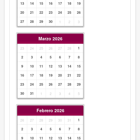
13
14
15
16
17
18
19
20
21
22
23
24
25
26
27
28
29
30
1
2
3
Marzo 2026
23
24
25
26
27
28
1
2
3
4
5
6
7
8
9
10
11
12
13
14
15
16
17
18
19
20
21
22
23
24
25
26
27
28
29
30
31
1
2
3
4
5
Febrero 2026
26
27
28
29
30
31
1
2
3
4
5
6
7
8
9
10
11
12
13
14
15