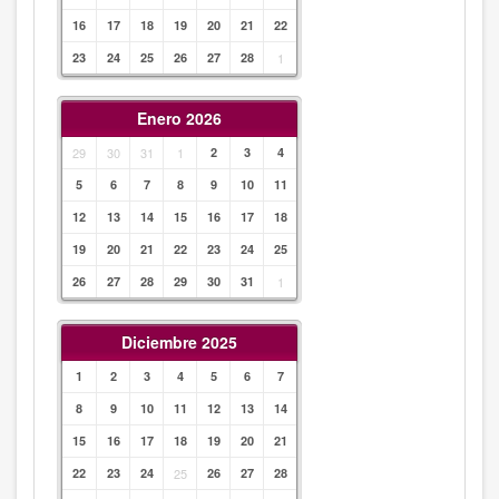
16
17
18
19
20
21
22
23
24
25
26
27
28
1
Enero 2026
29
30
31
1
2
3
4
5
6
7
8
9
10
11
12
13
14
15
16
17
18
19
20
21
22
23
24
25
26
27
28
29
30
31
1
Diciembre 2025
1
2
3
4
5
6
7
8
9
10
11
12
13
14
15
16
17
18
19
20
21
22
23
24
25
26
27
28