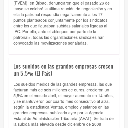
(FVEM), en Bilbao, denunciaron que el pasado 26 de
mayo se celebró la última reunión de negociación y en
ella la patronal respondió negativamente a los 17
puntos planteados conjuntamente por los sindicatos,
entre los que figuraban subidas salariales ligadas al
IPC. Por ello, ante el «bloqueo por parte de la
patronal», todas las organizaciones sindicales han
convocado las movilizaciones señaladas.
Los sueldos en las grandes empresas crecen
un 5,5% (El País)
Los sueldos medios de las grandes empresas, las que
facturan más de seis millones de euros, crecieron un
5,5% en el mes de abril, el mayor aumento en 14 años,
y se mantuvieron por cuarto mes consecutivo al alza,
según la estadística Ventas, empleo y salarios en las
grandes empresas, publicada ayer por la Agencia
Estatal de Administración Tributaria (AEAT). Se trata de
la subida más elevada desde diciembre de 2008