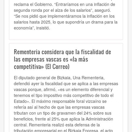
reclama el Gobierno. “Entraríamos en una inflación de
segunda ronda por el alza de los salarios”, aseguró.
“Se nos pidió que implementáramos la inflación en los
salarios hasta 2025, lo que supondría un drama para la
economía”, insistió.
Rementeria considera que la fiscalidad de
las empresas vascas es «la más
competitiva» (El Correo)
El diputado general de Bizkaia, Una Rementeria,
defendió ayer la fiscalidad que se aplica a las empresas
vascas porque, afirmó, «es un elemento diferencial y
tenemos el tipo impositivo más competitivo de todo el
Estado». El máximo responsable foral vizcaíno se
refería así al hecho de que las empresas vascas
tributan con un tipo de gravamen del 24% sobre sus
beneficios, frente al 25% que aplica la Administración
central. Rementeria realizó esta defensa de la
tributación empresarial en el Bizkaia Enpresa, el acto