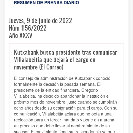
Jueves, 9 de junio de 2022
Núm 1156/2022
Año XXXV
Kutxabank busca presidente tras comunicar
Villalabeitia que dejará el cargo en
noviembre (El Correo)
El consejo de administración de Kutxabank conoció
formalmente la decisión la pasada semana. El
presidente de la entidad financiera, Gregorio
Villalabeitia, ha decidido abandonar la institución el
próximo mes de noviembre, justo cuando se cumplirán
ocho años desde su designación para el cargo. Con su
comunicación, Villalabeitia aclara que no opta a una
reelección para un tercer mandato y pone en marcha
un proceso que debe llevar al nombramiento de su
sucesor. El movimiento tiene su trascendencia ya que