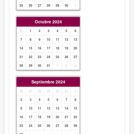
25
26
27
28
29
30
1
Octubre 2024
30
1
2
3
4
5
6
7
8
9
10
11
12
13
14
15
16
17
18
19
20
21
22
23
24
25
26
27
28
29
30
31
1
2
3
Septiembre 2024
26
27
28
29
30
31
1
2
3
4
5
6
7
8
9
10
11
12
13
14
15
16
17
18
19
20
21
22
23
24
25
26
27
28
29