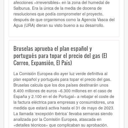
afecciones «irreversibles» en la zona del humedal de
Salburua. Era la única de la media de docena de
resoluciones que podía comprometer el proyecto,
después de que organismos como la Agencia Vasca del
Agua (URA) dieran su visto bueno a su desarrollo.
Bruselas aprueba el plan español y
portugués para topar el precio del gas (El
Correo, Expansión, El País)
La Comisión Europea dio ayer luz verde definitiva al
plan español y portugués para topar el precio del gas.
Bruselas calcula que los dos países destinarán unos
8.400 millones de euros –6.300 millones en el caso de
España y 2.100 en el de Portugal– a rebajar el coste de
la factura eléctrica para empresas y consumidores, una
medida que estará activa hasta el 31 de mayo de 2023.
La llamada ‘excepción ibérica’ llevaba semanas siendo
analizada por la Comisión Europea, atascada en
«detalles técnicos» que complicaban su aprobación.