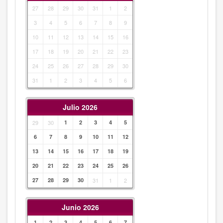
27
28
29
30
31
1
2
3
4
5
6
7
8
9
10
11
12
13
14
15
16
17
18
19
20
21
22
23
24
25
26
27
28
29
30
31
1
2
3
4
5
6
Julio 2026
29
30
1
2
3
4
5
6
7
8
9
10
11
12
13
14
15
16
17
18
19
20
21
22
23
24
25
26
27
28
29
30
31
1
2
Junio 2026
1
2
3
4
5
6
7