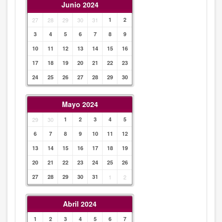
Junio 2024
27
28
29
30
31
1
2
3
4
5
6
7
8
9
10
11
12
13
14
15
16
17
18
19
20
21
22
23
24
25
26
27
28
29
30
Mayo 2024
29
30
1
2
3
4
5
6
7
8
9
10
11
12
13
14
15
16
17
18
19
20
21
22
23
24
25
26
27
28
29
30
31
1
2
Abril 2024
1
2
3
4
5
6
7