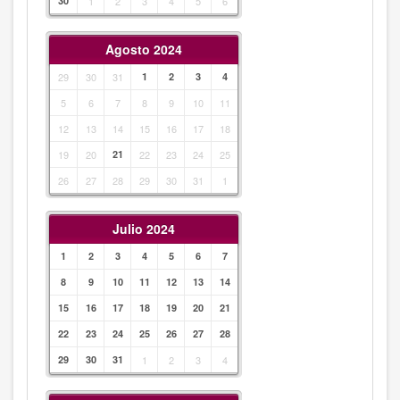
30
1
2
3
4
5
6
Agosto 2024
29
30
31
1
2
3
4
5
6
7
8
9
10
11
12
13
14
15
16
17
18
19
20
21
22
23
24
25
26
27
28
29
30
31
1
Julio 2024
1
2
3
4
5
6
7
8
9
10
11
12
13
14
15
16
17
18
19
20
21
22
23
24
25
26
27
28
29
30
31
1
2
3
4