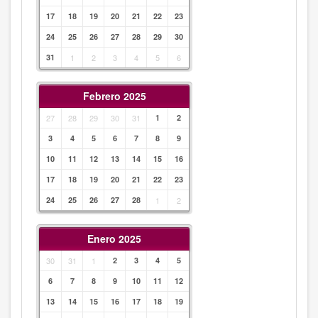
17
18
19
20
21
22
23
24
25
26
27
28
29
30
31
1
2
3
4
5
6
Febrero 2025
27
28
29
30
31
1
2
3
4
5
6
7
8
9
10
11
12
13
14
15
16
17
18
19
20
21
22
23
24
25
26
27
28
1
2
Enero 2025
30
31
1
2
3
4
5
6
7
8
9
10
11
12
13
14
15
16
17
18
19