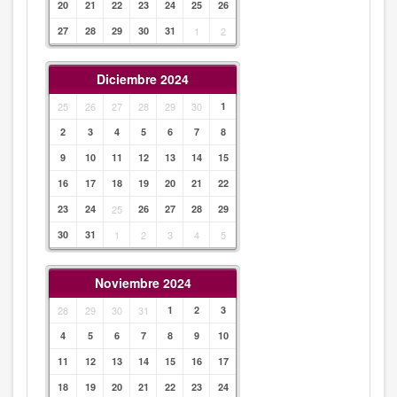
20
21
22
23
24
25
26
27
28
29
30
31
1
2
Diciembre 2024
25
26
27
28
29
30
1
2
3
4
5
6
7
8
9
10
11
12
13
14
15
16
17
18
19
20
21
22
23
24
25
26
27
28
29
30
31
1
2
3
4
5
Noviembre 2024
28
29
30
31
1
2
3
4
5
6
7
8
9
10
11
12
13
14
15
16
17
18
19
20
21
22
23
24