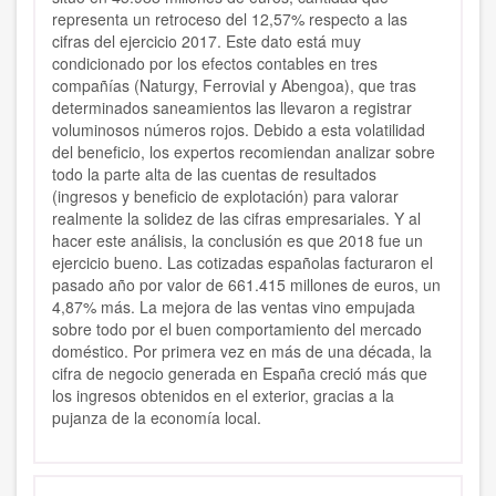
representa un retroceso del 12,57% respecto a las
cifras del ejercicio 2017. Este dato está muy
condicionado por los efectos contables en tres
compañías (Naturgy, Ferrovial y Abengoa), que tras
determinados saneamientos las llevaron a registrar
voluminosos números rojos. Debido a esta volatilidad
del beneficio, los expertos recomiendan analizar sobre
todo la parte alta de las cuentas de resultados
(ingresos y beneficio de explotación) para valorar
realmente la solidez de las cifras empresariales. Y al
hacer este análisis, la conclusión es que 2018 fue un
ejercicio bueno. Las cotizadas españolas facturaron el
pasado año por valor de 661.415 millones de euros, un
4,87% más. La mejora de las ventas vino empujada
sobre todo por el buen comportamiento del mercado
doméstico. Por primera vez en más de una década, la
cifra de negocio generada en España creció más que
los ingresos obtenidos en el exterior, gracias a la
pujanza de la economía local.