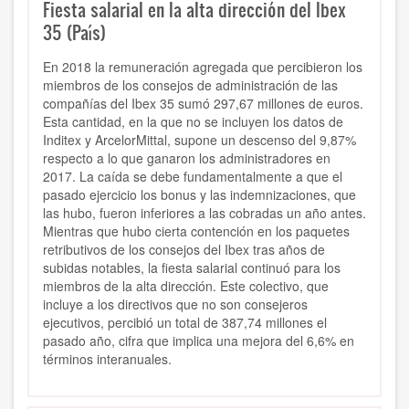
Fiesta salarial en la alta dirección del Ibex
35 (País)
En 2018 la remuneración agregada que percibieron los
miembros de los consejos de administración de las
compañías del Ibex 35 sumó 297,67 millones de euros.
Esta cantidad, en la que no se incluyen los datos de
Inditex y ArcelorMittal, supone un descenso del 9,87%
respecto a lo que ganaron los administradores en
2017. La caída se debe fundamentalmente a que el
pasado ejercicio los bonus y las indemnizaciones, que
las hubo, fueron inferiores a las cobradas un año antes.
Mientras que hubo cierta contención en los paquetes
retributivos de los consejos del Ibex tras años de
subidas notables, la fiesta salarial continuó para los
miembros de la alta dirección. Este colectivo, que
incluye a los directivos que no son consejeros
ejecutivos, percibió un total de 387,74 millones el
pasado año, cifra que implica una mejora del 6,6% en
términos interanuales.