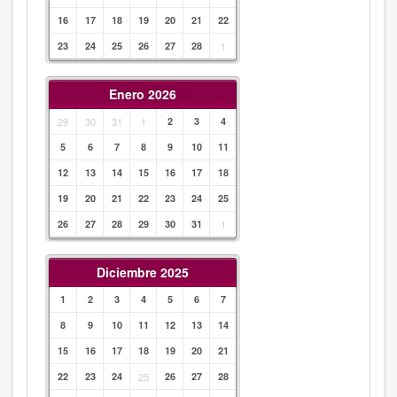
16
17
18
19
20
21
22
23
24
25
26
27
28
1
Enero 2026
29
30
31
1
2
3
4
5
6
7
8
9
10
11
12
13
14
15
16
17
18
19
20
21
22
23
24
25
26
27
28
29
30
31
1
Diciembre 2025
1
2
3
4
5
6
7
8
9
10
11
12
13
14
15
16
17
18
19
20
21
22
23
24
25
26
27
28