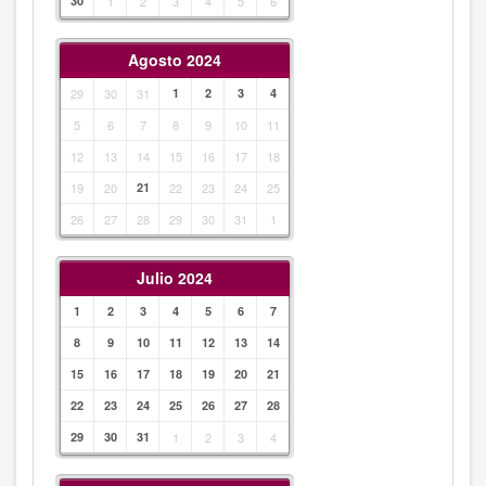
30
1
2
3
4
5
6
Agosto 2024
29
30
31
1
2
3
4
5
6
7
8
9
10
11
12
13
14
15
16
17
18
19
20
21
22
23
24
25
26
27
28
29
30
31
1
Julio 2024
1
2
3
4
5
6
7
8
9
10
11
12
13
14
15
16
17
18
19
20
21
22
23
24
25
26
27
28
29
30
31
1
2
3
4