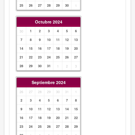
25
26
27
28
29
30
1
Octubre 2024
30
1
2
3
4
5
6
7
8
9
10
11
12
13
14
15
16
17
18
19
20
21
22
23
24
25
26
27
28
29
30
31
1
2
3
Septiembre 2024
26
27
28
29
30
31
1
2
3
4
5
6
7
8
9
10
11
12
13
14
15
16
17
18
19
20
21
22
23
24
25
26
27
28
29