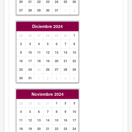
20
21
22
23
24
25
26
27
28
29
30
31
1
2
Diciembre 2024
25
26
27
28
29
30
1
2
3
4
5
6
7
8
9
10
11
12
13
14
15
16
17
18
19
20
21
22
23
24
25
26
27
28
29
30
31
1
2
3
4
5
Noviembre 2024
28
29
30
31
1
2
3
4
5
6
7
8
9
10
11
12
13
14
15
16
17
18
19
20
21
22
23
24