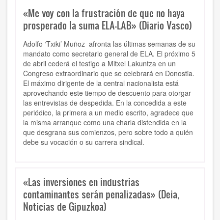
«Me voy con la frustración de que no haya
prosperado la suma ELA-LAB» (Diario Vasco)
Adolfo ‘Txiki’ Muñoz afronta las últimas semanas de su
mandato como secretario general de ELA. El próximo 5
de abril cederá el testigo a Mitxel Lakuntza en un
Congreso extraordinario que se celebrará en Donostia.
El máximo dirigente de la central nacionalista está
aprovechando este tiempo de descuento para otorgar
las entrevistas de despedida. En la concedida a este
periódico, la primera a un medio escrito, agradece que
la misma arranque como una charla distendida en la
que desgrana sus comienzos, pero sobre todo a quién
debe su vocación o su carrera sindical.
«Las inversiones en industrias
contaminantes serán penalizadas» (Deia,
Noticias de Gipuzkoa)