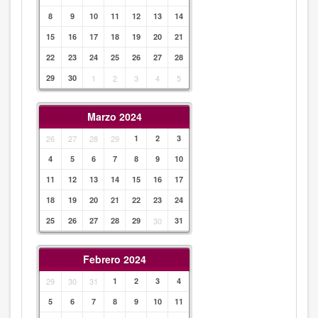
8
9
10
11
12
13
14
15
16
17
18
19
20
21
22
23
24
25
26
27
28
29
30
1
2
3
4
5
Marzo 2024
26
27
28
29
1
2
3
4
5
6
7
8
9
10
11
12
13
14
15
16
17
18
19
20
21
22
23
24
25
26
27
28
29
30
31
Febrero 2024
29
30
31
1
2
3
4
5
6
7
8
9
10
11