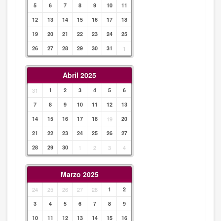
5
6
7
8
9
10
11
12
13
14
15
16
17
18
19
20
21
22
23
24
25
26
27
28
29
30
31
1
Abril 2025
31
1
2
3
4
5
6
7
8
9
10
11
12
13
14
15
16
17
18
19
20
21
22
23
24
25
26
27
28
29
30
1
2
3
4
Marzo 2025
24
25
26
27
28
1
2
3
4
5
6
7
8
9
10
11
12
13
14
15
16