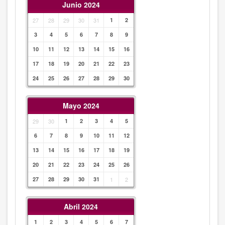
Junio 2024
27
28
29
30
31
1
2
3
4
5
6
7
8
9
10
11
12
13
14
15
16
17
18
19
20
21
22
23
24
25
26
27
28
29
30
Mayo 2024
29
30
1
2
3
4
5
6
7
8
9
10
11
12
13
14
15
16
17
18
19
20
21
22
23
24
25
26
27
28
29
30
31
1
2
Abril 2024
1
2
3
4
5
6
7