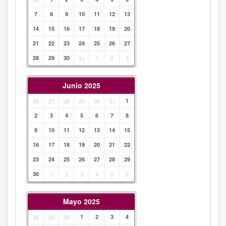
7
8
9
10
11
12
13
14
15
16
17
18
19
20
21
22
23
24
25
26
27
28
29
30
31
1
2
3
Junio 2025
26
27
28
29
30
31
1
2
3
4
5
6
7
8
9
10
11
12
13
14
15
16
17
18
19
20
21
22
23
24
25
26
27
28
29
30
1
2
3
4
5
6
Mayo 2025
28
29
30
1
2
3
4