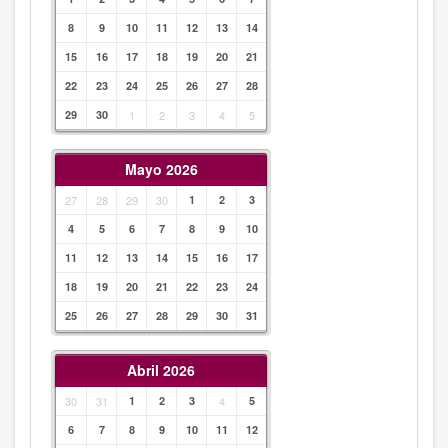
8
9
10
11
12
13
14
15
16
17
18
19
20
21
22
23
24
25
26
27
28
29
30
1
2
3
4
5
Mayo 2026
27
28
29
30
1
2
3
4
5
6
7
8
9
10
11
12
13
14
15
16
17
18
19
20
21
22
23
24
25
26
27
28
29
30
31
Abril 2026
30
31
1
2
3
4
5
6
7
8
9
10
11
12