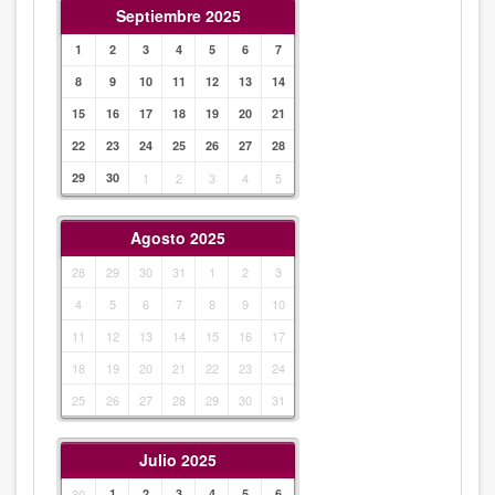
Septiembre 2025
1
2
3
4
5
6
7
8
9
10
11
12
13
14
15
16
17
18
19
20
21
22
23
24
25
26
27
28
29
30
1
2
3
4
5
Agosto 2025
28
29
30
31
1
2
3
4
5
6
7
8
9
10
11
12
13
14
15
16
17
18
19
20
21
22
23
24
25
26
27
28
29
30
31
Julio 2025
30
1
2
3
4
5
6