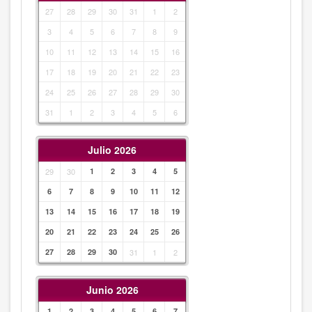
27
28
29
30
31
1
2
3
4
5
6
7
8
9
10
11
12
13
14
15
16
17
18
19
20
21
22
23
24
25
26
27
28
29
30
31
1
2
3
4
5
6
Julio 2026
29
30
1
2
3
4
5
6
7
8
9
10
11
12
13
14
15
16
17
18
19
20
21
22
23
24
25
26
27
28
29
30
31
1
2
Junio 2026
1
2
3
4
5
6
7