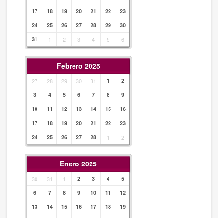
17
18
19
20
21
22
23
24
25
26
27
28
29
30
31
1
2
3
4
5
6
Febrero 2025
27
28
29
30
31
1
2
3
4
5
6
7
8
9
10
11
12
13
14
15
16
17
18
19
20
21
22
23
24
25
26
27
28
1
2
Enero 2025
30
31
1
2
3
4
5
6
7
8
9
10
11
12
13
14
15
16
17
18
19