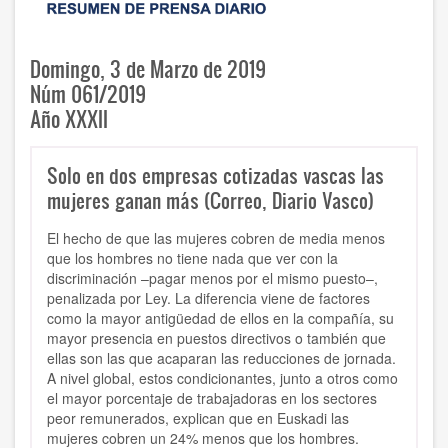
Domingo, 3 de Marzo de 2019
Núm 061/2019
Año XXXII
Solo en dos empresas cotizadas vascas las
mujeres ganan más (Correo, Diario Vasco)
El hecho de que las mujeres cobren de media menos
que los hombres no tiene nada que ver con la
discriminación –pagar menos por el mismo puesto–,
penalizada por Ley. La diferencia viene de factores
como la mayor antigüedad de ellos en la compañía, su
mayor presencia en puestos directivos o también que
ellas son las que acaparan las reducciones de jornada.
A nivel global, estos condicionantes, junto a otros como
el mayor porcentaje de trabajadoras en los sectores
peor remunerados, explican que en Euskadi las
mujeres cobren un 24% menos que los hombres.