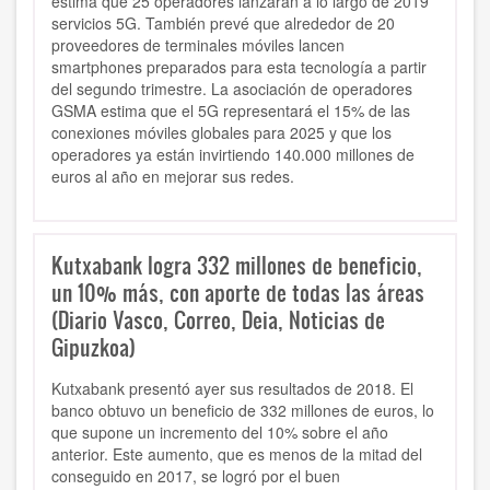
estima que 25 operadores lanzarán a lo largo de 2019
servicios 5G. También prevé que alrededor de 20
proveedores de terminales móviles lancen
smartphones preparados para esta tecnología a partir
del segundo trimestre. La asociación de operadores
GSMA estima que el 5G representará el 15% de las
conexiones móviles globales para 2025 y que los
operadores ya están invirtiendo 140.000 millones de
euros al año en mejorar sus redes.
Kutxabank logra 332 millones de beneficio,
un 10% más, con aporte de todas las áreas
(Diario Vasco, Correo, Deia, Noticias de
Gipuzkoa)
Kutxabank presentó ayer sus resultados de 2018. El
banco obtuvo un beneficio de 332 millones de euros, lo
que supone un incremento del 10% sobre el año
anterior. Este aumento, que es menos de la mitad del
conseguido en 2017, se logró por el buen