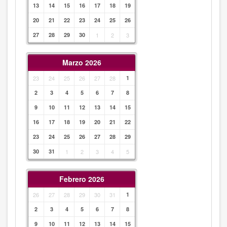
13
14
15
16
17
18
19
20
21
22
23
24
25
26
27
28
29
30
1
2
3
Marzo 2026
23
24
25
26
27
28
1
2
3
4
5
6
7
8
9
10
11
12
13
14
15
16
17
18
19
20
21
22
23
24
25
26
27
28
29
30
31
1
2
3
4
5
Febrero 2026
26
27
28
29
30
31
1
2
3
4
5
6
7
8
9
10
11
12
13
14
15