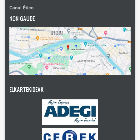
Canal Ético
NON GAUDE
ELKARTEKIDEAK