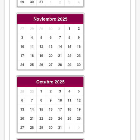
29
30
31
1
2
3
4
Noviembre 2025
27
29
29
30
31
1
2
3
4
5
6
7
8
9
10
11
12
13
14
15
16
17
18
19
20
21
22
23
24
25
26
27
28
29
30
Octubre 2025
29
30
1
2
3
4
5
6
7
8
9
10
11
12
13
14
15
16
17
18
19
20
21
22
23
24
25
26
27
28
29
30
31
1
2