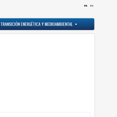
es
eu
 TRANSICIÓN ENERGÉTICA Y MEDIOAMBIENTAL