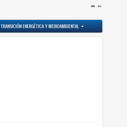
es
eu
 TRANSICIÓN ENERGÉTICA Y MEDIOAMBIENTAL