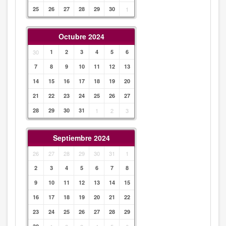
25
26
27
28
29
30
1
Octubre 2024
30
1
2
3
4
5
6
7
8
9
10
11
12
13
14
15
16
17
18
19
20
21
22
23
24
25
26
27
28
29
30
31
1
2
3
Septiembre 2024
26
27
28
29
30
31
1
2
3
4
5
6
7
8
9
10
11
12
13
14
15
16
17
18
19
20
21
22
23
24
25
26
27
28
29