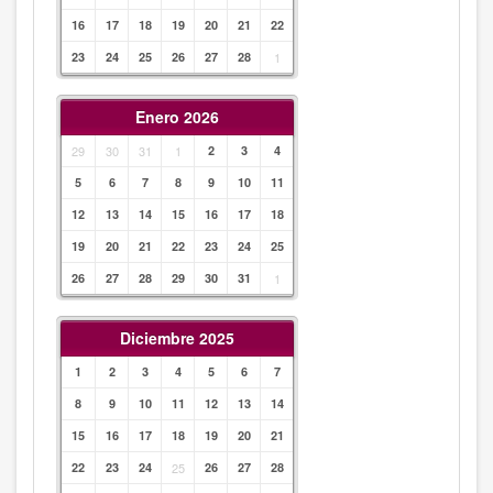
16
17
18
19
20
21
22
23
24
25
26
27
28
1
Enero 2026
29
30
31
1
2
3
4
5
6
7
8
9
10
11
12
13
14
15
16
17
18
19
20
21
22
23
24
25
26
27
28
29
30
31
1
Diciembre 2025
1
2
3
4
5
6
7
8
9
10
11
12
13
14
15
16
17
18
19
20
21
22
23
24
25
26
27
28