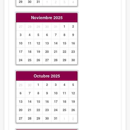
29
30
31
1
2
3
4
Noviembre 2025
27
29
29
30
31
1
2
3
4
5
6
7
8
9
10
11
12
13
14
15
16
17
18
19
20
21
22
23
24
25
26
27
28
29
30
Octubre 2025
29
30
1
2
3
4
5
6
7
8
9
10
11
12
13
14
15
16
17
18
19
20
21
22
23
24
25
26
27
28
29
30
31
1
2