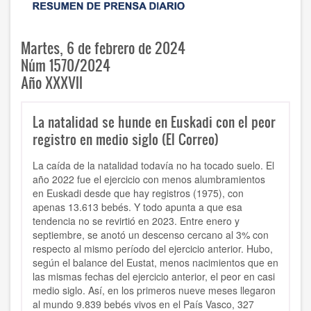
Martes, 6 de febrero de 2024
Núm 1570/2024
Año XXXVII
La natalidad se hunde en Euskadi con el peor
registro en medio siglo (El Correo)
La caída de la natalidad todavía no ha tocado suelo. El
año 2022 fue el ejercicio con menos alumbramientos
en Euskadi desde que hay registros (1975), con
apenas 13.613 bebés. Y todo apunta a que esa
tendencia no se revirtió en 2023. Entre enero y
septiembre, se anotó un descenso cercano al 3% con
respecto al mismo período del ejercicio anterior. Hubo,
según el balance del Eustat, menos nacimientos que en
las mismas fechas del ejercicio anterior, el peor en casi
medio siglo. Así, en los primeros nueve meses llegaron
al mundo 9.839 bebés vivos en el País Vasco, 327