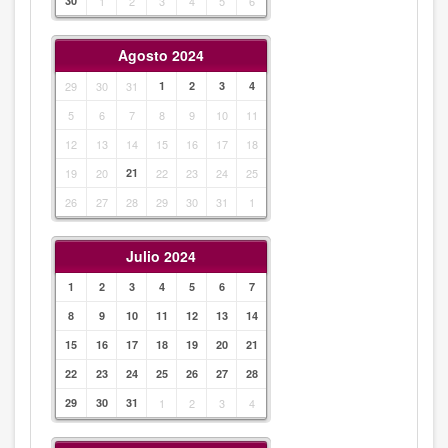
30
1
2
3
4
5
6
Agosto 2024
29
30
31
1
2
3
4
5
6
7
8
9
10
11
12
13
14
15
16
17
18
19
20
21
22
23
24
25
26
27
28
29
30
31
1
Julio 2024
1
2
3
4
5
6
7
8
9
10
11
12
13
14
15
16
17
18
19
20
21
22
23
24
25
26
27
28
29
30
31
1
2
3
4