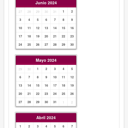
Junio 2024
27
28
29
30
31
1
2
3
4
5
6
7
8
9
10
11
12
13
14
15
16
17
18
19
20
21
22
23
24
25
26
27
28
29
30
Mayo 2024
29
30
1
2
3
4
5
6
7
8
9
10
11
12
13
14
15
16
17
18
19
20
21
22
23
24
25
26
27
28
29
30
31
1
2
Abril 2024
1
2
3
4
5
6
7