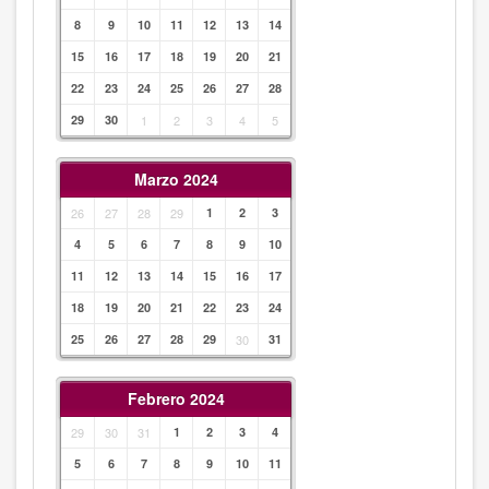
8
9
10
11
12
13
14
15
16
17
18
19
20
21
22
23
24
25
26
27
28
29
30
1
2
3
4
5
Marzo 2024
26
27
28
29
1
2
3
4
5
6
7
8
9
10
11
12
13
14
15
16
17
18
19
20
21
22
23
24
25
26
27
28
29
30
31
Febrero 2024
29
30
31
1
2
3
4
5
6
7
8
9
10
11