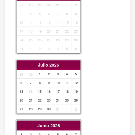
27
28
29
30
31
1
2
3
4
5
6
7
8
9
10
11
12
13
14
15
16
17
18
19
20
21
22
23
24
25
26
27
28
29
30
31
1
2
3
4
5
6
Julio 2026
29
30
1
2
3
4
5
6
7
8
9
10
11
12
13
14
15
16
17
18
19
20
21
22
23
24
25
26
27
28
29
30
31
1
2
Junio 2026
1
2
3
4
5
6
7