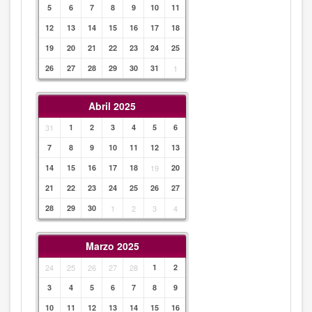
5
6
7
8
9
10
11
12
13
14
15
16
17
18
19
20
21
22
23
24
25
26
27
28
29
30
31
1
Abril 2025
31
1
2
3
4
5
6
7
8
9
10
11
12
13
14
15
16
17
18
19
20
21
22
23
24
25
26
27
28
29
30
1
2
3
4
Marzo 2025
24
25
26
27
28
1
2
3
4
5
6
7
8
9
10
11
12
13
14
15
16