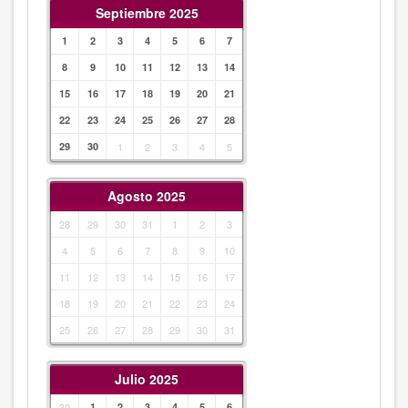
Septiembre 2025
1
2
3
4
5
6
7
8
9
10
11
12
13
14
15
16
17
18
19
20
21
22
23
24
25
26
27
28
29
30
1
2
3
4
5
Agosto 2025
28
29
30
31
1
2
3
4
5
6
7
8
9
10
11
12
13
14
15
16
17
18
19
20
21
22
23
24
25
26
27
28
29
30
31
Julio 2025
30
1
2
3
4
5
6