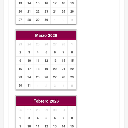
13
14
15
16
17
18
19
20
21
22
23
24
25
26
27
28
29
30
1
2
3
Marzo 2026
23
24
25
26
27
28
1
2
3
4
5
6
7
8
9
10
11
12
13
14
15
16
17
18
19
20
21
22
23
24
25
26
27
28
29
30
31
1
2
3
4
5
Febrero 2026
26
27
28
29
30
31
1
2
3
4
5
6
7
8
9
10
11
12
13
14
15