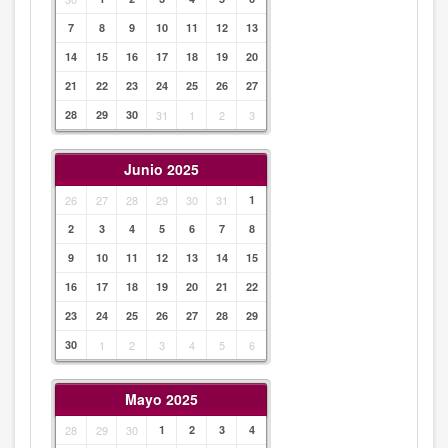
7
8
9
10
11
12
13
14
15
16
17
18
19
20
21
22
23
24
25
26
27
28
29
30
31
1
2
3
Junio 2025
26
27
28
29
30
31
1
2
3
4
5
6
7
8
9
10
11
12
13
14
15
16
17
18
19
20
21
22
23
24
25
26
27
28
29
30
1
2
3
4
5
6
Mayo 2025
28
29
30
1
2
3
4