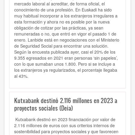
mercado laboral al acreditar, de forma oficial, el
conocimiento de una profesión. En Euskadi ha sido
muy habitual incorporar a los extranjeros irregulares a
esta formación y ahora no es posible por la nueva
obligación de cotizar por las prácticas, ya sean
remuneradas o no, que entró en vigor el pasado 1 de
enero. Lanbide está en negociaciones con el Ministerio
de Seguridad Social para encontrar una solución.
Según la encuesta publicada ayer, casi el 20% de los
9.355 egresados en 2021 eran personas ‘sin papeles’,
con lo que sumaban unos 1.800. Pero si se incluye a
los extranjeros ya regularizados, el porcentaje llegaba
al 43%.
Kutxabank destinó 2.116 millones en 2023 a
proyectos sociales (Deia)
Kutxabank destinó en 2023 financiación por valor de
2.116 millones de euros con sus criterios internos de
sostenibilidad para proyectos sociales y que favorecen