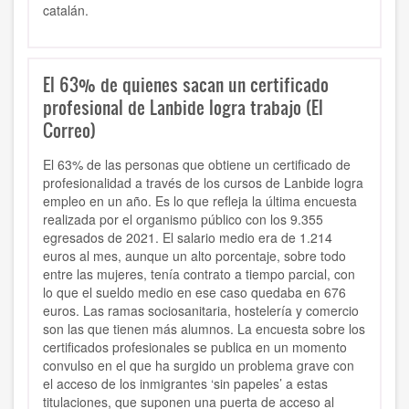
catalán.
El 63% de quienes sacan un certificado
profesional de Lanbide logra trabajo (El
Correo)
El 63% de las personas que obtiene un certificado de
profesionalidad a través de los cursos de Lanbide logra
empleo en un año. Es lo que refleja la última encuesta
realizada por el organismo público con los 9.355
egresados de 2021. El salario medio era de 1.214
euros al mes, aunque un alto porcentaje, sobre todo
entre las mujeres, tenía contrato a tiempo parcial, con
lo que el sueldo medio en ese caso quedaba en 676
euros. Las ramas sociosanitaria, hostelería y comercio
son las que tienen más alumnos. La encuesta sobre los
certificados profesionales se publica en un momento
convulso en el que ha surgido un problema grave con
el acceso de los inmigrantes ‘sin papeles’ a estas
titulaciones, que suponen una puerta de acceso al