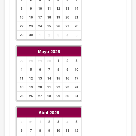
8
9
10
11
12
13
14
15
16
17
18
19
20
21
22
23
24
25
26
27
28
29
30
1
2
3
4
5
Mayo 2026
27
28
29
30
1
2
3
4
5
6
7
8
9
10
11
12
13
14
15
16
17
18
19
20
21
22
23
24
25
26
27
28
29
30
31
Abril 2026
30
31
1
2
3
4
5
6
7
8
9
10
11
12