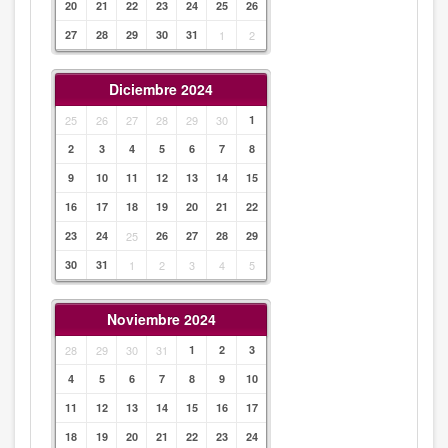
20
21
22
23
24
25
26
27
28
29
30
31
1
2
Diciembre 2024
25
26
27
28
29
30
1
2
3
4
5
6
7
8
9
10
11
12
13
14
15
16
17
18
19
20
21
22
23
24
25
26
27
28
29
30
31
1
2
3
4
5
Noviembre 2024
28
29
30
31
1
2
3
4
5
6
7
8
9
10
11
12
13
14
15
16
17
18
19
20
21
22
23
24