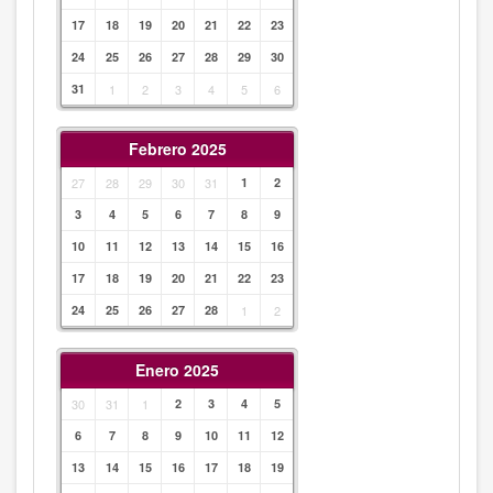
17
18
19
20
21
22
23
24
25
26
27
28
29
30
31
1
2
3
4
5
6
Febrero 2025
27
28
29
30
31
1
2
3
4
5
6
7
8
9
10
11
12
13
14
15
16
17
18
19
20
21
22
23
24
25
26
27
28
1
2
Enero 2025
30
31
1
2
3
4
5
6
7
8
9
10
11
12
13
14
15
16
17
18
19