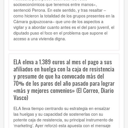
socioeconómicos que tenemos entre manos»,
sentenció Perona. En este sentido, y tras resaltar –
como hicieron la totalidad de los grupos presentes en la
Cámara guipuzcoana– que uno de los aspectos a
vigilar y a abordar cuanto antes es el del paro juvenil, el
diputado puso el foco en el problema que supone el
acceso a una vivienda digna.
ELA eleva a 1.389 euros al mes el pago a sus
afiliados en huelga con la caja de resistencia
y presume de que ha convocado más del
70% de los paros del año pasado para lograr
«más y mejores convenios» (El Correo, Diario
Vasco)
ELA lleva tiempo centrando su estrategia en ensalzar
las huelgas y su capacidad de sostenerlas con su
potente caja de resistencia, su principal instrumento de
‘marketing’. Ayer reforzó esta apuesta con el mensaje