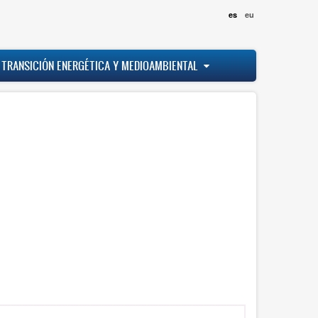
es
eu
 TRANSICIÓN ENERGÉTICA Y MEDIOAMBIENTAL